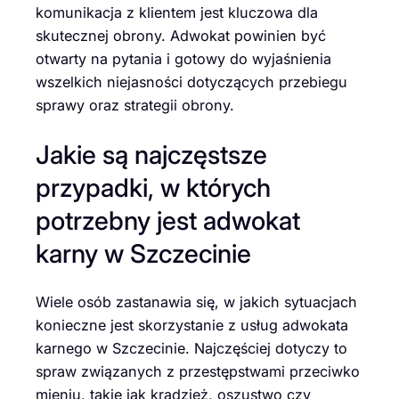
komunikacja z klientem jest kluczowa dla
skutecznej obrony. Adwokat powinien być
otwarty na pytania i gotowy do wyjaśnienia
wszelkich niejasności dotyczących przebiegu
sprawy oraz strategii obrony.
Jakie są najczęstsze
przypadki, w których
potrzebny jest adwokat
karny w Szczecinie
Wiele osób zastanawia się, w jakich sytuacjach
konieczne jest skorzystanie z usług adwokata
karnego w Szczecinie. Najczęściej dotyczy to
spraw związanych z przestępstwami przeciwko
mieniu, takie jak kradzież, oszustwo czy