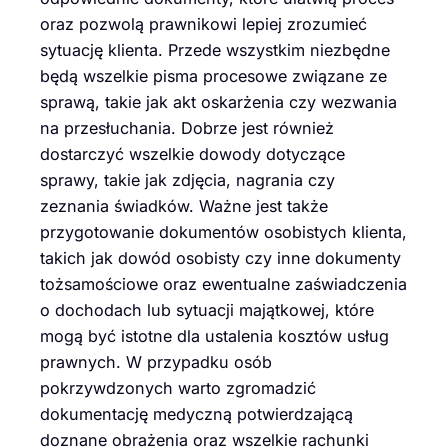
oraz pozwolą prawnikowi lepiej zrozumieć
sytuację klienta. Przede wszystkim niezbędne
będą wszelkie pisma procesowe związane ze
sprawą, takie jak akt oskarżenia czy wezwania
na przesłuchania. Dobrze jest również
dostarczyć wszelkie dowody dotyczące
sprawy, takie jak zdjęcia, nagrania czy
zeznania świadków. Ważne jest także
przygotowanie dokumentów osobistych klienta,
takich jak dowód osobisty czy inne dokumenty
tożsamościowe oraz ewentualne zaświadczenia
o dochodach lub sytuacji majątkowej, które
mogą być istotne dla ustalenia kosztów usług
prawnych. W przypadku osób
pokrzywdzonych warto zgromadzić
dokumentację medyczną potwierdzającą
doznane obrażenia oraz wszelkie rachunki