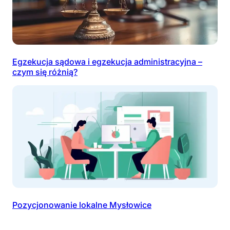
Egzekucja sądowa i egzekucja administracyjna –
czym się różnią?
Pozycjonowanie lokalne Mysłowice