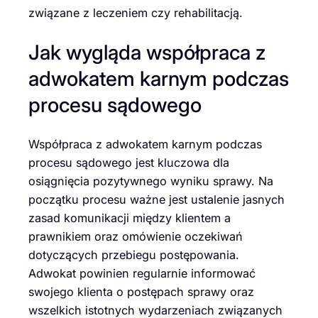
związane z leczeniem czy rehabilitacją.
Jak wygląda współpraca z
adwokatem karnym podczas
procesu sądowego
Współpraca z adwokatem karnym podczas
procesu sądowego jest kluczowa dla
osiągnięcia pozytywnego wyniku sprawy. Na
początku procesu ważne jest ustalenie jasnych
zasad komunikacji między klientem a
prawnikiem oraz omówienie oczekiwań
dotyczących przebiegu postępowania.
Adwokat powinien regularnie informować
swojego klienta o postępach sprawy oraz
wszelkich istotnych wydarzeniach związanych