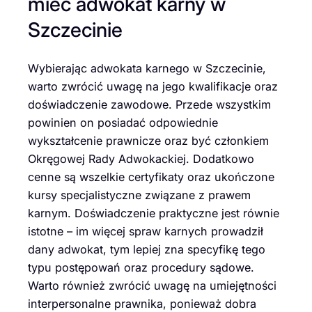
mieć adwokat karny w
Szczecinie
Wybierając adwokata karnego w Szczecinie,
warto zwrócić uwagę na jego kwalifikacje oraz
doświadczenie zawodowe. Przede wszystkim
powinien on posiadać odpowiednie
wykształcenie prawnicze oraz być członkiem
Okręgowej Rady Adwokackiej. Dodatkowo
cenne są wszelkie certyfikaty oraz ukończone
kursy specjalistyczne związane z prawem
karnym. Doświadczenie praktyczne jest równie
istotne – im więcej spraw karnych prowadził
dany adwokat, tym lepiej zna specyfikę tego
typu postępowań oraz procedury sądowe.
Warto również zwrócić uwagę na umiejętności
interpersonalne prawnika, ponieważ dobra