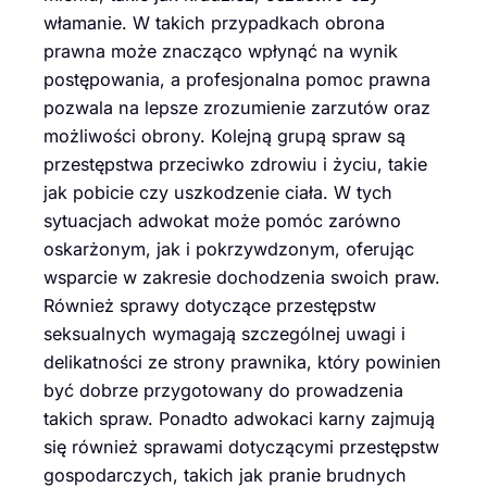
włamanie. W takich przypadkach obrona
prawna może znacząco wpłynąć na wynik
postępowania, a profesjonalna pomoc prawna
pozwala na lepsze zrozumienie zarzutów oraz
możliwości obrony. Kolejną grupą spraw są
przestępstwa przeciwko zdrowiu i życiu, takie
jak pobicie czy uszkodzenie ciała. W tych
sytuacjach adwokat może pomóc zarówno
oskarżonym, jak i pokrzywdzonym, oferując
wsparcie w zakresie dochodzenia swoich praw.
Również sprawy dotyczące przestępstw
seksualnych wymagają szczególnej uwagi i
delikatności ze strony prawnika, który powinien
być dobrze przygotowany do prowadzenia
takich spraw. Ponadto adwokaci karny zajmują
się również sprawami dotyczącymi przestępstw
gospodarczych, takich jak pranie brudnych