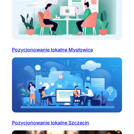
Pozycjonowanie lokalne Mysłowice
Pozycjonowanie lokalne Szczecin