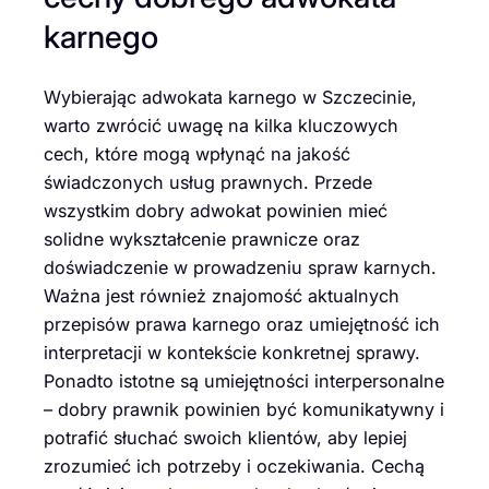
karnego
Wybierając adwokata karnego w Szczecinie,
warto zwrócić uwagę na kilka kluczowych
cech, które mogą wpłynąć na jakość
świadczonych usług prawnych. Przede
wszystkim dobry adwokat powinien mieć
solidne wykształcenie prawnicze oraz
doświadczenie w prowadzeniu spraw karnych.
Ważna jest również znajomość aktualnych
przepisów prawa karnego oraz umiejętność ich
interpretacji w kontekście konkretnej sprawy.
Ponadto istotne są umiejętności interpersonalne
– dobry prawnik powinien być komunikatywny i
potrafić słuchać swoich klientów, aby lepiej
zrozumieć ich potrzeby i oczekiwania. Cechą