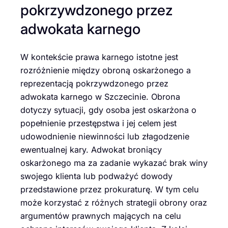
pokrzywdzonego przez
adwokata karnego
W kontekście prawa karnego istotne jest
rozróżnienie między obroną oskarżonego a
reprezentacją pokrzywdzonego przez
adwokata karnego w Szczecinie. Obrona
dotyczy sytuacji, gdy osoba jest oskarżona o
popełnienie przestępstwa i jej celem jest
udowodnienie niewinności lub złagodzenie
ewentualnej kary. Adwokat broniący
oskarżonego ma za zadanie wykazać brak winy
swojego klienta lub podważyć dowody
przedstawione przez prokuraturę. W tym celu
może korzystać z różnych strategii obrony oraz
argumentów prawnych mających na celu