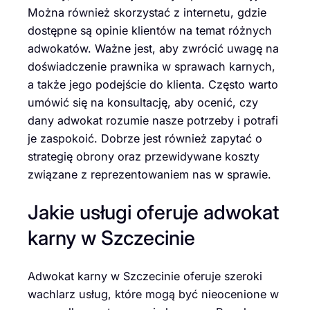
Można również skorzystać z internetu, gdzie
dostępne są opinie klientów na temat różnych
adwokatów. Ważne jest, aby zwrócić uwagę na
doświadczenie prawnika w sprawach karnych,
a także jego podejście do klienta. Często warto
umówić się na konsultację, aby ocenić, czy
dany adwokat rozumie nasze potrzeby i potrafi
je zaspokoić. Dobrze jest również zapytać o
strategię obrony oraz przewidywane koszty
związane z reprezentowaniem nas w sprawie.
Jakie usługi oferuje adwokat
karny w Szczecinie
Adwokat karny w Szczecinie oferuje szeroki
wachlarz usług, które mogą być nieocenione w