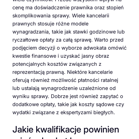
cenę ma doświadczenie prawnika oraz stopień
skomplikowania sprawy. Wiele kancelarii
prawnych stosuje różne modele
wynagradzania, takie jak stawki godzinowe lub
ryczałtowe opłaty za całą sprawę. Warto przed
podjęciem decyzji o wyborze adwokata omówić
kwestie finansowe i uzyskać jasny obraz
potencjalnych kosztów związanych z
reprezentacją prawną. Niektóre kancelarie
oferują również możliwość płatności ratalnej
lub ustalają wynagrodzenie uzależnione od
wyniku sprawy. Dobrze jest również zapytać o
dodatkowe opłaty, takie jak koszty sądowe czy
wydatki związane z ekspertyzami biegłych.
Jakie kwalifikacje powinien