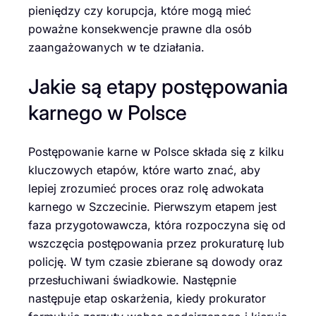
pieniędzy czy korupcja, które mogą mieć
poważne konsekwencje prawne dla osób
zaangażowanych w te działania.
Jakie są etapy postępowania
karnego w Polsce
Postępowanie karne w Polsce składa się z kilku
kluczowych etapów, które warto znać, aby
lepiej zrozumieć proces oraz rolę adwokata
karnego w Szczecinie. Pierwszym etapem jest
faza przygotowawcza, która rozpoczyna się od
wszczęcia postępowania przez prokuraturę lub
policję. W tym czasie zbierane są dowody oraz
przesłuchiwani świadkowie. Następnie
następuje etap oskarżenia, kiedy prokurator