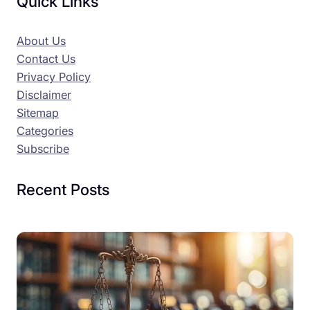
Quick Links
About Us
Contact Us
Privacy Policy
Disclaimer
Sitemap
Categories
Subscribe
Recent Posts