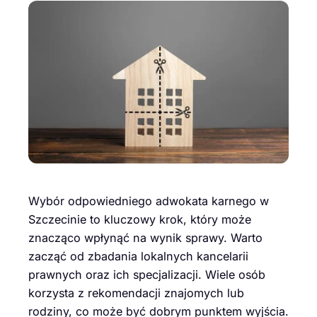
Wybór odpowiedniego adwokata karnego w
Szczecinie to kluczowy krok, który może
znacząco wpłynąć na wynik sprawy. Warto
zacząć od zbadania lokalnych kancelarii
prawnych oraz ich specjalizacji. Wiele osób
korzysta z rekomendacji znajomych lub
rodziny, co może być dobrym punktem wyjścia.