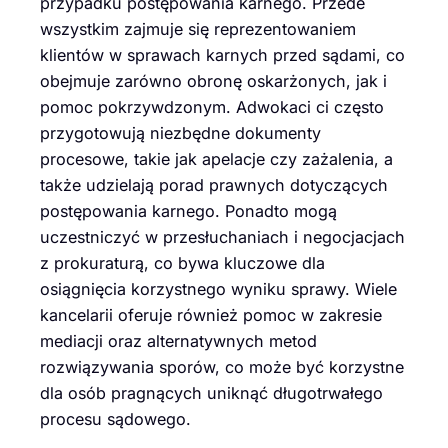
przypadku postępowania karnego. Przede
wszystkim zajmuje się reprezentowaniem
klientów w sprawach karnych przed sądami, co
obejmuje zarówno obronę oskarżonych, jak i
pomoc pokrzywdzonym. Adwokaci ci często
przygotowują niezbędne dokumenty
procesowe, takie jak apelacje czy zażalenia, a
także udzielają porad prawnych dotyczących
postępowania karnego. Ponadto mogą
uczestniczyć w przesłuchaniach i negocjacjach
z prokuraturą, co bywa kluczowe dla
osiągnięcia korzystnego wyniku sprawy. Wiele
kancelarii oferuje również pomoc w zakresie
mediacji oraz alternatywnych metod
rozwiązywania sporów, co może być korzystne
dla osób pragnących uniknąć długotrwałego
procesu sądowego.