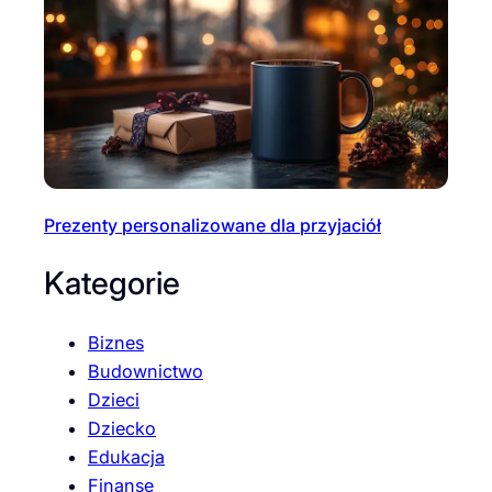
Prezenty personalizowane dla przyjaciół
Kategorie
Biznes
Budownictwo
Dzieci
Dziecko
Edukacja
Finanse