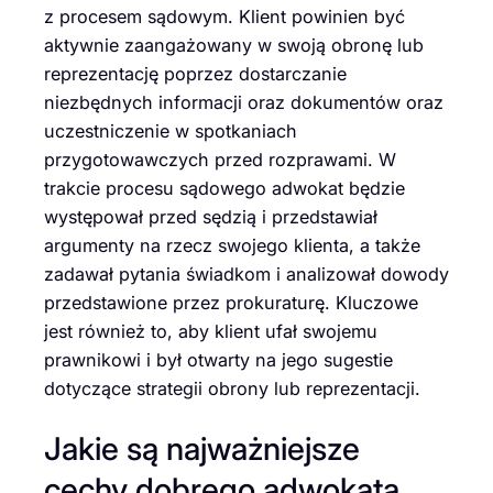
z procesem sądowym. Klient powinien być
aktywnie zaangażowany w swoją obronę lub
reprezentację poprzez dostarczanie
niezbędnych informacji oraz dokumentów oraz
uczestniczenie w spotkaniach
przygotowawczych przed rozprawami. W
trakcie procesu sądowego adwokat będzie
występował przed sędzią i przedstawiał
argumenty na rzecz swojego klienta, a także
zadawał pytania świadkom i analizował dowody
przedstawione przez prokuraturę. Kluczowe
jest również to, aby klient ufał swojemu
prawnikowi i był otwarty na jego sugestie
dotyczące strategii obrony lub reprezentacji.
Jakie są najważniejsze
cechy dobrego adwokata