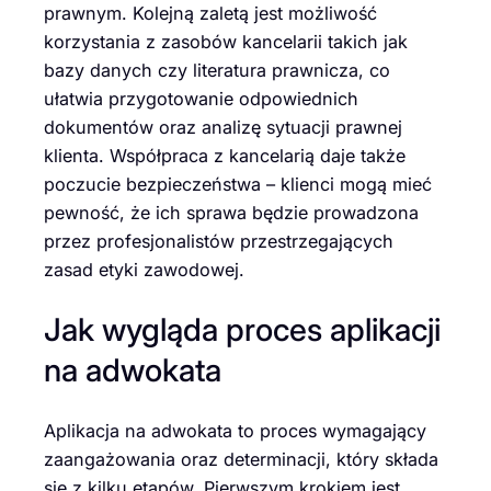
prawnym. Kolejną zaletą jest możliwość
korzystania z zasobów kancelarii takich jak
bazy danych czy literatura prawnicza, co
ułatwia przygotowanie odpowiednich
dokumentów oraz analizę sytuacji prawnej
klienta. Współpraca z kancelarią daje także
poczucie bezpieczeństwa – klienci mogą mieć
pewność, że ich sprawa będzie prowadzona
przez profesjonalistów przestrzegających
zasad etyki zawodowej.
Jak wygląda proces aplikacji
na adwokata
Aplikacja na adwokata to proces wymagający
zaangażowania oraz determinacji, który składa
się z kilku etapów. Pierwszym krokiem jest