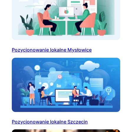
Pozycjonowanie lokalne Mysłowice
Pozycjonowanie lokalne Szczecin