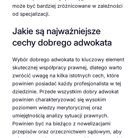
może być bardziej zróżnicowane w zależności
od specjalizacji.
Jakie są najważniejsze
cechy dobrego adwokata
Wybór dobrego adwokata to kluczowy element
skutecznej współpracy prawnej, dlatego warto
zwrócić uwagę na kilka istotnych cech, które
powinien posiadać każdy profesjonalista w tej
dziedzinie. Przede wszystkim dobry adwokat
powinien charakteryzować się wysokim
poziomem wiedzy merytorycznej oraz
umiejętnością analizy sytuacji prawnych.
Powinien być na bieżąco z nowelizacjami
przepisów oraz orzecznictwem sądowym, aby