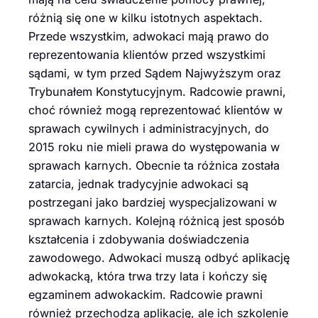
różnią się one w kilku istotnych aspektach.
Przede wszystkim, adwokaci mają prawo do
reprezentowania klientów przed wszystkimi
sądami, w tym przed Sądem Najwyższym oraz
Trybunałem Konstytucyjnym. Radcowie prawni,
choć również mogą reprezentować klientów w
sprawach cywilnych i administracyjnych, do
2015 roku nie mieli prawa do występowania w
sprawach karnych. Obecnie ta różnica została
zatarcia, jednak tradycyjnie adwokaci są
postrzegani jako bardziej wyspecjalizowani w
sprawach karnych. Kolejną różnicą jest sposób
kształcenia i zdobywania doświadczenia
zawodowego. Adwokaci muszą odbyć aplikację
adwokacką, która trwa trzy lata i kończy się
egzaminem adwokackim. Radcowie prawni
również przechodzą aplikację, ale ich szkolenie