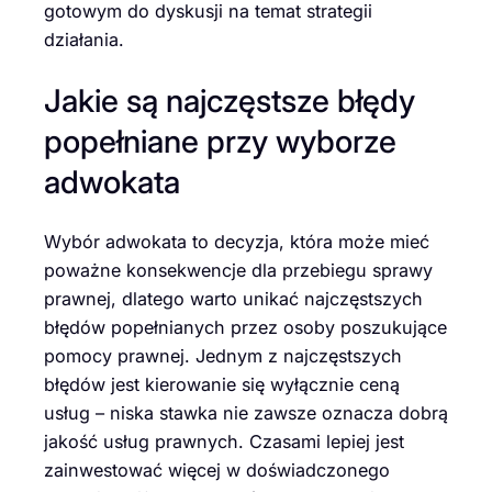
gotowym do dyskusji na temat strategii
działania.
Jakie są najczęstsze błędy
popełniane przy wyborze
adwokata
Wybór adwokata to decyzja, która może mieć
poważne konsekwencje dla przebiegu sprawy
prawnej, dlatego warto unikać najczęstszych
błędów popełnianych przez osoby poszukujące
pomocy prawnej. Jednym z najczęstszych
błędów jest kierowanie się wyłącznie ceną
usług – niska stawka nie zawsze oznacza dobrą
jakość usług prawnych. Czasami lepiej jest
zainwestować więcej w doświadczonego