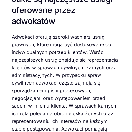
oferowane przez
adwokatów
Adwokaci oferują szeroki wachlarz usług
prawnych, które mogą być dostosowane do
indywidualnych potrzeb klientów. Wśród
najczęstszych usług znajduje się reprezentacja
klientów w sprawach cywilnych, karnych oraz
administracyjnych. W przypadku spraw
cywilnych adwokaci często zajmują się
sporządzaniem pism procesowych,
negocjacjami oraz występowaniem przed
sądem w imieniu klienta. W sprawach karnych
ich rola polega na obronie oskarżonych oraz
reprezentowaniu ich interesów na każdym
etapie postępowania. Adwokaci pomagają