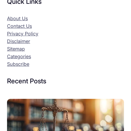
Quick Links
About Us
Contact Us
Privacy Policy
Disclaimer
Sitemap
Categories
Subscribe
Recent Posts