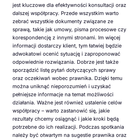
jest kluczowe dla efektywności konsultacji oraz
dalszej współpracy. Przede wszystkim warto
zebrać wszystkie dokumenty związane ze
sprawą, takie jak umowy, pisma procesowe czy
korespondencję z innymi stronami. Im więcej
informacji dostarczy klient, tym łatwiej będzie
adwokatowi ocenić sytuację i zaproponować
odpowiednie rozwiązania. Dobrze jest także
sporządzić listę pytań dotyczących sprawy
oraz oczekiwań wobec prawnika. Dzięki temu
można uniknąć nieporozumień i uzyskać
pełniejsze informacje na temat możliwości
działania. Ważne jest również ustalenie celów
współpracy – warto zastanowić się, jakie
rezultaty chcemy osiągnąć i jakie kroki będą
potrzebne do ich realizacji. Podczas spotkania
należy być otwartym na sugestie prawnika oraz