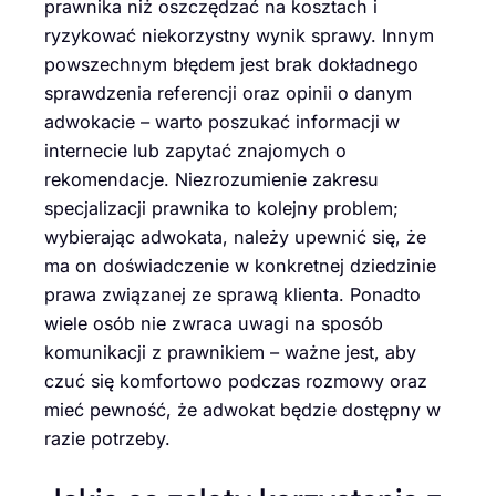
prawnika niż oszczędzać na kosztach i
ryzykować niekorzystny wynik sprawy. Innym
powszechnym błędem jest brak dokładnego
sprawdzenia referencji oraz opinii o danym
adwokacie – warto poszukać informacji w
internecie lub zapytać znajomych o
rekomendacje. Niezrozumienie zakresu
specjalizacji prawnika to kolejny problem;
wybierając adwokata, należy upewnić się, że
ma on doświadczenie w konkretnej dziedzinie
prawa związanej ze sprawą klienta. Ponadto
wiele osób nie zwraca uwagi na sposób
komunikacji z prawnikiem – ważne jest, aby
czuć się komfortowo podczas rozmowy oraz
mieć pewność, że adwokat będzie dostępny w
razie potrzeby.