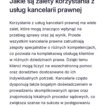
Jakie są zalety korzystania z
usług kancelarii prawnej
Korzystanie z usług kancelarii prawnej ma wiele
zalet, które mogą znacząco wpłynąć na
przebieg sprawy oraz jej wynik. Przede
wszystkim kancelarie prawne zatrudniają
zespoły specjalistów o różnych kompetencjach,
co pozwala na kompleksową obsługę klientów
w różnych dziedzinach prawa. Dzięki temu
klienci mogą liczyć na wszechstronną pomoc
oraz doradztwo dostosowane do ich
indywidualnych potrzeb. Kancelarie często
dysponują także bogatym doświadczeniem w
prowadzeniu skomplikowanych spraw oraz
znajomością lokalnych procedur sądowych, co
zwiększa szanse na sukces w postępowaniu