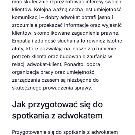
móc skutecznie reprezentować interesy swoich
klientów. Kolejną ważną cechą jest umiejętność
komunikacji – dobry adwokat potrafi jasno i
zrozumiale przekazać informacje oraz wyjaśnić
klientowi skomplikowane zagadnienia prawne.
Empatia i zdolność słuchania to również istotne
atuty, które pozwalają na lepsze zrozumienie
potrzeb klienta oraz budowanie zaufania w
relacji adwokat-klient. Ponadto, dobra
organizacja pracy oraz umiejętność
zarządzania czasem są niezbędne do
skutecznego prowadzenia sprawy.
Jak przygotować się do
spotkania z adwokatem
Przygotowanie się do spotkania z adwokatem