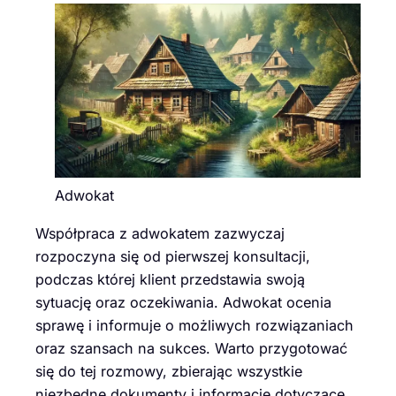
Adwokat
Współpraca z adwokatem zazwyczaj
rozpoczyna się od pierwszej konsultacji,
podczas której klient przedstawia swoją
sytuację oraz oczekiwania. Adwokat ocenia
sprawę i informuje o możliwych rozwiązaniach
oraz szansach na sukces. Warto przygotować
się do tej rozmowy, zbierając wszystkie
niezbędne dokumenty i informacje dotyczące