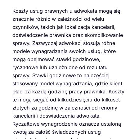
Koszty usług prawnych u adwokata mogą się
znacznie różnić w zależności od wielu
czynników, takich jak lokalizacja kancelarii,
doświadczenie prawnika oraz skomplikowanie
sprawy. Zazwyczaj adwokaci stosują różne
modele wynagradzania swoich usług, które
mogą obejmować stawki godzinowe,
ryczałtowe lub uzależnione od rezultatu
sprawy. Stawki godzinowe to najczęściej
stosowany model wynagradzania, gdzie klient
płaci za każdą godzinę pracy prawnika. Koszty
te mogą sięgać od kilkudziesięciu do kilkuset
złotych za godzinę w zależności od renomy
kancelarii i doświadczenia adwokata.
Ryczałtowe wynagrodzenie oznacza ustaloną
kwotę za całość świadczonych usług