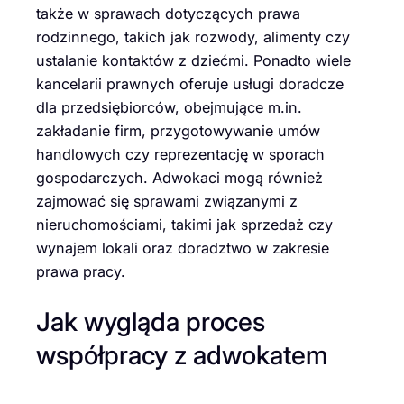
także w sprawach dotyczących prawa
rodzinnego, takich jak rozwody, alimenty czy
ustalanie kontaktów z dziećmi. Ponadto wiele
kancelarii prawnych oferuje usługi doradcze
dla przedsiębiorców, obejmujące m.in.
zakładanie firm, przygotowywanie umów
handlowych czy reprezentację w sporach
gospodarczych. Adwokaci mogą również
zajmować się sprawami związanymi z
nieruchomościami, takimi jak sprzedaż czy
wynajem lokali oraz doradztwo w zakresie
prawa pracy.
Jak wygląda proces
współpracy z adwokatem