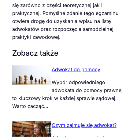
się zarówno z części teoretycznej jak i
praktycznej. Pomyślne zdanie tego egzaminu
otwiera drogę do uzyskania wpisu na listę
adwokatów oraz rozpoczęcia samodzielnej
praktyki zawodowej.
Zobacz także
Adwokat do pomocy
Wybór odpowiedniego
adwokata do pomocy prawnej
to kluczowy krok w każdej sprawie sądowej.
Warto zacząć…
Czym zajmuje się adwokat?