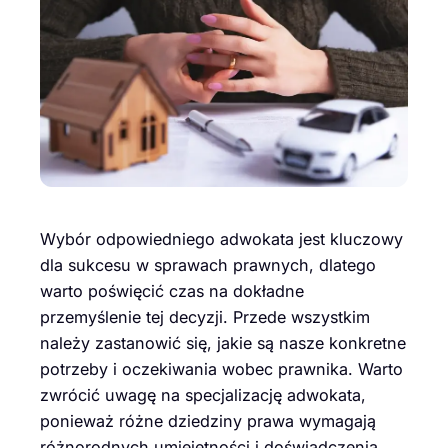
Wybór odpowiedniego adwokata jest kluczowy
dla sukcesu w sprawach prawnych, dlatego
warto poświęcić czas na dokładne
przemyślenie tej decyzji. Przede wszystkim
należy zastanowić się, jakie są nasze konkretne
potrzeby i oczekiwania wobec prawnika. Warto
zwrócić uwagę na specjalizację adwokata,
ponieważ różne dziedziny prawa wymagają
różnorodnych umiejętności i doświadczenia.