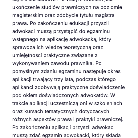
ukończenie studiów prawniczych na poziomie
magisterskim oraz zdobycie tytułu magistra
prawa. Po zakończeniu edukacji przyszli
adwokaci muszą przystąpić do egzaminu
wstępnego na aplikację adwokacką, który
sprawdza ich wiedzę teoretyczną oraz
umiejętności praktyczne związane z
wykonywaniem zawodu prawnika. Po
pomyślnym zdaniu egzaminu następuje okres
aplikacji trwający trzy lata, podczas którego
aplikanci zdobywają praktyczne doświadczenie
pod okiem doświadczonych adwokatów. W
trakcie aplikacji uczestniczą oni w szkoleniach
oraz kursach tematycznych dotyczących
różnych aspektów prawa i praktyki prawniczej.
Po zakończeniu aplikacji przyszli adwokaci
muszą zdać egzamin adwokacki, który składa