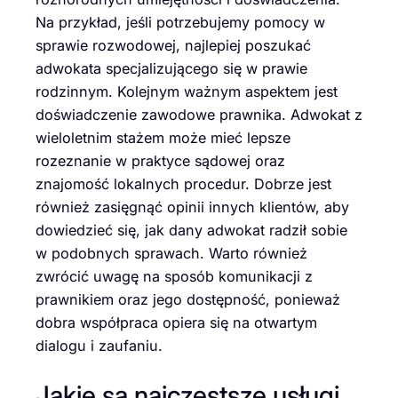
Na przykład, jeśli potrzebujemy pomocy w
sprawie rozwodowej, najlepiej poszukać
adwokata specjalizującego się w prawie
rodzinnym. Kolejnym ważnym aspektem jest
doświadczenie zawodowe prawnika. Adwokat z
wieloletnim stażem może mieć lepsze
rozeznanie w praktyce sądowej oraz
znajomość lokalnych procedur. Dobrze jest
również zasięgnąć opinii innych klientów, aby
dowiedzieć się, jak dany adwokat radził sobie
w podobnych sprawach. Warto również
zwrócić uwagę na sposób komunikacji z
prawnikiem oraz jego dostępność, ponieważ
dobra współpraca opiera się na otwartym
dialogu i zaufaniu.
Jakie są najczęstsze usługi