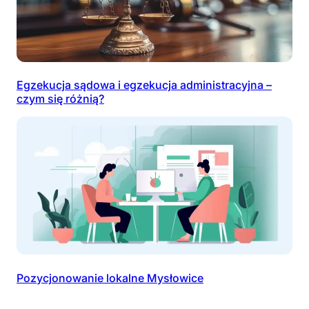
Egzekucja sądowa i egzekucja administracyjna –
czym się różnią?
Pozycjonowanie lokalne Mysłowice