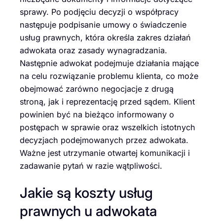
sprawy. Po podjęciu decyzji o współpracy
następuje podpisanie umowy o świadczenie
usług prawnych, która określa zakres działań
adwokata oraz zasady wynagradzania.
Następnie adwokat podejmuje działania mające
na celu rozwiązanie problemu klienta, co może
obejmować zarówno negocjacje z drugą
stroną, jak i reprezentację przed sądem. Klient
powinien być na bieżąco informowany o
postępach w sprawie oraz wszelkich istotnych
decyzjach podejmowanych przez adwokata.
Ważne jest utrzymanie otwartej komunikacji i
zadawanie pytań w razie wątpliwości.
Jakie są koszty usług
prawnych u adwokata