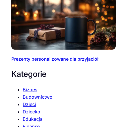
Prezenty personalizowane dla przyjaciół
Kategorie
Biznes
Budownictwo
Dzieci
Dziecko
Edukacja
Finanse