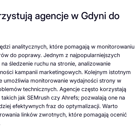
zystują agencje w Gdyni do
ędzi analitycznych, które pomagają w monitorowaniu
zarów do poprawy. Jednym z najpopularniejszych
 na śledzenie ruchu na stronie, analizowanie
ości kampanii marketingowych. Kolejnym istotnym
re umożliwia monitorowanie wydajności strony w
roblemów technicznych. Agencje często korzystają
 takich jak SEMrush czy Ahrefs; pozwalają one na
dziej efektywnych fraz do optymalizacji. Warto
rowania linków zwrotnych, które pomagają ocenić
.