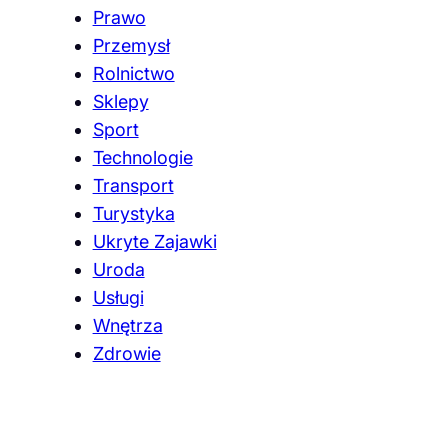
Prawo
Przemysł
Rolnictwo
Sklepy
Sport
Technologie
Transport
Turystyka
Ukryte Zajawki
Uroda
Usługi
Wnętrza
Zdrowie