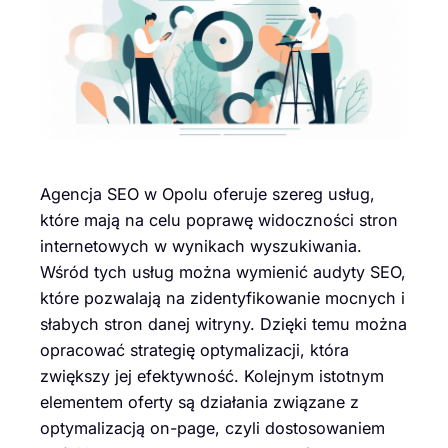
Agencja SEO w Opolu oferuje szereg usług,
które mają na celu poprawę widoczności stron
internetowych w wynikach wyszukiwania.
Wśród tych usług można wymienić audyty SEO,
które pozwalają na zidentyfikowanie mocnych i
słabych stron danej witryny. Dzięki temu można
opracować strategię optymalizacji, która
zwiększy jej efektywność. Kolejnym istotnym
elementem oferty są działania związane z
optymalizacją on-page, czyli dostosowaniem