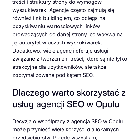
treści i struktury strony do wymogów
wyszukiwarek. Agencje często zajmują się
również link buildingiem, co polega na
pozyskiwaniu wartościowych linków
prowadzących do danej strony, co wpływa na
jej autorytet w oczach wyszukiwarek.
Dodatkowo, wiele agencji oferuje usługi
związane z tworzeniem treści, które są nie tylko
atrakcyjne dla użytkowników, ale także
zoptymalizowane pod kątem SEO.
Dlaczego warto skorzystać z
usług agencji SEO w Opolu
Decyzja o współpracy z agencją SEO w Opolu
może przynieść wiele korzyści dla lokalnych
przedsiębiorstw. Przede wszystkim,