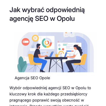
Jak wybrać odpowiednią
agencję SEO w Opolu
Agencja SEO Opole
Wybór odpowiedniej agencji SEO w Opolu to
kluczowy krok dla każdego przedsiębiorcy
pragnącego poprawić swoją obecność w