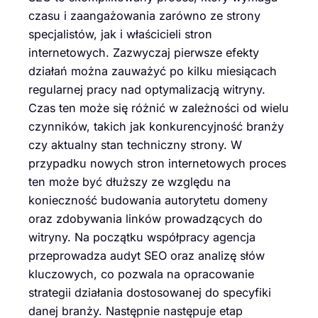
czasu i zaangażowania zarówno ze strony
specjalistów, jak i właścicieli stron
internetowych. Zazwyczaj pierwsze efekty
działań można zauważyć po kilku miesiącach
regularnej pracy nad optymalizacją witryny.
Czas ten może się różnić w zależności od wielu
czynników, takich jak konkurencyjność branży
czy aktualny stan techniczny strony. W
przypadku nowych stron internetowych proces
ten może być dłuższy ze względu na
konieczność budowania autorytetu domeny
oraz zdobywania linków prowadzących do
witryny. Na początku współpracy agencja
przeprowadza audyt SEO oraz analizę słów
kluczowych, co pozwala na opracowanie
strategii działania dostosowanej do specyfiki
danej branży. Następnie następuje etap