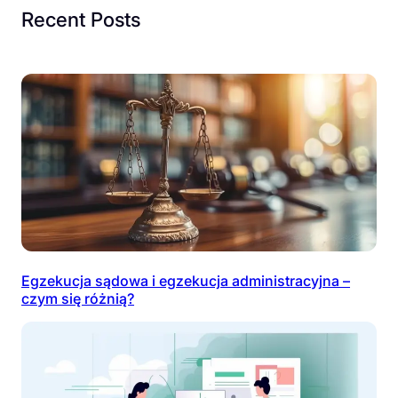
Recent Posts
Egzekucja sądowa i egzekucja administracyjna –
czym się różnią?