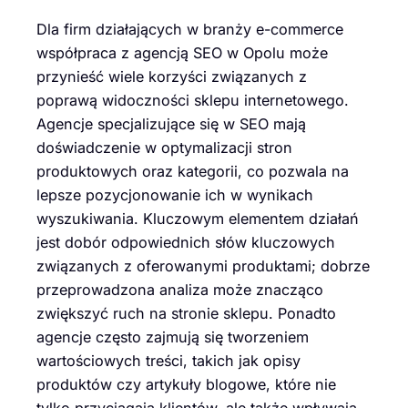
Dla firm działających w branży e-commerce
współpraca z agencją SEO w Opolu może
przynieść wiele korzyści związanych z
poprawą widoczności sklepu internetowego.
Agencje specjalizujące się w SEO mają
doświadczenie w optymalizacji stron
produktowych oraz kategorii, co pozwala na
lepsze pozycjonowanie ich w wynikach
wyszukiwania. Kluczowym elementem działań
jest dobór odpowiednich słów kluczowych
związanych z oferowanymi produktami; dobrze
przeprowadzona analiza może znacząco
zwiększyć ruch na stronie sklepu. Ponadto
agencje często zajmują się tworzeniem
wartościowych treści, takich jak opisy
produktów czy artykuły blogowe, które nie
tylko przyciągają klientów, ale także wpływają