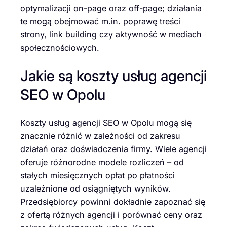
optymalizacji on-page oraz off-page; działania
te mogą obejmować m.in. poprawę treści
strony, link building czy aktywność w mediach
społecznościowych.
Jakie są koszty usług agencji
SEO w Opolu
Koszty usług agencji SEO w Opolu mogą się
znacznie różnić w zależności od zakresu
działań oraz doświadczenia firmy. Wiele agencji
oferuje różnorodne modele rozliczeń – od
stałych miesięcznych opłat po płatności
uzależnione od osiągniętych wyników.
Przedsiębiorcy powinni dokładnie zapoznać się
z ofertą różnych agencji i porównać ceny oraz