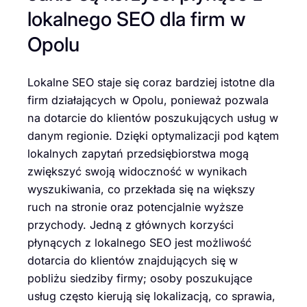
lokalnego SEO dla firm w
Opolu
Lokalne SEO staje się coraz bardziej istotne dla
firm działających w Opolu, ponieważ pozwala
na dotarcie do klientów poszukujących usług w
danym regionie. Dzięki optymalizacji pod kątem
lokalnych zapytań przedsiębiorstwa mogą
zwiększyć swoją widoczność w wynikach
wyszukiwania, co przekłada się na większy
ruch na stronie oraz potencjalnie wyższe
przychody. Jedną z głównych korzyści
płynących z lokalnego SEO jest możliwość
dotarcia do klientów znajdujących się w
pobliżu siedziby firmy; osoby poszukujące
usług często kierują się lokalizacją, co sprawia,