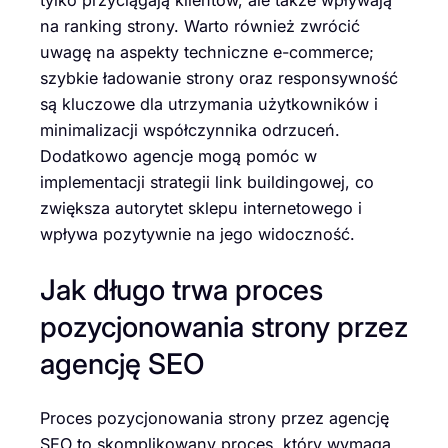
na ranking strony. Warto również zwrócić
uwagę na aspekty techniczne e-commerce;
szybkie ładowanie strony oraz responsywność
są kluczowe dla utrzymania użytkowników i
minimalizacji współczynnika odrzuceń.
Dodatkowo agencje mogą pomóc w
implementacji strategii link buildingowej, co
zwiększa autorytet sklepu internetowego i
wpływa pozytywnie na jego widoczność.
Jak długo trwa proces
pozycjonowania strony przez
agencję SEO
Proces pozycjonowania strony przez agencję
SEO to skomplikowany proces, który wymaga