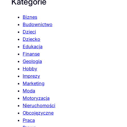
Kategorie
Biznes
Budownictwo
Dzieci
Dziecko
Edukacja
Finanse
Geologia
Hobby
Imprezy
Marketing
Moda
Motoryzacja
Nieruchomości
Obcojęzyczne
Praca