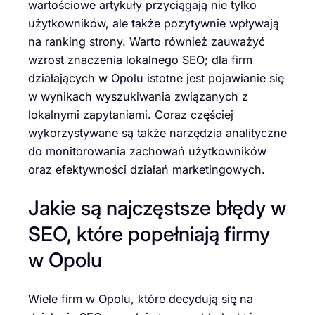
wartościowe artykuły przyciągają nie tylko
użytkowników, ale także pozytywnie wpływają
na ranking strony. Warto również zauważyć
wzrost znaczenia lokalnego SEO; dla firm
działających w Opolu istotne jest pojawianie się
w wynikach wyszukiwania związanych z
lokalnymi zapytaniami. Coraz częściej
wykorzystywane są także narzędzia analityczne
do monitorowania zachowań użytkowników
oraz efektywności działań marketingowych.
Jakie są najczęstsze błędy w
SEO, które popełniają firmy
w Opolu
Wiele firm w Opolu, które decydują się na