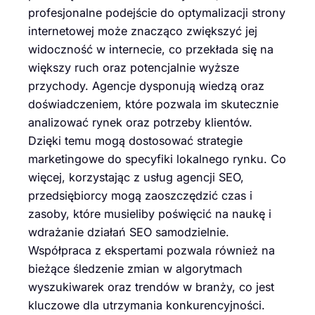
profesjonalne podejście do optymalizacji strony
internetowej może znacząco zwiększyć jej
widoczność w internecie, co przekłada się na
większy ruch oraz potencjalnie wyższe
przychody. Agencje dysponują wiedzą oraz
doświadczeniem, które pozwala im skutecznie
analizować rynek oraz potrzeby klientów.
Dzięki temu mogą dostosować strategie
marketingowe do specyfiki lokalnego rynku. Co
więcej, korzystając z usług agencji SEO,
przedsiębiorcy mogą zaoszczędzić czas i
zasoby, które musieliby poświęcić na naukę i
wdrażanie działań SEO samodzielnie.
Współpraca z ekspertami pozwala również na
bieżące śledzenie zmian w algorytmach
wyszukiwarek oraz trendów w branży, co jest
kluczowe dla utrzymania konkurencyjności.