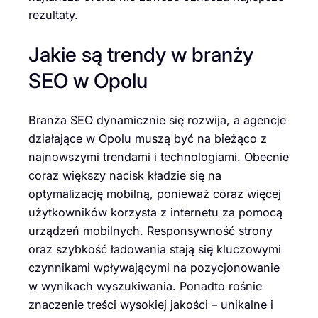
rezultaty.
Jakie są trendy w branży
SEO w Opolu
Branża SEO dynamicznie się rozwija, a agencje
działające w Opolu muszą być na bieżąco z
najnowszymi trendami i technologiami. Obecnie
coraz większy nacisk kładzie się na
optymalizację mobilną, ponieważ coraz więcej
użytkowników korzysta z internetu za pomocą
urządzeń mobilnych. Responsywność strony
oraz szybkość ładowania stają się kluczowymi
czynnikami wpływającymi na pozycjonowanie
w wynikach wyszukiwania. Ponadto rośnie
znaczenie treści wysokiej jakości – unikalne i