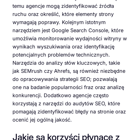
temu agencje mogą zidentyfikować źródła
ruchu oraz określić, które elementy strony
wymagają poprawy. Kolejnym istotnym
narzędziem jest Google Search Console, które
umożliwia monitorowanie wydajności witryny w
wynikach wyszukiwania oraz identyfikację
potencjalnych problemów technicznych.
Narzędzia do analizy słów kluczowych, takie
jak SEMrush czy Ahrefs, są również niezbędne
do opracowywania strategii SEO; pozwalają
one na badanie popularności fraz oraz analizę
konkurencji. Dodatkowo agencje często
korzystają z narzędzi do audytów SEO, które
pomagają zidentyfikować błędy na stronie oraz
ocenić jej ogólną jakość.
Jakie są korzyści płynące z