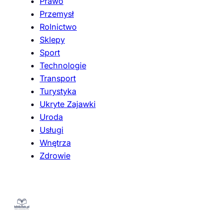
Prawo
Przemysł
Rolnictwo
Sklepy
Sport
Technologie
Transport
Turystyka
Ukryte Zajawki
Uroda
Usługi
Wnętrza
Zdrowie