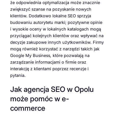
że odpowiednia optymalizacja może znacznie
zwiększyć szanse na pozyskanie nowych
klientów. Dodatkowo lokalne SEO sprzyja
budowaniu autorytetu marki; pozytywne opinie
i wysokie oceny w lokalnych katalogach mogą
przyciągać kolejnych klientów oraz wpływać na
decyzje zakupowe innych użytkowników. Firmy
mogą również korzystać z narzędzi takich jak
Google My Business, które pozwalają na
zarządzanie informacjami o firmie oraz
interakcję z klientami poprzez recenzje i
pytania.
Jak agencja SEO w Opolu
może pomóc w e-
commerce