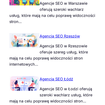
Agencje SEO w Warszawie
oferują szeroki wachlarz
usług, które mają na celu poprawę widoczności
stron…
Agencja SEO Rzeszów
Agencja SEO w Rzeszowie
oferuje szereg usług, które
mają na celu poprawę widoczności stron
internetowych…
Agencja SEO Łódź
Agencje SEO w Łodzi oferują
szeroki wachlarz usług, które
mają na celu poprawę widoczności stron…