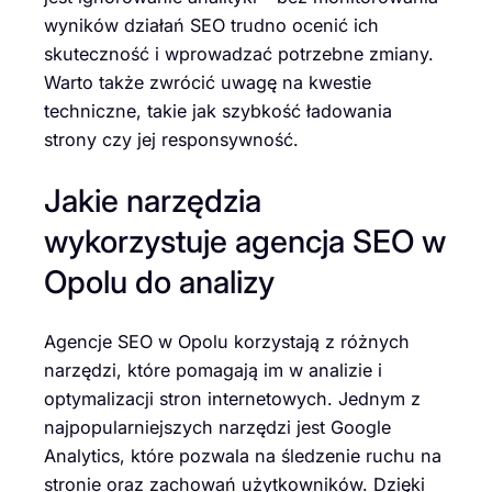
wyników działań SEO trudno ocenić ich
skuteczność i wprowadzać potrzebne zmiany.
Warto także zwrócić uwagę na kwestie
techniczne, takie jak szybkość ładowania
strony czy jej responsywność.
Jakie narzędzia
wykorzystuje agencja SEO w
Opolu do analizy
Agencje SEO w Opolu korzystają z różnych
narzędzi, które pomagają im w analizie i
optymalizacji stron internetowych. Jednym z
najpopularniejszych narzędzi jest Google
Analytics, które pozwala na śledzenie ruchu na
stronie oraz zachowań użytkowników. Dzięki