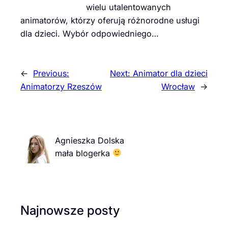
wielu utalentowanych
animatorów, którzy oferują różnorodne usługi
dla dzieci. Wybór odpowiedniego…
←
Previous:
Next:
Animator dla dzieci
Animatorzy Rzeszów
Wrocław
→
Agnieszka Dolska
mała blogerka
Najnowsze posty