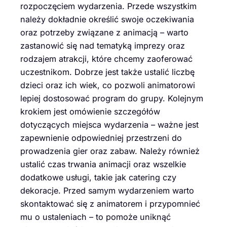
rozpoczęciem wydarzenia. Przede wszystkim
należy dokładnie określić swoje oczekiwania
oraz potrzeby związane z animacją – warto
zastanowić się nad tematyką imprezy oraz
rodzajem atrakcji, które chcemy zaoferować
uczestnikom. Dobrze jest także ustalić liczbę
dzieci oraz ich wiek, co pozwoli animatorowi
lepiej dostosować program do grupy. Kolejnym
krokiem jest omówienie szczegółów
dotyczących miejsca wydarzenia – ważne jest
zapewnienie odpowiedniej przestrzeni do
prowadzenia gier oraz zabaw. Należy również
ustalić czas trwania animacji oraz wszelkie
dodatkowe usługi, takie jak catering czy
dekoracje. Przed samym wydarzeniem warto
skontaktować się z animatorem i przypomnieć
mu o ustaleniach – to pomoże uniknąć