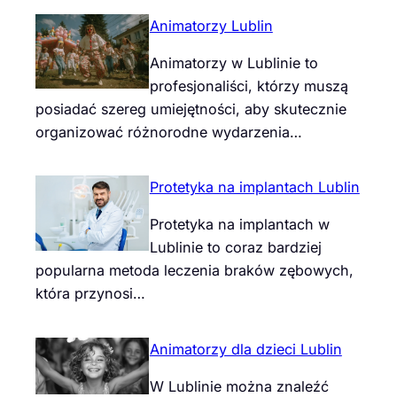
Animatorzy Lublin
Animatorzy w Lublinie to
profesjonaliści, którzy muszą
posiadać szereg umiejętności, aby skutecznie
organizować różnorodne wydarzenia…
Protetyka na implantach Lublin
Protetyka na implantach w
Lublinie to coraz bardziej
popularna metoda leczenia braków zębowych,
która przynosi…
Animatorzy dla dzieci Lublin
W Lublinie można znaleźć