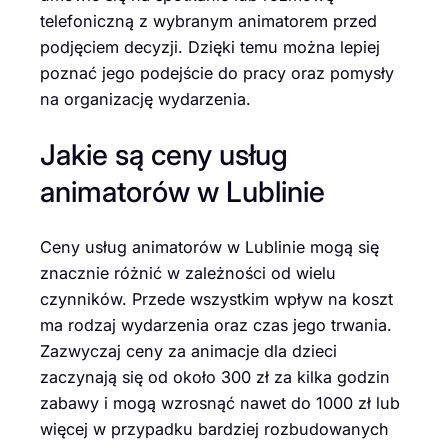
telefoniczną z wybranym animatorem przed
podjęciem decyzji. Dzięki temu można lepiej
poznać jego podejście do pracy oraz pomysły
na organizację wydarzenia.
Jakie są ceny usług
animatorów w Lublinie
Ceny usług animatorów w Lublinie mogą się
znacznie różnić w zależności od wielu
czynników. Przede wszystkim wpływ na koszt
ma rodzaj wydarzenia oraz czas jego trwania.
Zazwyczaj ceny za animacje dla dzieci
zaczynają się od około 300 zł za kilka godzin
zabawy i mogą wzrosnąć nawet do 1000 zł lub
więcej w przypadku bardziej rozbudowanych