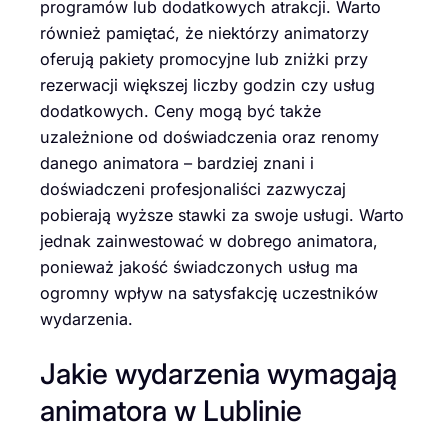
programów lub dodatkowych atrakcji. Warto
również pamiętać, że niektórzy animatorzy
oferują pakiety promocyjne lub zniżki przy
rezerwacji większej liczby godzin czy usług
dodatkowych. Ceny mogą być także
uzależnione od doświadczenia oraz renomy
danego animatora – bardziej znani i
doświadczeni profesjonaliści zazwyczaj
pobierają wyższe stawki za swoje usługi. Warto
jednak zainwestować w dobrego animatora,
ponieważ jakość świadczonych usług ma
ogromny wpływ na satysfakcję uczestników
wydarzenia.
Jakie wydarzenia wymagają
animatora w Lublinie