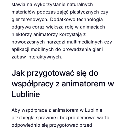
stawia na wykorzystanie naturalnych
materiałów podczas zajęć plastycznych czy
gier terenowych. Dodatkowo technologia
odgrywa coraz większą rolę w animacjach –
niektórzy animatorzy korzystają z
nowoczesnych narzędzi multimedialnych czy
aplikacji mobilnych do prowadzenia gier i
zabaw interaktywnych.
Jak przygotować się do
współpracy z animatorem w
Lublinie
Aby współpraca z animatorem w Lublinie
przebiegła sprawnie i bezproblemowo warto
odpowiednio się przygotować przed