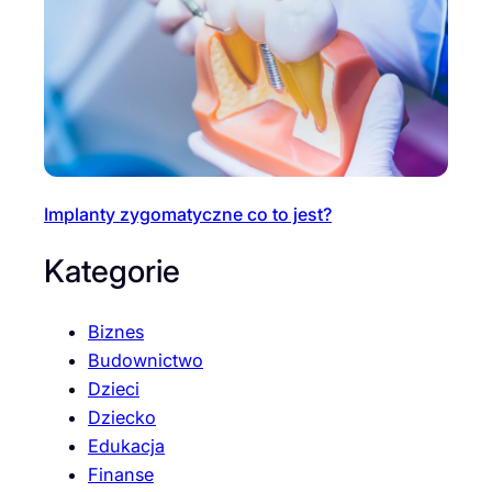
Implanty zygomatyczne co to jest?
Kategorie
Biznes
Budownictwo
Dzieci
Dziecko
Edukacja
Finanse