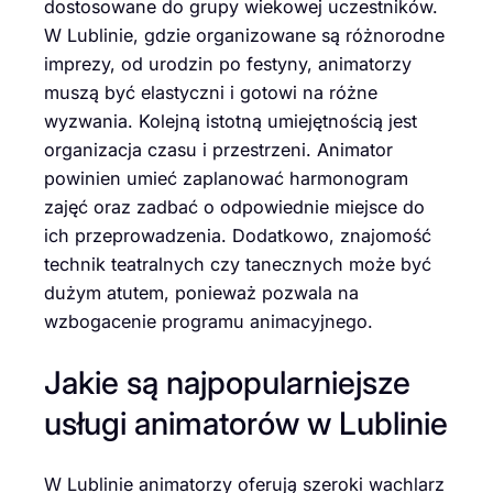
dostosowane do grupy wiekowej uczestników.
W Lublinie, gdzie organizowane są różnorodne
imprezy, od urodzin po festyny, animatorzy
muszą być elastyczni i gotowi na różne
wyzwania. Kolejną istotną umiejętnością jest
organizacja czasu i przestrzeni. Animator
powinien umieć zaplanować harmonogram
zajęć oraz zadbać o odpowiednie miejsce do
ich przeprowadzenia. Dodatkowo, znajomość
technik teatralnych czy tanecznych może być
dużym atutem, ponieważ pozwala na
wzbogacenie programu animacyjnego.
Jakie są najpopularniejsze
usługi animatorów w Lublinie
W Lublinie animatorzy oferują szeroki wachlarz