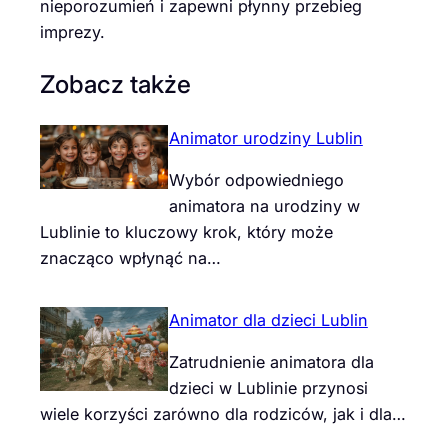
nieporozumień i zapewni płynny przebieg
imprezy.
Zobacz także
Animator urodziny Lublin
Wybór odpowiedniego
animatora na urodziny w
Lublinie to kluczowy krok, który może
znacząco wpłynąć na…
Animator dla dzieci Lublin
Zatrudnienie animatora dla
dzieci w Lublinie przynosi
wiele korzyści zarówno dla rodziców, jak i dla…