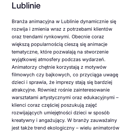
Lublinie
Branża animacyjna w Lublinie dynamicznie się
rozwija i zmienia wraz z potrzebami klientów
oraz trendami rynkowymi. Obecnie coraz
większą popularnością cieszą się animacje
tematyczne, które pozwalają na stworzenie
wyjątkowej atmosfery podczas wydarzeń.
Animatorzy chętnie korzystają z motywów
filmowych czy bajkowych, co przyciąga uwagę
dzieci i sprawia, że imprezy stają się bardziej
atrakcyjne. Również rośnie zainteresowanie
warsztatami artystycznymi oraz edukacyjnymi –
klienci coraz częściej poszukują zajęć
rozwijających umiejętności dzieci w sposób
kreatywny i angażujący. W branży zauważalny
jest także trend ekologiczny – wielu animatorów