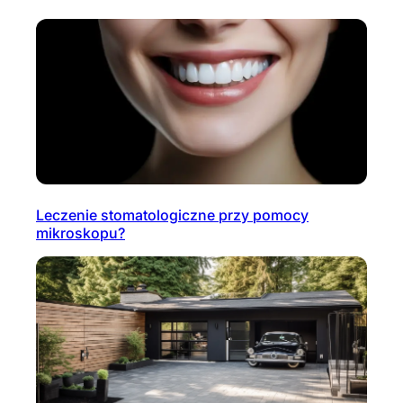
Leczenie stomatologiczne przy pomocy
mikroskopu?