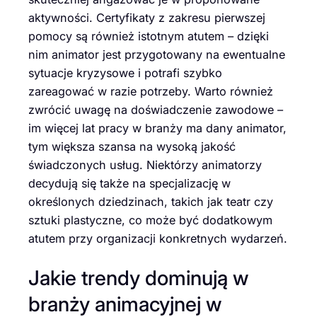
aktywności. Certyfikaty z zakresu pierwszej
pomocy są również istotnym atutem – dzięki
nim animator jest przygotowany na ewentualne
sytuacje kryzysowe i potrafi szybko
zareagować w razie potrzeby. Warto również
zwrócić uwagę na doświadczenie zawodowe –
im więcej lat pracy w branży ma dany animator,
tym większa szansa na wysoką jakość
świadczonych usług. Niektórzy animatorzy
decydują się także na specjalizację w
określonych dziedzinach, takich jak teatr czy
sztuki plastyczne, co może być dodatkowym
atutem przy organizacji konkretnych wydarzeń.
Jakie trendy dominują w
branży animacyjnej w