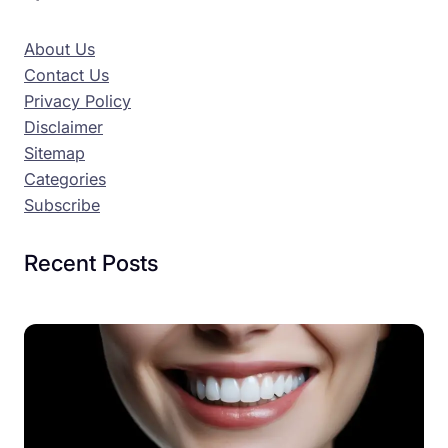
About Us
Contact Us
Privacy Policy
Disclaimer
Sitemap
Categories
Subscribe
Recent Posts