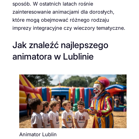
sposób. W ostatnich latach rośnie
zainteresowanie animacjami dla dorosłych,
które mogą obejmować różnego rodzaju
imprezy integracyjne czy wieczory tematyczne.
Jak znaleźć najlepszego
animatora w Lublinie
Animator Lublin