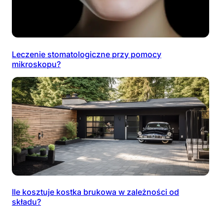
Leczenie stomatologiczne przy pomocy
mikroskopu?
Ile kosztuje kostka brukowa w zależności od
składu?