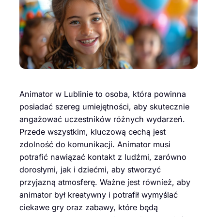
Animator w Lublinie to osoba, która powinna
posiadać szereg umiejętności, aby skutecznie
angażować uczestników różnych wydarzeń.
Przede wszystkim, kluczową cechą jest
zdolność do komunikacji. Animator musi
potrafić nawiązać kontakt z ludźmi, zarówno
dorosłymi, jak i dziećmi, aby stworzyć
przyjazną atmosferę. Ważne jest również, aby
animator był kreatywny i potrafił wymyślać
ciekawe gry oraz zabawy, które będą