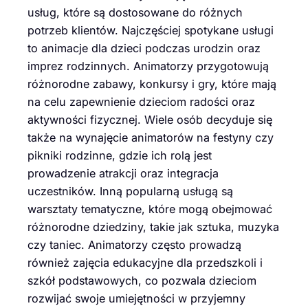
usług, które są dostosowane do różnych
potrzeb klientów. Najczęściej spotykane usługi
to animacje dla dzieci podczas urodzin oraz
imprez rodzinnych. Animatorzy przygotowują
różnorodne zabawy, konkursy i gry, które mają
na celu zapewnienie dzieciom radości oraz
aktywności fizycznej. Wiele osób decyduje się
także na wynajęcie animatorów na festyny czy
pikniki rodzinne, gdzie ich rolą jest
prowadzenie atrakcji oraz integracja
uczestników. Inną popularną usługą są
warsztaty tematyczne, które mogą obejmować
różnorodne dziedziny, takie jak sztuka, muzyka
czy taniec. Animatorzy często prowadzą
również zajęcia edukacyjne dla przedszkoli i
szkół podstawowych, co pozwala dzieciom
rozwijać swoje umiejętności w przyjemny