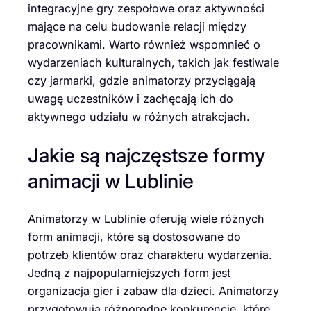
integracyjne gry zespołowe oraz aktywności
mające na celu budowanie relacji między
pracownikami. Warto również wspomnieć o
wydarzeniach kulturalnych, takich jak festiwale
czy jarmarki, gdzie animatorzy przyciągają
uwagę uczestników i zachęcają ich do
aktywnego udziału w różnych atrakcjach.
Jakie są najczęstsze formy
animacji w Lublinie
Animatorzy w Lublinie oferują wiele różnych
form animacji, które są dostosowane do
potrzeb klientów oraz charakteru wydarzenia.
Jedną z najpopularniejszych form jest
organizacja gier i zabaw dla dzieci. Animatorzy
przygotowują różnorodne konkurencje, które