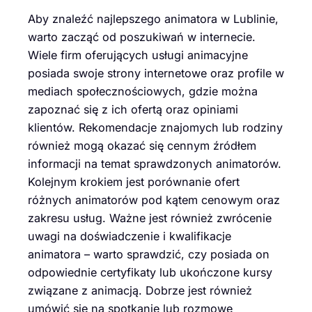
Aby znaleźć najlepszego animatora w Lublinie,
warto zacząć od poszukiwań w internecie.
Wiele firm oferujących usługi animacyjne
posiada swoje strony internetowe oraz profile w
mediach społecznościowych, gdzie można
zapoznać się z ich ofertą oraz opiniami
klientów. Rekomendacje znajomych lub rodziny
również mogą okazać się cennym źródłem
informacji na temat sprawdzonych animatorów.
Kolejnym krokiem jest porównanie ofert
różnych animatorów pod kątem cenowym oraz
zakresu usług. Ważne jest również zwrócenie
uwagi na doświadczenie i kwalifikacje
animatora – warto sprawdzić, czy posiada on
odpowiednie certyfikaty lub ukończone kursy
związane z animacją. Dobrze jest również
umówić się na spotkanie lub rozmowę