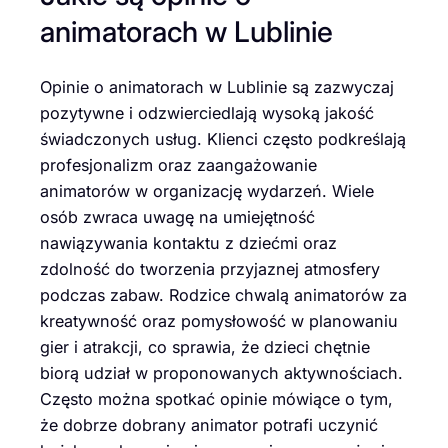
animatorach w Lublinie
Opinie o animatorach w Lublinie są zazwyczaj
pozytywne i odzwierciedlają wysoką jakość
świadczonych usług. Klienci często podkreślają
profesjonalizm oraz zaangażowanie
animatorów w organizację wydarzeń. Wiele
osób zwraca uwagę na umiejętność
nawiązywania kontaktu z dziećmi oraz
zdolność do tworzenia przyjaznej atmosfery
podczas zabaw. Rodzice chwalą animatorów za
kreatywność oraz pomysłowość w planowaniu
gier i atrakcji, co sprawia, że dzieci chętnie
biorą udział w proponowanych aktywnościach.
Często można spotkać opinie mówiące o tym,
że dobrze dobrany animator potrafi uczynić