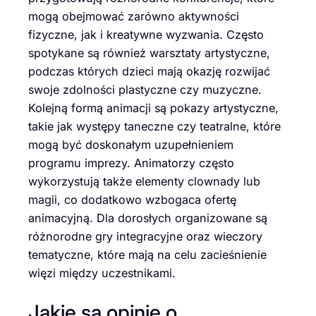
mogą obejmować zarówno aktywności
fizyczne, jak i kreatywne wyzwania. Często
spotykane są również warsztaty artystyczne,
podczas których dzieci mają okazję rozwijać
swoje zdolności plastyczne czy muzyczne.
Kolejną formą animacji są pokazy artystyczne,
takie jak występy taneczne czy teatralne, które
mogą być doskonałym uzupełnieniem
programu imprezy. Animatorzy często
wykorzystują także elementy clownady lub
magii, co dodatkowo wzbogaca ofertę
animacyjną. Dla dorosłych organizowane są
różnorodne gry integracyjne oraz wieczory
tematyczne, które mają na celu zacieśnienie
więzi między uczestnikami.
Jakie są opinie o