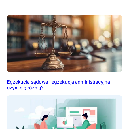
Egzekucja sądowa i egzekucja administracyjna –
czym się różnią?