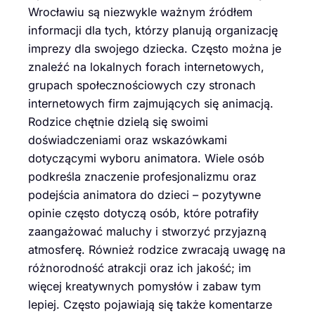
Wrocławiu są niezwykle ważnym źródłem
informacji dla tych, którzy planują organizację
imprezy dla swojego dziecka. Często można je
znaleźć na lokalnych forach internetowych,
grupach społecznościowych czy stronach
internetowych firm zajmujących się animacją.
Rodzice chętnie dzielą się swoimi
doświadczeniami oraz wskazówkami
dotyczącymi wyboru animatora. Wiele osób
podkreśla znaczenie profesjonalizmu oraz
podejścia animatora do dzieci – pozytywne
opinie często dotyczą osób, które potrafiły
zaangażować maluchy i stworzyć przyjazną
atmosferę. Również rodzice zwracają uwagę na
różnorodność atrakcji oraz ich jakość; im
więcej kreatywnych pomysłów i zabaw tym
lepiej. Często pojawiają się także komentarze