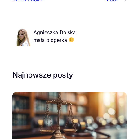
Agnieszka Dolska
mała blogerka
Najnowsze posty