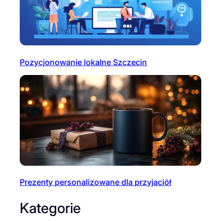
Pozycjonowanie lokalne Szczecin
Prezenty personalizowane dla przyjaciół
Kategorie