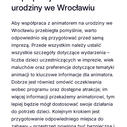
urodziny we Wrocławiu
Aby współpraca z animatorem na urodziny we
Wrocławiu przebiegła pomyślnie, warto
odpowiednio się przygotować przed samą
imprezą. Przede wszystkim należy ustalić
wszystkie szczegóły dotyczące wydarzenia –
liczba dzieci uczestniczących w imprezie, wiek
maluchów oraz preferencje dotyczące tematyki
animacji to kluczowe informacje dla animatora.
Dobrze jest również omówić oczekiwania
wobec programu oraz dostępne atrakcje; im
więcej informacji przekażemy animatorowi, tym
lepiej będzie mógł dostosować swoje działania
do potrzeb dzieci. Kolejnym krokiem jest
przygotowanie odpowiedniego miejsca do
zabawy – przestrzeń powinna być bezpieczna i