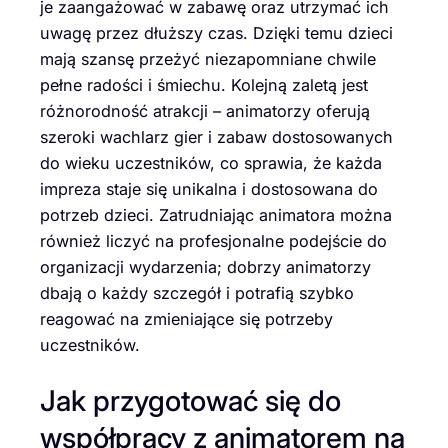
je zaangażować w zabawę oraz utrzymać ich
uwagę przez dłuższy czas. Dzięki temu dzieci
mają szansę przeżyć niezapomniane chwile
pełne radości i śmiechu. Kolejną zaletą jest
różnorodność atrakcji – animatorzy oferują
szeroki wachlarz gier i zabaw dostosowanych
do wieku uczestników, co sprawia, że każda
impreza staje się unikalna i dostosowana do
potrzeb dzieci. Zatrudniając animatora można
również liczyć na profesjonalne podejście do
organizacji wydarzenia; dobrzy animatorzy
dbają o każdy szczegół i potrafią szybko
reagować na zmieniające się potrzeby
uczestników.
Jak przygotować się do
współpracy z animatorem na