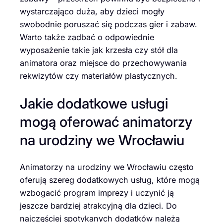
wystarczająco duża, aby dzieci mogły
swobodnie poruszać się podczas gier i zabaw.
Warto także zadbać o odpowiednie
wyposażenie takie jak krzesła czy stół dla
animatora oraz miejsce do przechowywania
rekwizytów czy materiałów plastycznych.
Jakie dodatkowe usługi
mogą oferować animatorzy
na urodziny we Wrocławiu
Animatorzy na urodziny we Wrocławiu często
oferują szereg dodatkowych usług, które mogą
wzbogacić program imprezy i uczynić ją
jeszcze bardziej atrakcyjną dla dzieci. Do
najczęściej spotykanych dodatków należą