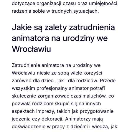
dotyczące organizacji czasu oraz umiejętności
radzenia sobie w trudnych sytuacjach.
Jakie są zalety zatrudnienia
animatora na urodziny we
Wrocławiu
Zatrudnienie animatora na urodziny we
Wrocławiu niesie ze sobą wiele korzyści
zarówno dla dzieci, jak i dla rodziców. Przede
wszystkim profesjonalny animator potrafi
skutecznie zorganizować czas maluchów, co
pozwala rodzicom skupić się na innych
aspektach imprezy, takich jak przygotowanie
jedzenia czy dekoracji. Animatorzy mają
doświadczenie w pracy z dziećmi i wiedzą, jak