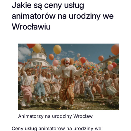
Jakie są ceny usług
animatorów na urodziny we
Wrocławiu
Animatorzy na urodziny Wrocław
Ceny usług animatorów na urodziny we