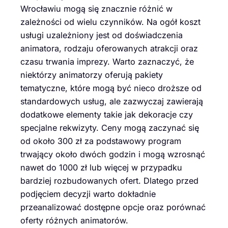
Wrocławiu mogą się znacznie różnić w
zależności od wielu czynników. Na ogół koszt
usługi uzależniony jest od doświadczenia
animatora, rodzaju oferowanych atrakcji oraz
czasu trwania imprezy. Warto zaznaczyć, że
niektórzy animatorzy oferują pakiety
tematyczne, które mogą być nieco droższe od
standardowych usług, ale zazwyczaj zawierają
dodatkowe elementy takie jak dekoracje czy
specjalne rekwizyty. Ceny mogą zaczynać się
od około 300 zł za podstawowy program
trwający około dwóch godzin i mogą wzrosnąć
nawet do 1000 zł lub więcej w przypadku
bardziej rozbudowanych ofert. Dlatego przed
podjęciem decyzji warto dokładnie
przeanalizować dostępne opcje oraz porównać
oferty różnych animatorów.