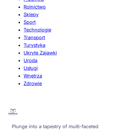
Rolnictwo
Sklepy
Sport
Technologie
Transport
Turystyka
Ukryte Zajawki
Uroda
Usługi
Wnętrza
Zdrowie
Plunge into a tapestry of multi-faceted