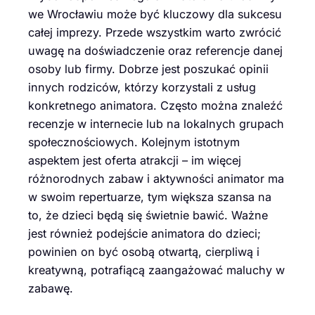
we Wrocławiu może być kluczowy dla sukcesu
całej imprezy. Przede wszystkim warto zwrócić
uwagę na doświadczenie oraz referencje danej
osoby lub firmy. Dobrze jest poszukać opinii
innych rodziców, którzy korzystali z usług
konkretnego animatora. Często można znaleźć
recenzje w internecie lub na lokalnych grupach
społecznościowych. Kolejnym istotnym
aspektem jest oferta atrakcji – im więcej
różnorodnych zabaw i aktywności animator ma
w swoim repertuarze, tym większa szansa na
to, że dzieci będą się świetnie bawić. Ważne
jest również podejście animatora do dzieci;
powinien on być osobą otwartą, cierpliwą i
kreatywną, potrafiącą zaangażować maluchy w
zabawę.