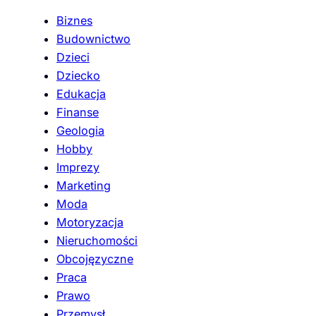
Biznes
Budownictwo
Dzieci
Dziecko
Edukacja
Finanse
Geologia
Hobby
Imprezy
Marketing
Moda
Motoryzacja
Nieruchomości
Obcojęzyczne
Praca
Prawo
Przemysł