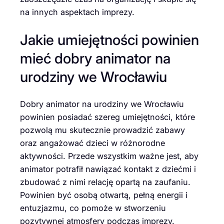
na innych aspektach imprezy.
Jakie umiejętności powinien
mieć dobry animator na
urodziny we Wrocławiu
Dobry animator na urodziny we Wrocławiu
powinien posiadać szereg umiejętności, które
pozwolą mu skutecznie prowadzić zabawy
oraz angażować dzieci w różnorodne
aktywności. Przede wszystkim ważne jest, aby
animator potrafił nawiązać kontakt z dziećmi i
zbudować z nimi relację opartą na zaufaniu.
Powinien być osobą otwartą, pełną energii i
entuzjazmu, co pomoże w stworzeniu
pozytywnej atmosfery podczas imprezy.