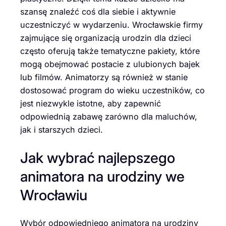
szansę znaleźć coś dla siebie i aktywnie
uczestniczyć w wydarzeniu. Wrocławskie firmy
zajmujące się organizacją urodzin dla dzieci
często oferują także tematyczne pakiety, które
mogą obejmować postacie z ulubionych bajek
lub filmów. Animatorzy są również w stanie
dostosować program do wieku uczestników, co
jest niezwykle istotne, aby zapewnić
odpowiednią zabawę zarówno dla maluchów,
jak i starszych dzieci.
Jak wybrać najlepszego
animatora na urodziny we
Wrocławiu
Wybór odpowiedniego animatora na urodziny