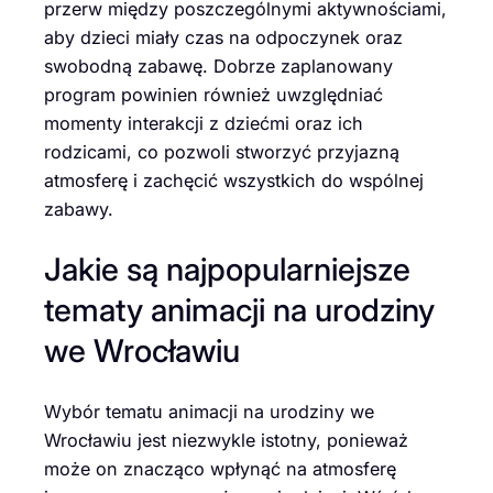
przerw między poszczególnymi aktywnościami,
aby dzieci miały czas na odpoczynek oraz
swobodną zabawę. Dobrze zaplanowany
program powinien również uwzględniać
momenty interakcji z dziećmi oraz ich
rodzicami, co pozwoli stworzyć przyjazną
atmosferę i zachęcić wszystkich do wspólnej
zabawy.
Jakie są najpopularniejsze
tematy animacji na urodziny
we Wrocławiu
Wybór tematu animacji na urodziny we
Wrocławiu jest niezwykle istotny, ponieważ
może on znacząco wpłynąć na atmosferę