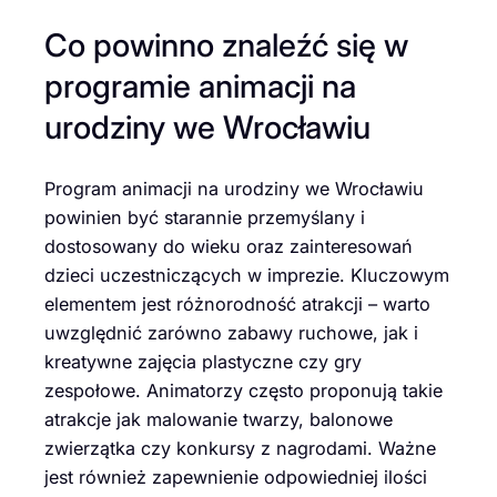
Co powinno znaleźć się w
programie animacji na
urodziny we Wrocławiu
Program animacji na urodziny we Wrocławiu
powinien być starannie przemyślany i
dostosowany do wieku oraz zainteresowań
dzieci uczestniczących w imprezie. Kluczowym
elementem jest różnorodność atrakcji – warto
uwzględnić zarówno zabawy ruchowe, jak i
kreatywne zajęcia plastyczne czy gry
zespołowe. Animatorzy często proponują takie
atrakcje jak malowanie twarzy, balonowe
zwierzątka czy konkursy z nagrodami. Ważne
jest również zapewnienie odpowiedniej ilości