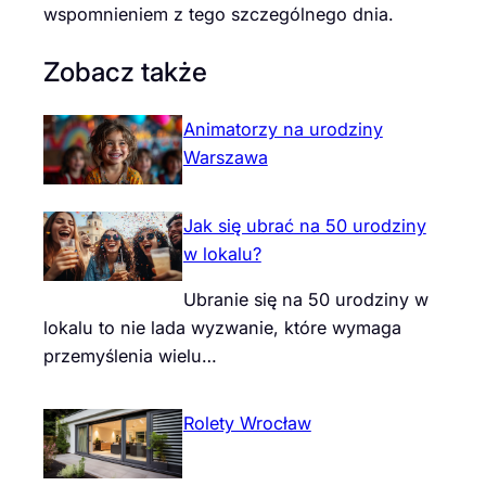
wspomnieniem z tego szczególnego dnia.
Zobacz także
Animatorzy na urodziny
Warszawa
Jak się ubrać na 50 urodziny
w lokalu?
Ubranie się na 50 urodziny w
lokalu to nie lada wyzwanie, które wymaga
przemyślenia wielu…
Rolety Wrocław