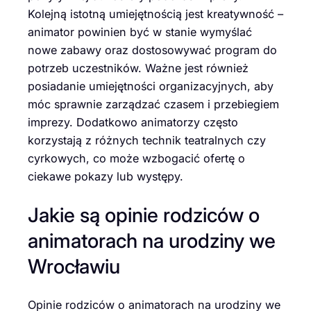
Kolejną istotną umiejętnością jest kreatywność –
animator powinien być w stanie wymyślać
nowe zabawy oraz dostosowywać program do
potrzeb uczestników. Ważne jest również
posiadanie umiejętności organizacyjnych, aby
móc sprawnie zarządzać czasem i przebiegiem
imprezy. Dodatkowo animatorzy często
korzystają z różnych technik teatralnych czy
cyrkowych, co może wzbogacić ofertę o
ciekawe pokazy lub występy.
Jakie są opinie rodziców o
animatorach na urodziny we
Wrocławiu
Opinie rodziców o animatorach na urodziny we