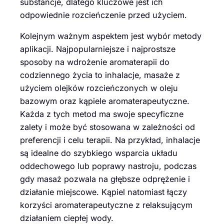
substancje, dlatego kluczowe jest ich
odpowiednie rozcieńczenie przed użyciem.
Kolejnym ważnym aspektem jest wybór metody
aplikacji. Najpopularniejsze i najprostsze
sposoby na wdrożenie aromaterapii do
codziennego życia to inhalacje, masaże z
użyciem olejków rozcieńczonych w oleju
bazowym oraz kąpiele aromaterapeutyczne.
Każda z tych metod ma swoje specyficzne
zalety i może być stosowana w zależności od
preferencji i celu terapii. Na przykład, inhalacje
są idealne do szybkiego wsparcia układu
oddechowego lub poprawy nastroju, podczas
gdy masaż pozwala na głębsze odprężenie i
działanie miejscowe. Kąpiel natomiast łączy
korzyści aromaterapeutyczne z relaksującym
działaniem ciepłej wody.