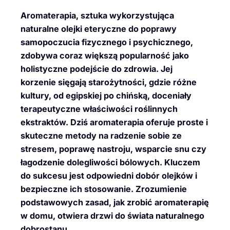
Aromaterapia, sztuka wykorzystująca
naturalne olejki eteryczne do poprawy
samopoczucia fizycznego i psychicznego,
zdobywa coraz większą popularność jako
holistyczne podejście do zdrowia. Jej
korzenie sięgają starożytności, gdzie różne
kultury, od egipskiej po chińską, doceniały
terapeutyczne właściwości roślinnych
ekstraktów. Dziś aromaterapia oferuje proste i
skuteczne metody na radzenie sobie ze
stresem, poprawę nastroju, wsparcie snu czy
łagodzenie dolegliwości bólowych. Kluczem
do sukcesu jest odpowiedni dobór olejków i
bezpieczne ich stosowanie. Zrozumienie
podstawowych zasad, jak zrobić aromaterapię
w domu, otwiera drzwi do świata naturalnego
dobrostanu.