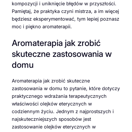
kompozycji i uniknięcie błędów w przyszłości.
Pamiętaj, że praktyka czyni mistrza, a im więcej
będziesz eksperymentować, tym lepiej poznasz
moc i piękno aromaterapii.
Aromaterapia jak zrobić
skuteczne zastosowania w
domu
Aromaterapia jak zrobić skuteczne
zastosowania w domu to pytanie, które dotyczy
praktycznego wdrażania terapeutycznych
właściwości olejków eterycznych w
codziennym życiu. Jednym z najprostszych i
najskuteczniejszych sposobów jest
zastosowanie olejków eterycznych w