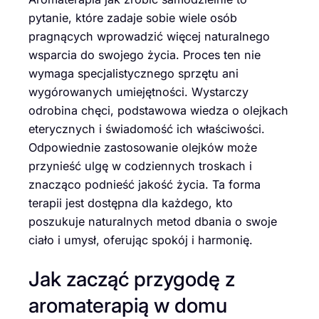
pytanie, które zadaje sobie wiele osób
pragnących wprowadzić więcej naturalnego
wsparcia do swojego życia. Proces ten nie
wymaga specjalistycznego sprzętu ani
wygórowanych umiejętności. Wystarczy
odrobina chęci, podstawowa wiedza o olejkach
eterycznych i świadomość ich właściwości.
Odpowiednie zastosowanie olejków może
przynieść ulgę w codziennych troskach i
znacząco podnieść jakość życia. Ta forma
terapii jest dostępna dla każdego, kto
poszukuje naturalnych metod dbania o swoje
ciało i umysł, oferując spokój i harmonię.
Jak zacząć przygodę z
aromaterapią w domu