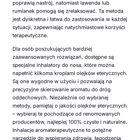
poprawią nastrój, natomiast lawenda lub
rumianek pomogą się zrelaksować. Ta metoda
jest dyskretna i łatwa do zastosowania w każdej
sytuacji, zapewniając natychmiastowe korzyści
terapeutyczne.
Dla osób poszukujących bardziej
zaawansowanych rozwiązań, dostępne są
specjalne inhalatory do nosa, które można
napełnić kilkoma kroplami olejków eterycznych.
Są one wygodne w użyciu i pozwalają na
precyzyjne skierowanie aromatu do dróg
oddechowych. Niezależnie od wybranej
metody, pamiętaj o jakości olejków eterycznych
– wybieraj te pochodzące od renomowanych
producentów, najlepiej 100% czyste i naturalne.
Inhalacje aromaterapeutyczne to potężne
narzędzie do wspierania zdrowia, łagodzenia