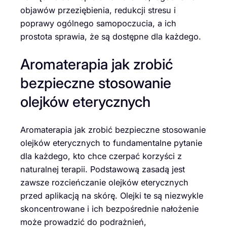
objawów przeziębienia, redukcji stresu i
poprawy ogólnego samopoczucia, a ich
prostota sprawia, że są dostępne dla każdego.
Aromaterapia jak zrobić
bezpieczne stosowanie
olejków eterycznych
Aromaterapia jak zrobić bezpieczne stosowanie
olejków eterycznych to fundamentalne pytanie
dla każdego, kto chce czerpać korzyści z
naturalnej terapii. Podstawową zasadą jest
zawsze rozcieńczanie olejków eterycznych
przed aplikacją na skórę. Olejki te są niezwykle
skoncentrowane i ich bezpośrednie nałożenie
może prowadzić do podrażnień,