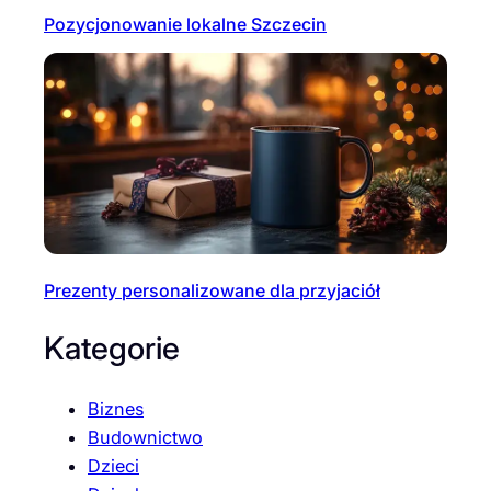
Pozycjonowanie lokalne Szczecin
Prezenty personalizowane dla przyjaciół
Kategorie
Biznes
Budownictwo
Dzieci