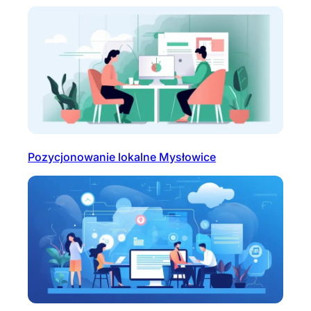
Pozycjonowanie lokalne Mysłowice