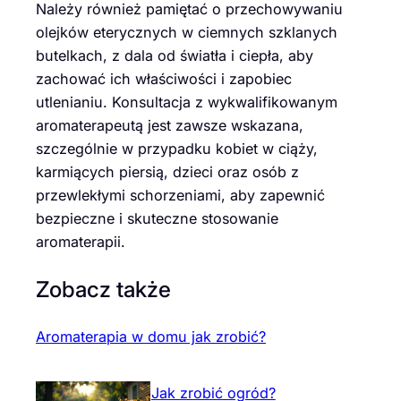
Należy również pamiętać o przechowywaniu
olejków eterycznych w ciemnych szklanych
butelkach, z dala od światła i ciepła, aby
zachować ich właściwości i zapobiec
utlenianiu. Konsultacja z wykwalifikowanym
aromaterapeutą jest zawsze wskazana,
szczególnie w przypadku kobiet w ciąży,
karmiących piersią, dzieci oraz osób z
przewlekłymi schorzeniami, aby zapewnić
bezpieczne i skuteczne stosowanie
aromaterapii.
Zobacz także
Aromaterapia w domu jak zrobić?
Jak zrobić ogród?