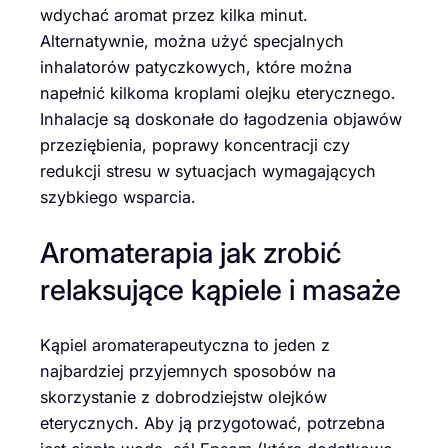
wdychać aromat przez kilka minut.
Alternatywnie, można użyć specjalnych
inhalatorów patyczkowych, które można
napełnić kilkoma kroplami olejku eterycznego.
Inhalacje są doskonałe do łagodzenia objawów
przeziębienia, poprawy koncentracji czy
redukcji stresu w sytuacjach wymagających
szybkiego wsparcia.
Aromaterapia jak zrobić
relaksujące kąpiele i masaże
Kąpiel aromaterapeutyczna to jeden z
najbardziej przyjemnych sposobów na
skorzystanie z dobrodziejstw olejków
eterycznych. Aby ją przygotować, potrzebna