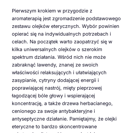
Pierwszym krokiem w przygodzie z
aromaterapią jest zgromadzenie podstawowego
zestawu olejków eterycznych. Wybór powinien
opierać się na indywidualnych potrzebach i
celach. Na początek warto zaopatrzyć się w
kilka uniwersalnych olejków o szerokim
spektrum działania. Wśród nich nie może
zabraknąć lawendy, znanej ze swoich
właściwości relaksujących i ułatwiających
zasypianie, cytryny dodającej energii i
poprawiającej nastrój, mięty pieprzowej
łagodzącej bóle głowy i wspierającej
koncentrację, a także drzewa herbacianego,
cenionego za swoje antybakteryjne i
antyseptyczne działanie. Pamiętajmy, że olejki
eteryczne to bardzo skoncentrowane