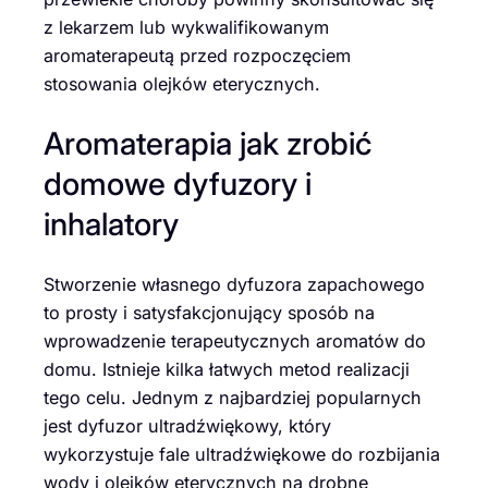
z lekarzem lub wykwalifikowanym
aromaterapeutą przed rozpoczęciem
stosowania olejków eterycznych.
Aromaterapia jak zrobić
domowe dyfuzory i
inhalatory
Stworzenie własnego dyfuzora zapachowego
to prosty i satysfakcjonujący sposób na
wprowadzenie terapeutycznych aromatów do
domu. Istnieje kilka łatwych metod realizacji
tego celu. Jednym z najbardziej popularnych
jest dyfuzor ultradźwiękowy, który
wykorzystuje fale ultradźwiękowe do rozbijania
wody i olejków eterycznych na drobne