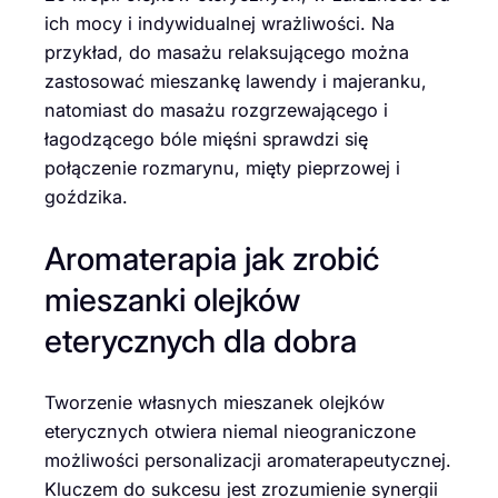
ich mocy i indywidualnej wrażliwości. Na
przykład, do masażu relaksującego można
zastosować mieszankę lawendy i majeranku,
natomiast do masażu rozgrzewającego i
łagodzącego bóle mięśni sprawdzi się
połączenie rozmarynu, mięty pieprzowej i
goździka.
Aromaterapia jak zrobić
mieszanki olejków
eterycznych dla dobra
Tworzenie własnych mieszanek olejków
eterycznych otwiera niemal nieograniczone
możliwości personalizacji aromaterapeutycznej.
Kluczem do sukcesu jest zrozumienie synergii