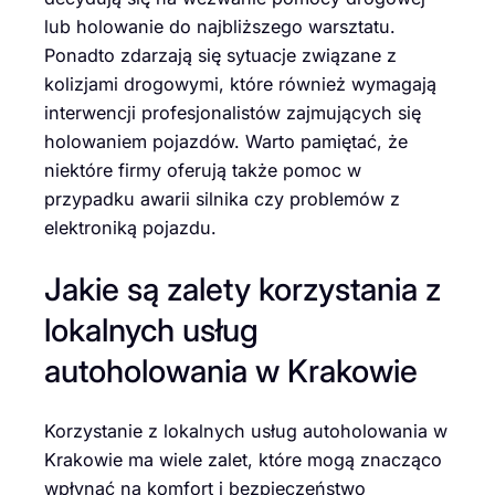
lub holowanie do najbliższego warsztatu.
Ponadto zdarzają się sytuacje związane z
kolizjami drogowymi, które również wymagają
interwencji profesjonalistów zajmujących się
holowaniem pojazdów. Warto pamiętać, że
niektóre firmy oferują także pomoc w
przypadku awarii silnika czy problemów z
elektroniką pojazdu.
Jakie są zalety korzystania z
lokalnych usług
autoholowania w Krakowie
Korzystanie z lokalnych usług autoholowania w
Krakowie ma wiele zalet, które mogą znacząco
wpłynąć na komfort i bezpieczeństwo