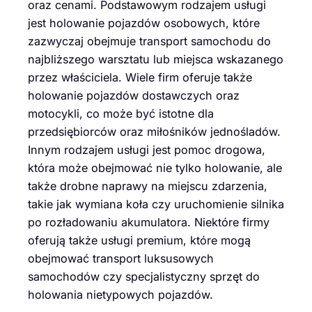
oraz cenami. Podstawowym rodzajem usługi
jest holowanie pojazdów osobowych, które
zazwyczaj obejmuje transport samochodu do
najbliższego warsztatu lub miejsca wskazanego
przez właściciela. Wiele firm oferuje także
holowanie pojazdów dostawczych oraz
motocykli, co może być istotne dla
przedsiębiorców oraz miłośników jednośladów.
Innym rodzajem usługi jest pomoc drogowa,
która może obejmować nie tylko holowanie, ale
także drobne naprawy na miejscu zdarzenia,
takie jak wymiana koła czy uruchomienie silnika
po rozładowaniu akumulatora. Niektóre firmy
oferują także usługi premium, które mogą
obejmować transport luksusowych
samochodów czy specjalistyczny sprzęt do
holowania nietypowych pojazdów.