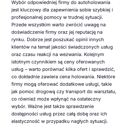
Wybór odpowiedniej firmy do autoholowania
jest kluczowy dla zapewnienia sobie szybkiej i
profesjonalnej pomocy w trudnej sytuacji.
Przede wszystkim warto zwrócić uwagę na
doświadczenie firmy oraz jej reputację na
rynku. Dobrze jest poszukać opinii innych
klientów na temat jakości świadczonych usług
oraz czasu reakcji na wezwania. Kolejnym
istotnym czynnikiem są ceny oferowanych
usług – warto porównać kilka ofert i sprawdzić,
co dokładnie zawiera cena holowania. Niektóre
firmy mogą oferować dodatkowe usługi, takie
jak pomoc drogową czy transport do warsztatu,
co również może wpłynąć na ostateczny
wybór. Ważne jest także sprawdzenie
dostępności usług przez całą dobę oraz ich
elastyczność w przypadku nagłych sytuacji.