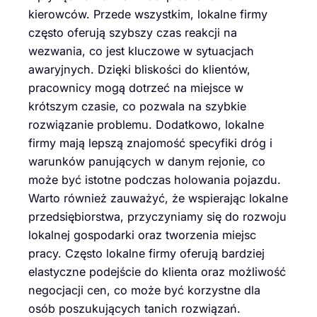
kierowców. Przede wszystkim, lokalne firmy
często oferują szybszy czas reakcji na
wezwania, co jest kluczowe w sytuacjach
awaryjnych. Dzięki bliskości do klientów,
pracownicy mogą dotrzeć na miejsce w
krótszym czasie, co pozwala na szybkie
rozwiązanie problemu. Dodatkowo, lokalne
firmy mają lepszą znajomość specyfiki dróg i
warunków panujących w danym rejonie, co
może być istotne podczas holowania pojazdu.
Warto również zauważyć, że wspierając lokalne
przedsiębiorstwa, przyczyniamy się do rozwoju
lokalnej gospodarki oraz tworzenia miejsc
pracy. Często lokalne firmy oferują bardziej
elastyczne podejście do klienta oraz możliwość
negocjacji cen, co może być korzystne dla
osób poszukujących tanich rozwiązań.