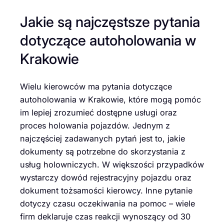
Jakie są najczęstsze pytania
dotyczące autoholowania w
Krakowie
Wielu kierowców ma pytania dotyczące
autoholowania w Krakowie, które mogą pomóc
im lepiej zrozumieć dostępne usługi oraz
proces holowania pojazdów. Jednym z
najczęściej zadawanych pytań jest to, jakie
dokumenty są potrzebne do skorzystania z
usług holowniczych. W większości przypadków
wystarczy dowód rejestracyjny pojazdu oraz
dokument tożsamości kierowcy. Inne pytanie
dotyczy czasu oczekiwania na pomoc – wiele
firm deklaruje czas reakcji wynoszący od 30