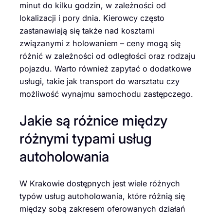
minut do kilku godzin, w zależności od
lokalizacji i pory dnia. Kierowcy często
zastanawiają się także nad kosztami
związanymi z holowaniem – ceny mogą się
różnić w zależności od odległości oraz rodzaju
pojazdu. Warto również zapytać o dodatkowe
usługi, takie jak transport do warsztatu czy
możliwość wynajmu samochodu zastępczego.
Jakie są różnice między
różnymi typami usług
autoholowania
W Krakowie dostępnych jest wiele różnych
typów usług autoholowania, które różnią się
między sobą zakresem oferowanych działań