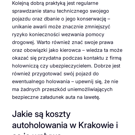
Kolejną dobrą praktyką jest regularne
sprawdzanie stanu technicznego swojego
pojazdu oraz dbanie o jego konserwację –
unikanie awarii może znacznie zmniejszyć
ryzyko konieczności wezwania pomocy
drogowej. Warto również znać swoje prawa
oraz obowiązki jako kierowca – wiedza ta może
okazać się przydatna podczas kontaktu z firmą
holowniczą czy ubezpieczycielem. Dobrze jest
również przygotować swój pojazd do
ewentualnego holowania – upewnij się, że nie
ma żadnych przeszkód uniemożliwiających
bezpieczne załadunek auta na lawetę.
Jakie są koszty
autoholowania w Krakowie i