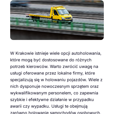
W Krakowie istnieje wiele opcji autoholowania,
które mogą być dostosowane do różnych
potrzeb kierowców. Warto zwrócić uwagę na
usługi oferowane przez lokalne firmy, które
specjalizują się w holowaniu pojazdów. Wiele z
nich dysponuje nowoczesnym sprzętem oraz
wykwalifikowanym personelem, co zapewnia
szybkie i efektywne działanie w przypadku
awarii czy wypadku. Usługi te obejmują
zarówno holowanie samochodów osobowych,