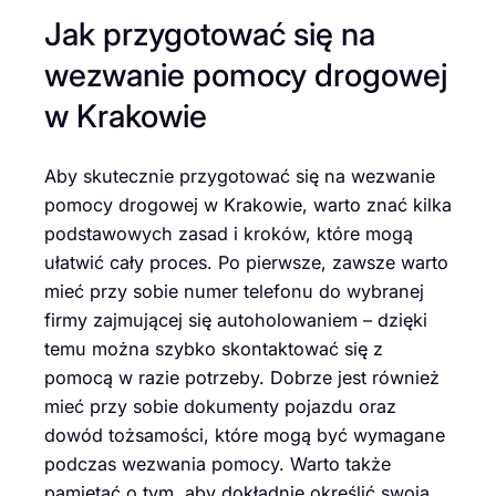
Jak przygotować się na
wezwanie pomocy drogowej
w Krakowie
Aby skutecznie przygotować się na wezwanie
pomocy drogowej w Krakowie, warto znać kilka
podstawowych zasad i kroków, które mogą
ułatwić cały proces. Po pierwsze, zawsze warto
mieć przy sobie numer telefonu do wybranej
firmy zajmującej się autoholowaniem – dzięki
temu można szybko skontaktować się z
pomocą w razie potrzeby. Dobrze jest również
mieć przy sobie dokumenty pojazdu oraz
dowód tożsamości, które mogą być wymagane
podczas wezwania pomocy. Warto także
pamiętać o tym, aby dokładnie określić swoją