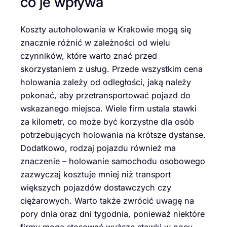
co je wpływa
Koszty autoholowania w Krakowie mogą się
znacznie różnić w zależności od wielu
czynników, które warto znać przed
skorzystaniem z usług. Przede wszystkim cena
holowania zależy od odległości, jaką należy
pokonać, aby przetransportować pojazd do
wskazanego miejsca. Wiele firm ustala stawki
za kilometr, co może być korzystne dla osób
potrzebujących holowania na krótsze dystanse.
Dodatkowo, rodzaj pojazdu również ma
znaczenie – holowanie samochodu osobowego
zazwyczaj kosztuje mniej niż transport
większych pojazdów dostawczych czy
ciężarowych. Warto także zwrócić uwagę na
pory dnia oraz dni tygodnia, ponieważ niektóre