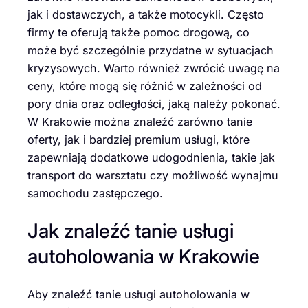
jak i dostawczych, a także motocykli. Często
firmy te oferują także pomoc drogową, co
może być szczególnie przydatne w sytuacjach
kryzysowych. Warto również zwrócić uwagę na
ceny, które mogą się różnić w zależności od
pory dnia oraz odległości, jaką należy pokonać.
W Krakowie można znaleźć zarówno tanie
oferty, jak i bardziej premium usługi, które
zapewniają dodatkowe udogodnienia, takie jak
transport do warsztatu czy możliwość wynajmu
samochodu zastępczego.
Jak znaleźć tanie usługi
autoholowania w Krakowie
Aby znaleźć tanie usługi autoholowania w