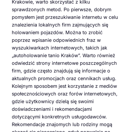
Krakowie, warto skorzystać z kilku
sprawdzonych metod. Po pierwsze, dobrym
pomysłem jest przeszukiwanie internetu w celu
znalezienia lokalnych firm zajmujących się
holowaniem pojazdów. Można to zrobić
poprzez wpisanie odpowiednich fraz w
wyszukiwarkach internetowych, takich jak
„autoholowanie tanio Kraków”. Warto również
odwiedzić strony internetowe poszczególnych
firm, gdzie często znajdują się informacje o
aktualnych promocjach oraz cennikach usług.
Kolejnym sposobem jest korzystanie z mediów
społecznościowych oraz forów internetowych,
gdzie użytkownicy dzielą się swoimi
doświadczeniami i rekomendacjami
dotyczącymi konkretnych usługodawców.
Rekomendacje znajomych lub rodziny mogą