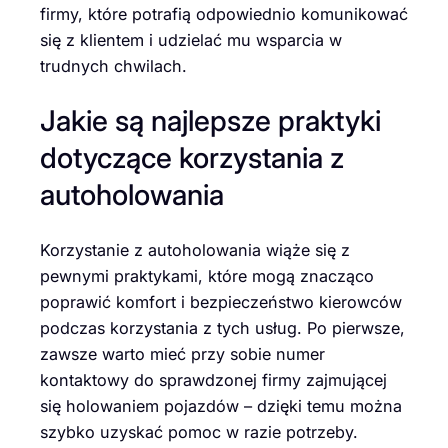
firmy, które potrafią odpowiednio komunikować
się z klientem i udzielać mu wsparcia w
trudnych chwilach.
Jakie są najlepsze praktyki
dotyczące korzystania z
autoholowania
Korzystanie z autoholowania wiąże się z
pewnymi praktykami, które mogą znacząco
poprawić komfort i bezpieczeństwo kierowców
podczas korzystania z tych usług. Po pierwsze,
zawsze warto mieć przy sobie numer
kontaktowy do sprawdzonej firmy zajmującej
się holowaniem pojazdów – dzięki temu można
szybko uzyskać pomoc w razie potrzeby.