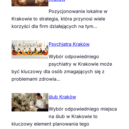
Pozycjonowanie lokalne w
Krakowie to strategia, która przynosi wiele
korzyści dla firm działających na tym…
Psychiatra Kraków
Wybór odpowiedniego
psychiatry w Krakowie może
być kluczowy dla osób zmagających się z
problemami zdrowia…
ślub Kraków
Wybór odpowiedniego miejsca
na ślub w Krakowie to
kluczowy element planowania tego