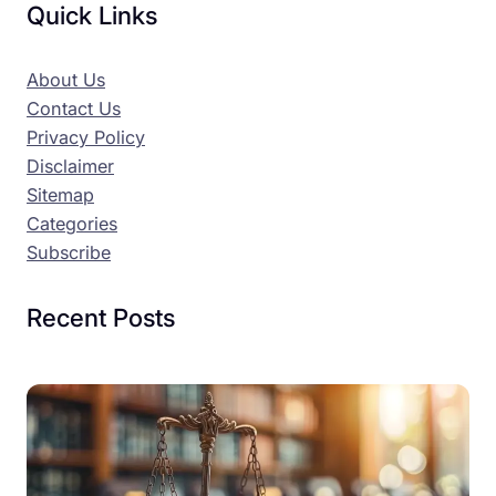
Quick Links
About Us
Contact Us
Privacy Policy
Disclaimer
Sitemap
Categories
Subscribe
Recent Posts