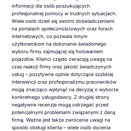
informacji dla osób poszukujących
profesjonalnej pomocy w trudnych sytuacjach.
Wiele osób dzieli się swoimi doświadczeniami
na portalach społecznościowych oraz forach
internetowych, co pozwala innym
użytkownikom na dokonanie świadomego
wyboru firmy zajmującej się holowaniem
pojazdów. Klienci często zwracają uwagę na
czas reakcji firmy oraz jakość świadczonych
usług – pozytywne opinie dotyczące szybkiej
interwencji oraz profesjonalizmu pracowników
mogą znacząco wpłynąć na decyzję o wyborze
konkretnego usługodawcy. Z drugiej strony
negatywne recenzje mogą ostrzegać przed
potencjalnymi problemami związanymi z daną
firmą. Ważne jest także zwrócenie uwagi na
sposób obsługi klienta – wiele osób docenia