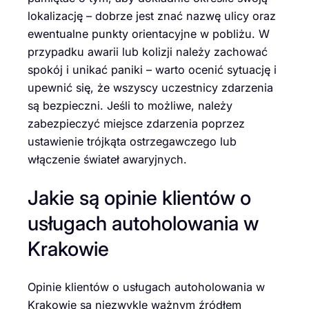
lokalizację – dobrze jest znać nazwę ulicy oraz
ewentualne punkty orientacyjne w pobliżu. W
przypadku awarii lub kolizji należy zachować
spokój i unikać paniki – warto ocenić sytuację i
upewnić się, że wszyscy uczestnicy zdarzenia
są bezpieczni. Jeśli to możliwe, należy
zabezpieczyć miejsce zdarzenia poprzez
ustawienie trójkąta ostrzegawczego lub
włączenie świateł awaryjnych.
Jakie są opinie klientów o
usługach autoholowania w
Krakowie
Opinie klientów o usługach autoholowania w
Krakowie są niezwykle ważnym źródłem