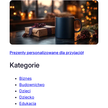
Prezenty personalizowane dla przyjaciół
Kategorie
Biznes
Budownictwo
Dzieci
Dziecko
Edukacja