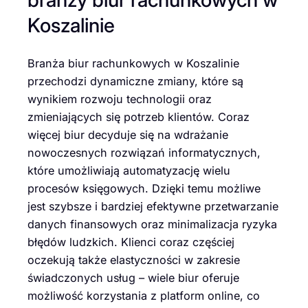
Koszalinie
Branża biur rachunkowych w Koszalinie
przechodzi dynamiczne zmiany, które są
wynikiem rozwoju technologii oraz
zmieniających się potrzeb klientów. Coraz
więcej biur decyduje się na wdrażanie
nowoczesnych rozwiązań informatycznych,
które umożliwiają automatyzację wielu
procesów księgowych. Dzięki temu możliwe
jest szybsze i bardziej efektywne przetwarzanie
danych finansowych oraz minimalizacja ryzyka
błędów ludzkich. Klienci coraz częściej
oczekują także elastyczności w zakresie
świadczonych usług – wiele biur oferuje
możliwość korzystania z platform online, co