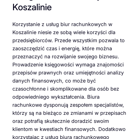
Koszalinie
Korzystanie z usług biur rachunkowych w
Koszalinie niesie ze sobą wiele korzyści dla
przedsiębiorców. Przede wszystkim pozwala to
zaoszczędzić czas i energię, które można
przeznaczyć na rozwijanie swojego biznesu.
Prowadzenie księgowości wymaga znajomości
przepisów prawnych oraz umiejętności analizy
danych finansowych, co może być
czasochłonne i skomplikowane dla osób bez
odpowiedniego wykształcenia. Biura
rachunkowe dysponują zespołem specjalistów,
którzy są na bieżąco ze zmianami w przepisach
oraz potrafią skutecznie doradzić swoim
klientom w kwestiach finansowych. Dodatkowo
korzystając z usług biura rachunkowego