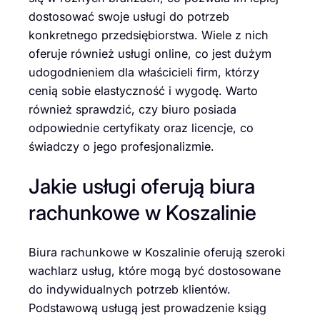
dostosować swoje usługi do potrzeb
konkretnego przedsiębiorstwa. Wiele z nich
oferuje również usługi online, co jest dużym
udogodnieniem dla właścicieli firm, którzy
cenią sobie elastyczność i wygodę. Warto
również sprawdzić, czy biuro posiada
odpowiednie certyfikaty oraz licencje, co
świadczy o jego profesjonalizmie.
Jakie usługi oferują biura
rachunkowe w Koszalinie
Biura rachunkowe w Koszalinie oferują szeroki
wachlarz usług, które mogą być dostosowane
do indywidualnych potrzeb klientów.
Podstawową usługą jest prowadzenie ksiąg