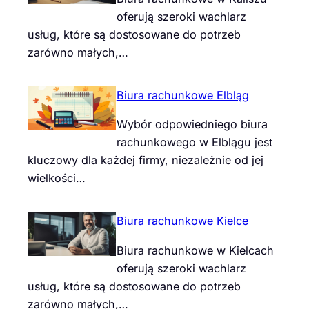
oferują szeroki wachlarz
usług, które są dostosowane do potrzeb
zarówno małych,…
Biura rachunkowe Elbląg
Wybór odpowiedniego biura
rachunkowego w Elblągu jest
kluczowy dla każdej firmy, niezależnie od jej
wielkości…
Biura rachunkowe Kielce
Biura rachunkowe w Kielcach
oferują szeroki wachlarz
usług, które są dostosowane do potrzeb
zarówno małych,…