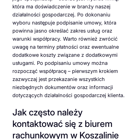
która ma doświadczenie w branży naszej
działalności gospodarczej. Po dokonaniu
wyboru następuje podpisanie umowy, która
powinna jasno określać zakres usług oraz
warunki współpracy. Warto również zwrócić
uwagę na terminy płatności oraz ewentualne
dodatkowe koszty związane z dodatkowymi
usługami. Po podpisaniu umowy można
rozpocząć współpracę – pierwszym krokiem
zazwyczaj jest przekazanie wszystkich
niezbędnych dokumentów oraz informacji
dotyczących działalności gospodarczej klienta.
Jak często należy
kontaktować się z biurem
rachunkowym w Koszalinie