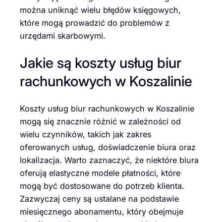
można uniknąć wielu błędów księgowych,
które mogą prowadzić do problemów z
urzędami skarbowymi.
Jakie są koszty usług biur
rachunkowych w Koszalinie
Koszty usług biur rachunkowych w Koszalinie
mogą się znacznie różnić w zależności od
wielu czynników, takich jak zakres
oferowanych usług, doświadczenie biura oraz
lokalizacja. Warto zaznaczyć, że niektóre biura
oferują elastyczne modele płatności, które
mogą być dostosowane do potrzeb klienta.
Zazwyczaj ceny są ustalane na podstawie
miesięcznego abonamentu, który obejmuje