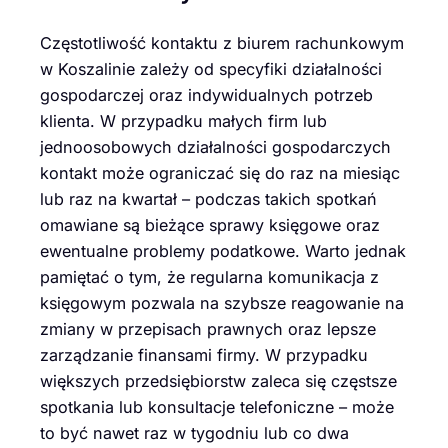
Częstotliwość kontaktu z biurem rachunkowym
w Koszalinie zależy od specyfiki działalności
gospodarczej oraz indywidualnych potrzeb
klienta. W przypadku małych firm lub
jednoosobowych działalności gospodarczych
kontakt może ograniczać się do raz na miesiąc
lub raz na kwartał – podczas takich spotkań
omawiane są bieżące sprawy księgowe oraz
ewentualne problemy podatkowe. Warto jednak
pamiętać o tym, że regularna komunikacja z
księgowym pozwala na szybsze reagowanie na
zmiany w przepisach prawnych oraz lepsze
zarządzanie finansami firmy. W przypadku
większych przedsiębiorstw zaleca się częstsze
spotkania lub konsultacje telefoniczne – może
to być nawet raz w tygodniu lub co dwa