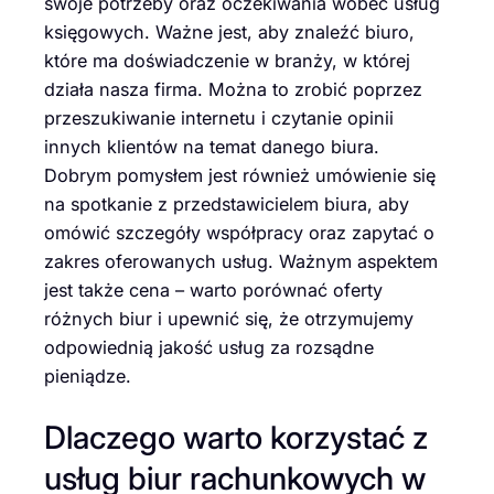
swoje potrzeby oraz oczekiwania wobec usług
księgowych. Ważne jest, aby znaleźć biuro,
które ma doświadczenie w branży, w której
działa nasza firma. Można to zrobić poprzez
przeszukiwanie internetu i czytanie opinii
innych klientów na temat danego biura.
Dobrym pomysłem jest również umówienie się
na spotkanie z przedstawicielem biura, aby
omówić szczegóły współpracy oraz zapytać o
zakres oferowanych usług. Ważnym aspektem
jest także cena – warto porównać oferty
różnych biur i upewnić się, że otrzymujemy
odpowiednią jakość usług za rozsądne
pieniądze.
Dlaczego warto korzystać z
usług biur rachunkowych w