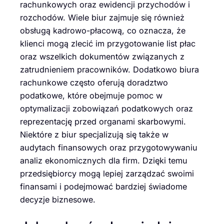
rachunkowych oraz ewidencji przychodów i
rozchodów. Wiele biur zajmuje się również
obsługą kadrowo-płacową, co oznacza, że
klienci mogą zlecić im przygotowanie list płac
oraz wszelkich dokumentów związanych z
zatrudnieniem pracowników. Dodatkowo biura
rachunkowe często oferują doradztwo
podatkowe, które obejmuje pomoc w
optymalizacji zobowiązań podatkowych oraz
reprezentację przed organami skarbowymi.
Niektóre z biur specjalizują się także w
audytach finansowych oraz przygotowywaniu
analiz ekonomicznych dla firm. Dzięki temu
przedsiębiorcy mogą lepiej zarządzać swoimi
finansami i podejmować bardziej świadome
decyzje biznesowe.