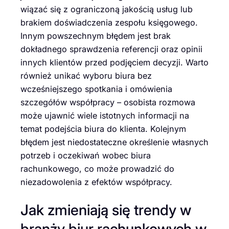
wiązać się z ograniczoną jakością usług lub
brakiem doświadczenia zespołu księgowego.
Innym powszechnym błędem jest brak
dokładnego sprawdzenia referencji oraz opinii
innych klientów przed podjęciem decyzji. Warto
również unikać wyboru biura bez
wcześniejszego spotkania i omówienia
szczegółów współpracy – osobista rozmowa
może ujawnić wiele istotnych informacji na
temat podejścia biura do klienta. Kolejnym
błędem jest niedostateczne określenie własnych
potrzeb i oczekiwań wobec biura
rachunkowego, co może prowadzić do
niezadowolenia z efektów współpracy.
Jak zmieniają się trendy w
branży biur rachunkowych w