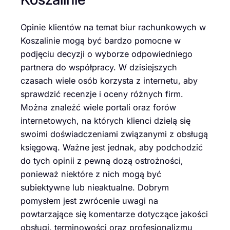
Opinie klientów na temat biur rachunkowych w
Koszalinie mogą być bardzo pomocne w
podjęciu decyzji o wyborze odpowiedniego
partnera do współpracy. W dzisiejszych
czasach wiele osób korzysta z internetu, aby
sprawdzić recenzje i oceny różnych firm.
Można znaleźć wiele portali oraz forów
internetowych, na których klienci dzielą się
swoimi doświadczeniami związanymi z obsługą
księgową. Ważne jest jednak, aby podchodzić
do tych opinii z pewną dozą ostrożności,
ponieważ niektóre z nich mogą być
subiektywne lub nieaktualne. Dobrym
pomysłem jest zwrócenie uwagi na
powtarzające się komentarze dotyczące jakości
obsługi, terminowości oraz profesjonalizmu