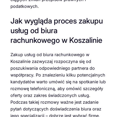
podatkowych.
Jak wygląda proces zakupu
usług od biura
rachunkowego w Koszalinie
Zakup usług od biura rachunkowego w
Koszalinie zazwyczaj rozpoczyna się od
poszukiwania odpowiedniego partnera do
współpracy. Po znalezieniu kilku potencjalnych
kandydatów warto umówić się na spotkanie lub
rozmowę telefoniczną, aby omówić szczegóły
oferty oraz zakres świadczonych usług.
Podczas takiej rozmowy ważne jest zadanie
pytań dotyczących doświadczenia biura oraz
jego specjalizacji – dobrze jest wybrać firmę,