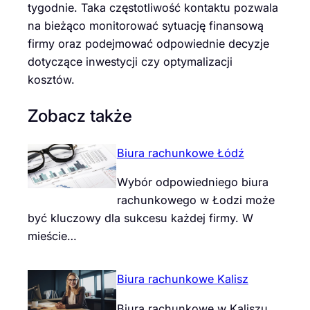
tygodnie. Taka częstotliwość kontaktu pozwala
na bieżąco monitorować sytuację finansową
firmy oraz podejmować odpowiednie decyzje
dotyczące inwestycji czy optymalizacji
kosztów.
Zobacz także
Biura rachunkowe Łódź
Wybór odpowiedniego biura
rachunkowego w Łodzi może
być kluczowy dla sukcesu każdej firmy. W
mieście…
Biura rachunkowe Kalisz
Biura rachunkowe w Kaliszu