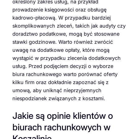
określony zakres usług, na przykład
prowadzenie księgowości oraz obsługę
kadrowo-płacową. W przypadku bardziej
skomplikowanych zleceń, takich jak audyty czy
doradztwo podatkowe, mogą być stosowane
stawki godzinowe. Warto również zwrócić
uwagę na dodatkowe opłaty, które mogą
wystąpić w przypadku zlecenia dodatkowych
usług. Przed podjęciem decyzji o wyborze
biura rachunkowego warto porównać oferty
kilku firm oraz dokładnie zapoznać się z
umową, aby uniknąć nieprzyjemnych
niespodzianek związanych z kosztami.
Jakie są opinie klientów o
biurach rachunkowych w
Koszalinie