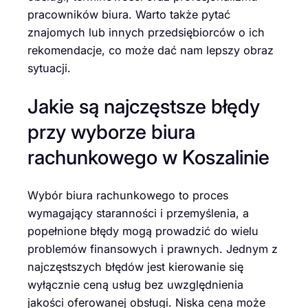
pracowników biura. Warto także pytać
znajomych lub innych przedsiębiorców o ich
rekomendacje, co może dać nam lepszy obraz
sytuacji.
Jakie są najczęstsze błędy
przy wyborze biura
rachunkowego w Koszalinie
Wybór biura rachunkowego to proces
wymagający staranności i przemyślenia, a
popełnione błędy mogą prowadzić do wielu
problemów finansowych i prawnych. Jednym z
najczęstszych błędów jest kierowanie się
wyłącznie ceną usług bez uwzględnienia
jakości oferowanej obsługi. Niska cena może