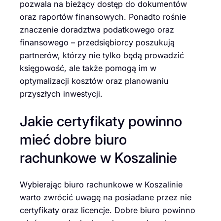
pozwala na bieżący dostęp do dokumentów
oraz raportów finansowych. Ponadto rośnie
znaczenie doradztwa podatkowego oraz
finansowego – przedsiębiorcy poszukują
partnerów, którzy nie tylko będą prowadzić
księgowość, ale także pomogą im w
optymalizacji kosztów oraz planowaniu
przyszłych inwestycji.
Jakie certyfikaty powinno
mieć dobre biuro
rachunkowe w Koszalinie
Wybierając biuro rachunkowe w Koszalinie
warto zwrócić uwagę na posiadane przez nie
certyfikaty oraz licencje. Dobre biuro powinno