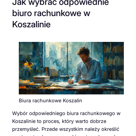
Jak wybrać odpowiednie
biuro rachunkowe w
Koszalinie
Biura rachunkowe Koszalin
Wybór odpowiedniego biura rachunkowego w
Koszalinie to proces, który warto dobrze
przemyśleć. Przede wszystkim należy określić