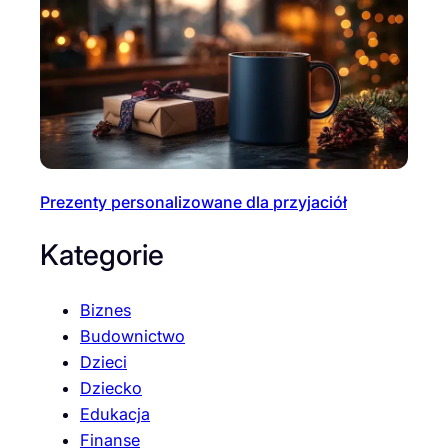
Prezenty personalizowane dla przyjaciół
Kategorie
Biznes
Budownictwo
Dzieci
Dziecko
Edukacja
Finanse