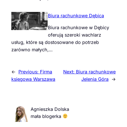
Biura rachunkowe Dębica
Biura rachunkowe w Dębicy
oferują szeroki wachlarz
usług, które są dostosowane do potrzeb
zarówno małych,…
←
Previous:
Firma
Next:
Biura rachunkowe
księgowa Warszawa
Jelenia Góra
→
Agnieszka Dolska
mała blogerka