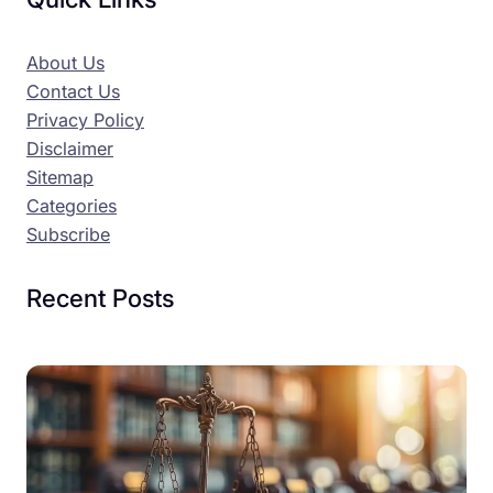
About Us
Contact Us
Privacy Policy
Disclaimer
Sitemap
Categories
Subscribe
Recent Posts