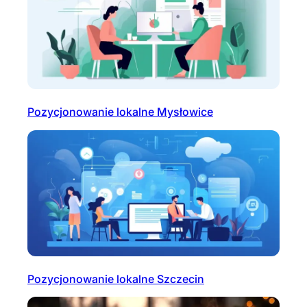
Pozycjonowanie lokalne Mysłowice
Pozycjonowanie lokalne Szczecin