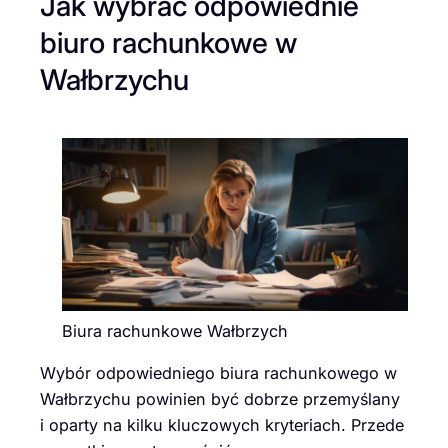
Jak wybrać odpowiednie
biuro rachunkowe w
Wałbrzychu
Biura rachunkowe Wałbrzych
Wybór odpowiedniego biura rachunkowego w
Wałbrzychu powinien być dobrze przemyślany
i oparty na kilku kluczowych kryteriach. Przede