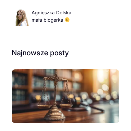
Agnieszka Dolska
mała blogerka
Najnowsze posty