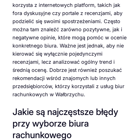
korzysta z internetowych platform, takich jak
fora dyskusyjne czy portale z recenzjami, aby
podzielić się swoimi spostrzeżeniami. Często
można tam znaleźć zarówno pozytywne, jak i
negatywne opinie, które mogą pomóc w ocenie
konkretnego biura. Ważne jest jednak, aby nie
kierować się wyłącznie pojedynczymi
recenzjami, lecz analizować ogólny trend i
średnią ocenę. Dobrze jest również poszukać
rekomendacji wśród znajomych lub innych
przedsiębiorców, którzy korzystali z usług biur
rachunkowych w Wałbrzychu.
Jakie są najczęstsze błędy
przy wyborze biura
rachunkowego