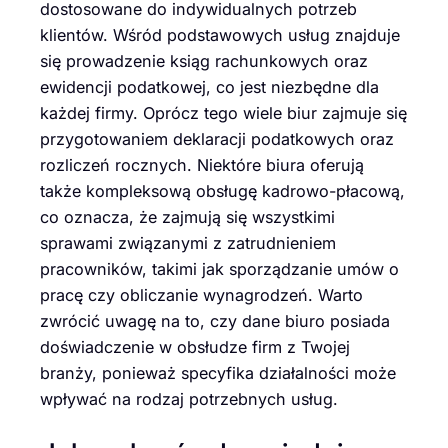
dostosowane do indywidualnych potrzeb
klientów. Wśród podstawowych usług znajduje
się prowadzenie ksiąg rachunkowych oraz
ewidencji podatkowej, co jest niezbędne dla
każdej firmy. Oprócz tego wiele biur zajmuje się
przygotowaniem deklaracji podatkowych oraz
rozliczeń rocznych. Niektóre biura oferują
także kompleksową obsługę kadrowo-płacową,
co oznacza, że zajmują się wszystkimi
sprawami związanymi z zatrudnieniem
pracowników, takimi jak sporządzanie umów o
pracę czy obliczanie wynagrodzeń. Warto
zwrócić uwagę na to, czy dane biuro posiada
doświadczenie w obsłudze firm z Twojej
branży, ponieważ specyfika działalności może
wpływać na rodzaj potrzebnych usług.