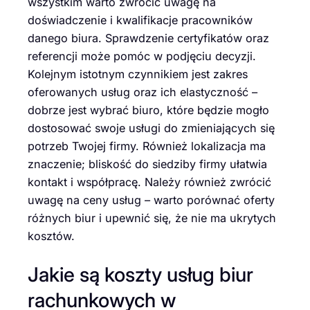
wszystkim warto zwrócić uwagę na
doświadczenie i kwalifikacje pracowników
danego biura. Sprawdzenie certyfikatów oraz
referencji może pomóc w podjęciu decyzji.
Kolejnym istotnym czynnikiem jest zakres
oferowanych usług oraz ich elastyczność –
dobrze jest wybrać biuro, które będzie mogło
dostosować swoje usługi do zmieniających się
potrzeb Twojej firmy. Również lokalizacja ma
znaczenie; bliskość do siedziby firmy ułatwia
kontakt i współpracę. Należy również zwrócić
uwagę na ceny usług – warto porównać oferty
różnych biur i upewnić się, że nie ma ukrytych
kosztów.
Jakie są koszty usług biur
rachunkowych w