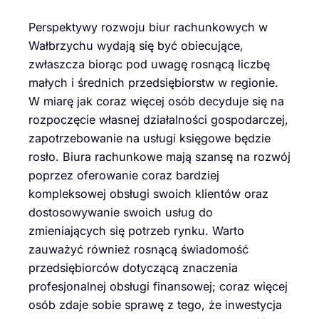
Perspektywy rozwoju biur rachunkowych w
Wałbrzychu wydają się być obiecujące,
zwłaszcza biorąc pod uwagę rosnącą liczbę
małych i średnich przedsiębiorstw w regionie.
W miarę jak coraz więcej osób decyduje się na
rozpoczęcie własnej działalności gospodarczej,
zapotrzebowanie na usługi księgowe będzie
rosło. Biura rachunkowe mają szansę na rozwój
poprzez oferowanie coraz bardziej
kompleksowej obsługi swoich klientów oraz
dostosowywanie swoich usług do
zmieniających się potrzeb rynku. Warto
zauważyć również rosnącą świadomość
przedsiębiorców dotyczącą znaczenia
profesjonalnej obsługi finansowej; coraz więcej
osób zdaje sobie sprawę z tego, że inwestycja