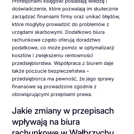
Profesjonalni księgowi posiadają wiedzę i
doświadczenie, które pozwalają im skutecznie
zarządzać finansami firmy oraz unikać błędów,
które mogłyby prowadzić do problemów z
urzędami skarbowymi. Dodatkowo biura
rachunkowe często oferują doradztwo
podatkowe, co może pomóc w optymalizacji
kosztów i zwiększeniu rentowności
przedsiębiorstwa. Współpraca z biurem daje
także poczucie bezpieczeństwa –
przedsiębiorca ma pewność, że jego sprawy
finansowe są prowadzone zgodnie z
obowiązującymi przepisami prawa.
Jakie zmiany w przepisach
wpływają na biura
rachunkowe w Wałbrzychu