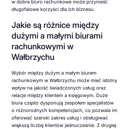
w dobre biuro rachunkowe może przynieść
długofalowe korzyści dla ich biznesu.
Jakie są różnice między
dużymi a małymi biurami
rachunkowymi w
Wałbrzychu
Wybór między dużym a małym biurem
rachunkowym w Wałbrzychu może mieć istotny
wpływ na jakość świadczonych usług oraz
relacje między klientem a księgowym. Duże
biura często dysponują zespołem specjalistów
o różnorodnych kompetencjach, co pozwala im
oferować szeroki zakres usług i obsługiwać
większą liczbę klientów jednocześnie. Z drugiej