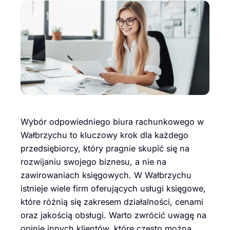
Wybór odpowiedniego biura rachunkowego w
Wałbrzychu to kluczowy krok dla każdego
przedsiębiorcy, który pragnie skupić się na
rozwijaniu swojego biznesu, a nie na
zawirowaniach księgowych. W Wałbrzychu
istnieje wiele firm oferujących usługi księgowe,
które różnią się zakresem działalności, cenami
oraz jakością obsługi. Warto zwrócić uwagę na
opinie innych klientów, które często można