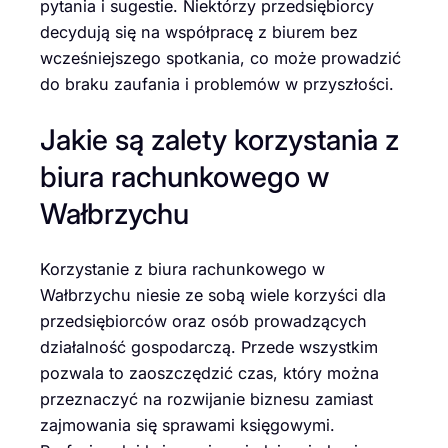
pytania i sugestie. Niektórzy przedsiębiorcy
decydują się na współpracę z biurem bez
wcześniejszego spotkania, co może prowadzić
do braku zaufania i problemów w przyszłości.
Jakie są zalety korzystania z
biura rachunkowego w
Wałbrzychu
Korzystanie z biura rachunkowego w
Wałbrzychu niesie ze sobą wiele korzyści dla
przedsiębiorców oraz osób prowadzących
działalność gospodarczą. Przede wszystkim
pozwala to zaoszczędzić czas, który można
przeznaczyć na rozwijanie biznesu zamiast
zajmowania się sprawami księgowymi.