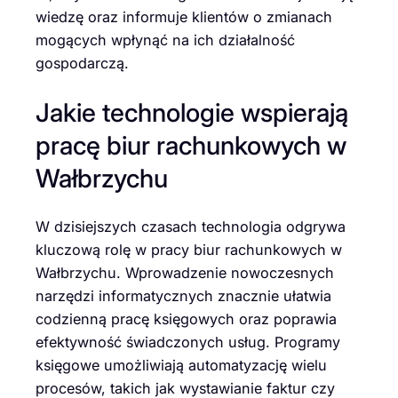
wiedzę oraz informuje klientów o zmianach
mogących wpłynąć na ich działalność
gospodarczą.
Jakie technologie wspierają
pracę biur rachunkowych w
Wałbrzychu
W dzisiejszych czasach technologia odgrywa
kluczową rolę w pracy biur rachunkowych w
Wałbrzychu. Wprowadzenie nowoczesnych
narzędzi informatycznych znacznie ułatwia
codzienną pracę księgowych oraz poprawia
efektywność świadczonych usług. Programy
księgowe umożliwiają automatyzację wielu
procesów, takich jak wystawianie faktur czy