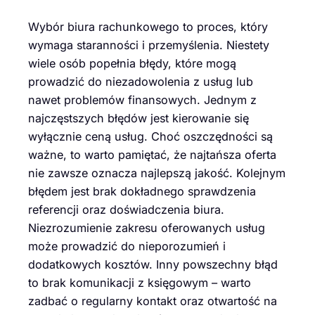
Wybór biura rachunkowego to proces, który
wymaga staranności i przemyślenia. Niestety
wiele osób popełnia błędy, które mogą
prowadzić do niezadowolenia z usług lub
nawet problemów finansowych. Jednym z
najczęstszych błędów jest kierowanie się
wyłącznie ceną usług. Choć oszczędności są
ważne, to warto pamiętać, że najtańsza oferta
nie zawsze oznacza najlepszą jakość. Kolejnym
błędem jest brak dokładnego sprawdzenia
referencji oraz doświadczenia biura.
Niezrozumienie zakresu oferowanych usług
może prowadzić do nieporozumień i
dodatkowych kosztów. Inny powszechny błąd
to brak komunikacji z księgowym – warto
zadbać o regularny kontakt oraz otwartość na