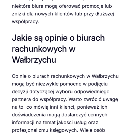
niektóre biura mogą oferować promocje lub
zniżki dla nowych klientów lub przy dłuższej
współpracy.
Jakie są opinie o biurach
rachunkowych w
Wałbrzychu
Opinie o biurach rachunkowych w Wałbrzychu
mogą być niezwykle pomocne w podjęciu
decyzji dotyczącej wyboru odpowiedniego
partnera do współpracy. Warto zwrócić uwagę
na to, co mówią inni klienci, ponieważ ich
doświadczenia mogą dostarczyć cennych
informacji na temat jakości usług oraz
profesjonalizmu księgowych. Wiele osób