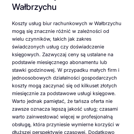
Wałbrzychu
Koszty usług biur rachunkowych w Wałbrzychu
mogą się znacznie różnić w zależności od
wielu czynników, takich jak zakres
świadczonych usług czy doświadczenie
księgowych. Zazwyczaj ceny są ustalane na
podstawie miesięcznego abonamentu lub
stawki godzinowej. W przypadku małych firm i
jednoosobowych działalności gospodarczych
koszty mogą zaczynać się od kilkuset złotych
miesięcznie za podstawowe usługi księgowe.
Warto jednak pamiętać, że tańsza oferta nie
zawsze oznacza lepszą jakość usług; czasami
warto zainwestować więcej w profesjonalną
obsługę, która przyniesie wymierne korzyści w
dłuższej perspektywie czasowej. Dodatkowo