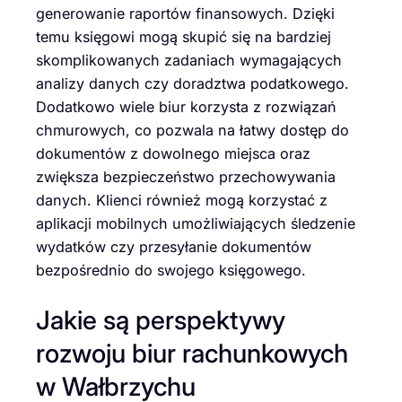
generowanie raportów finansowych. Dzięki
temu księgowi mogą skupić się na bardziej
skomplikowanych zadaniach wymagających
analizy danych czy doradztwa podatkowego.
Dodatkowo wiele biur korzysta z rozwiązań
chmurowych, co pozwala na łatwy dostęp do
dokumentów z dowolnego miejsca oraz
zwiększa bezpieczeństwo przechowywania
danych. Klienci również mogą korzystać z
aplikacji mobilnych umożliwiających śledzenie
wydatków czy przesyłanie dokumentów
bezpośrednio do swojego księgowego.
Jakie są perspektywy
rozwoju biur rachunkowych
w Wałbrzychu