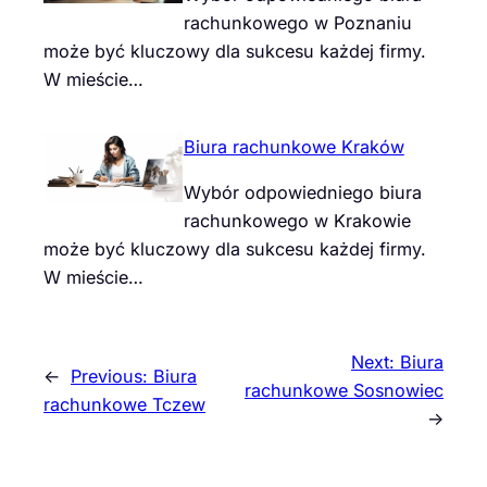
rachunkowego w Poznaniu
może być kluczowy dla sukcesu każdej firmy.
W mieście…
Biura rachunkowe Kraków
Wybór odpowiedniego biura
rachunkowego w Krakowie
może być kluczowy dla sukcesu każdej firmy.
W mieście…
Next:
Biura
←
Previous:
Biura
rachunkowe Sosnowiec
rachunkowe Tczew
→