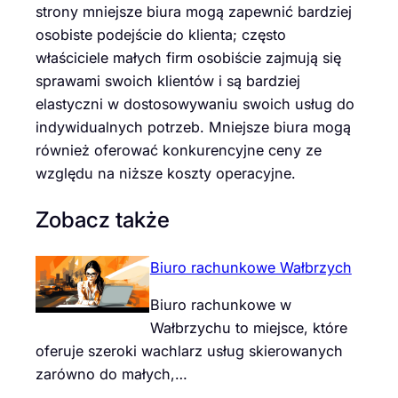
strony mniejsze biura mogą zapewnić bardziej
osobiste podejście do klienta; często
właściciele małych firm osobiście zajmują się
sprawami swoich klientów i są bardziej
elastyczni w dostosowywaniu swoich usług do
indywidualnych potrzeb. Mniejsze biura mogą
również oferować konkurencyjne ceny ze
względu na niższe koszty operacyjne.
Zobacz także
Biuro rachunkowe Wałbrzych
Biuro rachunkowe w
Wałbrzychu to miejsce, które
oferuje szeroki wachlarz usług skierowanych
zarówno do małych,…