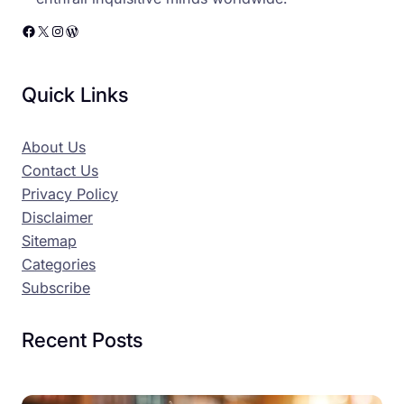
Facebook
X
Instagram
WordPress
Quick Links
About Us
Contact Us
Privacy Policy
Disclaimer
Sitemap
Categories
Subscribe
Recent Posts