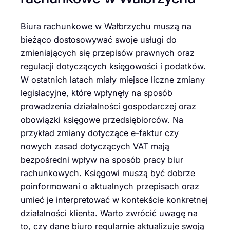
Biura rachunkowe w Wałbrzychu muszą na
bieżąco dostosowywać swoje usługi do
zmieniających się przepisów prawnych oraz
regulacji dotyczących księgowości i podatków.
W ostatnich latach miały miejsce liczne zmiany
legislacyjne, które wpłynęły na sposób
prowadzenia działalności gospodarczej oraz
obowiązki księgowe przedsiębiorców. Na
przykład zmiany dotyczące e-faktur czy
nowych zasad dotyczących VAT mają
bezpośredni wpływ na sposób pracy biur
rachunkowych. Księgowi muszą być dobrze
poinformowani o aktualnych przepisach oraz
umieć je interpretować w kontekście konkretnej
działalności klienta. Warto zwrócić uwagę na
to, czy dane biuro regularnie aktualizuje swoją