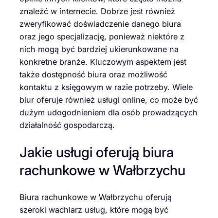
znaleźć w internecie. Dobrze jest również
zweryfikować doświadczenie danego biura
oraz jego specjalizację, ponieważ niektóre z
nich mogą być bardziej ukierunkowane na
konkretne branże. Kluczowym aspektem jest
także dostępność biura oraz możliwość
kontaktu z księgowym w razie potrzeby. Wiele
biur oferuje również usługi online, co może być
dużym udogodnieniem dla osób prowadzących
działalność gospodarczą.
Jakie usługi oferują biura
rachunkowe w Wałbrzychu
Biura rachunkowe w Wałbrzychu oferują
szeroki wachlarz usług, które mogą być