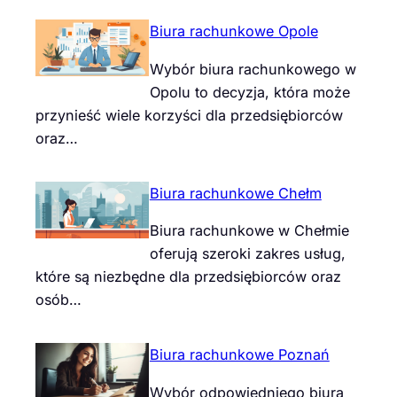
Biura rachunkowe Opole
Wybór biura rachunkowego w
Opolu to decyzja, która może
przynieść wiele korzyści dla przedsiębiorców
oraz…
Biura rachunkowe Chełm
Biura rachunkowe w Chełmie
oferują szeroki zakres usług,
które są niezbędne dla przedsiębiorców oraz
osób…
Biura rachunkowe Poznań
Wybór odpowiedniego biura