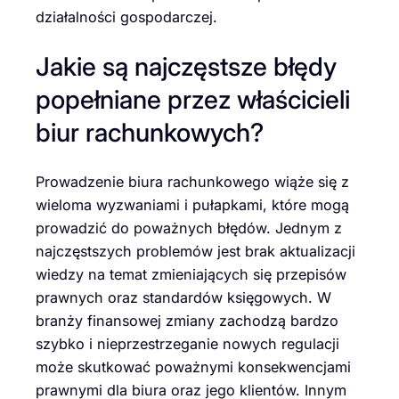
działalności gospodarczej.
Jakie są najczęstsze błędy
popełniane przez właścicieli
biur rachunkowych?
Prowadzenie biura rachunkowego wiąże się z
wieloma wyzwaniami i pułapkami, które mogą
prowadzić do poważnych błędów. Jednym z
najczęstszych problemów jest brak aktualizacji
wiedzy na temat zmieniających się przepisów
prawnych oraz standardów księgowych. W
branży finansowej zmiany zachodzą bardzo
szybko i nieprzestrzeganie nowych regulacji
może skutkować poważnymi konsekwencjami
prawnymi dla biura oraz jego klientów. Innym