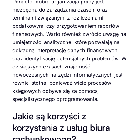
Ponadto, dobra organizacja pracy jest
niezbędna do zarządzania czasem oraz
terminami związanymi z rozliczeniami
podatkowymi czy przygotowaniem raportów
finansowych. Warto również zwrócić uwagę na
umiejętności analityczne, które pozwalają na
dokładną interpretację danych finansowych
oraz identyfikację potencjalnych problemów. W
dzisiejszych czasach znajomość
nowoczesnych narzędzi informatycznych jest
równie istotna, ponieważ wiele procesów
księgowych odbywa się za pomocą
specjalistycznego oprogramowania.
Jakie są korzyści z
korzystania z usług biura
rachunkowego?