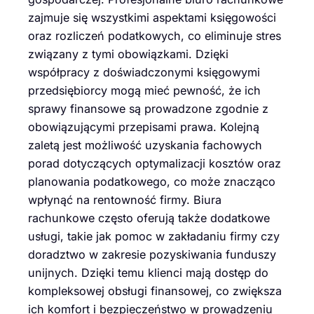
zajmuje się wszystkimi aspektami księgowości
oraz rozliczeń podatkowych, co eliminuje stres
związany z tymi obowiązkami. Dzięki
współpracy z doświadczonymi księgowymi
przedsiębiorcy mogą mieć pewność, że ich
sprawy finansowe są prowadzone zgodnie z
obowiązującymi przepisami prawa. Kolejną
zaletą jest możliwość uzyskania fachowych
porad dotyczących optymalizacji kosztów oraz
planowania podatkowego, co może znacząco
wpłynąć na rentowność firmy. Biura
rachunkowe często oferują także dodatkowe
usługi, takie jak pomoc w zakładaniu firmy czy
doradztwo w zakresie pozyskiwania funduszy
unijnych. Dzięki temu klienci mają dostęp do
kompleksowej obsługi finansowej, co zwiększa
ich komfort i bezpieczeństwo w prowadzeniu