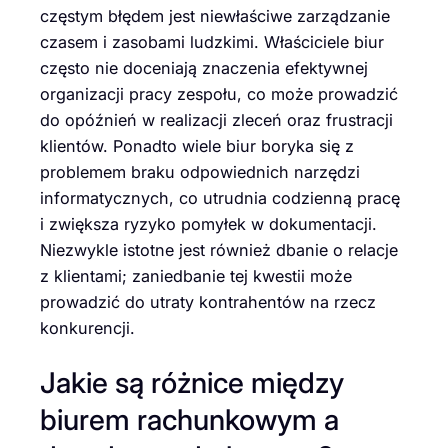
częstym błędem jest niewłaściwe zarządzanie
czasem i zasobami ludzkimi. Właściciele biur
często nie doceniają znaczenia efektywnej
organizacji pracy zespołu, co może prowadzić
do opóźnień w realizacji zleceń oraz frustracji
klientów. Ponadto wiele biur boryka się z
problemem braku odpowiednich narzędzi
informatycznych, co utrudnia codzienną pracę
i zwiększa ryzyko pomyłek w dokumentacji.
Niezwykle istotne jest również dbanie o relacje
z klientami; zaniedbanie tej kwestii może
prowadzić do utraty kontrahentów na rzecz
konkurencji.
Jakie są różnice między
biurem rachunkowym a