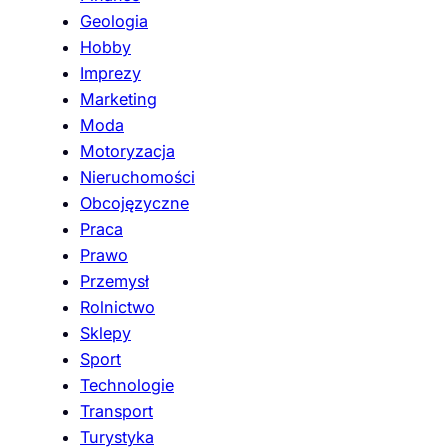
Geologia
Hobby
Imprezy
Marketing
Moda
Motoryzacja
Nieruchomości
Obcojęzyczne
Praca
Prawo
Przemysł
Rolnictwo
Sklepy
Sport
Technologie
Transport
Turystyka