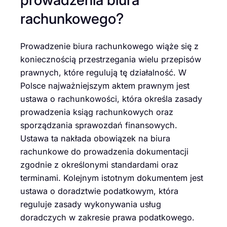
rachunkowego?
Prowadzenie biura rachunkowego wiąże się z
koniecznością przestrzegania wielu przepisów
prawnych, które regulują tę działalność. W
Polsce najważniejszym aktem prawnym jest
ustawa o rachunkowości, która określa zasady
prowadzenia ksiąg rachunkowych oraz
sporządzania sprawozdań finansowych.
Ustawa ta nakłada obowiązek na biura
rachunkowe do prowadzenia dokumentacji
zgodnie z określonymi standardami oraz
terminami. Kolejnym istotnym dokumentem jest
ustawa o doradztwie podatkowym, która
reguluje zasady wykonywania usług
doradczych w zakresie prawa podatkowego.