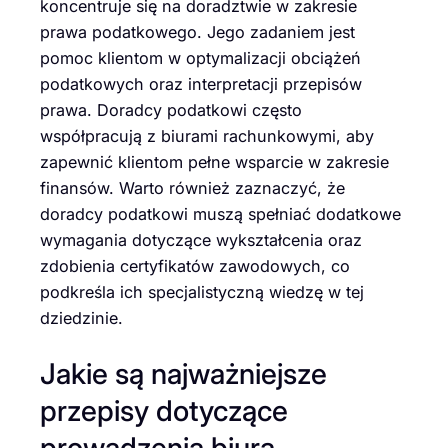
koncentruje się na doradztwie w zakresie
prawa podatkowego. Jego zadaniem jest
pomoc klientom w optymalizacji obciążeń
podatkowych oraz interpretacji przepisów
prawa. Doradcy podatkowi często
współpracują z biurami rachunkowymi, aby
zapewnić klientom pełne wsparcie w zakresie
finansów. Warto również zaznaczyć, że
doradcy podatkowi muszą spełniać dodatkowe
wymagania dotyczące wykształcenia oraz
zdobienia certyfikatów zawodowych, co
podkreśla ich specjalistyczną wiedzę w tej
dziedzinie.
Jakie są najważniejsze
przepisy dotyczące
prowadzenia biura