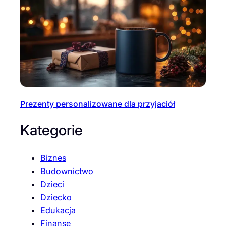
Prezenty personalizowane dla przyjaciół
Kategorie
Biznes
Budownictwo
Dzieci
Dziecko
Edukacja
Finanse