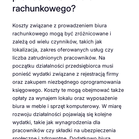
rachunkowego?
Koszty związane z prowadzeniem biura
rachunkowego mogą być zróżnicowane i
zależą od wielu czynników, takich jak
lokalizacja, zakres oferowanych usług czy
liczba zatrudnionych pracowników. Na
początku działalności przedsiębiorca musi
ponieść wydatki związane z rejestracją firmy
oraz zakupem niezbędnego oprogramowania
księgowego. Koszty te mogą obejmować także
opłaty za wynajem lokalu oraz wyposażenie
biura w meble i sprzęt komputerowy. W miarę
rozwoju działalności pojawiają się kolejne
wydatki, takie jak wynagrodzenia dla
pracowników czy składki na ubezpieczenia
społeczne i zdrowotne. Dodatkowo biura