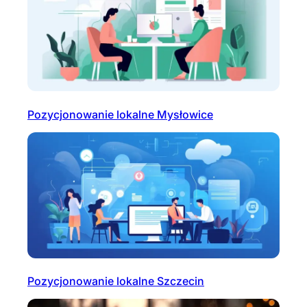
Pozycjonowanie lokalne Mysłowice
Pozycjonowanie lokalne Szczecin