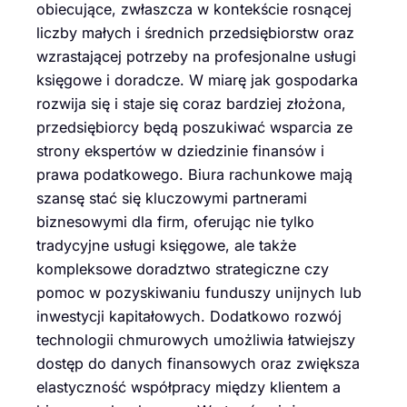
obiecujące, zwłaszcza w kontekście rosnącej
liczby małych i średnich przedsiębiorstw oraz
wzrastającej potrzeby na profesjonalne usługi
księgowe i doradcze. W miarę jak gospodarka
rozwija się i staje się coraz bardziej złożona,
przedsiębiorcy będą poszukiwać wsparcia ze
strony ekspertów w dziedzinie finansów i
prawa podatkowego. Biura rachunkowe mają
szansę stać się kluczowymi partnerami
biznesowymi dla firm, oferując nie tylko
tradycyjne usługi księgowe, ale także
kompleksowe doradztwo strategiczne czy
pomoc w pozyskiwaniu funduszy unijnych lub
inwestycji kapitałowych. Dodatkowo rozwój
technologii chmurowych umożliwia łatwiejszy
dostęp do danych finansowych oraz zwiększa
elastyczność współpracy między klientem a