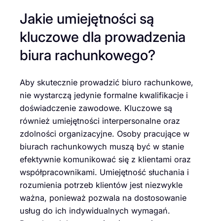
Jakie umiejętności są
kluczowe dla prowadzenia
biura rachunkowego?
Aby skutecznie prowadzić biuro rachunkowe,
nie wystarczą jedynie formalne kwalifikacje i
doświadczenie zawodowe. Kluczowe są
również umiejętności interpersonalne oraz
zdolności organizacyjne. Osoby pracujące w
biurach rachunkowych muszą być w stanie
efektywnie komunikować się z klientami oraz
współpracownikami. Umiejętność słuchania i
rozumienia potrzeb klientów jest niezwykle
ważna, ponieważ pozwala na dostosowanie
usług do ich indywidualnych wymagań.