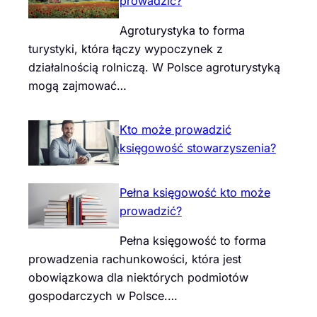
prowadzić?
Agroturystyka to forma
turystyki, która łączy wypoczynek z
działalnością rolniczą. W Polsce agroturystyką
mogą zajmować…
Kto może prowadzić
księgowość stowarzyszenia?
Pełna księgowość kto może
prowadzić?
Pełna księgowość to forma
prowadzenia rachunkowości, która jest
obowiązkowa dla niektórych podmiotów
gospodarczych w Polsce.…