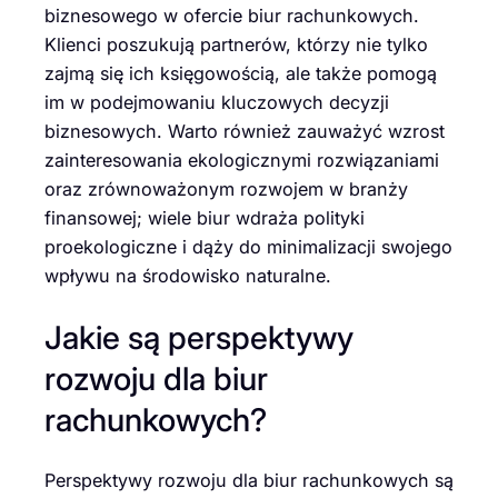
biznesowego w ofercie biur rachunkowych.
Klienci poszukują partnerów, którzy nie tylko
zajmą się ich księgowością, ale także pomogą
im w podejmowaniu kluczowych decyzji
biznesowych. Warto również zauważyć wzrost
zainteresowania ekologicznymi rozwiązaniami
oraz zrównoważonym rozwojem w branży
finansowej; wiele biur wdraża polityki
proekologiczne i dąży do minimalizacji swojego
wpływu na środowisko naturalne.
Jakie są perspektywy
rozwoju dla biur
rachunkowych?
Perspektywy rozwoju dla biur rachunkowych są