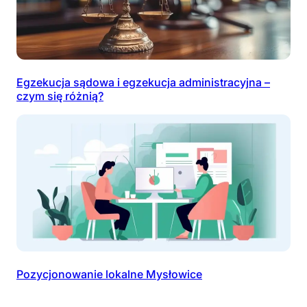
Egzekucja sądowa i egzekucja administracyjna –
czym się różnią?
Pozycjonowanie lokalne Mysłowice