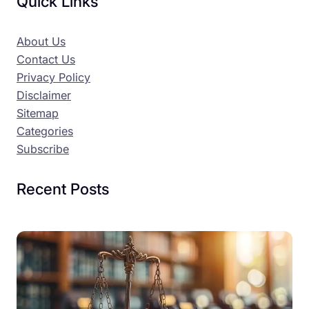
Quick Links
About Us
Contact Us
Privacy Policy
Disclaimer
Sitemap
Categories
Subscribe
Recent Posts