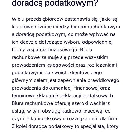
doradcą podatkowym?
Wielu przedsiębiorców zastanawia się, jakie są
kluczowe różnice między biurem rachunkowym
a doradcą podatkowym, co może wpływać na
ich decyzje dotyczące wyboru odpowiedniej
formy wsparcia finansowego. Biuro
rachunkowe zajmuje się przede wszystkim
prowadzeniem księgowości oraz rozliczeniami
podatkowymi dla swoich klientów. Jego
głównym celem jest zapewnienie prawidłowego
prowadzenia dokumentacji finansowej oraz
terminowe składanie deklaracji podatkowych.
Biura rachunkowe oferują szeroki wachlarz
usług, w tym obsługę kadrowo-płacową, co
czyni je kompleksowym rozwiązaniem dla firm.
Z kolei doradca podatkowy to specjalista, który