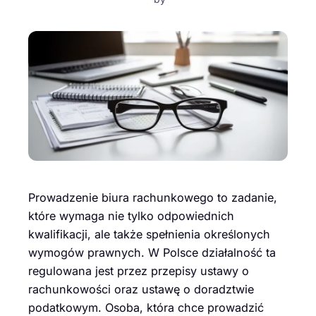
Prowadzenie biura rachunkowego to zadanie,
które wymaga nie tylko odpowiednich
kwalifikacji, ale także spełnienia określonych
wymogów prawnych. W Polsce działalność ta
regulowana jest przez przepisy ustawy o
rachunkowości oraz ustawę o doradztwie
podatkowym. Osoba, która chce prowadzić