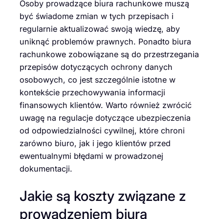
Osoby prowadzące biura rachunkowe muszą
być świadome zmian w tych przepisach i
regularnie aktualizować swoją wiedzę, aby
uniknąć problemów prawnych. Ponadto biura
rachunkowe zobowiązane są do przestrzegania
przepisów dotyczących ochrony danych
osobowych, co jest szczególnie istotne w
kontekście przechowywania informacji
finansowych klientów. Warto również zwrócić
uwagę na regulacje dotyczące ubezpieczenia
od odpowiedzialności cywilnej, które chroni
zarówno biuro, jak i jego klientów przed
ewentualnymi błędami w prowadzonej
dokumentacji.
Jakie są koszty związane z
prowadzeniem biura