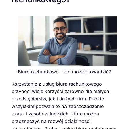
Biuro rachunkowe – kto może prowadzić?
Korzystanie z usług biura rachunkowego
przynosi wiele korzyści zarówno dla małych
przedsiębiorstw, jak i dużych firm. Przede
wszystkim pozwala to na zaoszczędzenie
czasu i zasobów ludzkich, które można
przeznaczyć na rozwój działalności
gospodarczej. Profesjonalne biuro rachunkowe