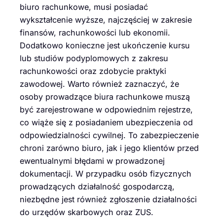
biuro rachunkowe, musi posiadać
wykształcenie wyższe, najczęściej w zakresie
finansów, rachunkowości lub ekonomii.
Dodatkowo konieczne jest ukończenie kursu
lub studiów podyplomowych z zakresu
rachunkowości oraz zdobycie praktyki
zawodowej. Warto również zaznaczyć, że
osoby prowadzące biura rachunkowe muszą
być zarejestrowane w odpowiednim rejestrze,
co wiąże się z posiadaniem ubezpieczenia od
odpowiedzialności cywilnej. To zabezpieczenie
chroni zarówno biuro, jak i jego klientów przed
ewentualnymi błędami w prowadzonej
dokumentacji. W przypadku osób fizycznych
prowadzących działalność gospodarczą,
niezbędne jest również zgłoszenie działalności
do urzędów skarbowych oraz ZUS.