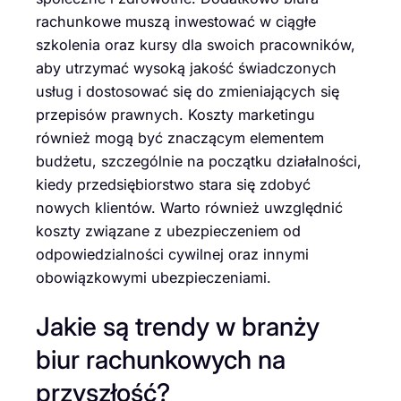
rachunkowe muszą inwestować w ciągłe
szkolenia oraz kursy dla swoich pracowników,
aby utrzymać wysoką jakość świadczonych
usług i dostosować się do zmieniających się
przepisów prawnych. Koszty marketingu
również mogą być znaczącym elementem
budżetu, szczególnie na początku działalności,
kiedy przedsiębiorstwo stara się zdobyć
nowych klientów. Warto również uwzględnić
koszty związane z ubezpieczeniem od
odpowiedzialności cywilnej oraz innymi
obowiązkowymi ubezpieczeniami.
Jakie są trendy w branży
biur rachunkowych na
przyszłość?