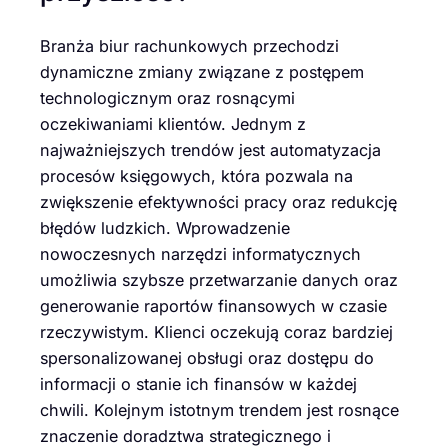
Branża biur rachunkowych przechodzi
dynamiczne zmiany związane z postępem
technologicznym oraz rosnącymi
oczekiwaniami klientów. Jednym z
najważniejszych trendów jest automatyzacja
procesów księgowych, która pozwala na
zwiększenie efektywności pracy oraz redukcję
błędów ludzkich. Wprowadzenie
nowoczesnych narzędzi informatycznych
umożliwia szybsze przetwarzanie danych oraz
generowanie raportów finansowych w czasie
rzeczywistym. Klienci oczekują coraz bardziej
spersonalizowanej obsługi oraz dostępu do
informacji o stanie ich finansów w każdej
chwili. Kolejnym istotnym trendem jest rosnące
znaczenie doradztwa strategicznego i