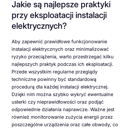
Jakie są najlepsze praktyki
przy eksploatacji instalacji
elektrycznych?
Aby zapewnić prawidłowe funkcjonowanie
instalacji elektrycznych oraz minimalizować
ryzyko przeciążenia, warto przestrzegać kilku
najlepszych praktyk podczas ich eksploatacji.
Przede wszystkim regularne przeglądy
techniczne powinny być standardową
procedurą dla każdej instalacji elektrycznej.
Dzięki nim można szybko wykryć ewentualne
usterki czy nieprawidłowości oraz podjąć
odpowiednie działania naprawcze. Ważne jest
również monitorowanie zużycia energii przez
poszczególne urządzenia oraz całe obwody, co