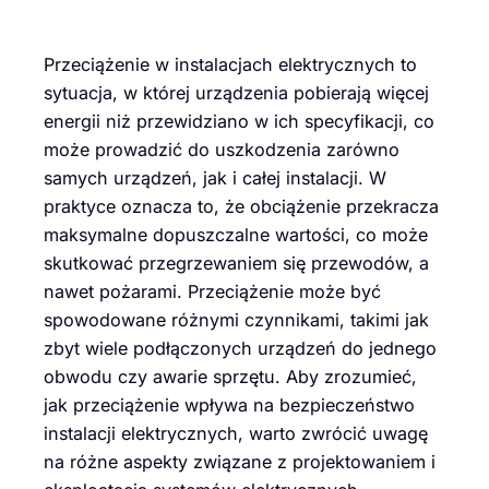
Przeciążenie w instalacjach elektrycznych to
sytuacja, w której urządzenia pobierają więcej
energii niż przewidziano w ich specyfikacji, co
może prowadzić do uszkodzenia zarówno
samych urządzeń, jak i całej instalacji. W
praktyce oznacza to, że obciążenie przekracza
maksymalne dopuszczalne wartości, co może
skutkować przegrzewaniem się przewodów, a
nawet pożarami. Przeciążenie może być
spowodowane różnymi czynnikami, takimi jak
zbyt wiele podłączonych urządzeń do jednego
obwodu czy awarie sprzętu. Aby zrozumieć,
jak przeciążenie wpływa na bezpieczeństwo
instalacji elektrycznych, warto zwrócić uwagę
na różne aspekty związane z projektowaniem i