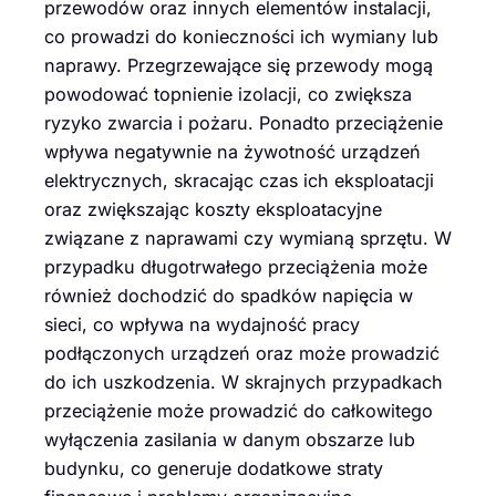
przewodów oraz innych elementów instalacji,
co prowadzi do konieczności ich wymiany lub
naprawy. Przegrzewające się przewody mogą
powodować topnienie izolacji, co zwiększa
ryzyko zwarcia i pożaru. Ponadto przeciążenie
wpływa negatywnie na żywotność urządzeń
elektrycznych, skracając czas ich eksploatacji
oraz zwiększając koszty eksploatacyjne
związane z naprawami czy wymianą sprzętu. W
przypadku długotrwałego przeciążenia może
również dochodzić do spadków napięcia w
sieci, co wpływa na wydajność pracy
podłączonych urządzeń oraz może prowadzić
do ich uszkodzenia. W skrajnych przypadkach
przeciążenie może prowadzić do całkowitego
wyłączenia zasilania w danym obszarze lub
budynku, co generuje dodatkowe straty