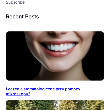
Subscribe
Recent Posts
Leczenie stomatologiczne przy pomocy
mikroskopu?