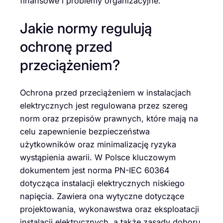
finansowe i problemy organizacyjne.
Jakie normy regulują
ochronę przed
przeciążeniem?
Ochrona przed przeciążeniem w instalacjach
elektrycznych jest regulowana przez szereg
norm oraz przepisów prawnych, które mają na
celu zapewnienie bezpieczeństwa
użytkowników oraz minimalizację ryzyka
wystąpienia awarii. W Polsce kluczowym
dokumentem jest norma PN-IEC 60364
dotycząca instalacji elektrycznych niskiego
napięcia. Zawiera ona wytyczne dotyczące
projektowania, wykonawstwa oraz eksploatacji
instalacji elektrycznych, a także zasady doboru