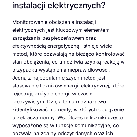
instalacji elektrycznych?
Monitorowanie obciążenia instalacji
elektrycznych jest kluczowym elementem
zarządzania bezpieczeństwem oraz
efektywnością energetyczną. Istnieje wiele
metod, które pozwalają na bieżąco kontrolować
stan obciążenia, co umożliwia szybką reakcję w
przypadku wystąpienia nieprawidłowości.
Jedną z najpopularniejszych metod jest
stosowanie liczników energii elektrycznej, które
rejestrują zużycie energii w czasie
rzeczywistym. Dzięki temu można łatwo
zidentyfikować momenty, w których obciążenie
przekracza normy. Współczesne liczniki często
wyposażone są w funkcje komunikacyjne, co
pozwala na zdalny odczyt danych oraz ich