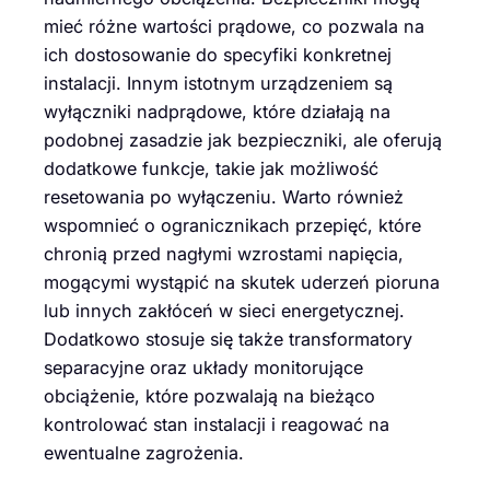
mieć różne wartości prądowe, co pozwala na
ich dostosowanie do specyfiki konkretnej
instalacji. Innym istotnym urządzeniem są
wyłączniki nadprądowe, które działają na
podobnej zasadzie jak bezpieczniki, ale oferują
dodatkowe funkcje, takie jak możliwość
resetowania po wyłączeniu. Warto również
wspomnieć o ogranicznikach przepięć, które
chronią przed nagłymi wzrostami napięcia,
mogącymi wystąpić na skutek uderzeń pioruna
lub innych zakłóceń w sieci energetycznej.
Dodatkowo stosuje się także transformatory
separacyjne oraz układy monitorujące
obciążenie, które pozwalają na bieżąco
kontrolować stan instalacji i reagować na
ewentualne zagrożenia.