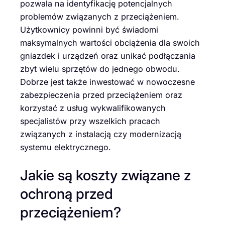
pozwala na identyfikację potencjalnych
problemów związanych z przeciążeniem.
Użytkownicy powinni być świadomi
maksymalnych wartości obciążenia dla swoich
gniazdek i urządzeń oraz unikać podłączania
zbyt wielu sprzętów do jednego obwodu.
Dobrze jest także inwestować w nowoczesne
zabezpieczenia przed przeciążeniem oraz
korzystać z usług wykwalifikowanych
specjalistów przy wszelkich pracach
związanych z instalacją czy modernizacją
systemu elektrycznego.
Jakie są koszty związane z
ochroną przed
przeciążeniem?