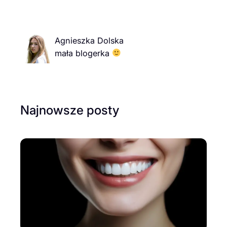
Agnieszka Dolska
mała blogerka
Najnowsze posty