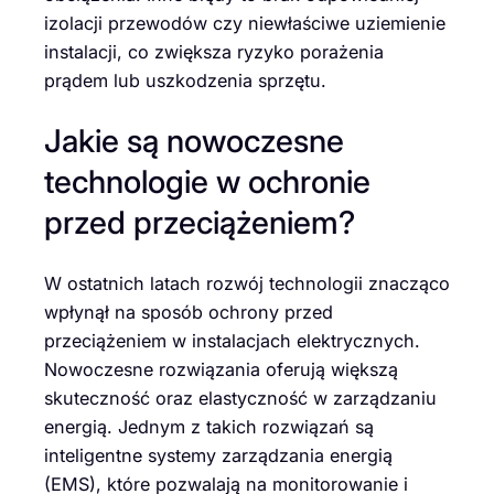
izolacji przewodów czy niewłaściwe uziemienie
instalacji, co zwiększa ryzyko porażenia
prądem lub uszkodzenia sprzętu.
Jakie są nowoczesne
technologie w ochronie
przed przeciążeniem?
W ostatnich latach rozwój technologii znacząco
wpłynął na sposób ochrony przed
przeciążeniem w instalacjach elektrycznych.
Nowoczesne rozwiązania oferują większą
skuteczność oraz elastyczność w zarządzaniu
energią. Jednym z takich rozwiązań są
inteligentne systemy zarządzania energią
(EMS), które pozwalają na monitorowanie i