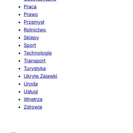
Praca
Prawo
Przemysł
Rolnictwo
Sklepy
Sport
Technologie
Transport
Turystyka
Ukryte Zajawki
Uroda
Usługi
Wnętrza
Zdrowie