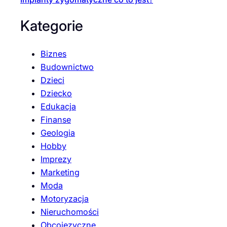
Kategorie
Biznes
Budownictwo
Dzieci
Dziecko
Edukacja
Finanse
Geologia
Hobby
Imprezy
Marketing
Moda
Motoryzacja
Nieruchomości
Obcojęzyczne