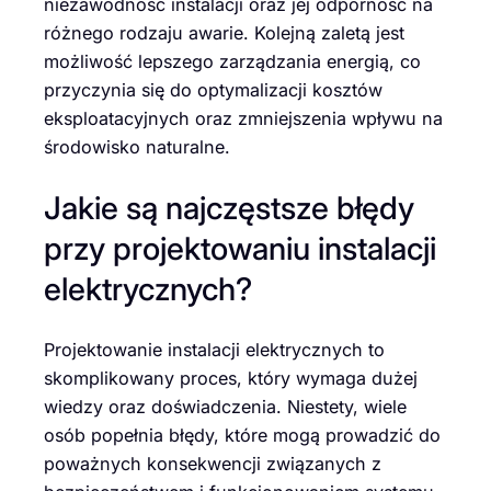
niezawodność instalacji oraz jej odporność na
różnego rodzaju awarie. Kolejną zaletą jest
możliwość lepszego zarządzania energią, co
przyczynia się do optymalizacji kosztów
eksploatacyjnych oraz zmniejszenia wpływu na
środowisko naturalne.
Jakie są najczęstsze błędy
przy projektowaniu instalacji
elektrycznych?
Projektowanie instalacji elektrycznych to
skomplikowany proces, który wymaga dużej
wiedzy oraz doświadczenia. Niestety, wiele
osób popełnia błędy, które mogą prowadzić do
poważnych konsekwencji związanych z