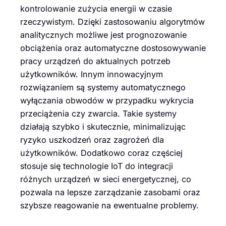
kontrolowanie zużycia energii w czasie
rzeczywistym. Dzięki zastosowaniu algorytmów
analitycznych możliwe jest prognozowanie
obciążenia oraz automatyczne dostosowywanie
pracy urządzeń do aktualnych potrzeb
użytkowników. Innym innowacyjnym
rozwiązaniem są systemy automatycznego
wyłączania obwodów w przypadku wykrycia
przeciążenia czy zwarcia. Takie systemy
działają szybko i skutecznie, minimalizując
ryzyko uszkodzeń oraz zagrożeń dla
użytkowników. Dodatkowo coraz częściej
stosuje się technologie IoT do integracji
różnych urządzeń w sieci energetycznej, co
pozwala na lepsze zarządzanie zasobami oraz
szybsze reagowanie na ewentualne problemy.