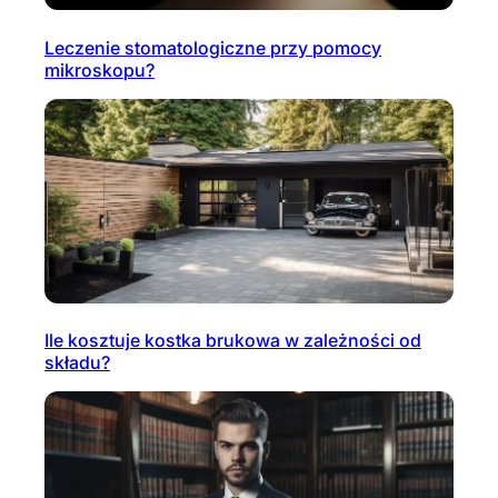
Leczenie stomatologiczne przy pomocy
mikroskopu?
Ile kosztuje kostka brukowa w zależności od
składu?