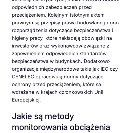
odpowiednich zabezpieczeń przed
przeciążeniem. Kolejnym istotnym aktem
prawnym są przepisy prawa budowlanego oraz
rozporządzenia dotyczące bezpieczeństwa i
higieny pracy, które nakładają obowiązki na
inwestorów oraz wykonawców związane z
zapewnieniem odpowiednich standardów
bezpieczeństwa w budynkach. Dodatkowo
organizacje międzynarodowe takie jak IEC czy
CENELEC opracowują normy dotyczące
ochrony przed przeciążeniem, które są
wdrażane w krajach członkowskich Unii
Europejskiej.
Jakie są metody
monitorowania obciążenia