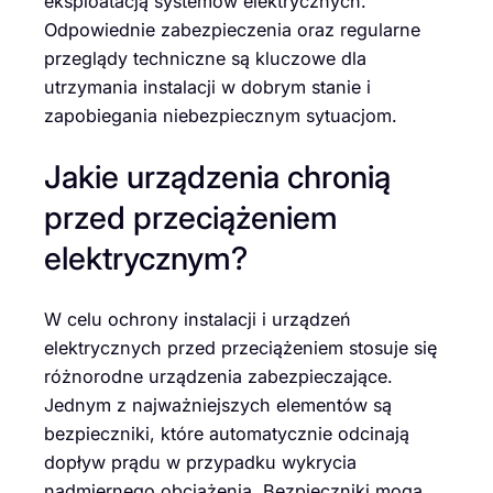
eksploatacją systemów elektrycznych.
Odpowiednie zabezpieczenia oraz regularne
przeglądy techniczne są kluczowe dla
utrzymania instalacji w dobrym stanie i
zapobiegania niebezpiecznym sytuacjom.
Jakie urządzenia chronią
przed przeciążeniem
elektrycznym?
W celu ochrony instalacji i urządzeń
elektrycznych przed przeciążeniem stosuje się
różnorodne urządzenia zabezpieczające.
Jednym z najważniejszych elementów są
bezpieczniki, które automatycznie odcinają
dopływ prądu w przypadku wykrycia
nadmiernego obciążenia. Bezpieczniki mogą