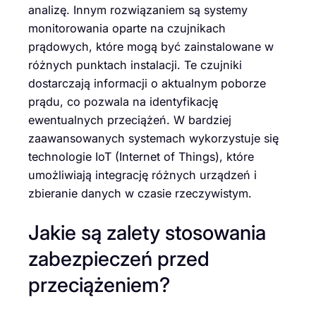
analizę. Innym rozwiązaniem są systemy
monitorowania oparte na czujnikach
prądowych, które mogą być zainstalowane w
różnych punktach instalacji. Te czujniki
dostarczają informacji o aktualnym poborze
prądu, co pozwala na identyfikację
ewentualnych przeciążeń. W bardziej
zaawansowanych systemach wykorzystuje się
technologie IoT (Internet of Things), które
umożliwiają integrację różnych urządzeń i
zbieranie danych w czasie rzeczywistym.
Jakie są zalety stosowania
zabezpieczeń przed
przeciążeniem?