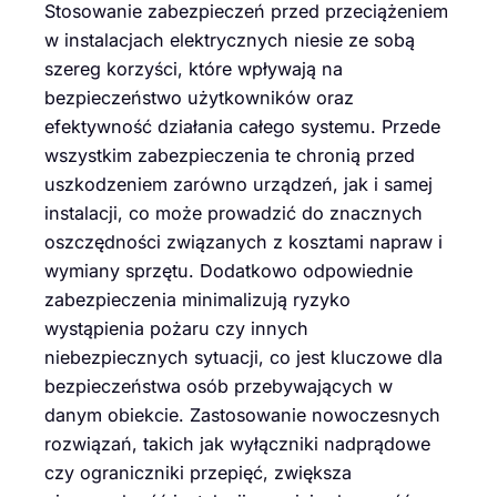
Stosowanie zabezpieczeń przed przeciążeniem
w instalacjach elektrycznych niesie ze sobą
szereg korzyści, które wpływają na
bezpieczeństwo użytkowników oraz
efektywność działania całego systemu. Przede
wszystkim zabezpieczenia te chronią przed
uszkodzeniem zarówno urządzeń, jak i samej
instalacji, co może prowadzić do znacznych
oszczędności związanych z kosztami napraw i
wymiany sprzętu. Dodatkowo odpowiednie
zabezpieczenia minimalizują ryzyko
wystąpienia pożaru czy innych
niebezpiecznych sytuacji, co jest kluczowe dla
bezpieczeństwa osób przebywających w
danym obiekcie. Zastosowanie nowoczesnych
rozwiązań, takich jak wyłączniki nadprądowe
czy ograniczniki przepięć, zwiększa