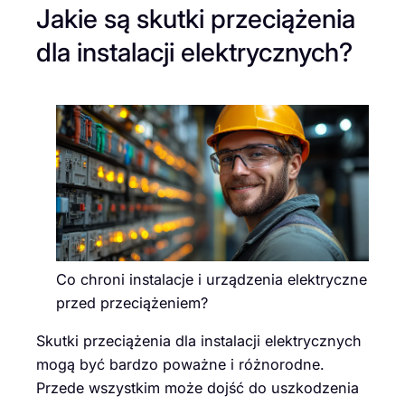
Jakie są skutki przeciążenia
dla instalacji elektrycznych?
Co chroni instalacje i urządzenia elektryczne
przed przeciążeniem?
Skutki przeciążenia dla instalacji elektrycznych
mogą być bardzo poważne i różnorodne.
Przede wszystkim może dojść do uszkodzenia