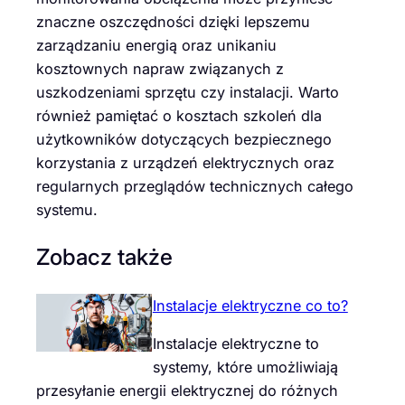
znaczne oszczędności dzięki lepszemu
zarządzaniu energią oraz unikaniu
kosztownych napraw związanych z
uszkodzeniami sprzętu czy instalacji. Warto
również pamiętać o kosztach szkoleń dla
użytkowników dotyczących bezpiecznego
korzystania z urządzeń elektrycznych oraz
regularnych przeglądów technicznych całego
systemu.
Zobacz także
Instalacje elektryczne co to?
Instalacje elektryczne to
systemy, które umożliwiają
przesyłanie energii elektrycznej do różnych