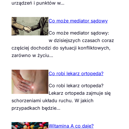
urządzeń i punktów w…
Co może mediator sądowy
Co może mediator sądowy:
w dzisiejszych czasach coraz
częściej dochodzi do sytuacji konfliktowych,
zarówno w życiu…
Co robi lekarz ortopeda?
Co robi lekarz ortopeda?
Lekarz ortopeda zajmuje się
schorzeniami układu ruchu. W jakich
przypadkach będzie…
Witamina A co daje?