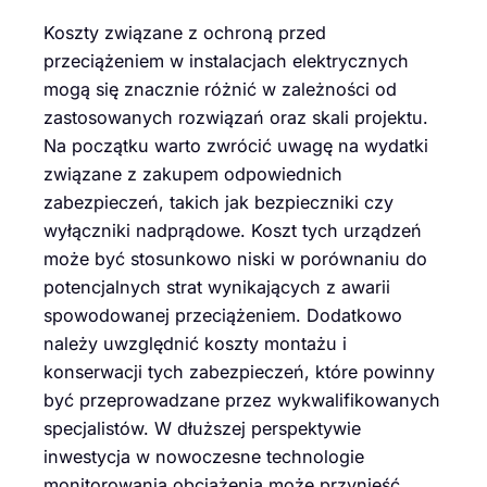
Koszty związane z ochroną przed
przeciążeniem w instalacjach elektrycznych
mogą się znacznie różnić w zależności od
zastosowanych rozwiązań oraz skali projektu.
Na początku warto zwrócić uwagę na wydatki
związane z zakupem odpowiednich
zabezpieczeń, takich jak bezpieczniki czy
wyłączniki nadprądowe. Koszt tych urządzeń
może być stosunkowo niski w porównaniu do
potencjalnych strat wynikających z awarii
spowodowanej przeciążeniem. Dodatkowo
należy uwzględnić koszty montażu i
konserwacji tych zabezpieczeń, które powinny
być przeprowadzane przez wykwalifikowanych
specjalistów. W dłuższej perspektywie
inwestycja w nowoczesne technologie
monitorowania obciążenia może przynieść