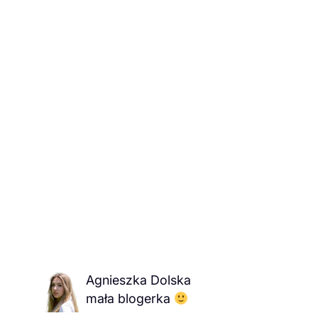
Agnieszka Dolska
mała blogerka