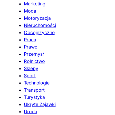
Marketing
Moda
Motoryzacja
Nieruchomości
Obcojęzyczne
Praca
Prawo
Przemysł
Rolnictwo
Sklepy
Sport
Technologie
Transport
Turystyka
Ukryte Zajawki
Uroda