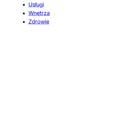
Usługi
Wnętrza
Zdrowie