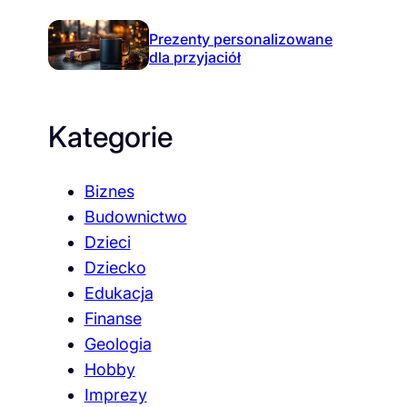
Prezenty personalizowane
dla przyjaciół
Kategorie
Biznes
Budownictwo
Dzieci
Dziecko
Edukacja
Finanse
Geologia
Hobby
Imprezy