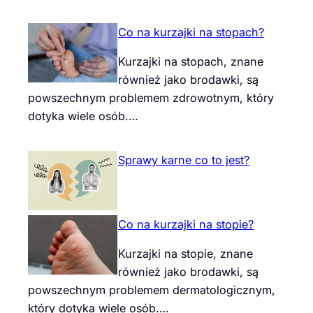
Co na kurzajki na stopach?
Kurzajki na stopach, znane
również jako brodawki, są
powszechnym problemem zdrowotnym, który
dotyka wiele osób.…
Sprawy karne co to jest?
Co na kurzajki na stopie?
Kurzajki na stopie, znane
również jako brodawki, są
powszechnym problemem dermatologicznym,
który dotyka wiele osób.…