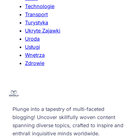
Technologie
Transport
Turystyka
Ukryte Zajawki
Uroda
Usługi
Wnętrza
Zdrowie
Plunge into a tapestry of multi-faceted
blogging! Uncover skillfully woven content
spanning diverse topics, crafted to inspire and
enthrall inquisitive minds worldwide.