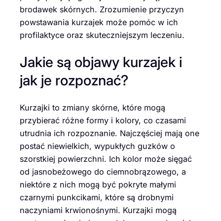
brodawek skórnych. Zrozumienie przyczyn
powstawania kurzajek może pomóc w ich
profilaktyce oraz skuteczniejszym leczeniu.
Jakie są objawy kurzajek i
jak je rozpoznać?
Kurzajki to zmiany skórne, które mogą
przybierać różne formy i kolory, co czasami
utrudnia ich rozpoznanie. Najczęściej mają one
postać niewielkich, wypukłych guzków o
szorstkiej powierzchni. Ich kolor może sięgać
od jasnobeżowego do ciemnobrązowego, a
niektóre z nich mogą być pokryte małymi
czarnymi punkcikami, które są drobnymi
naczyniami krwionośnymi. Kurzajki mogą