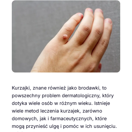
Kurzajki, znane również jako brodawki, to
powszechny problem dermatologiczny, który
dotyka wiele osób w różnym wieku. Istnieje
wiele metod leczenia kurzajek, zarówno
domowych, jak i farmaceutycznych, które
mogą przynieść ulgę i pomóc w ich usunięciu.