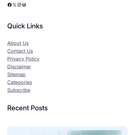
Facebook
X
Instagram
WordPress
Quick Links
About Us
Contact Us
Privacy Policy
Disclaimer
Sitemap
Categories
Subscribe
Recent Posts