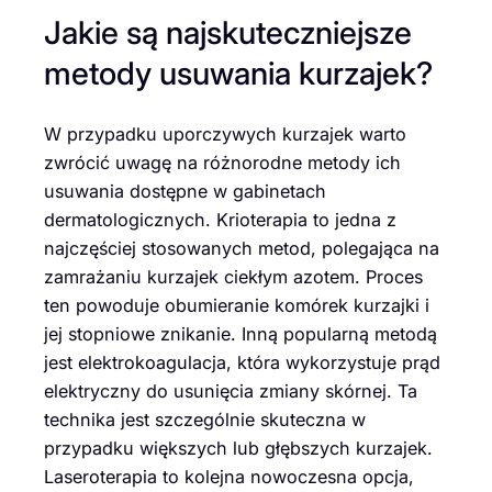
Jakie są najskuteczniejsze
metody usuwania kurzajek?
W przypadku uporczywych kurzajek warto
zwrócić uwagę na różnorodne metody ich
usuwania dostępne w gabinetach
dermatologicznych. Krioterapia to jedna z
najczęściej stosowanych metod, polegająca na
zamrażaniu kurzajek ciekłym azotem. Proces
ten powoduje obumieranie komórek kurzajki i
jej stopniowe znikanie. Inną popularną metodą
jest elektrokoagulacja, która wykorzystuje prąd
elektryczny do usunięcia zmiany skórnej. Ta
technika jest szczególnie skuteczna w
przypadku większych lub głębszych kurzajek.
Laseroterapia to kolejna nowoczesna opcja,