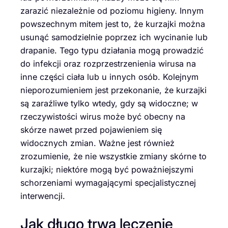
zarazić niezależnie od poziomu higieny. Innym
powszechnym mitem jest to, że kurzajki można
usunąć samodzielnie poprzez ich wycinanie lub
drapanie. Tego typu działania mogą prowadzić
do infekcji oraz rozprzestrzenienia wirusa na
inne części ciała lub u innych osób. Kolejnym
nieporozumieniem jest przekonanie, że kurzajki
są zaraźliwe tylko wtedy, gdy są widoczne; w
rzeczywistości wirus może być obecny na
skórze nawet przed pojawieniem się
widocznych zmian. Ważne jest również
zrozumienie, że nie wszystkie zmiany skórne to
kurzajki; niektóre mogą być poważniejszymi
schorzeniami wymagającymi specjalistycznej
interwencji.
Jak długo trwa leczenie