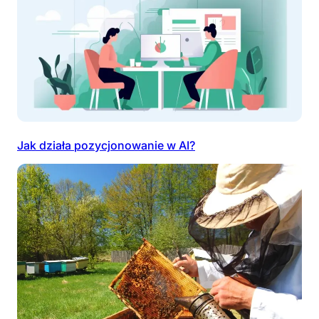
Jak działa pozycjonowanie w AI?