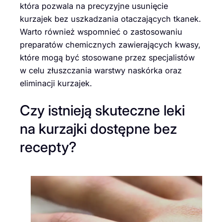
która pozwala na precyzyjne usunięcie
kurzajek bez uszkadzania otaczających tkanek.
Warto również wspomnieć o zastosowaniu
preparatów chemicznych zawierających kwasy,
które mogą być stosowane przez specjalistów
w celu złuszczania warstwy naskórka oraz
eliminacji kurzajek.
Czy istnieją skuteczne leki
na kurzajki dostępne bez
recepty?