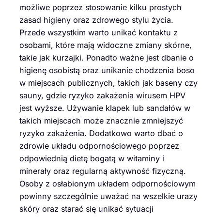
możliwe poprzez stosowanie kilku prostych
zasad higieny oraz zdrowego stylu życia.
Przede wszystkim warto unikać kontaktu z
osobami, które mają widoczne zmiany skórne,
takie jak kurzajki. Ponadto ważne jest dbanie o
higienę osobistą oraz unikanie chodzenia boso
w miejscach publicznych, takich jak baseny czy
sauny, gdzie ryzyko zakażenia wirusem HPV
jest wyższe. Używanie klapek lub sandałów w
takich miejscach może znacznie zmniejszyć
ryzyko zakażenia. Dodatkowo warto dbać o
zdrowie układu odpornościowego poprzez
odpowiednią dietę bogatą w witaminy i
minerały oraz regularną aktywność fizyczną.
Osoby z osłabionym układem odpornościowym
powinny szczególnie uważać na wszelkie urazy
skóry oraz starać się unikać sytuacji