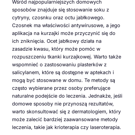
Wśród najpopularniejszych domowych
sposobów znajduje się stosowanie soku z
cytryny, czosnku oraz octu jabłkowego.
Czosnek ma właściwości antywirusowe, a jego
aplikacja na kurzajki może przyczynić się do
ich zniknięcia. Ocet jabłkowy działa na
zasadzie kwasu, który może pomóc w
rozpuszczeniu tkanki kurzajkowej. Warto także
wspomnieć o zastosowaniu plasterków z
salicylanem, które są dostępne w aptekach i
mogą być stosowane w domu. Te metody są
często wybierane przez osoby preferujące
naturalne podejście do leczenia. Jednakże, jeśli
domowe sposoby nie przynoszą rezultatów,
warto skonsultować się z dermatologiem, który
może zalecić bardziej zaawansowane metody
leczenia, takie jak krioterapia czy laseroterapia.