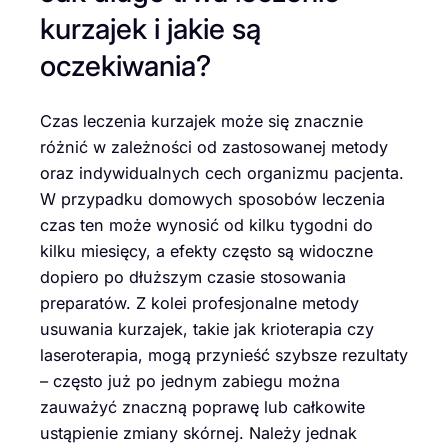
kurzajek i jakie są
oczekiwania?
Czas leczenia kurzajek może się znacznie
różnić w zależności od zastosowanej metody
oraz indywidualnych cech organizmu pacjenta.
W przypadku domowych sposobów leczenia
czas ten może wynosić od kilku tygodni do
kilku miesięcy, a efekty często są widoczne
dopiero po dłuższym czasie stosowania
preparatów. Z kolei profesjonalne metody
usuwania kurzajek, takie jak krioterapia czy
laseroterapia, mogą przynieść szybsze rezultaty
– często już po jednym zabiegu można
zauważyć znaczną poprawę lub całkowite
ustąpienie zmiany skórnej. Należy jednak