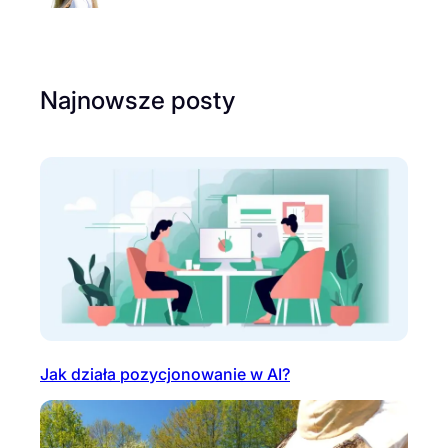
Najnowsze posty
Jak działa pozycjonowanie w AI?