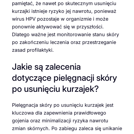
pamiętać, że nawet po skutecznym usunięciu
kurzajki istnieje ryzyko jej nawrotu, ponieważ
wirus HPV pozostaje w organizmie i może
ponownie aktywować się w przyszłości.
Dlatego ważne jest monitorowanie stanu skóry
po zakończeniu leczenia oraz przestrzeganie
zasad profilaktyki.
Jakie są zalecenia
dotyczące pielęgnacji skóry
po usunięciu kurzajek?
Pielęgnacja skóry po usunięciu kurzajek jest
kluczowa dla zapewnienia prawidłowego
gojenia oraz minimalizacji ryzyka nawrotu
zmian skórnych. Po zabiegu zaleca się unikanie