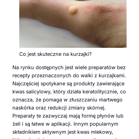
Co jest skuteczne na kurzajki?
Na rynku dostępnych jest wiele preparatów bez
recepty przeznaczonych do walki z kurzajkami.
Najczęściej spotykane są produkty zawierające
kwas salicylowy, który działa keratolitycznie, co
oznacza, że pomaga w złuszczaniu martwego
naskórka oraz redukcji zmiany skórnej.
Preparaty te zazwyczaj mają formę płynów lub
żeli i są łatwe w aplikacji. Innym popularnym
składnikiem aktywnym jest kwas mlekowy,