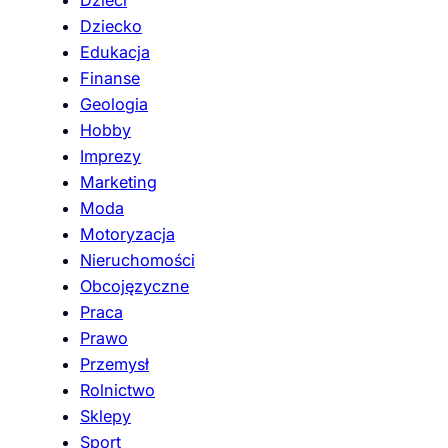
Dzieci
Dziecko
Edukacja
Finanse
Geologia
Hobby
Imprezy
Marketing
Moda
Motoryzacja
Nieruchomości
Obcojęzyczne
Praca
Prawo
Przemysł
Rolnictwo
Sklepy
Sport