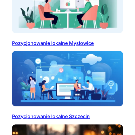
Pozycjonowanie lokalne Mysłowice
Pozycjonowanie lokalne Szczecin