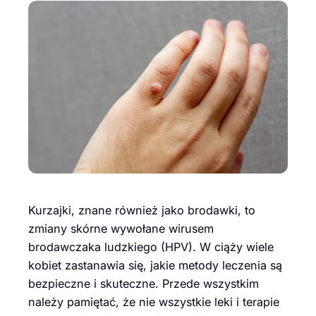
Kurzajki, znane również jako brodawki, to
zmiany skórne wywołane wirusem
brodawczaka ludzkiego (HPV). W ciąży wiele
kobiet zastanawia się, jakie metody leczenia są
bezpieczne i skuteczne. Przede wszystkim
należy pamiętać, że nie wszystkie leki i terapie