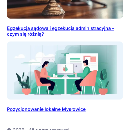
Egzekucja sądowa i egzekucja administracyjna –
czym się różnią?
Pozycjonowanie lokalne Mysłowice
© 2026
. All rights reserved.