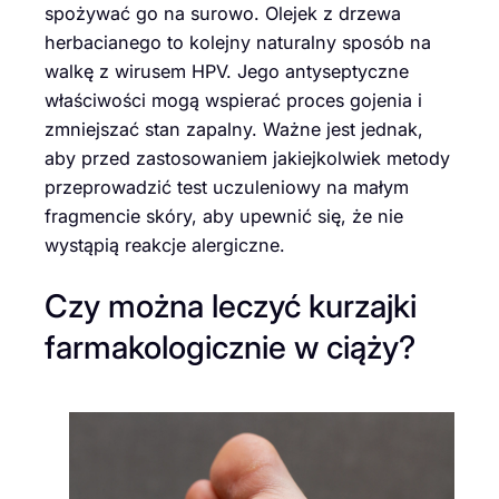
spożywać go na surowo. Olejek z drzewa
herbacianego to kolejny naturalny sposób na
walkę z wirusem HPV. Jego antyseptyczne
właściwości mogą wspierać proces gojenia i
zmniejszać stan zapalny. Ważne jest jednak,
aby przed zastosowaniem jakiejkolwiek metody
przeprowadzić test uczuleniowy na małym
fragmencie skóry, aby upewnić się, że nie
wystąpią reakcje alergiczne.
Czy można leczyć kurzajki
farmakologicznie w ciąży?