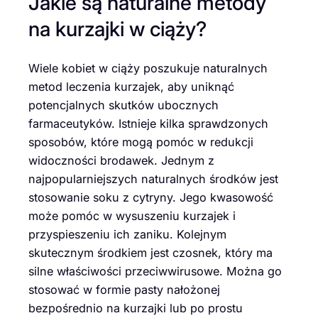
Jakie są naturalne metody
na kurzajki w ciąży?
Wiele kobiet w ciąży poszukuje naturalnych
metod leczenia kurzajek, aby uniknąć
potencjalnych skutków ubocznych
farmaceutyków. Istnieje kilka sprawdzonych
sposobów, które mogą pomóc w redukcji
widoczności brodawek. Jednym z
najpopularniejszych naturalnych środków jest
stosowanie soku z cytryny. Jego kwasowość
może pomóc w wysuszeniu kurzajek i
przyspieszeniu ich zaniku. Kolejnym
skutecznym środkiem jest czosnek, który ma
silne właściwości przeciwwirusowe. Można go
stosować w formie pasty nałożonej
bezpośrednio na kurzajki lub po prostu