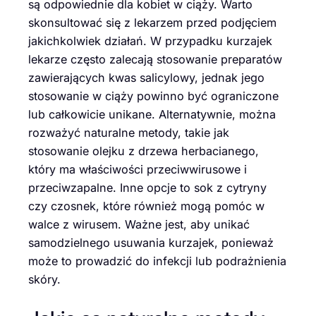
są odpowiednie dla kobiet w ciąży. Warto
skonsultować się z lekarzem przed podjęciem
jakichkolwiek działań. W przypadku kurzajek
lekarze często zalecają stosowanie preparatów
zawierających kwas salicylowy, jednak jego
stosowanie w ciąży powinno być ograniczone
lub całkowicie unikane. Alternatywnie, można
rozważyć naturalne metody, takie jak
stosowanie olejku z drzewa herbacianego,
który ma właściwości przeciwwirusowe i
przeciwzapalne. Inne opcje to sok z cytryny
czy czosnek, które również mogą pomóc w
walce z wirusem. Ważne jest, aby unikać
samodzielnego usuwania kurzajek, ponieważ
może to prowadzić do infekcji lub podrażnienia
skóry.