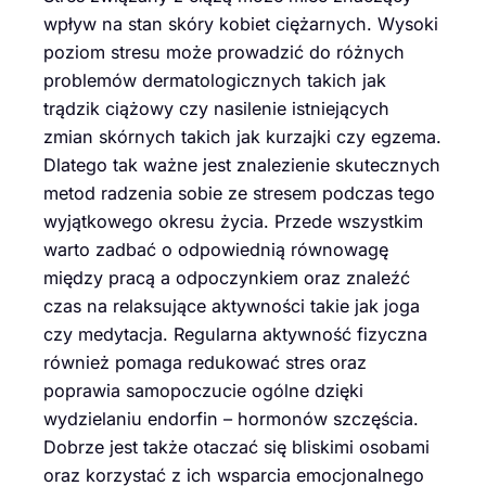
wpływ na stan skóry kobiet ciężarnych. Wysoki
poziom stresu może prowadzić do różnych
problemów dermatologicznych takich jak
trądzik ciążowy czy nasilenie istniejących
zmian skórnych takich jak kurzajki czy egzema.
Dlatego tak ważne jest znalezienie skutecznych
metod radzenia sobie ze stresem podczas tego
wyjątkowego okresu życia. Przede wszystkim
warto zadbać o odpowiednią równowagę
między pracą a odpoczynkiem oraz znaleźć
czas na relaksujące aktywności takie jak joga
czy medytacja. Regularna aktywność fizyczna
również pomaga redukować stres oraz
poprawia samopoczucie ogólne dzięki
wydzielaniu endorfin – hormonów szczęścia.
Dobrze jest także otaczać się bliskimi osobami
oraz korzystać z ich wsparcia emocjonalnego