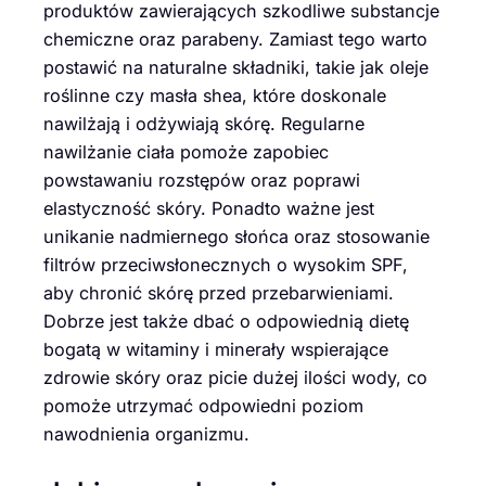
produktów zawierających szkodliwe substancje
chemiczne oraz parabeny. Zamiast tego warto
postawić na naturalne składniki, takie jak oleje
roślinne czy masła shea, które doskonale
nawilżają i odżywiają skórę. Regularne
nawilżanie ciała pomoże zapobiec
powstawaniu rozstępów oraz poprawi
elastyczność skóry. Ponadto ważne jest
unikanie nadmiernego słońca oraz stosowanie
filtrów przeciwsłonecznych o wysokim SPF,
aby chronić skórę przed przebarwieniami.
Dobrze jest także dbać o odpowiednią dietę
bogatą w witaminy i minerały wspierające
zdrowie skóry oraz picie dużej ilości wody, co
pomoże utrzymać odpowiedni poziom
nawodnienia organizmu.