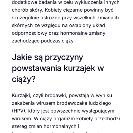
dodatkowe badania w celu wykluczenia innych
chorób skóry. Kobiety ciężarne powinny być
szczególnie ostrożne przy wszelkich zmianach
skórnych ze względu na osłabiony układ
odpornościowy oraz hormonalne zmiany
zachodzące podczas ciąży.
Jakie są przyczyny
powstawania kurzajek w
ciąży?
Kurzajki, czyli brodawki, powstają w wyniku
zakażenia wirusem brodawczaka ludzkiego
(HPV), który jest powszechnie występującym
wirusem. W ciąży organizm kobiety przechodzi
szereg zmian hormonalnych i