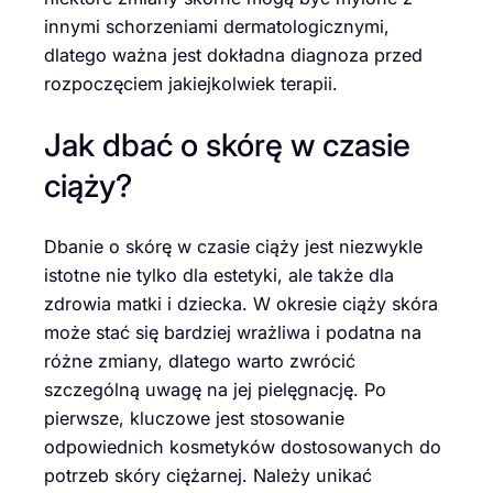
innymi schorzeniami dermatologicznymi,
dlatego ważna jest dokładna diagnoza przed
rozpoczęciem jakiejkolwiek terapii.
Jak dbać o skórę w czasie
ciąży?
Dbanie o skórę w czasie ciąży jest niezwykle
istotne nie tylko dla estetyki, ale także dla
zdrowia matki i dziecka. W okresie ciąży skóra
może stać się bardziej wrażliwa i podatna na
różne zmiany, dlatego warto zwrócić
szczególną uwagę na jej pielęgnację. Po
pierwsze, kluczowe jest stosowanie
odpowiednich kosmetyków dostosowanych do
potrzeb skóry ciężarnej. Należy unikać