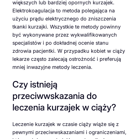
większych lub bardziej opornych kurzajek.
Elektrokoagulacja to metoda polegająca na
użyciu prądu elektrycznego do zniszczenia
tkanki kurzajki. Wszystkie te metody powinny
być wykonywane przez wykwalifikowanych
specjalistów i po dokładnej ocenie stanu
zdrowia pacjentki. W przypadku kobiet w ciąży
lekarze często zalecają ostrożność i preferują
mniej inwazyjne metody leczenia.
Czy istnieją
przeciwwskazania do
leczenia kurzajek w ciąży?
Leczenie kurzajek w czasie ciąży wiąże się z
pewnymi przeciwwskazaniami i ograniczeniami,