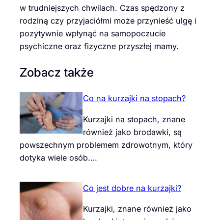
w trudniejszych chwilach. Czas spędzony z
rodziną czy przyjaciółmi może przynieść ulgę i
pozytywnie wpłynąć na samopoczucie
psychiczne oraz fizyczne przyszłej mamy.
Zobacz także
Co na kurzajki na stopach?
Kurzajki na stopach, znane
również jako brodawki, są
powszechnym problemem zdrowotnym, który
dotyka wiele osób.…
Co jest dobre na kurzajki?
Kurzajki, znane również jako