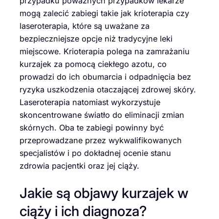
przypadku poważnych przypadków lekarze
mogą zalecić zabiegi takie jak krioterapia czy
laseroterapia, które są uważane za
bezpieczniejsze opcje niż tradycyjne leki
miejscowe. Krioterapia polega na zamrażaniu
kurzajek za pomocą ciekłego azotu, co
prowadzi do ich obumarcia i odpadnięcia bez
ryzyka uszkodzenia otaczającej zdrowej skóry.
Laseroterapia natomiast wykorzystuje
skoncentrowane światło do eliminacji zmian
skórnych. Oba te zabiegi powinny być
przeprowadzane przez wykwalifikowanych
specjalistów i po dokładnej ocenie stanu
zdrowia pacjentki oraz jej ciąży.
Jakie są objawy kurzajek w
ciąży i ich diagnoza?