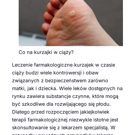
Co na kurzajki w ciąży?
Leczenie farmakologiczne kurzajek w czasie
ciąży budzi wiele kontrowersji i obaw
związanych z bezpieczeństwem zarówno
matki, jak i dziecka. Wiele leków dostępnych na
rynku zawiera substancje czynne, które mogą
być szkodliwe dla rozwijającego się płodu.
Dlatego przed rozpoczęciem jakiejkolwiek
terapii farmakologicznej niezwykle istotne jest
skonsultowanie się z lekarzem specjalistą. W