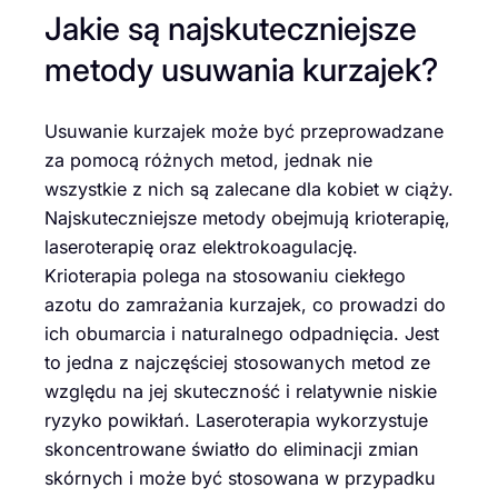
Jakie są najskuteczniejsze
metody usuwania kurzajek?
Usuwanie kurzajek może być przeprowadzane
za pomocą różnych metod, jednak nie
wszystkie z nich są zalecane dla kobiet w ciąży.
Najskuteczniejsze metody obejmują krioterapię,
laseroterapię oraz elektrokoagulację.
Krioterapia polega na stosowaniu ciekłego
azotu do zamrażania kurzajek, co prowadzi do
ich obumarcia i naturalnego odpadnięcia. Jest
to jedna z najczęściej stosowanych metod ze
względu na jej skuteczność i relatywnie niskie
ryzyko powikłań. Laseroterapia wykorzystuje
skoncentrowane światło do eliminacji zmian
skórnych i może być stosowana w przypadku