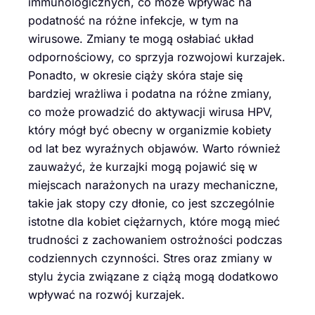
immunologicznych, co może wpływać na
podatność na różne infekcje, w tym na
wirusowe. Zmiany te mogą osłabiać układ
odpornościowy, co sprzyja rozwojowi kurzajek.
Ponadto, w okresie ciąży skóra staje się
bardziej wrażliwa i podatna na różne zmiany,
co może prowadzić do aktywacji wirusa HPV,
który mógł być obecny w organizmie kobiety
od lat bez wyraźnych objawów. Warto również
zauważyć, że kurzajki mogą pojawić się w
miejscach narażonych na urazy mechaniczne,
takie jak stopy czy dłonie, co jest szczególnie
istotne dla kobiet ciężarnych, które mogą mieć
trudności z zachowaniem ostrożności podczas
codziennych czynności. Stres oraz zmiany w
stylu życia związane z ciążą mogą dodatkowo
wpływać na rozwój kurzajek.