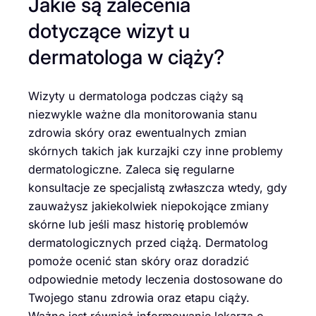
Jakie są zalecenia
dotyczące wizyt u
dermatologa w ciąży?
Wizyty u dermatologa podczas ciąży są
niezwykle ważne dla monitorowania stanu
zdrowia skóry oraz ewentualnych zmian
skórnych takich jak kurzajki czy inne problemy
dermatologiczne. Zaleca się regularne
konsultacje ze specjalistą zwłaszcza wtedy, gdy
zauważysz jakiekolwiek niepokojące zmiany
skórne lub jeśli masz historię problemów
dermatologicznych przed ciążą. Dermatolog
pomoże ocenić stan skóry oraz doradzić
odpowiednie metody leczenia dostosowane do
Twojego stanu zdrowia oraz etapu ciąży.