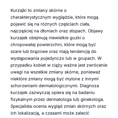
Kurzajki to zmiany skórne o
charakterystycznym wyglądzie, które mogą
pojawić się na różnych częściach ciała,
najczęściej na dłoniach oraz stopach. Objawy
kurzajek obejmują niewielkie guzki o
chropowatej powierzchni, które mogą być
szare lub brązowe oraz mają tendencję do
występowania pojedynczo lub w grupach. W
przypadku kobiet w ciąży ważne jest zwrócenie
uwagi na wszelkie zmiany skórne, ponieważ
niektóre zmiany mogą być mylone z innymi
schorzeniami dermatologicznymi. Diagnoza
kurzajek zazwyczaj opiera się na badaniu
fizykalnym przez dermatologa lub ginekologa.
Specjalista ocenia wygląd zmian skórnych oraz
ich lokalizację, a czasami może zalecić