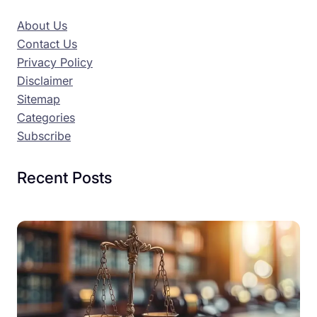
About Us
Contact Us
Privacy Policy
Disclaimer
Sitemap
Categories
Subscribe
Recent Posts