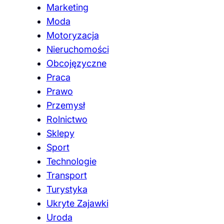
Marketing
Moda
Motoryzacja
Nieruchomości
Obcojęzyczne
Praca
Prawo
Przemysł
Rolnictwo
Sklepy
Sport
Technologie
Transport
Turystyka
Ukryte Zajawki
Uroda