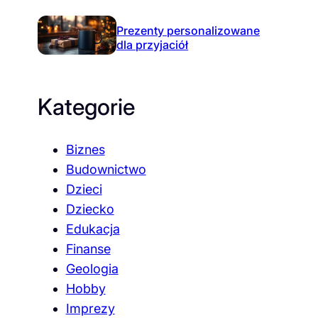
Prezenty personalizowane
dla przyjaciół
Kategorie
Biznes
Budownictwo
Dzieci
Dziecko
Edukacja
Finanse
Geologia
Hobby
Imprezy