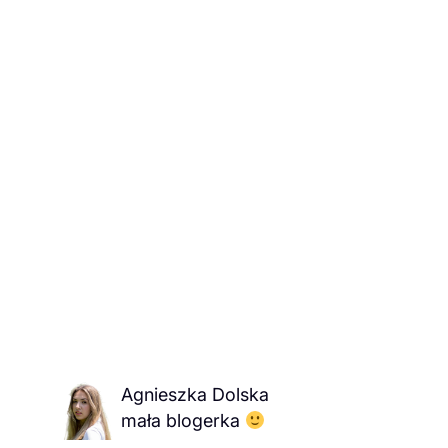
Agnieszka Dolska
mała blogerka