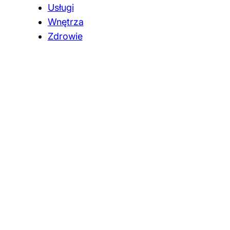
Usługi
Wnętrza
Zdrowie