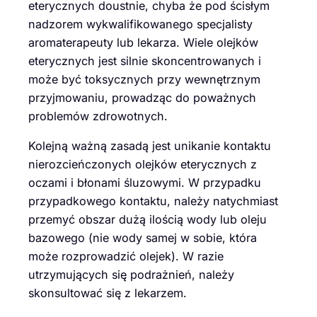
eterycznych doustnie, chyba że pod ścisłym
nadzorem wykwalifikowanego specjalisty
aromaterapeuty lub lekarza. Wiele olejków
eterycznych jest silnie skoncentrowanych i
może być toksycznych przy wewnętrznym
przyjmowaniu, prowadząc do poważnych
problemów zdrowotnych.
Kolejną ważną zasadą jest unikanie kontaktu
nierozcieńczonych olejków eterycznych z
oczami i błonami śluzowymi. W przypadku
przypadkowego kontaktu, należy natychmiast
przemyć obszar dużą ilością wody lub oleju
bazowego (nie wody samej w sobie, która
może rozprowadzić olejek). W razie
utrzymujących się podrażnień, należy
skonsultować się z lekarzem.