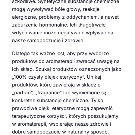
szkodliwe. Syntetyczne substancje chemiczne
mogą wywoływać bóle głowy, reakcje
alergiczne, problemy z oddychaniem, a nawet
zaburzenia hormonalne. Ich długotrwałe
wdychiwanie może negatywnie wpływać na
nasze samopoczucie i zdrowie.
Dlatego tak ważne jest, aby przy wyborze
produktów do aromaterapii zwracać uwagę na
ich skład. Szukaj produktów oznaczonych jako
„100% czysty olejek eteryczny”. Unikaj
produktów, które zawierają w składzie
„parfum”, „fragrance” lub wymienione są
konkretne substancje chemiczne. Tylko
prawdziwe olejki eteryczne mogą zapewnić
terapeutyczne korzyści, których poszukujemy
w aromaterapii, wspierając nasze zdrowie i
dobre samopoczucie w naturalny sposób.