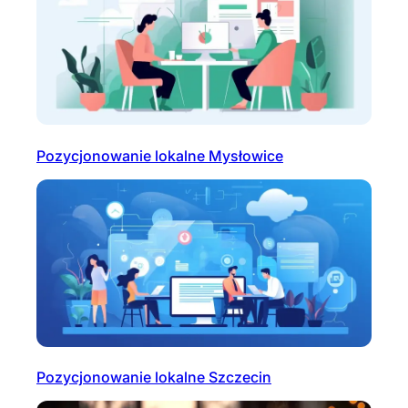
Pozycjonowanie lokalne Mysłowice
Pozycjonowanie lokalne Szczecin