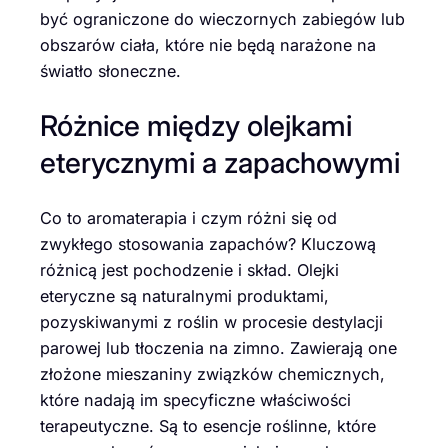
być ograniczone do wieczornych zabiegów lub
obszarów ciała, które nie będą narażone na
światło słoneczne.
Różnice między olejkami
eterycznymi a zapachowymi
Co to aromaterapia i czym różni się od
zwykłego stosowania zapachów? Kluczową
różnicą jest pochodzenie i skład. Olejki
eteryczne są naturalnymi produktami,
pozyskiwanymi z roślin w procesie destylacji
parowej lub tłoczenia na zimno. Zawierają one
złożone mieszaniny związków chemicznych,
które nadają im specyficzne właściwości
terapeutyczne. Są to esencje roślinne, które