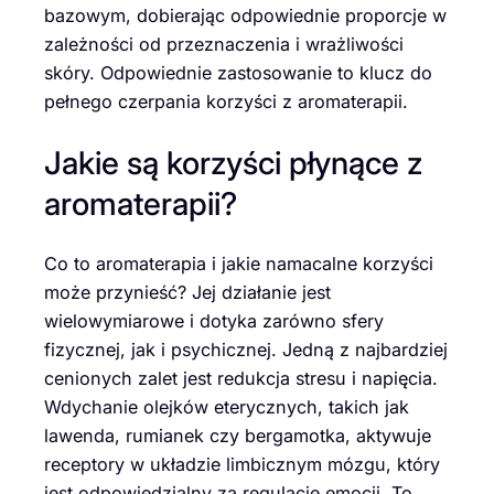
bazowym, dobierając odpowiednie proporcje w
zależności od przeznaczenia i wrażliwości
skóry. Odpowiednie zastosowanie to klucz do
pełnego czerpania korzyści z aromaterapii.
Jakie są korzyści płynące z
aromaterapii?
Co to aromaterapia i jakie namacalne korzyści
może przynieść? Jej działanie jest
wielowymiarowe i dotyka zarówno sfery
fizycznej, jak i psychicznej. Jedną z najbardziej
cenionych zalet jest redukcja stresu i napięcia.
Wdychanie olejków eterycznych, takich jak
lawenda, rumianek czy bergamotka, aktywuje
receptory w układzie limbicznym mózgu, który
jest odpowiedzialny za regulację emocji. To