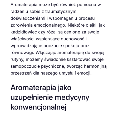
Aromaterapia może być również pomocna w
radzeniu sobie z traumatycznymi
doświadczeniami i wspomaganiu procesu
zdrowienia emocjonalnego. Niektóre olejki, jak
kadzidłowiec czy róża, są cenione za swoje
właściwości wspierające duchowość i
wprowadzające poczucie spokoju oraz
równowagi. Włączając aromaterapię do swojej
rutyny, możemy świadomie kształtować swoje
samopoczucie psychiczne, tworząc harmonijną
przestrzeń dla naszego umysłu i emocji.
Aromaterapia jako
uzupełnienie medycyny
konwencjonalnej