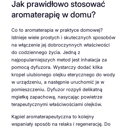
Jak prawidłowo stosować
aromaterapię w domu?
Co to aromaterapia w praktyce domowej?
Istnieje wiele prostych i skutecznych sposobów
na włączenie jej dobroczynnych właściwości
do codziennego życia. Jedną z
najpopularniejszych metod jest inhalacja za
pomocą dyfuzora. Wystarczy dodać kilka
kropel ulubionego olejku eterycznego do wody
w urządzeniu, a następnie uruchomić je w
pomieszczeniu. Dyfuzor rozpyli delikatną
mgiełkę zapachową, nasycając powietrze
terapeutycznymi właściwościami olejków.
Kąpiel aromaterapeutyczna to kolejny
wspaniały sposób na relaks i regenerację. Do