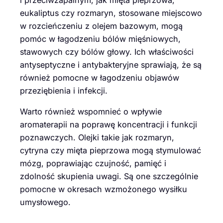
eukaliptus czy rozmaryn, stosowane miejscowo
w rozcieńczeniu z olejem bazowym, mogą
pomóc w łagodzeniu bólów mięśniowych,
stawowych czy bólów głowy. Ich właściwości
antyseptyczne i antybakteryjne sprawiają, że są
również pomocne w łagodzeniu objawów
przeziębienia i infekcji.
Warto również wspomnieć o wpływie
aromaterapii na poprawę koncentracji i funkcji
poznawczych. Olejki takie jak rozmaryn,
cytryna czy mięta pieprzowa mogą stymulować
mózg, poprawiając czujność, pamięć i
zdolność skupienia uwagi. Są one szczególnie
pomocne w okresach wzmożonego wysiłku
umysłowego.