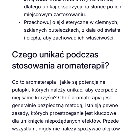
dlatego unikaj ekspozycji na słońce po ich
miejscowym zastosowaniu.
Przechowuj olejki eteryczne w ciemnych,
szklanych buteleczkach, z dala od światła
i ciepła, aby zachować ich właściwości.
Czego unikać podczas
stosowania aromaterapii?
Co to aromaterapia i jakie są potencjalne
pułapki, których należy unikać, aby czerpać z
niej same korzyści? Choć aromaterapia jest
generalnie bezpieczną metodą, istnieją pewne
zasady, których przestrzeganie jest kluczowe
dla uniknięcia niepożądanych efektów. Przede
wszystkim, nigdy nie należy spożywać olejków