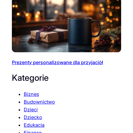
Prezenty personalizowane dla przyjaciół
Kategorie
Biznes
Budownictwo
Dzieci
Dziecko
Edukacja
Finanse