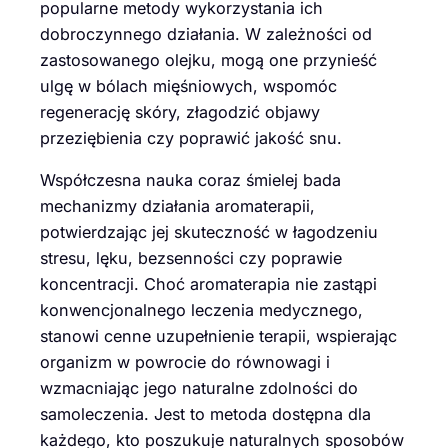
popularne metody wykorzystania ich
dobroczynnego działania. W zależności od
zastosowanego olejku, mogą one przynieść
ulgę w bólach mięśniowych, wspomóc
regenerację skóry, złagodzić objawy
przeziębienia czy poprawić jakość snu.
Współczesna nauka coraz śmielej bada
mechanizmy działania aromaterapii,
potwierdzając jej skuteczność w łagodzeniu
stresu, lęku, bezsenności czy poprawie
koncentracji. Choć aromaterapia nie zastąpi
konwencjonalnego leczenia medycznego,
stanowi cenne uzupełnienie terapii, wspierając
organizm w powrocie do równowagi i
wzmacniając jego naturalne zdolności do
samoleczenia. Jest to metoda dostępna dla
każdego, kto poszukuje naturalnych sposobów