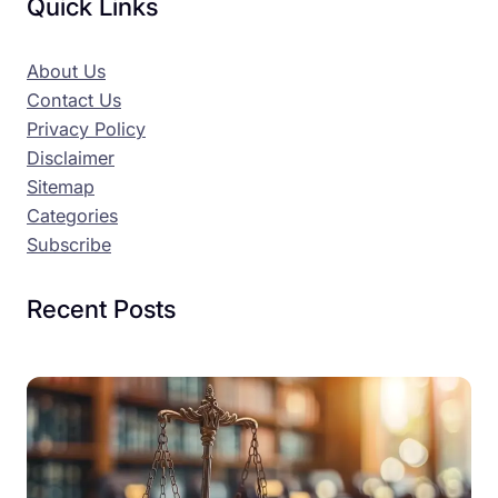
Quick Links
About Us
Contact Us
Privacy Policy
Disclaimer
Sitemap
Categories
Subscribe
Recent Posts