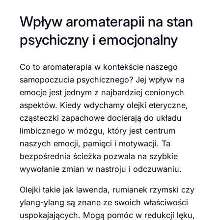
Wpływ aromaterapii na stan
psychiczny i emocjonalny
Co to aromaterapia w kontekście naszego
samopoczucia psychicznego? Jej wpływ na
emocje jest jednym z najbardziej cenionych
aspektów. Kiedy wdychamy olejki eteryczne,
cząsteczki zapachowe docierają do układu
limbicznego w mózgu, który jest centrum
naszych emocji, pamięci i motywacji. Ta
bezpośrednia ścieżka pozwala na szybkie
wywołanie zmian w nastroju i odczuwaniu.
Olejki takie jak lawenda, rumianek rzymski czy
ylang-ylang są znane ze swoich właściwości
uspokajających. Mogą pomóc w redukcji lęku,