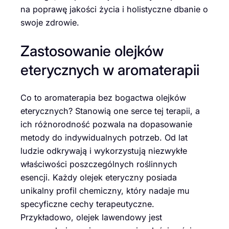
na poprawę jakości życia i holistyczne dbanie o
swoje zdrowie.
Zastosowanie olejków
eterycznych w aromaterapii
Co to aromaterapia bez bogactwa olejków
eterycznych? Stanowią one serce tej terapii, a
ich różnorodność pozwala na dopasowanie
metody do indywidualnych potrzeb. Od lat
ludzie odkrywają i wykorzystują niezwykłe
właściwości poszczególnych roślinnych
esencji. Każdy olejek eteryczny posiada
unikalny profil chemiczny, który nadaje mu
specyficzne cechy terapeutyczne.
Przykładowo, olejek lawendowy jest