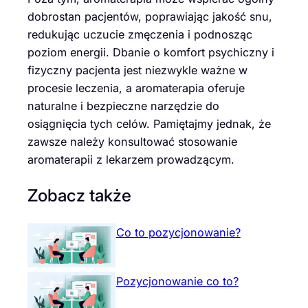
dobrostan pacjentów, poprawiając jakość snu,
redukując uczucie zmęczenia i podnosząc
poziom energii. Dbanie o komfort psychiczny i
fizyczny pacjenta jest niezwykle ważne w
procesie leczenia, a aromaterapia oferuje
naturalne i bezpieczne narzędzie do
osiągnięcia tych celów. Pamiętajmy jednak, że
zawsze należy konsultować stosowanie
aromaterapii z lekarzem prowadzącym.
Zobacz także
Co to pozycjonowanie?
Pozycjonowanie co to?