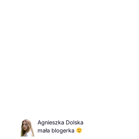
Agnieszka Dolska
mała blogerka