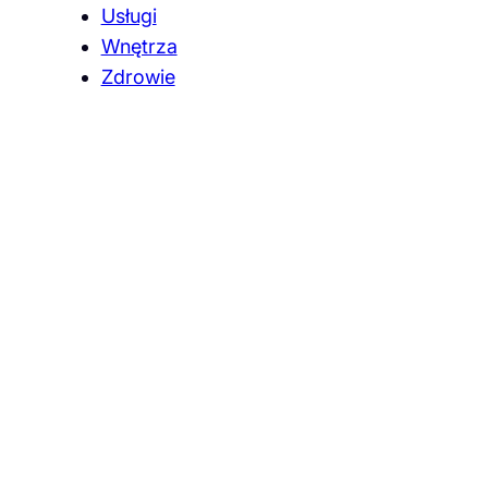
Usługi
Wnętrza
Zdrowie