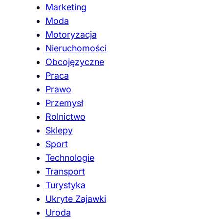
Marketing
Moda
Motoryzacja
Nieruchomości
Obcojęzyczne
Praca
Prawo
Przemysł
Rolnictwo
Sklepy
Sport
Technologie
Transport
Turystyka
Ukryte Zajawki
Uroda