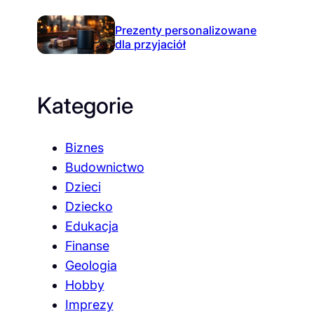
Prezenty personalizowane
dla przyjaciół
Kategorie
Biznes
Budownictwo
Dzieci
Dziecko
Edukacja
Finanse
Geologia
Hobby
Imprezy