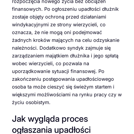
rozpoczęcia nowego życia bez obciążeń
finansowych. Po ogłoszeniu upadłości dłużnik
zostaje objęty ochroną przed działaniami
windykacyjnymi ze strony wierzycieli, co
oznacza, że nie mogą oni podejmować
żadnych kroków mających na celu odzyskanie
należności. Dodatkowo syndyk zajmuje się
zarządzaniem majątkiem dłużnika i jego spłatą
wobec wierzycieli, co pozwala na
uporządkowanie sytuacji finansowej. Po
zakończeniu postępowania upadłościowego
osoba ta może cieszyć się świeżym startem i
większymi możliwościami na rynku pracy czy w
życiu osobistym.
Jak wygląda proces
ogłaszania upadłości