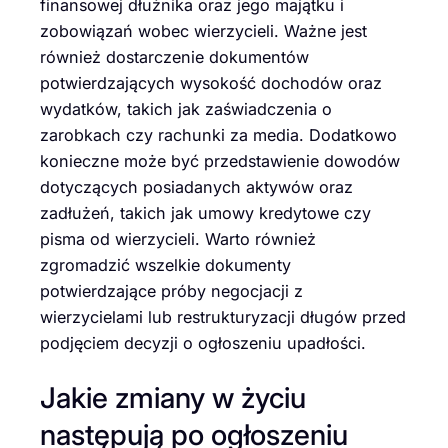
finansowej dłużnika oraz jego majątku i
zobowiązań wobec wierzycieli. Ważne jest
również dostarczenie dokumentów
potwierdzających wysokość dochodów oraz
wydatków, takich jak zaświadczenia o
zarobkach czy rachunki za media. Dodatkowo
konieczne może być przedstawienie dowodów
dotyczących posiadanych aktywów oraz
zadłużeń, takich jak umowy kredytowe czy
pisma od wierzycieli. Warto również
zgromadzić wszelkie dokumenty
potwierdzające próby negocjacji z
wierzycielami lub restrukturyzacji długów przed
podjęciem decyzji o ogłoszeniu upadłości.
Jakie zmiany w życiu
następują po ogłoszeniu