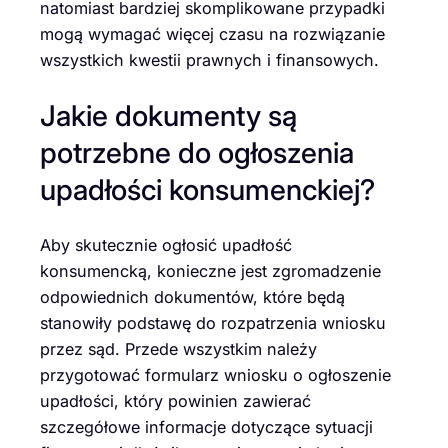
natomiast bardziej skomplikowane przypadki
mogą wymagać więcej czasu na rozwiązanie
wszystkich kwestii prawnych i finansowych.
Jakie dokumenty są
potrzebne do ogłoszenia
upadłości konsumenckiej?
Aby skutecznie ogłosić upadłość
konsumencką, konieczne jest zgromadzenie
odpowiednich dokumentów, które będą
stanowiły podstawę do rozpatrzenia wniosku
przez sąd. Przede wszystkim należy
przygotować formularz wniosku o ogłoszenie
upadłości, który powinien zawierać
szczegółowe informacje dotyczące sytuacji