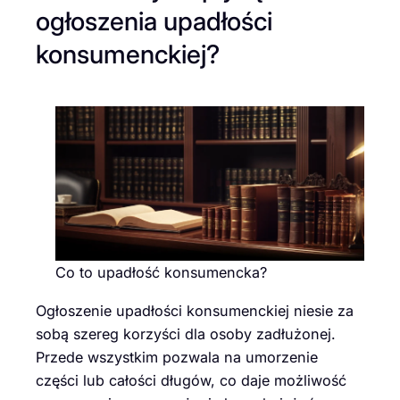
ogłoszenia upadłości
konsumenckiej?
Co to upadłość konsumencka?
Ogłoszenie upadłości konsumenckiej niesie za
sobą szereg korzyści dla osoby zadłużonej.
Przede wszystkim pozwala na umorzenie
części lub całości długów, co daje możliwość