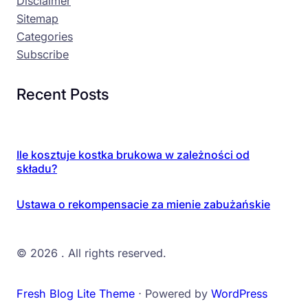
Disclaimer
Sitemap
Categories
Subscribe
Recent Posts
Ile kosztuje kostka brukowa w zależności od
składu?
Ustawa o rekompensacie za mienie zabużańskie
© 2026
. All rights reserved.
Fresh Blog Lite Theme
⋅ Powered by
WordPress