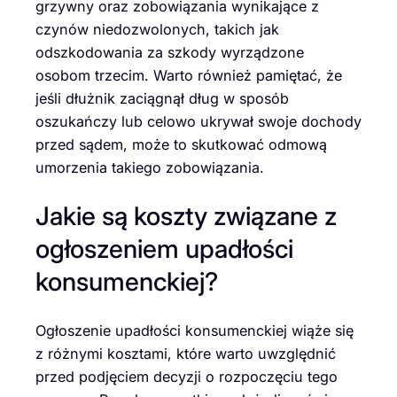
grzywny oraz zobowiązania wynikające z
czynów niedozwolonych, takich jak
odszkodowania za szkody wyrządzone
osobom trzecim. Warto również pamiętać, że
jeśli dłużnik zaciągnął dług w sposób
oszukańczy lub celowo ukrywał swoje dochody
przed sądem, może to skutkować odmową
umorzenia takiego zobowiązania.
Jakie są koszty związane z
ogłoszeniem upadłości
konsumenckiej?
Ogłoszenie upadłości konsumenckiej wiąże się
z różnymi kosztami, które warto uwzględnić
przed podjęciem decyzji o rozpoczęciu tego