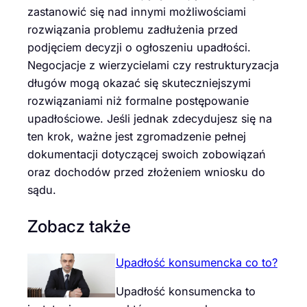
zastanowić się nad innymi możliwościami
rozwiązania problemu zadłużenia przed
podjęciem decyzji o ogłoszeniu upadłości.
Negocjacje z wierzycielami czy restrukturyzacja
długów mogą okazać się skuteczniejszymi
rozwiązaniami niż formalne postępowanie
upadłościowe. Jeśli jednak zdecydujesz się na
ten krok, ważne jest zgromadzenie pełnej
dokumentacji dotyczącej swoich zobowiązań
oraz dochodów przed złożeniem wniosku do
sądu.
Zobacz także
Upadłość konsumencka co to?
Upadłość konsumencka to