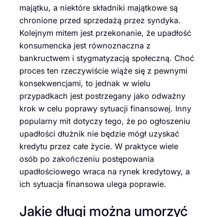
majątku, a niektóre składniki majątkowe są
chronione przed sprzedażą przez syndyka.
Kolejnym mitem jest przekonanie, że upadłość
konsumencka jest równoznaczna z
bankructwem i stygmatyzacją społeczną. Choć
proces ten rzeczywiście wiąże się z pewnymi
konsekwencjami, to jednak w wielu
przypadkach jest postrzegany jako odważny
krok w celu poprawy sytuacji finansowej. Inny
popularny mit dotyczy tego, że po ogłoszeniu
upadłości dłużnik nie będzie mógł uzyskać
kredytu przez całe życie. W praktyce wiele
osób po zakończeniu postępowania
upadłościowego wraca na rynek kredytowy, a
ich sytuacja finansowa ulega poprawie.
Jakie długi można umorzyć