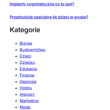
Implanty zygomatyczne co to jest?
Przedszkole specjalne ile dzieci w grupie?
Kategorie
Biznes
Budownictwo
Dzieci
Dziecko
Edukacja
Finanse
Geologia
Hobby
Imprezy
Marketing
Moda