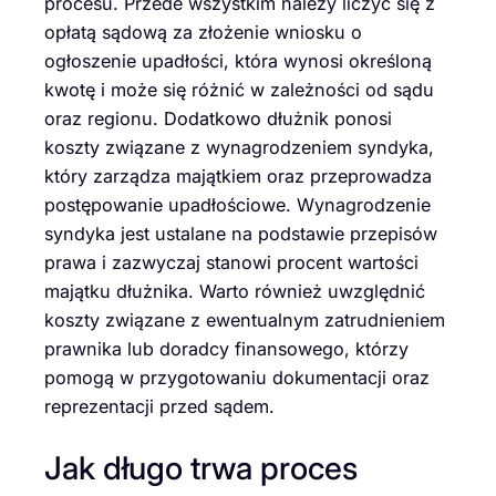
procesu. Przede wszystkim należy liczyć się z
opłatą sądową za złożenie wniosku o
ogłoszenie upadłości, która wynosi określoną
kwotę i może się różnić w zależności od sądu
oraz regionu. Dodatkowo dłużnik ponosi
koszty związane z wynagrodzeniem syndyka,
który zarządza majątkiem oraz przeprowadza
postępowanie upadłościowe. Wynagrodzenie
syndyka jest ustalane na podstawie przepisów
prawa i zazwyczaj stanowi procent wartości
majątku dłużnika. Warto również uwzględnić
koszty związane z ewentualnym zatrudnieniem
prawnika lub doradcy finansowego, którzy
pomogą w przygotowaniu dokumentacji oraz
reprezentacji przed sądem.
Jak długo trwa proces