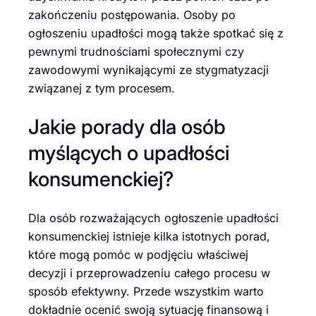
zakończeniu postępowania. Osoby po
ogłoszeniu upadłości mogą także spotkać się z
pewnymi trudnościami społecznymi czy
zawodowymi wynikającymi ze stygmatyzacji
związanej z tym procesem.
Jakie porady dla osób
myślących o upadłości
konsumenckiej?
Dla osób rozważających ogłoszenie upadłości
konsumenckiej istnieje kilka istotnych porad,
które mogą pomóc w podjęciu właściwej
decyzji i przeprowadzeniu całego procesu w
sposób efektywny. Przede wszystkim warto
dokładnie ocenić swoją sytuację finansową i