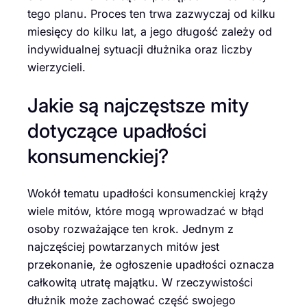
tego planu. Proces ten trwa zazwyczaj od kilku
miesięcy do kilku lat, a jego długość zależy od
indywidualnej sytuacji dłużnika oraz liczby
wierzycieli.
Jakie są najczęstsze mity
dotyczące upadłości
konsumenckiej?
Wokół tematu upadłości konsumenckiej krąży
wiele mitów, które mogą wprowadzać w błąd
osoby rozważające ten krok. Jednym z
najczęściej powtarzanych mitów jest
przekonanie, że ogłoszenie upadłości oznacza
całkowitą utratę majątku. W rzeczywistości
dłużnik może zachować część swojego