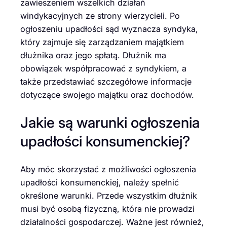
zawieszeniem wszelkich działań
windykacyjnych ze strony wierzycieli. Po
ogłoszeniu upadłości sąd wyznacza syndyka,
który zajmuje się zarządzaniem majątkiem
dłużnika oraz jego spłatą. Dłużnik ma
obowiązek współpracować z syndykiem, a
także przedstawiać szczegółowe informacje
dotyczące swojego majątku oraz dochodów.
Jakie są warunki ogłoszenia
upadłości konsumenckiej?
Aby móc skorzystać z możliwości ogłoszenia
upadłości konsumenckiej, należy spełnić
określone warunki. Przede wszystkim dłużnik
musi być osobą fizyczną, która nie prowadzi
działalności gospodarczej. Ważne jest również,