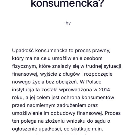
konsumencka?
·
by
Upadłość konsumencka to proces prawny,
który ma na celu umożliwienie osobom
fizycznym, które znalazły się w trudnej sytuacji
finansowej, wyjście z długów i rozpoczęcie
nowego życia bez obciążeń. W Polsce
instytucja ta została wprowadzona w 2014
roku, a jej celem jest ochrona konsumentów
przed nadmiernym zadłużeniem oraz
umożliwienie im odbudowy finansowej. Proces
ten polega na złożeniu wniosku do sądu o
ogłoszenie upadłości, co skutkuje m.in.