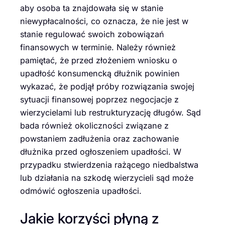
aby osoba ta znajdowała się w stanie
niewypłacalności, co oznacza, że nie jest w
stanie regulować swoich zobowiązań
finansowych w terminie. Należy również
pamiętać, że przed złożeniem wniosku o
upadłość konsumencką dłużnik powinien
wykazać, że podjął próby rozwiązania swojej
sytuacji finansowej poprzez negocjacje z
wierzycielami lub restrukturyzację długów. Sąd
bada również okoliczności związane z
powstaniem zadłużenia oraz zachowanie
dłużnika przed ogłoszeniem upadłości. W
przypadku stwierdzenia rażącego niedbalstwa
lub działania na szkodę wierzycieli sąd może
odmówić ogłoszenia upadłości.
Jakie korzyści płyną z