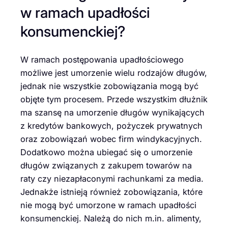
w ramach upadłości
konsumenckiej?
W ramach postępowania upadłościowego
możliwe jest umorzenie wielu rodzajów długów,
jednak nie wszystkie zobowiązania mogą być
objęte tym procesem. Przede wszystkim dłużnik
ma szansę na umorzenie długów wynikających
z kredytów bankowych, pożyczek prywatnych
oraz zobowiązań wobec firm windykacyjnych.
Dodatkowo można ubiegać się o umorzenie
długów związanych z zakupem towarów na
raty czy niezapłaconymi rachunkami za media.
Jednakże istnieją również zobowiązania, które
nie mogą być umorzone w ramach upadłości
konsumenckiej. Należą do nich m.in. alimenty,