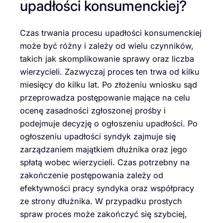
upadłości konsumenckiej?
Czas trwania procesu upadłości konsumenckiej
może być różny i zależy od wielu czynników,
takich jak skomplikowanie sprawy oraz liczba
wierzycieli. Zazwyczaj proces ten trwa od kilku
miesięcy do kilku lat. Po złożeniu wniosku sąd
przeprowadza postępowanie mające na celu
ocenę zasadności zgłoszonej prośby i
podejmuje decyzję o ogłoszeniu upadłości. Po
ogłoszeniu upadłości syndyk zajmuje się
zarządzaniem majątkiem dłużnika oraz jego
spłatą wobec wierzycieli. Czas potrzebny na
zakończenie postępowania zależy od
efektywności pracy syndyka oraz współpracy
ze strony dłużnika. W przypadku prostych
spraw proces może zakończyć się szybciej,