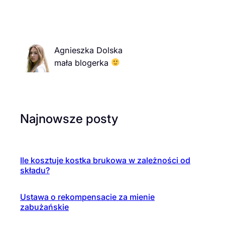
Agnieszka Dolska
mała blogerka
Najnowsze posty
Ile kosztuje kostka brukowa w zależności od
składu?
Ustawa o rekompensacie za mienie
zabużańskie