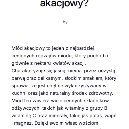
akacjowy?
·
by
Miód akacjowy to jeden z najbardziej
cenionych rodzajów miodu, który pochodzi
głównie z nektaru kwiatów akacji.
Charakteryzuje się jasną, niemal przezroczystą
barwą oraz delikatnym, słodkim smakiem, który
sprawia, że jest chętnie wykorzystywany w
kuchni oraz jako naturalny środek zdrowotny.
Miód ten zawiera wiele cennych składników
odżywczych, takich jak witaminy z grupy B,
witaminę C oraz minerały, takie jak potas, wapń
i magnez. Dzięki swoim właściwościom