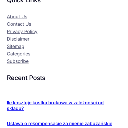
About Us
Contact Us
Privacy Policy
Disclaimer
Sitemap
Categories
Subscribe
Recent Posts
Ile kosztuje kostka brukowa w zależności od
składu?
Ustawa o rekompensacie za mienie zabużańskie