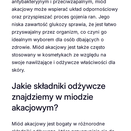
antybakteryjnym i przeciwzapalnym, miód
akacjowy może wspierać układ odpornościowy
oraz przyspieszać proces gojenia ran. Jego
niska zawartość glukozy sprawia, że jest łatwo
przyswajalny przez organizm, co czyni go
idealnym wyborem dla osób dbających o
zdrowie. Miód akacjowy jest także często
stosowany w kosmetykach ze względu na
swoje nawilżające i odżywcze właściwości dla
skóry.
Jakie składniki odżywcze
znajdziemy w miodzie
akacjowym?
Miód akacjowy jest bogaty w różnorodne