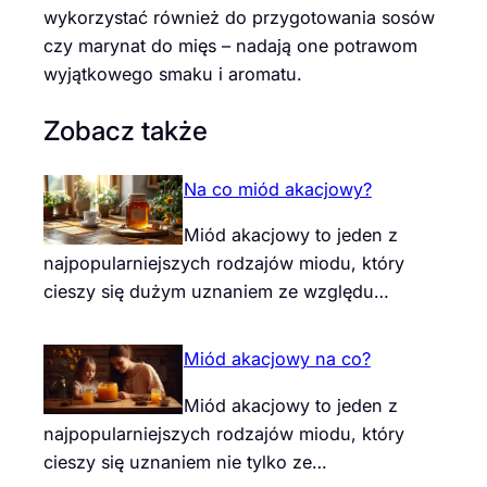
wykorzystać również do przygotowania sosów
czy marynat do mięs – nadają one potrawom
wyjątkowego smaku i aromatu.
Zobacz także
Na co miód akacjowy?
Miód akacjowy to jeden z
najpopularniejszych rodzajów miodu, który
cieszy się dużym uznaniem ze względu…
Miód akacjowy na co?
Miód akacjowy to jeden z
najpopularniejszych rodzajów miodu, który
cieszy się uznaniem nie tylko ze…