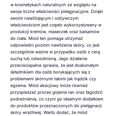
w kosmetykach naturalnych ze względu na
swoje liczne właściwości pielęgnacyjne. Dzięki
swoim nawilżającym i odżywczym
właściwościom jest często wykorzystywany w
produkcji kremów, maseczek oraz balsamów
do ciała. Miód ten pomaga utrzymać
odpowiedni poziom nawilżenia skóry, co jest
szczególnie ważne w przypadku osób z cerą
suchą lub odwodnioną. Jego działanie
przeciwzapalne sprawia, że jest doskonałym
składnikiem dla osób borykających się z
problemami skórnymi takimi jak trądzik czy
egzema. Miód akacjowy może również
przyspieszać proces gojenia ran oraz łagodzić
podrażnienia, co czyni go idealnym dodatkiem
do produktów przeznaczonych do pielęgnacji
skóry wrażliwej. Warto dodać, że miód