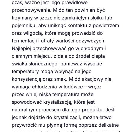
czas, ważne jest jego prawidłowe
przechowywanie. Miód ten powinien być
trzymany w szczelnie zamkniętym słoiku lub
pojemniku, aby uniknąć kontaktu z powietrzem
oraz wilgocią, które mogą prowadzić do
fermentacji i utraty wartości odżywczych.
Najlepiej przechowywać go w chłodnym i
ciemnym miejscu, z dala od źródeł ciepła i
światła słonecznego, ponieważ wysokie
temperatury mogą wpłynąć na jego
konsystencję oraz smak. Miód akacjowy nie
wymaga chłodzenia w lodówce – wręcz
przeciwnie, niska temperatura może
spowodować krystalizację, która jest
naturalnym procesem dla tego produktu. Jeśli
jednak dojdzie do krystalizacji, można łatwo
przywrócić mu płynną formę poprzez delikatne