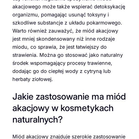
akacjowego może także wspierać detoksykację
organizmu, pomagając usunąć toksyny i
szkodliwe substancje z układu pokarmowego.
Warto również zauważyć, że miód akacjowy
jest mniej skondensowany niż inne rodzaje
miodu, co sprawia, że jest łatwiejszy do
strawienia. Można go stosować jako naturalny
środek wspomagający procesy trawienne,
dodając go do ciepłej wody z cytryną lub
herbaty ziołowej.
Jakie zastosowanie ma miód
akacjowy w kosmetykach
naturalnych?
Miód akacjowy znajduje szerokie zastosowanie