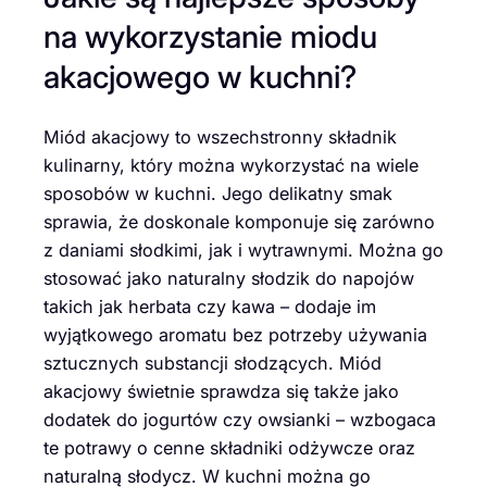
na wykorzystanie miodu
akacjowego w kuchni?
Miód akacjowy to wszechstronny składnik
kulinarny, który można wykorzystać na wiele
sposobów w kuchni. Jego delikatny smak
sprawia, że doskonale komponuje się zarówno
z daniami słodkimi, jak i wytrawnymi. Można go
stosować jako naturalny słodzik do napojów
takich jak herbata czy kawa – dodaje im
wyjątkowego aromatu bez potrzeby używania
sztucznych substancji słodzących. Miód
akacjowy świetnie sprawdza się także jako
dodatek do jogurtów czy owsianki – wzbogaca
te potrawy o cenne składniki odżywcze oraz
naturalną słodycz. W kuchni można go