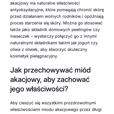
akacjowy ma naturalne właściwości
antyoksydacyjne, które pomagają chronić skórę
przed działaniem wolnych rodników i opóźniają
proces starzenia się skóry. Można go stosować
także jako składnik domowych peelingów czy
maseczek – wystarczy połączyć go z innymi
naturalnymi składnikami takimi jak jogurt czy
oliwa z oliwek, aby stworzyć skuteczny
kosmetyk pielęgnacyjny.
Jak przechowywać miód
akacjowy, aby zachować
jego właściwości?
Aby cieszyć się wszystkimi prozdrowotnymi
właściwościami miodu akacjowego przez długi