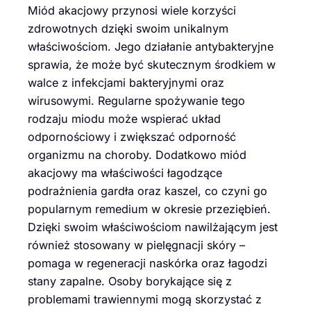
Miód akacjowy przynosi wiele korzyści
zdrowotnych dzięki swoim unikalnym
właściwościom. Jego działanie antybakteryjne
sprawia, że może być skutecznym środkiem w
walce z infekcjami bakteryjnymi oraz
wirusowymi. Regularne spożywanie tego
rodzaju miodu może wspierać układ
odpornościowy i zwiększać odporność
organizmu na choroby. Dodatkowo miód
akacjowy ma właściwości łagodzące
podrażnienia gardła oraz kaszel, co czyni go
popularnym remedium w okresie przeziębień.
Dzięki swoim właściwościom nawilżającym jest
również stosowany w pielęgnacji skóry –
pomaga w regeneracji naskórka oraz łagodzi
stany zapalne. Osoby borykające się z
problemami trawiennymi mogą skorzystać z