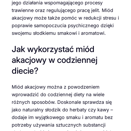
jego działania wspomagającego procesy
trawienne oraz regulującego pracę jelit. Miód
akacjowy może także pomóc w redukcji stresu i
poprawie samopoczucia psychicznego dzięki
swojemu słodkiemu smakowi i aromatowi.
Jak wykorzystać miód
akacjowy w codziennej
diecie?
Miód akacjowy można z powodzeniem
wprowadzić do codziennej diety na wiele
różnych sposobów. Doskonale sprawdza się
jako naturalny słodzik do herbaty czy kawy –
dodaje im wyjątkowego smaku i aromatu bez
potrzeby używania sztucznych substancji