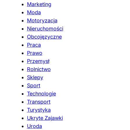
Marketing
Moda
Motoryzacja
Nieruchomości
Obcojęzyczne
Praca
Prawo
Przemysł
Rolnictwo
Sklepy
Sport
Technologie
Transport
Turystyka
Ukryte Zajawki
Uroda