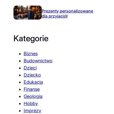
Prezenty personalizowane
dla przyjaciół
Kategorie
Biznes
Budownictwo
Dzieci
Dziecko
Edukacja
Finanse
Geologia
Hobby
Imprezy