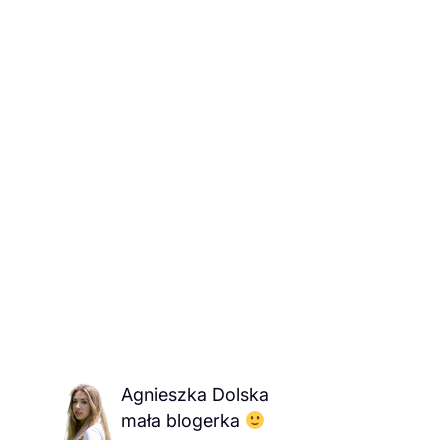
Agnieszka Dolska
mała blogerka