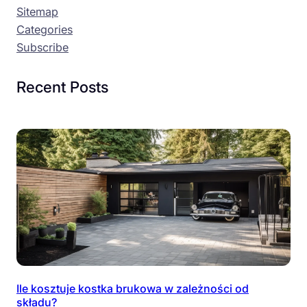
Sitemap
Categories
Subscribe
Recent Posts
Ile kosztuje kostka brukowa w zależności od
składu?