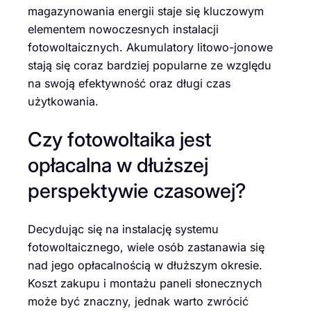
magazynowania energii staje się kluczowym
elementem nowoczesnych instalacji
fotowoltaicznych. Akumulatory litowo-jonowe
stają się coraz bardziej popularne ze względu
na swoją efektywność oraz długi czas
użytkowania.
Czy fotowoltaika jest
opłacalna w dłuższej
perspektywie czasowej?
Decydując się na instalację systemu
fotowoltaicznego, wiele osób zastanawia się
nad jego opłacalnością w dłuższym okresie.
Koszt zakupu i montażu paneli słonecznych
może być znaczny, jednak warto zwrócić