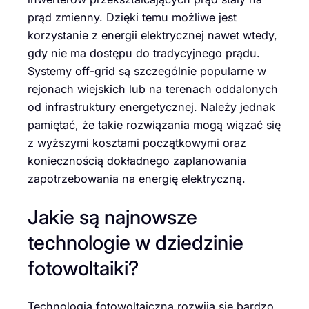
prąd zmienny. Dzięki temu możliwe jest
korzystanie z energii elektrycznej nawet wtedy,
gdy nie ma dostępu do tradycyjnego prądu.
Systemy off-grid są szczególnie popularne w
rejonach wiejskich lub na terenach oddalonych
od infrastruktury energetycznej. Należy jednak
pamiętać, że takie rozwiązania mogą wiązać się
z wyższymi kosztami początkowymi oraz
koniecznością dokładnego zaplanowania
zapotrzebowania na energię elektryczną.
Jakie są najnowsze
technologie w dziedzinie
fotowoltaiki?
Technologia fotowoltaiczna rozwija się bardzo