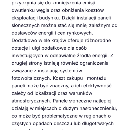
przyczynia się do zmniejszenia emisji
dwutlenku węgla oraz obniżenia kosztów
eksploatacji budynku. Dzięki instalacji paneli
słonecznych można stać się mniej zależnym od
dostawców energii i cen rynkowych.
Dodatkowo wiele krajów oferuje różnorodne
dotacje i ulgi podatkowe dla osób
inwestujących w odnawialne źródła energii. Z
drugiej strony istnieją również ograniczenia
związane z instalacją systemów
fotowoltaicznych. Koszt zakupu i montażu
paneli może być znaczny, a ich efektywność
zależy od lokalizacji oraz warunków
atmosferycznych. Panele słoneczne najlepiej
działają w miejscach o dużym nasłonecznieniu,
co może być problematyczne w regionach o
częstych opadach deszczu lub długotrwałych