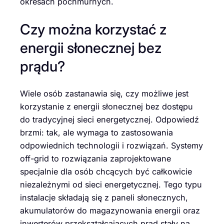
okresach pochmurnych.
Czy można korzystać z
energii słonecznej bez
prądu?
Wiele osób zastanawia się, czy możliwe jest
korzystanie z energii słonecznej bez dostępu
do tradycyjnej sieci energetycznej. Odpowiedź
brzmi: tak, ale wymaga to zastosowania
odpowiednich technologii i rozwiązań. Systemy
off-grid to rozwiązania zaprojektowane
specjalnie dla osób chcących być całkowicie
niezależnymi od sieci energetycznej. Tego typu
instalacje składają się z paneli słonecznych,
akumulatorów do magazynowania energii oraz
inwerterów przekształcających prąd stały na