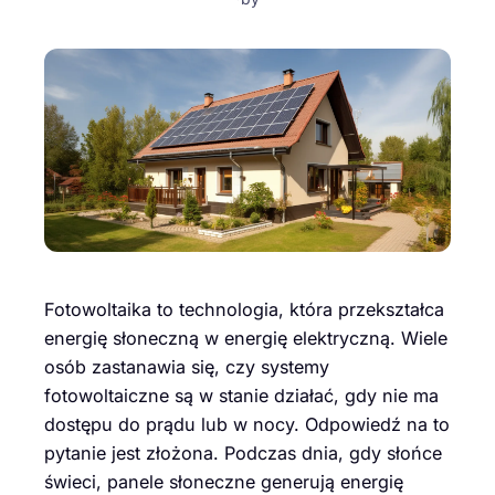
Fotowoltaika to technologia, która przekształca
energię słoneczną w energię elektryczną. Wiele
osób zastanawia się, czy systemy
fotowoltaiczne są w stanie działać, gdy nie ma
dostępu do prądu lub w nocy. Odpowiedź na to
pytanie jest złożona. Podczas dnia, gdy słońce
świeci, panele słoneczne generują energię