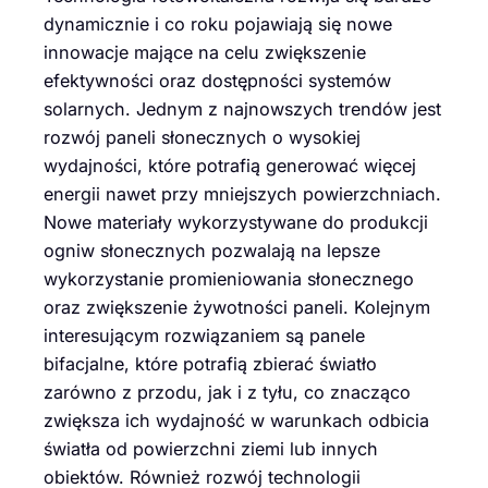
dynamicznie i co roku pojawiają się nowe
innowacje mające na celu zwiększenie
efektywności oraz dostępności systemów
solarnych. Jednym z najnowszych trendów jest
rozwój paneli słonecznych o wysokiej
wydajności, które potrafią generować więcej
energii nawet przy mniejszych powierzchniach.
Nowe materiały wykorzystywane do produkcji
ogniw słonecznych pozwalają na lepsze
wykorzystanie promieniowania słonecznego
oraz zwiększenie żywotności paneli. Kolejnym
interesującym rozwiązaniem są panele
bifacjalne, które potrafią zbierać światło
zarówno z przodu, jak i z tyłu, co znacząco
zwiększa ich wydajność w warunkach odbicia
światła od powierzchni ziemi lub innych
obiektów. Również rozwój technologii