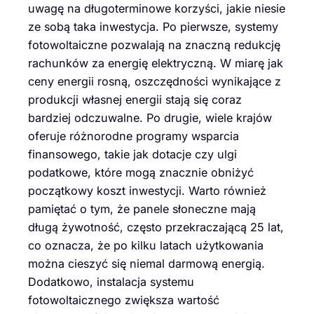
uwagę na długoterminowe korzyści, jakie niesie
ze sobą taka inwestycja. Po pierwsze, systemy
fotowoltaiczne pozwalają na znaczną redukcję
rachunków za energię elektryczną. W miarę jak
ceny energii rosną, oszczędności wynikające z
produkcji własnej energii stają się coraz
bardziej odczuwalne. Po drugie, wiele krajów
oferuje różnorodne programy wsparcia
finansowego, takie jak dotacje czy ulgi
podatkowe, które mogą znacznie obniżyć
początkowy koszt inwestycji. Warto również
pamiętać o tym, że panele słoneczne mają
długą żywotność, często przekraczającą 25 lat,
co oznacza, że po kilku latach użytkowania
można cieszyć się niemal darmową energią.
Dodatkowo, instalacja systemu
fotowoltaicznego zwiększa wartość