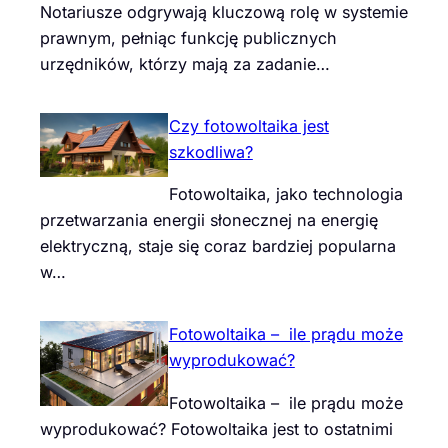
Notariusze odgrywają kluczową rolę w systemie
prawnym, pełniąc funkcję publicznych
urzędników, którzy mają za zadanie…
Czy fotowoltaika jest
szkodliwa?
Fotowoltaika, jako technologia
przetwarzania energii słonecznej na energię
elektryczną, staje się coraz bardziej popularna
w…
Fotowoltaika – ile prądu może
wyprodukować?
Fotowoltaika – ile prądu może
wyprodukować? Fotowoltaika jest to ostatnimi