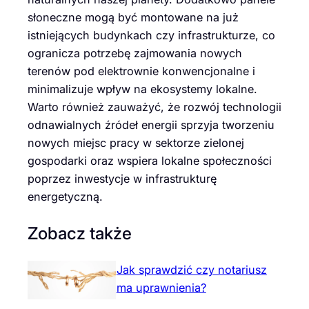
słoneczne mogą być montowane na już
istniejących budynkach czy infrastrukturze, co
ogranicza potrzebę zajmowania nowych
terenów pod elektrownie konwencjonalne i
minimalizuje wpływ na ekosystemy lokalne.
Warto również zauważyć, że rozwój technologii
odnawialnych źródeł energii sprzyja tworzeniu
nowych miejsc pracy w sektorze zielonej
gospodarki oraz wspiera lokalne społeczności
poprzez inwestycje w infrastrukturę
energetyczną.
Zobacz także
Jak sprawdzić czy notariusz
ma uprawnienia?