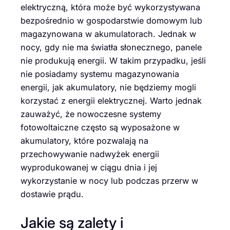
elektryczną, która może być wykorzystywana
bezpośrednio w gospodarstwie domowym lub
magazynowana w akumulatorach. Jednak w
nocy, gdy nie ma światła słonecznego, panele
nie produkują energii. W takim przypadku, jeśli
nie posiadamy systemu magazynowania
energii, jak akumulatory, nie będziemy mogli
korzystać z energii elektrycznej. Warto jednak
zauważyć, że nowoczesne systemy
fotowoltaiczne często są wyposażone w
akumulatory, które pozwalają na
przechowywanie nadwyżek energii
wyprodukowanej w ciągu dnia i jej
wykorzystanie w nocy lub podczas przerw w
dostawie prądu.
Jakie są zalety i