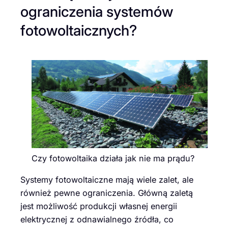
ograniczenia systemów
fotowoltaicznych?
Czy fotowoltaika działa jak nie ma prądu?
Systemy fotowoltaiczne mają wiele zalet, ale
również pewne ograniczenia. Główną zaletą
jest możliwość produkcji własnej energii
elektrycznej z odnawialnego źródła, co