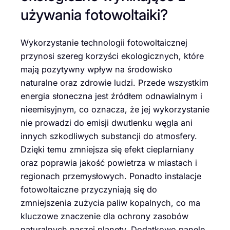
używania fotowoltaiki?
Wykorzystanie technologii fotowoltaicznej
przynosi szereg korzyści ekologicznych, które
mają pozytywny wpływ na środowisko
naturalne oraz zdrowie ludzi. Przede wszystkim
energia słoneczna jest źródłem odnawialnym i
nieemisyjnym, co oznacza, że jej wykorzystanie
nie prowadzi do emisji dwutlenku węgla ani
innych szkodliwych substancji do atmosfery.
Dzięki temu zmniejsza się efekt cieplarniany
oraz poprawia jakość powietrza w miastach i
regionach przemysłowych. Ponadto instalacje
fotowoltaiczne przyczyniają się do
zmniejszenia zużycia paliw kopalnych, co ma
kluczowe znaczenie dla ochrony zasobów
naturalnych naszej planety. Dodatkowo panele