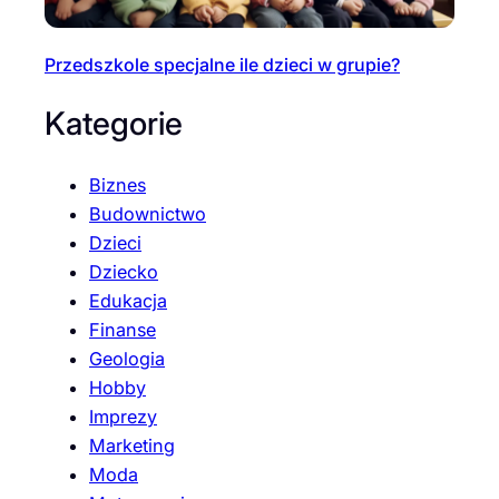
Przedszkole specjalne ile dzieci w grupie?
Kategorie
Biznes
Budownictwo
Dzieci
Dziecko
Edukacja
Finanse
Geologia
Hobby
Imprezy
Marketing
Moda