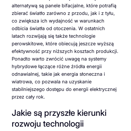
alternatywą są panele bifacjalne, które potrafią
zbierać światło zarówno z przodu, jak i z tyłu,
co zwiększa ich wydajność w warunkach
odbicia światła od otoczenia. W ostatnich
latach rozwijają się także technologie
perowskitowe, które obiecują jeszcze wyższą
efektywność przy niższych kosztach produkcji.
Ponadto warto zwrócić uwagę na systemy
hybrydowe łączące różne źródła energii
odnawialnej, takie jak energia słoneczna i
wiatrowa, co pozwala na uzyskanie
stabilniejszego dostępu do energii elektrycznej
przez cały rok.
Jakie są przyszłe kierunki
rozwoju technologii