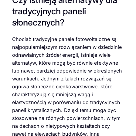
tradycyjnych paneli
słonecznych?
Chociaż tradycyjne panele fotowoltaiczne są
najpopularniejszym rozwiązaniem w dziedzinie
odnawialnych źródeł energii, istnieje wiele
alternatyw, które mogą być równie efektywne
lub nawet bardziej odpowiednie w określonych
warunkach. Jednym z takich rozwiązań są
ogniwa słoneczne cienkowarstwowe, które
charakteryzują się mniejszą wagą i
elastycznością w porównaniu do tradycyjnych
paneli krystalicznych. Dzięki temu mogą być
stosowane na różnych powierzchniach, w tym
na dachach o nietypowych kształtach czy
nawet na elewacjach budynków. Inną