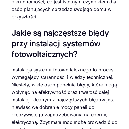
nieruchomości, co jest istotnym czynnikiem dla
osób planujących sprzedaż swojego domu w
przyszłości.
Jakie są najczęstsze błędy
przy instalacji systemów
fotowoltaicznych?
Instalacja systemu fotowoltaicznego to proces
wymagający staranności i wiedzy technicznej.
Niestety, wiele osób popełnia błędy, które mogą
wpłynąć na efektywność oraz trwałość całej
instalacji. Jednym z najczęstszych błędów jest
niewłaściwe dobranie mocy paneli do
rzeczywistego zapotrzebowania na energię
elektryczną. Zbyt mała moc może prowadzić do