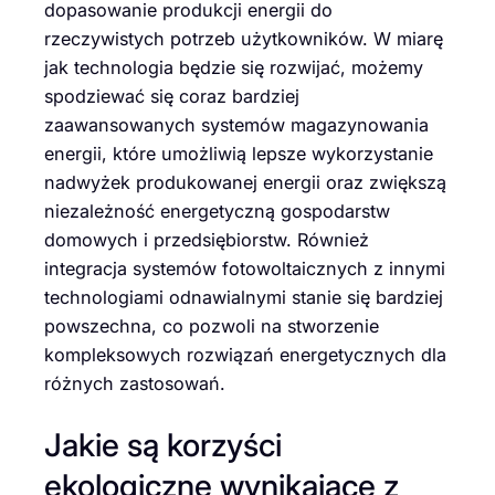
dopasowanie produkcji energii do
rzeczywistych potrzeb użytkowników. W miarę
jak technologia będzie się rozwijać, możemy
spodziewać się coraz bardziej
zaawansowanych systemów magazynowania
energii, które umożliwią lepsze wykorzystanie
nadwyżek produkowanej energii oraz zwiększą
niezależność energetyczną gospodarstw
domowych i przedsiębiorstw. Również
integracja systemów fotowoltaicznych z innymi
technologiami odnawialnymi stanie się bardziej
powszechna, co pozwoli na stworzenie
kompleksowych rozwiązań energetycznych dla
różnych zastosowań.
Jakie są korzyści
ekologiczne wynikające z