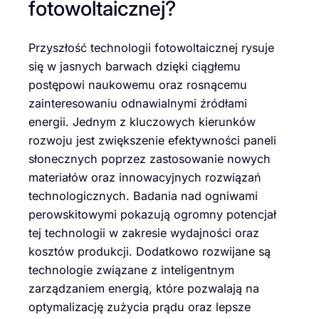
fotowoltaicznej?
Przyszłość technologii fotowoltaicznej rysuje
się w jasnych barwach dzięki ciągłemu
postępowi naukowemu oraz rosnącemu
zainteresowaniu odnawialnymi źródłami
energii. Jednym z kluczowych kierunków
rozwoju jest zwiększenie efektywności paneli
słonecznych poprzez zastosowanie nowych
materiałów oraz innowacyjnych rozwiązań
technologicznych. Badania nad ogniwami
perowskitowymi pokazują ogromny potencjał
tej technologii w zakresie wydajności oraz
kosztów produkcji. Dodatkowo rozwijane są
technologie związane z inteligentnym
zarządzaniem energią, które pozwalają na
optymalizację zużycia prądu oraz lepsze