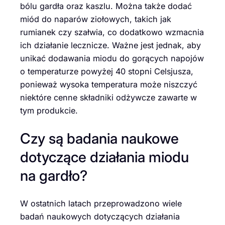
bólu gardła oraz kaszlu. Można także dodać
miód do naparów ziołowych, takich jak
rumianek czy szałwia, co dodatkowo wzmacnia
ich działanie lecznicze. Ważne jest jednak, aby
unikać dodawania miodu do gorących napojów
o temperaturze powyżej 40 stopni Celsjusza,
ponieważ wysoka temperatura może niszczyć
niektóre cenne składniki odżywcze zawarte w
tym produkcie.
Czy są badania naukowe
dotyczące działania miodu
na gardło?
W ostatnich latach przeprowadzono wiele
badań naukowych dotyczących działania