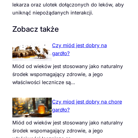
lekarza oraz ulotek dołączonych do leków, aby
uniknąć niepożądanych interakcji.
Zobacz także
Czy miód jest dobry na
gardło?
Miód od wieków jest stosowany jako naturalny
środek wspomagający zdrowie, a jego
właściwości lecznicze są…
Czy miod jest dobry na chore
gardło?
Miód od wieków jest stosowany jako naturalny
środek wspomagający zdrowie, a jego