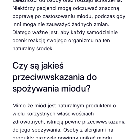
Niektórzy pacjenci mogą odczuwać znaczną
poprawę po zastosowaniu miodu, podczas gdy
inni mogą nie zauważyć żadnych zmian.
Dlatego ważne jest, aby każdy samodzielnie
ocenił reakcję swojego organizmu na ten
naturalny środek.
Czy są jakieś
przeciwwskazania do
spożywania miodu?
Mimo że miód jest naturalnym produktem o
wielu korzystnych właściwościach
zdrowotnych, istnieją pewne przeciwwskazania
do jego spożywania. Osoby z alergiami na
produkty pszczele powinny unikać miodu,