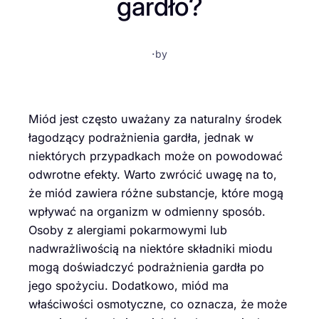
gardło?
·
by
Miód jest często uważany za naturalny środek
łagodzący podrażnienia gardła, jednak w
niektórych przypadkach może on powodować
odwrotne efekty. Warto zwrócić uwagę na to,
że miód zawiera różne substancje, które mogą
wpływać na organizm w odmienny sposób.
Osoby z alergiami pokarmowymi lub
nadwrażliwością na niektóre składniki miodu
mogą doświadczyć podrażnienia gardła po
jego spożyciu. Dodatkowo, miód ma
właściwości osmotyczne, co oznacza, że może