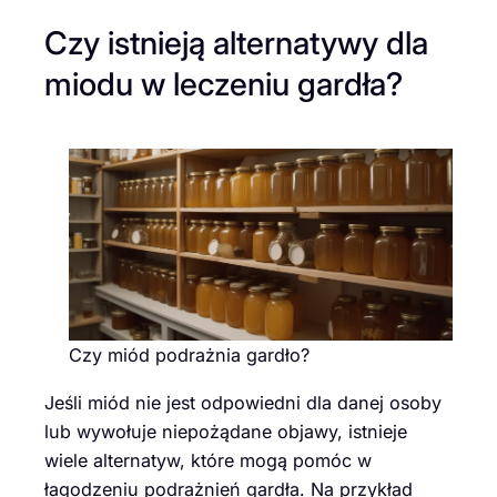
Czy istnieją alternatywy dla
miodu w leczeniu gardła?
Czy miód podrażnia gardło?
Jeśli miód nie jest odpowiedni dla danej osoby
lub wywołuje niepożądane objawy, istnieje
wiele alternatyw, które mogą pomóc w
łagodzeniu podrażnień gardła. Na przykład