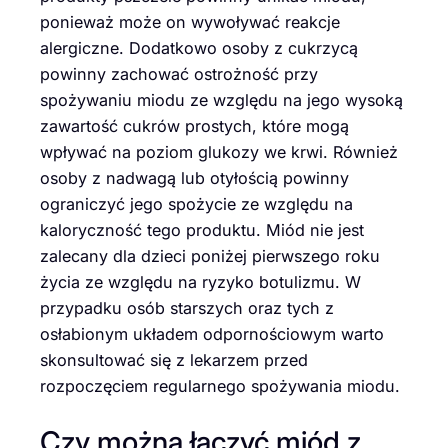
ponieważ może on wywoływać reakcje
alergiczne. Dodatkowo osoby z cukrzycą
powinny zachować ostrożność przy
spożywaniu miodu ze względu na jego wysoką
zawartość cukrów prostych, które mogą
wpływać na poziom glukozy we krwi. Również
osoby z nadwagą lub otyłością powinny
ograniczyć jego spożycie ze względu na
kaloryczność tego produktu. Miód nie jest
zalecany dla dzieci poniżej pierwszego roku
życia ze względu na ryzyko botulizmu. W
przypadku osób starszych oraz tych z
osłabionym układem odpornościowym warto
skonsultować się z lekarzem przed
rozpoczęciem regularnego spożywania miodu.
Czy można łączyć miód z