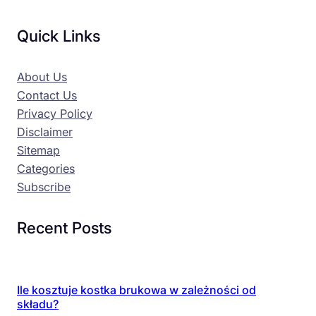
Quick Links
About Us
Contact Us
Privacy Policy
Disclaimer
Sitemap
Categories
Subscribe
Recent Posts
Ile kosztuje kostka brukowa w zależności od
składu?