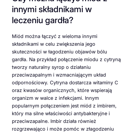
innymi składnikami w
leczeniu gardła?
Miód można łączyć z wieloma innymi
składnikami w celu zwiększenia jego
skuteczności w łagodzeniu objawów bólu
gardła. Na przykład połączenie miodu z cytryną
tworzy naturalny syrop o działaniu
przeciwzapalnym i wzmacniającym układ
odpornościowy. Cytryna dostarcza witaminy C
oraz kwasów organicznych, które wspierają
organizm w walce z infekcjami. Innym
popularnym połączeniem jest miód z imbirem,
który ma silne właściwości antybakteryjne i
przeciwzapalne. Imbir działa również
rozgrzewająco i może pomóc w złagodzeniu