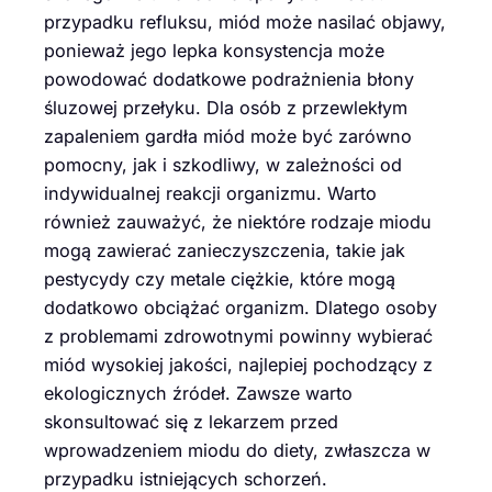
przypadku refluksu, miód może nasilać objawy,
ponieważ jego lepka konsystencja może
powodować dodatkowe podrażnienia błony
śluzowej przełyku. Dla osób z przewlekłym
zapaleniem gardła miód może być zarówno
pomocny, jak i szkodliwy, w zależności od
indywidualnej reakcji organizmu. Warto
również zauważyć, że niektóre rodzaje miodu
mogą zawierać zanieczyszczenia, takie jak
pestycydy czy metale ciężkie, które mogą
dodatkowo obciążać organizm. Dlatego osoby
z problemami zdrowotnymi powinny wybierać
miód wysokiej jakości, najlepiej pochodzący z
ekologicznych źródeł. Zawsze warto
skonsultować się z lekarzem przed
wprowadzeniem miodu do diety, zwłaszcza w
przypadku istniejących schorzeń.