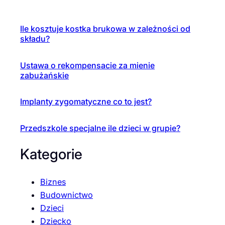
Ile kosztuje kostka brukowa w zależności od
składu?
Ustawa o rekompensacie za mienie
zabużańskie
Implanty zygomatyczne co to jest?
Przedszkole specjalne ile dzieci w grupie?
Kategorie
Biznes
Budownictwo
Dzieci
Dziecko