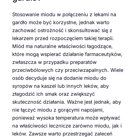
Stosowanie miodu w połączeniu z lekami na
gardło może być korzystne, jednak warto
zachować ostrożność i skonsultować się z
lekarzem przed rozpoczęciem takiej terapii.
Miód ma naturalne właściwości łagodzące,
które mogą wspierać działanie farmaceutyków,
zwłaszcza w przypadku preparatów
przeciwbólowych czy przeciwzapalnych. Wiele
osób decyduje się na dodanie miodu do
syropów na kaszel lub innych leków, aby
złagodzić ich smak oraz zwiększyć
skuteczność działania. Ważne jest jednak, aby
nie łączyć miodu z gorącymi napojami,
ponieważ wysoka temperatura może wpływać
na właściwości lecznicze zarówno miodu, jak i
leków. Zawsze warto przestrzegać zaleceń