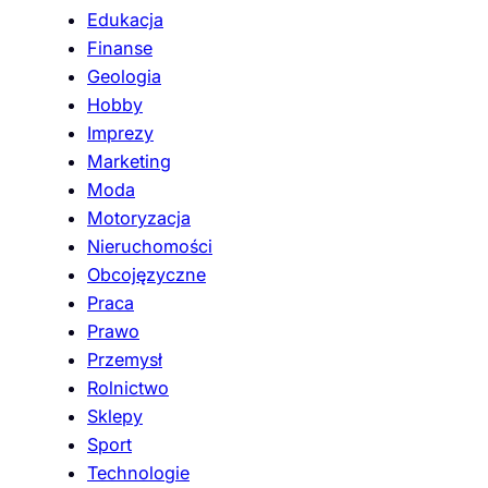
Edukacja
Finanse
Geologia
Hobby
Imprezy
Marketing
Moda
Motoryzacja
Nieruchomości
Obcojęzyczne
Praca
Prawo
Przemysł
Rolnictwo
Sklepy
Sport
Technologie