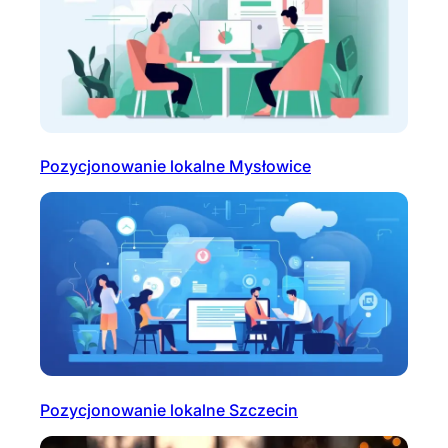
Pozycjonowanie lokalne Mysłowice
Pozycjonowanie lokalne Szczecin