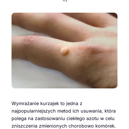
Wymrażanie kurzajek to jedna z
najpopularniejszych metod ich usuwania, która
polega na zastosowaniu ciekłego azotu w celu
zniszczenia zmienionych chorobowo komórek.