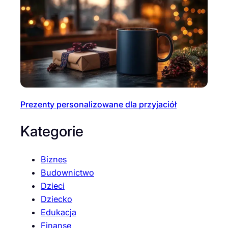
Prezenty personalizowane dla przyjaciół
Kategorie
Biznes
Budownictwo
Dzieci
Dziecko
Edukacja
Finanse