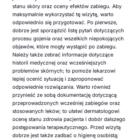
stanu skóry oraz oceny efektów zabiegu. Aby
maksymalnie wykorzystać tę wizytę, warto
odpowiednio się przygotować. Po pierwsze,
dobrze jest sporządzić listę pytań dotyczących
procesu gojenia oraz wszelkich niepokojących
objawów, które mogły wystąpić po zabiegu.
Należy także zebrać informacje dotyczące
historii medycznej oraz wcześniejszych
problemów skórnych; to pomoże lekarzowi
lepiej ocenić sytuację i zaproponować
odpowiednie rozwiązania. Warto również
przynieść ze sobą dokumentację dotyczącą
przeprowadzonych wcześniej zabiegów oraz
stosowanych leków; to ułatwi dermatologowi
ocenę stanu zdrowia pacjenta i dobór dalszego
postępowania terapeutycznego. Przed wizytą
dobrze jest także zadbać o higienę osobistą;