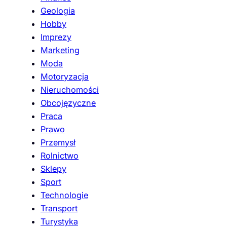
Geologia
Hobby
Imprezy
Marketing
Moda
Motoryzacja
Nieruchomości
Obcojęzyczne
Praca
Prawo
Przemysł
Rolnictwo
Sklepy
Sport
Technologie
Transport
Turystyka