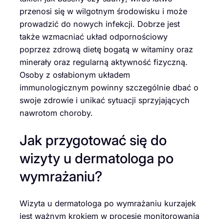
przenosi się w wilgotnym środowisku i może
prowadzić do nowych infekcji. Dobrze jest
także wzmacniać układ odpornościowy
poprzez zdrową dietę bogatą w witaminy oraz
minerały oraz regularną aktywność fizyczną.
Osoby z osłabionym układem
immunologicznym powinny szczególnie dbać o
swoje zdrowie i unikać sytuacji sprzyjających
nawrotom choroby.
Jak przygotować się do
wizyty u dermatologa po
wymrażaniu?
Wizyta u dermatologa po wymrażaniu kurzajek
jest ważnym krokiem w procesie monitorowania