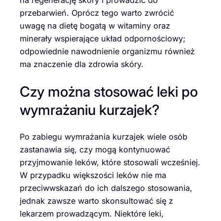
przebarwień. Oprócz tego warto zwrócić
uwagę na dietę bogatą w witaminy oraz
minerały wspierające układ odpornościowy;
odpowiednie nawodnienie organizmu również
ma znaczenie dla zdrowia skóry.
Czy można stosować leki po
wymrażaniu kurzajek?
Po zabiegu wymrażania kurzajek wiele osób
zastanawia się, czy mogą kontynuować
przyjmowanie leków, które stosowali wcześniej.
W przypadku większości leków nie ma
przeciwwskazań do ich dalszego stosowania,
jednak zawsze warto skonsultować się z
lekarzem prowadzącym. Niektóre leki,