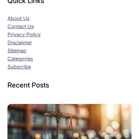
Quick Links
About Us
Contact Us
Privacy Policy
Disclaimer
Sitemap
Categories
Subscribe
Recent Posts