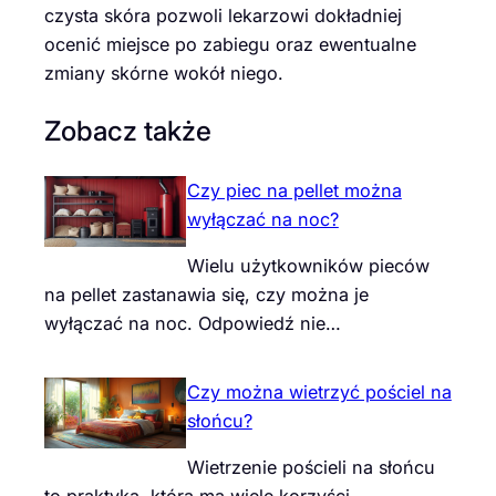
czysta skóra pozwoli lekarzowi dokładniej
ocenić miejsce po zabiegu oraz ewentualne
zmiany skórne wokół niego.
Zobacz także
Czy piec na pellet można
wyłączać na noc?
Wielu użytkowników pieców
na pellet zastanawia się, czy można je
wyłączać na noc. Odpowiedź nie…
Czy można wietrzyć pościel na
słońcu?
Wietrzenie pościeli na słońcu