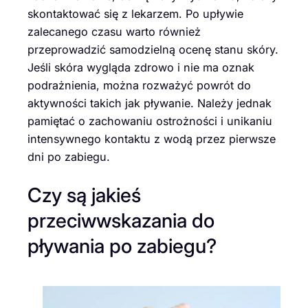
skontaktować się z lekarzem. Po upływie
zalecanego czasu warto również
przeprowadzić samodzielną ocenę stanu skóry.
Jeśli skóra wygląda zdrowo i nie ma oznak
podrażnienia, można rozważyć powrót do
aktywności takich jak pływanie. Należy jednak
pamiętać o zachowaniu ostrożności i unikaniu
intensywnego kontaktu z wodą przez pierwsze
dni po zabiegu.
Czy są jakieś
przeciwwskazania do
pływania po zabiegu?