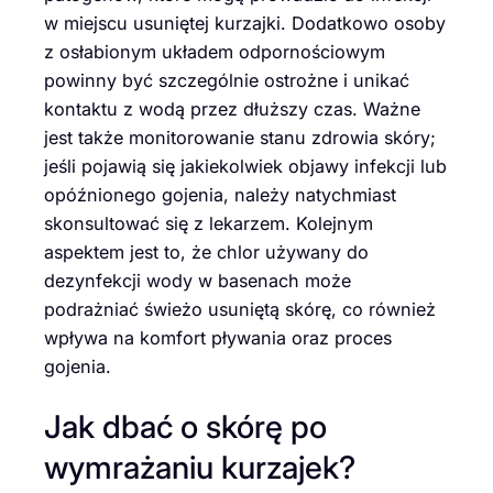
w miejscu usuniętej kurzajki. Dodatkowo osoby
z osłabionym układem odpornościowym
powinny być szczególnie ostrożne i unikać
kontaktu z wodą przez dłuższy czas. Ważne
jest także monitorowanie stanu zdrowia skóry;
jeśli pojawią się jakiekolwiek objawy infekcji lub
opóźnionego gojenia, należy natychmiast
skonsultować się z lekarzem. Kolejnym
aspektem jest to, że chlor używany do
dezynfekcji wody w basenach może
podrażniać świeżo usuniętą skórę, co również
wpływa na komfort pływania oraz proces
gojenia.
Jak dbać o skórę po
wymrażaniu kurzajek?