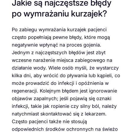
Jakie są najczęstsze błędy
po wymrażaniu kurzajek?
Po zabiegu wymrażania kurzajek pacjenci
często popełniają pewne błędy, które mogą
negatywnie wpłynąć na proces gojenia.
Jednym z najczęstszych błędów jest zbyt
wczesne narażenie miejsca zabiegowego na
działanie wody. Wiele osób myśli, że wystarczy
kilka dni, aby wrócić do pływania lub kąpieli, co
może prowadzić do infekcji i opóźnienia w
regeneracji. Kolejnym błędem jest ignorowanie
objawów zapalnych; jeśli pojawią się oznaki
infekcji, takie jak ropienie czy silny ból, należy
natychmiast skontaktować się z lekarzem.
Często pacjenci także nie stosują
odpowiednich środków ochronnych na świeżo