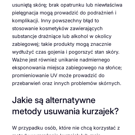
usuniętą skórę; brak opatrunku lub niewłaściwa
pielęgnacja mogą prowadzić do podrażnień i
komplikacji. Inny powszechny błąd to
stosowanie kosmetyków zawierających
substancje drażniące lub alkohol w okolicy
zabiegowej; takie produkty mogą znacznie
wydłużyć czas gojenia i pogorszyć stan skóry.
Ważne jest również unikanie nadmiernego
eksponowania miejsca zabiegowego na słońce;
promieniowanie UV może prowadzić do
przebarwień oraz innych problemów skórnych.
Jakie są alternatywne
metody usuwania kurzajek?
W przypadku osób, które nie chcą korzystać z