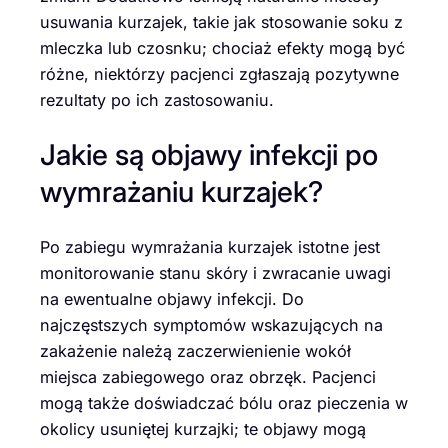
usuwania kurzajek, takie jak stosowanie soku z
mleczka lub czosnku; chociaż efekty mogą być
różne, niektórzy pacjenci zgłaszają pozytywne
rezultaty po ich zastosowaniu.
Jakie są objawy infekcji po
wymrażaniu kurzajek?
Po zabiegu wymrażania kurzajek istotne jest
monitorowanie stanu skóry i zwracanie uwagi
na ewentualne objawy infekcji. Do
najczęstszych symptomów wskazujących na
zakażenie należą zaczerwienienie wokół
miejsca zabiegowego oraz obrzęk. Pacjenci
mogą także doświadczać bólu oraz pieczenia w
okolicy usuniętej kurzajki; te objawy mogą