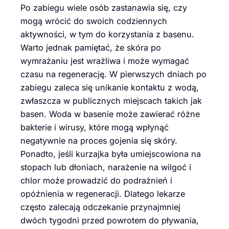
Po zabiegu wiele osób zastanawia się, czy
mogą wrócić do swoich codziennych
aktywności, w tym do korzystania z basenu.
Warto jednak pamiętać, że skóra po
wymrażaniu jest wrażliwa i może wymagać
czasu na regenerację. W pierwszych dniach po
zabiegu zaleca się unikanie kontaktu z wodą,
zwłaszcza w publicznych miejscach takich jak
basen. Woda w basenie może zawierać różne
bakterie i wirusy, które mogą wpłynąć
negatywnie na proces gojenia się skóry.
Ponadto, jeśli kurzajka była umiejscowiona na
stopach lub dłoniach, narażenie na wilgoć i
chlor może prowadzić do podrażnień i
opóźnienia w regeneracji. Dlatego lekarze
często zalecają odczekanie przynajmniej
dwóch tygodni przed powrotem do pływania,