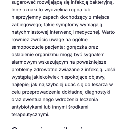
sugerować rozwijającą się infekcję bakteryjną.
Inne oznaki to wydzielina ropna lub
nieprzyjemny zapach dochodzący z miejsca
zabiegowego; takie symptomy wymagają
natychmiastowej interwencji medycznej. Warto
również zwrócić uwagę na ogólne
samopoczucie pacjenta; gorączka oraz
osłabienie organizmu mogą być sygnałem
alarmowym wskazującym na poważniejsze
problemy zdrowotne związane z infekcją. Jeśli
wystąpią jakiekolwiek niepokojące objawy,
najlepiej jak najszybciej udać się do lekarza w
celu przeprowadzenia dokładnej diagnostyki
oraz ewentualnego wdrożenia leczenia
antybiotykami lub innymi środkami
terapeutycznymi.