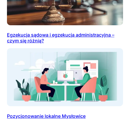
Egzekucja sądowa i egzekucja administracyjna –
czym się różnią?
Pozycjonowanie lokalne Mysłowice