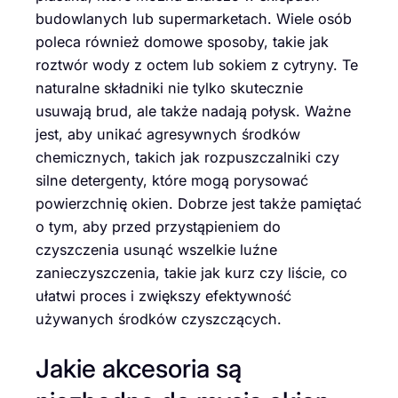
budowlanych lub supermarketach. Wiele osób
poleca również domowe sposoby, takie jak
roztwór wody z octem lub sokiem z cytryny. Te
naturalne składniki nie tylko skutecznie
usuwają brud, ale także nadają połysk. Ważne
jest, aby unikać agresywnych środków
chemicznych, takich jak rozpuszczalniki czy
silne detergenty, które mogą porysować
powierzchnię okien. Dobrze jest także pamiętać
o tym, aby przed przystąpieniem do
czyszczenia usunąć wszelkie luźne
zanieczyszczenia, takie jak kurz czy liście, co
ułatwi proces i zwiększy efektywność
używanych środków czyszczących.
Jakie akcesoria są