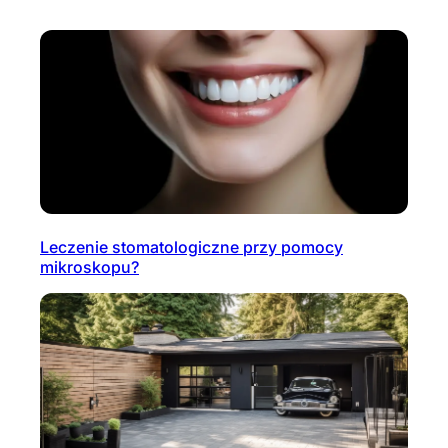
Leczenie stomatologiczne przy pomocy
mikroskopu?