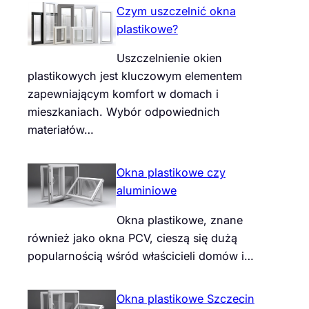
Czym uszczelnić okna
plastikowe?
Uszczelnienie okien
plastikowych jest kluczowym elementem
zapewniającym komfort w domach i
mieszkaniach. Wybór odpowiednich
materiałów…
Okna plastikowe czy
aluminiowe
Okna plastikowe, znane
również jako okna PCV, cieszą się dużą
popularnością wśród właścicieli domów i…
Okna plastikowe Szczecin