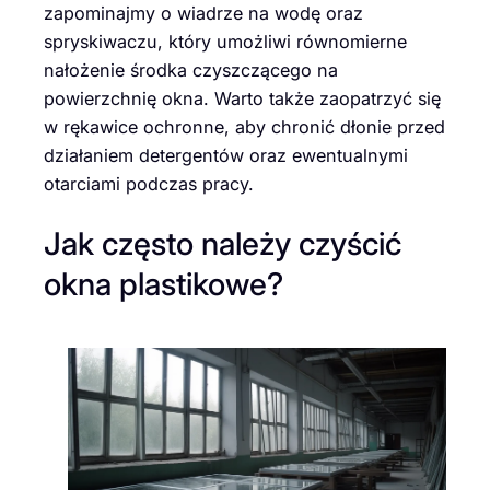
zapominajmy o wiadrze na wodę oraz
spryskiwaczu, który umożliwi równomierne
nałożenie środka czyszczącego na
powierzchnię okna. Warto także zaopatrzyć się
w rękawice ochronne, aby chronić dłonie przed
działaniem detergentów oraz ewentualnymi
otarciami podczas pracy.
Jak często należy czyścić
okna plastikowe?