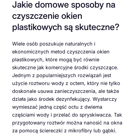
Jakie domowe sposoby na
czyszczenie okien
plastikowych są skuteczne?
Wiele osób poszukuje naturalnych i
ekonomicznych metod czyszczenia okien
plastikowych, które mogą być równie
skuteczne jak komercyjne środki czyszczące.
Jednym z popularniejszych rozwiązań jest
użycie roztworu wody z octem, który nie tylko
doskonale usuwa zanieczyszczenia, ale także
działa jako środek dezynfekujący. Wystarczy
wymieszać jedną część octu z dwiema
częściami wody i przelać do spryskiwacza. Tak
przygotowany roztwór można nanosić na okna
za pomocą ściereczki z mikrofibry lub gąbki.