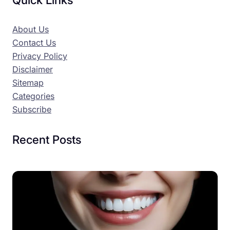
About Us
Contact Us
Privacy Policy
Disclaimer
Sitemap
Categories
Subscribe
Recent Posts