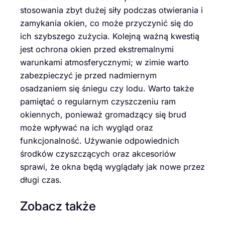
stosowania zbyt dużej siły podczas otwierania i
zamykania okien, co może przyczynić się do
ich szybszego zużycia. Kolejną ważną kwestią
jest ochrona okien przed ekstremalnymi
warunkami atmosferycznymi; w zimie warto
zabezpieczyć je przed nadmiernym
osadzaniem się śniegu czy lodu. Warto także
pamiętać o regularnym czyszczeniu ram
okiennych, ponieważ gromadzący się brud
może wpływać na ich wygląd oraz
funkcjonalność. Używanie odpowiednich
środków czyszczących oraz akcesoriów
sprawi, że okna będą wyglądały jak nowe przez
długi czas.
Zobacz także