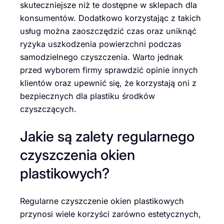
skuteczniejsze niż te dostępne w sklepach dla
konsumentów. Dodatkowo korzystając z takich
usług można zaoszczędzić czas oraz uniknąć
ryzyka uszkodzenia powierzchni podczas
samodzielnego czyszczenia. Warto jednak
przed wyborem firmy sprawdzić opinie innych
klientów oraz upewnić się, że korzystają oni z
bezpiecznych dla plastiku środków
czyszczących.
Jakie są zalety regularnego
czyszczenia okien
plastikowych?
Regularne czyszczenie okien plastikowych
przynosi wiele korzyści zarówno estetycznych,