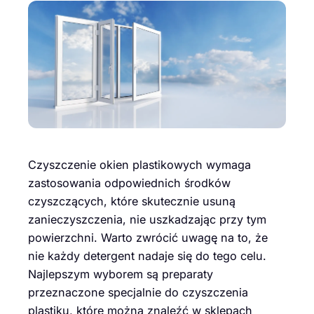
Czyszczenie okien plastikowych wymaga
zastosowania odpowiednich środków
czyszczących, które skutecznie usuną
zanieczyszczenia, nie uszkadzając przy tym
powierzchni. Warto zwrócić uwagę na to, że
nie każdy detergent nadaje się do tego celu.
Najlepszym wyborem są preparaty
przeznaczone specjalnie do czyszczenia
plastiku, które można znaleźć w sklepach