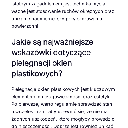
istotnym zagadnieniem jest technika mycia –
ważne jest stosowanie ruchów okrężnych oraz
unikanie nadmiernej siły przy szorowaniu
powierzchni.
Jakie są najważniejsze
wskazówki dotyczące
pielęgnacji okien
plastikowych?
Pielęgnacja okien plastikowych jest kluczowym
elementem ich długowieczności oraz estetyki.
Po pierwsze, warto regularnie sprawdzać stan
uszczelek i ram, aby upewnić się, że nie ma
żadnych uszkodzeń, które mogłyby prowadzić
do nieszczelności. Dobrze jest również unikać