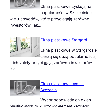
Okna plastikowe zyskują na
popularności w Szczecinie z
wielu powodów, które przyciągają zarówno
inwestorów, jak…
Okna plastikowe Stargard
Okna plastikowe w Stargardzie
cieszą się dużą popularnością,
a ich zalety przyciągają zarówno inwestorów,
jak…
Okna plastikowe cennik
Szczecin
Wybór odpowiednich okien
plastikowych to kluczowy element każdego