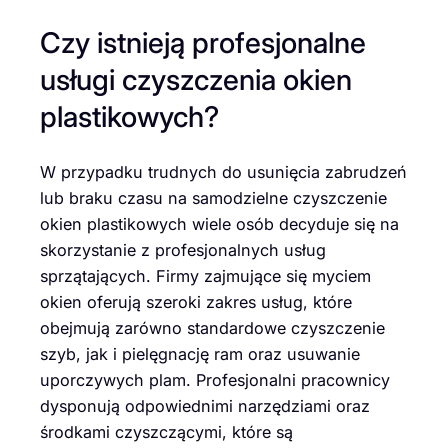
Czy istnieją profesjonalne
usługi czyszczenia okien
plastikowych?
W przypadku trudnych do usunięcia zabrudzeń
lub braku czasu na samodzielne czyszczenie
okien plastikowych wiele osób decyduje się na
skorzystanie z profesjonalnych usług
sprzątających. Firmy zajmujące się myciem
okien oferują szeroki zakres usług, które
obejmują zarówno standardowe czyszczenie
szyb, jak i pielęgnację ram oraz usuwanie
uporczywych plam. Profesjonalni pracownicy
dysponują odpowiednimi narzędziami oraz
środkami czyszczącymi, które są