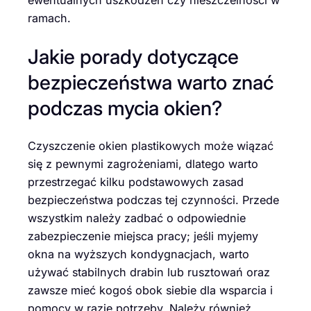
ramach.
Jakie porady dotyczące
bezpieczeństwa warto znać
podczas mycia okien?
Czyszczenie okien plastikowych może wiązać
się z pewnymi zagrożeniami, dlatego warto
przestrzegać kilku podstawowych zasad
bezpieczeństwa podczas tej czynności. Przede
wszystkim należy zadbać o odpowiednie
zabezpieczenie miejsca pracy; jeśli myjemy
okna na wyższych kondygnacjach, warto
używać stabilnych drabin lub rusztowań oraz
zawsze mieć kogoś obok siebie dla wsparcia i
pomocy w razie potrzeby. Należy również