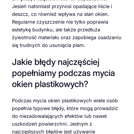
Jesień natomiast przynosi opadające liście i
deszcz, co również wpływa na stan okien.
Regularne czyszczenie nie tylko poprawia
estetykę budynku, ale także przedłuża
żywotność materiału oraz zapobiega osadzaniu
się trudnych do usunięcia plam.
Jakie błędy najczęściej
popełniamy podczas mycia
okien plastikowych?
Podczas mycia okien plastikowych wiele osób
popełnia typowe błędy, które mogą prowadzić
do niezadowalających efektów lub nawet
uszkodzeń powierzchni. Jednym z
najczęstszych błędów jest używanie