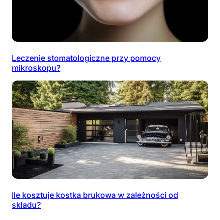
Leczenie stomatologiczne przy pomocy
mikroskopu?
Ile kosztuje kostka brukowa w zależności od
składu?