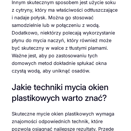
Innym skutecznym sposobem jest użycie soku
z cytryny, który ma właściwości odtłuszczające
i nadaje połysk. Można go stosować
samodzielnie lub w połączeniu z wodą.
Dodatkowo, niektórzy polecają wykorzystanie
płynu do mycia naczyń, który również może
być skuteczny w walce z tłustymi plamami.
Ważne jest, aby po zastosowaniu tych
domowych metod dokładnie spłukać okna
czystą wodą, aby uniknąć osadów.
Jakie techniki mycia okien
plastikowych warto znać?
Skuteczne mycie okien plastikowych wymaga
znajomości odpowiednich technik, które
pozwolą osiągnąć najlepsze rezultaty. Przede