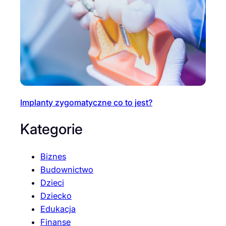
Implanty zygomatyczne co to jest?
Kategorie
Biznes
Budownictwo
Dzieci
Dziecko
Edukacja
Finanse