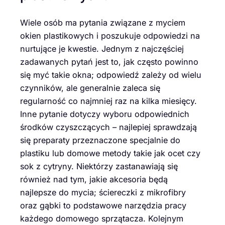
Wiele osób ma pytania związane z myciem
okien plastikowych i poszukuje odpowiedzi na
nurtujące je kwestie. Jednym z najczęściej
zadawanych pytań jest to, jak często powinno
się myć takie okna; odpowiedź zależy od wielu
czynników, ale generalnie zaleca się
regularność co najmniej raz na kilka miesięcy.
Inne pytanie dotyczy wyboru odpowiednich
środków czyszczących – najlepiej sprawdzają
się preparaty przeznaczone specjalnie do
plastiku lub domowe metody takie jak ocet czy
sok z cytryny. Niektórzy zastanawiają się
również nad tym, jakie akcesoria będą
najlepsze do mycia; ściereczki z mikrofibry
oraz gąbki to podstawowe narzędzia pracy
każdego domowego sprzątacza. Kolejnym