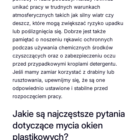
unikać pracy w trudnych warunkach
atmosferycznych takich jak silny wiatr czy
deszcz, które mogą zwiększać ryzyko upadku
lub poślizgnięcia się. Dobrze jest także
pamiętać o noszeniu rękawic ochronnych
podczas używania chemicznych środków
czyszczących oraz o zabezpieczeniu oczu
przed przypadkowymi kroplami detergentu.
Jeśli mamy zamiar korzystać z drabiny lub
rusztowania, upewnijmy się, że są one
odpowiednio ustawione i stabilne przed
rozpoczęciem pracy.
Jakie są najczęstsze pytania
dotyczące mycia okien
plastikowych?