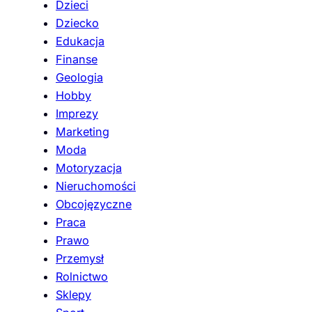
Dzieci
Dziecko
Edukacja
Finanse
Geologia
Hobby
Imprezy
Marketing
Moda
Motoryzacja
Nieruchomości
Obcojęzyczne
Praca
Prawo
Przemysł
Rolnictwo
Sklepy