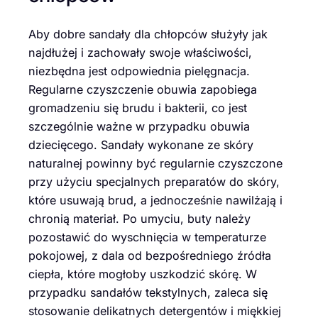
Aby dobre sandały dla chłopców służyły jak
najdłużej i zachowały swoje właściwości,
niezbędna jest odpowiednia pielęgnacja.
Regularne czyszczenie obuwia zapobiega
gromadzeniu się brudu i bakterii, co jest
szczególnie ważne w przypadku obuwia
dziecięcego. Sandały wykonane ze skóry
naturalnej powinny być regularnie czyszczone
przy użyciu specjalnych preparatów do skóry,
które usuwają brud, a jednocześnie nawilżają i
chronią materiał. Po umyciu, buty należy
pozostawić do wyschnięcia w temperaturze
pokojowej, z dala od bezpośredniego źródła
ciepła, które mogłoby uszkodzić skórę. W
przypadku sandałów tekstylnych, zaleca się
stosowanie delikatnych detergentów i miękkiej