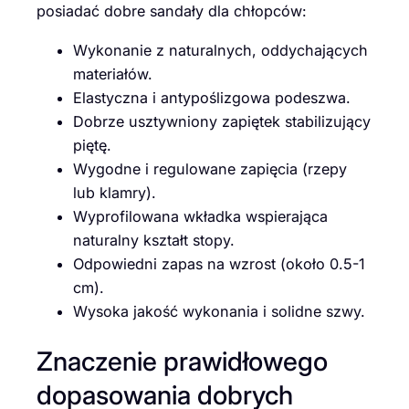
posiadać dobre sandały dla chłopców:
Wykonanie z naturalnych, oddychających
materiałów.
Elastyczna i antypoślizgowa podeszwa.
Dobrze usztywniony zapiętek stabilizujący
piętę.
Wygodne i regulowane zapięcia (rzepy
lub klamry).
Wyprofilowana wkładka wspierająca
naturalny kształt stopy.
Odpowiedni zapas na wzrost (około 0.5-1
cm).
Wysoka jakość wykonania i solidne szwy.
Znaczenie prawidłowego
dopasowania dobrych