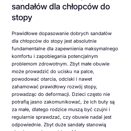
sandałów dla chłopców do
stopy
Prawidłowe dopasowanie dobrych sandałów
dla chłopców do stopy jest absolutnie
fundamentalne dla zapewnienia maksymalnego
komfortu i zapobiegania potencjalnym
problemom zdrowotnym. Zbyt małe obuwie
może prowadzić do ucisku na palce,
powodować otarcia, odciski i nawet
zahamować prawidłowy rozwój stopy,
prowadząc do deformacji. Dzieci często nie
potrafią jasno zakomunikować, że ich buty są
za małe, dlatego rodzice muszą być czujni i
regularnie sprawdzać, czy obuwie nadal jest
odpowiednie. Zbyt duże sandały stanowią