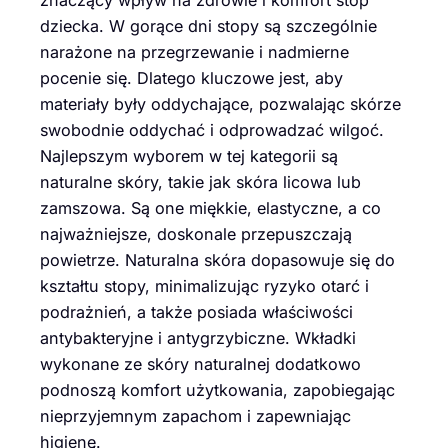
dziecka. W gorące dni stopy są szczególnie
narażone na przegrzewanie i nadmierne
pocenie się. Dlatego kluczowe jest, aby
materiały były oddychające, pozwalając skórze
swobodnie oddychać i odprowadzać wilgoć.
Najlepszym wyborem w tej kategorii są
naturalne skóry, takie jak skóra licowa lub
zamszowa. Są one miękkie, elastyczne, a co
najważniejsze, doskonale przepuszczają
powietrze. Naturalna skóra dopasowuje się do
kształtu stopy, minimalizując ryzyko otarć i
podrażnień, a także posiada właściwości
antybakteryjne i antygrzybiczne. Wkładki
wykonane ze skóry naturalnej dodatkowo
podnoszą komfort użytkowania, zapobiegając
nieprzyjemnym zapachom i zapewniając
higienę.