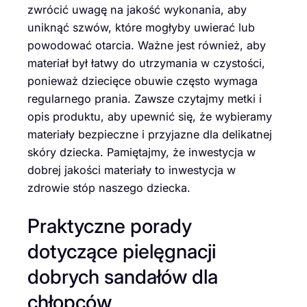
zwrócić uwagę na jakość wykonania, aby
uniknąć szwów, które mogłyby uwierać lub
powodować otarcia. Ważne jest również, aby
materiał był łatwy do utrzymania w czystości,
ponieważ dziecięce obuwie często wymaga
regularnego prania. Zawsze czytajmy metki i
opis produktu, aby upewnić się, że wybieramy
materiały bezpieczne i przyjazne dla delikatnej
skóry dziecka. Pamiętajmy, że inwestycja w
dobrej jakości materiały to inwestycja w
zdrowie stóp naszego dziecka.
Praktyczne porady
dotyczące pielęgnacji
dobrych sandałów dla
chłopców