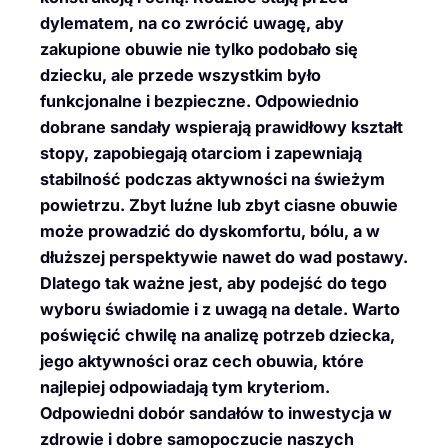
dylematem, na co zwrócić uwagę, aby
zakupione obuwie nie tylko podobało się
dziecku, ale przede wszystkim było
funkcjonalne i bezpieczne. Odpowiednio
dobrane sandały wspierają prawidłowy kształt
stopy, zapobiegają otarciom i zapewniają
stabilność podczas aktywności na świeżym
powietrzu. Zbyt luźne lub zbyt ciasne obuwie
może prowadzić do dyskomfortu, bólu, a w
dłuższej perspektywie nawet do wad postawy.
Dlatego tak ważne jest, aby podejść do tego
wyboru świadomie i z uwagą na detale. Warto
poświęcić chwilę na analizę potrzeb dziecka,
jego aktywności oraz cech obuwia, które
najlepiej odpowiadają tym kryteriom.
Odpowiedni dobór sandałów to inwestycja w
zdrowie i dobre samopoczucie naszych