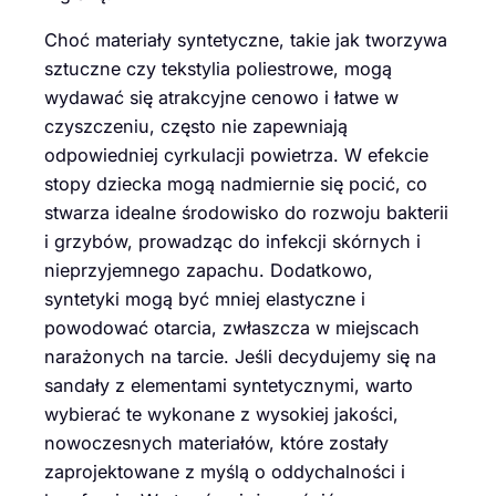
Choć materiały syntetyczne, takie jak tworzywa
sztuczne czy tekstylia poliestrowe, mogą
wydawać się atrakcyjne cenowo i łatwe w
czyszczeniu, często nie zapewniają
odpowiedniej cyrkulacji powietrza. W efekcie
stopy dziecka mogą nadmiernie się pocić, co
stwarza idealne środowisko do rozwoju bakterii
i grzybów, prowadząc do infekcji skórnych i
nieprzyjemnego zapachu. Dodatkowo,
syntetyki mogą być mniej elastyczne i
powodować otarcia, zwłaszcza w miejscach
narażonych na tarcie. Jeśli decydujemy się na
sandały z elementami syntetycznymi, warto
wybierać te wykonane z wysokiej jakości,
nowoczesnych materiałów, które zostały
zaprojektowane z myślą o oddychalności i