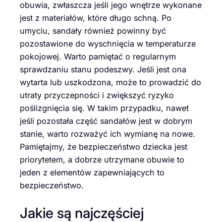
obuwia, zwłaszcza jeśli jego wnętrze wykonane
jest z materiałów, które długo schną. Po
umyciu, sandały również powinny być
pozostawione do wyschnięcia w temperaturze
pokojowej. Warto pamiętać o regularnym
sprawdzaniu stanu podeszwy. Jeśli jest ona
wytarta lub uszkodzona, może to prowadzić do
utraty przyczepności i zwiększyć ryzyko
poślizgnięcia się. W takim przypadku, nawet
jeśli pozostała część sandałów jest w dobrym
stanie, warto rozważyć ich wymianę na nowe.
Pamiętajmy, że bezpieczeństwo dziecka jest
priorytetem, a dobrze utrzymane obuwie to
jeden z elementów zapewniających to
bezpieczeństwo.
Jakie są najczęściej