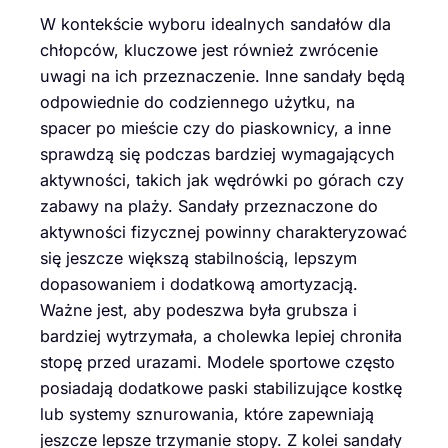
W kontekście wyboru idealnych sandałów dla
chłopców, kluczowe jest również zwrócenie
uwagi na ich przeznaczenie. Inne sandały będą
odpowiednie do codziennego użytku, na
spacer po mieście czy do piaskownicy, a inne
sprawdzą się podczas bardziej wymagających
aktywności, takich jak wędrówki po górach czy
zabawy na plaży. Sandały przeznaczone do
aktywności fizycznej powinny charakteryzować
się jeszcze większą stabilnością, lepszym
dopasowaniem i dodatkową amortyzacją.
Ważne jest, aby podeszwa była grubsza i
bardziej wytrzymała, a cholewka lepiej chroniła
stopę przed urazami. Modele sportowe często
posiadają dodatkowe paski stabilizujące kostkę
lub systemy sznurowania, które zapewniają
jeszcze lepsze trzymanie stopy. Z kolei sandały