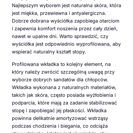
Najlepszym wyborem jest naturalna skóra, która
jest miękka, przewiewna i antyalergiczna.
Dobrze dobrana wyściółka zapobiega otarciom
i zapewnia komfort noszenia przez cały dzień,
nawet w upalne dni. Warto sprawdzić, czy
wyściółka jest odpowiednio wyprofilowana, aby
wspierać naturalny kształt stopy.
Profilowana wkładka to kolejny element, na
który należy zwrócić szczególną uwagę przy
wyborze dobrych sandałów dla chłopców.
Wkładka wykonana z naturalnych materiałów,
takich jak skóra, często posiada wyżłobienia i
podparcia, które mają za zadanie stabilizować
stopę i zapobiegać jej płaskości. Wkładka
powinna delikatnie amortyzować wstrząsy
podczas chodzenia i biegania, co odciąża