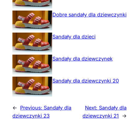
Dobre sandały dla dziewczynki
Sandały dla dzieci
Sandały dla dziewczynek
Sandały dla dziewczynki 20
←
Previous:
Sandały dla
Next:
Sandały dla
dziewczynki 23
dziewczynki 21
→