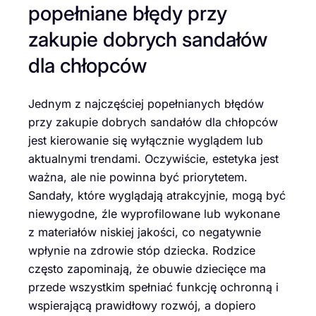
popełniane błędy przy
zakupie dobrych sandałów
dla chłopców
Jednym z najczęściej popełnianych błędów
przy zakupie dobrych sandałów dla chłopców
jest kierowanie się wyłącznie wyglądem lub
aktualnymi trendami. Oczywiście, estetyka jest
ważna, ale nie powinna być priorytetem.
Sandały, które wyglądają atrakcyjnie, mogą być
niewygodne, źle wyprofilowane lub wykonane
z materiałów niskiej jakości, co negatywnie
wpłynie na zdrowie stóp dziecka. Rodzice
często zapominają, że obuwie dziecięce ma
przede wszystkim spełniać funkcję ochronną i
wspierającą prawidłowy rozwój, a dopiero