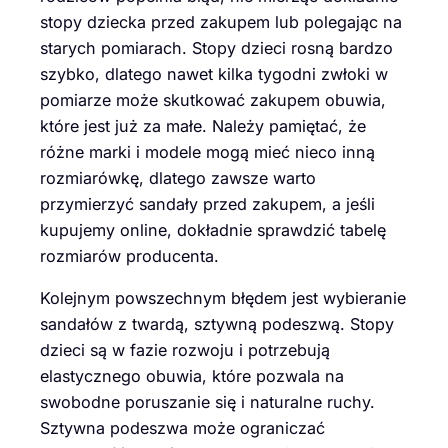
stopy dziecka przed zakupem lub polegając na
starych pomiarach. Stopy dzieci rosną bardzo
szybko, dlatego nawet kilka tygodni zwłoki w
pomiarze może skutkować zakupem obuwia,
które jest już za małe. Należy pamiętać, że
różne marki i modele mogą mieć nieco inną
rozmiarówkę, dlatego zawsze warto
przymierzyć sandały przed zakupem, a jeśli
kupujemy online, dokładnie sprawdzić tabelę
rozmiarów producenta.
Kolejnym powszechnym błędem jest wybieranie
sandałów z twardą, sztywną podeszwą. Stopy
dzieci są w fazie rozwoju i potrzebują
elastycznego obuwia, które pozwala na
swobodne poruszanie się i naturalne ruchy.
Sztywna podeszwa może ograniczać