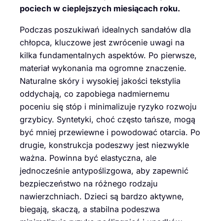
pociech w cieplejszych miesiącach roku.
Podczas poszukiwań idealnych sandałów dla
chłopca, kluczowe jest zwrócenie uwagi na
kilka fundamentalnych aspektów. Po pierwsze,
materiał wykonania ma ogromne znaczenie.
Naturalne skóry i wysokiej jakości tekstylia
oddychają, co zapobiega nadmiernemu
poceniu się stóp i minimalizuje ryzyko rozwoju
grzybicy. Syntetyki, choć często tańsze, mogą
być mniej przewiewne i powodować otarcia. Po
drugie, konstrukcja podeszwy jest niezwykle
ważna. Powinna być elastyczna, ale
jednocześnie antypoślizgowa, aby zapewnić
bezpieczeństwo na różnego rodzaju
nawierzchniach. Dzieci są bardzo aktywne,
biegają, skaczą, a stabilna podeszwa