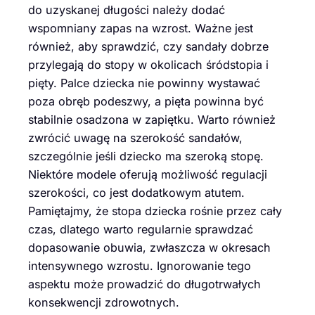
do uzyskanej długości należy dodać
wspomniany zapas na wzrost. Ważne jest
również, aby sprawdzić, czy sandały dobrze
przylegają do stopy w okolicach śródstopia i
pięty. Palce dziecka nie powinny wystawać
poza obręb podeszwy, a pięta powinna być
stabilnie osadzona w zapiętku. Warto również
zwrócić uwagę na szerokość sandałów,
szczególnie jeśli dziecko ma szeroką stopę.
Niektóre modele oferują możliwość regulacji
szerokości, co jest dodatkowym atutem.
Pamiętajmy, że stopa dziecka rośnie przez cały
czas, dlatego warto regularnie sprawdzać
dopasowanie obuwia, zwłaszcza w okresach
intensywnego wzrostu. Ignorowanie tego
aspektu może prowadzić do długotrwałych
konsekwencji zdrowotnych.