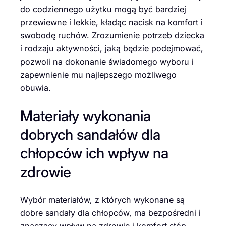
do codziennego użytku mogą być bardziej
przewiewne i lekkie, kładąc nacisk na komfort i
swobodę ruchów. Zrozumienie potrzeb dziecka
i rodzaju aktywności, jaką będzie podejmować,
pozwoli na dokonanie świadomego wyboru i
zapewnienie mu najlepszego możliwego
obuwia.
Materiały wykonania
dobrych sandałów dla
chłopców ich wpływ na
zdrowie
Wybór materiałów, z których wykonane są
dobre sandały dla chłopców, ma bezpośredni i
znaczący wpływ na zdrowie i komfort stóp