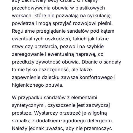
przechowywania obuwia w plastikowych
workach, które nie pozwalają na cyrkulację
powietrza i mogą sprzyjać rozwojowi pleśni.
Regularne przeglądanie sandałów pod kątem
ewentualnych uszkodzeń, takich jak luźne
szwy czy przetarcia, pozwoli na szybkie
zareagowanie i ewentualną naprawę, co
przedłuży żywotność obuwia. Dbanie o sandały
to nie tylko oszczędność, ale także
zapewnienie dziecku zawsze komfortowego i
higienicznego obuwia.
W przypadku sandałów z elementami
syntetycznymi, czyszczenie jest zazwyczaj
prostsze. Wystarczy przetrzeć je wilgotną
szmatką z dodatkiem łagodnego detergentu.
Należy jednak uważać, aby nie przemoczyć