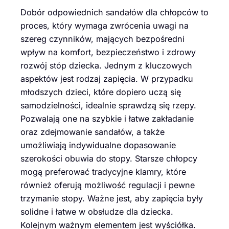
Dobór odpowiednich sandałów dla chłopców to
proces, który wymaga zwrócenia uwagi na
szereg czynników, mających bezpośredni
wpływ na komfort, bezpieczeństwo i zdrowy
rozwój stóp dziecka. Jednym z kluczowych
aspektów jest rodzaj zapięcia. W przypadku
młodszych dzieci, które dopiero uczą się
samodzielności, idealnie sprawdzą się rzepy.
Pozwalają one na szybkie i łatwe zakładanie
oraz zdejmowanie sandałów, a także
umożliwiają indywidualne dopasowanie
szerokości obuwia do stopy. Starsze chłopcy
mogą preferować tradycyjne klamry, które
również oferują możliwość regulacji i pewne
trzymanie stopy. Ważne jest, aby zapięcia były
solidne i łatwe w obsłudze dla dziecka.
Kolejnym ważnym elementem jest wyściółka.