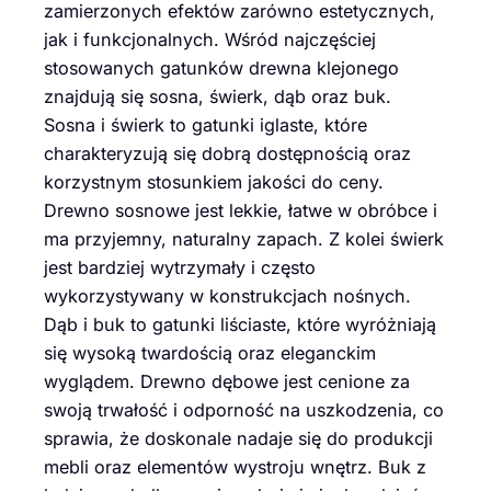
zamierzonych efektów zarówno estetycznych,
jak i funkcjonalnych. Wśród najczęściej
stosowanych gatunków drewna klejonego
znajdują się sosna, świerk, dąb oraz buk.
Sosna i świerk to gatunki iglaste, które
charakteryzują się dobrą dostępnością oraz
korzystnym stosunkiem jakości do ceny.
Drewno sosnowe jest lekkie, łatwe w obróbce i
ma przyjemny, naturalny zapach. Z kolei świerk
jest bardziej wytrzymały i często
wykorzystywany w konstrukcjach nośnych.
Dąb i buk to gatunki liściaste, które wyróżniają
się wysoką twardością oraz eleganckim
wyglądem. Drewno dębowe jest cenione za
swoją trwałość i odporność na uszkodzenia, co
sprawia, że doskonale nadaje się do produkcji
mebli oraz elementów wystroju wnętrz. Buk z