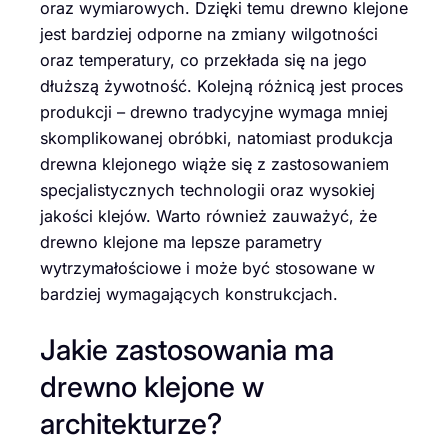
oraz wymiarowych. Dzięki temu drewno klejone
jest bardziej odporne na zmiany wilgotności
oraz temperatury, co przekłada się na jego
dłuższą żywotność. Kolejną różnicą jest proces
produkcji – drewno tradycyjne wymaga mniej
skomplikowanej obróbki, natomiast produkcja
drewna klejonego wiąże się z zastosowaniem
specjalistycznych technologii oraz wysokiej
jakości klejów. Warto również zauważyć, że
drewno klejone ma lepsze parametry
wytrzymałościowe i może być stosowane w
bardziej wymagających konstrukcjach.
Jakie zastosowania ma
drewno klejone w
architekturze?