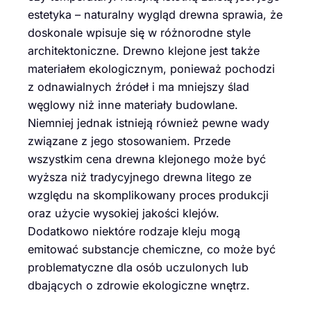
estetyka – naturalny wygląd drewna sprawia, że
doskonale wpisuje się w różnorodne style
architektoniczne. Drewno klejone jest także
materiałem ekologicznym, ponieważ pochodzi
z odnawialnych źródeł i ma mniejszy ślad
węglowy niż inne materiały budowlane.
Niemniej jednak istnieją również pewne wady
związane z jego stosowaniem. Przede
wszystkim cena drewna klejonego może być
wyższa niż tradycyjnego drewna litego ze
względu na skomplikowany proces produkcji
oraz użycie wysokiej jakości klejów.
Dodatkowo niektóre rodzaje kleju mogą
emitować substancje chemiczne, co może być
problematyczne dla osób uczulonych lub
dbających o zdrowie ekologiczne wnętrz.