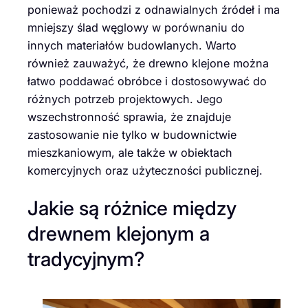
ponieważ pochodzi z odnawialnych źródeł i ma
mniejszy ślad węglowy w porównaniu do
innych materiałów budowlanych. Warto
również zauważyć, że drewno klejone można
łatwo poddawać obróbce i dostosowywać do
różnych potrzeb projektowych. Jego
wszechstronność sprawia, że znajduje
zastosowanie nie tylko w budownictwie
mieszkaniowym, ale także w obiektach
komercyjnych oraz użyteczności publicznej.
Jakie są różnice między
drewnem klejonym a
tradycyjnym?