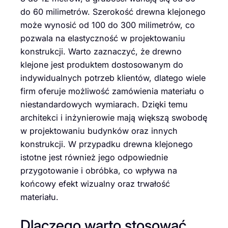
do 60 milimetrów. Szerokość drewna klejonego
może wynosić od 100 do 300 milimetrów, co
pozwala na elastyczność w projektowaniu
konstrukcji. Warto zaznaczyć, że drewno
klejone jest produktem dostosowanym do
indywidualnych potrzeb klientów, dlatego wiele
firm oferuje możliwość zamówienia materiału o
niestandardowych wymiarach. Dzięki temu
architekci i inżynierowie mają większą swobodę
w projektowaniu budynków oraz innych
konstrukcji. W przypadku drewna klejonego
istotne jest również jego odpowiednie
przygotowanie i obróbka, co wpływa na
końcowy efekt wizualny oraz trwałość
materiału.
Dlaczego warto stosować