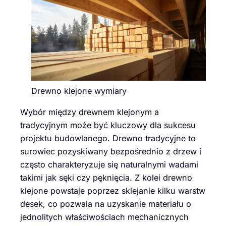
Drewno klejone wymiary
Wybór między drewnem klejonym a
tradycyjnym może być kluczowy dla sukcesu
projektu budowlanego. Drewno tradycyjne to
surowiec pozyskiwany bezpośrednio z drzew i
często charakteryzuje się naturalnymi wadami
takimi jak sęki czy pęknięcia. Z kolei drewno
klejone powstaje poprzez sklejanie kilku warstw
desek, co pozwala na uzyskanie materiału o
jednolitych właściwościach mechanicznych