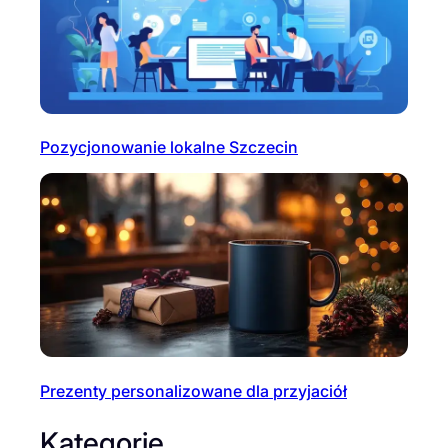
Pozycjonowanie lokalne Szczecin
Prezenty personalizowane dla przyjaciół
Kategorie