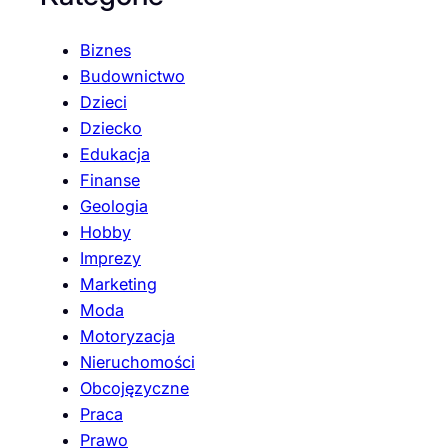
Biznes
Budownictwo
Dzieci
Dziecko
Edukacja
Finanse
Geologia
Hobby
Imprezy
Marketing
Moda
Motoryzacja
Nieruchomości
Obcojęzyczne
Praca
Prawo