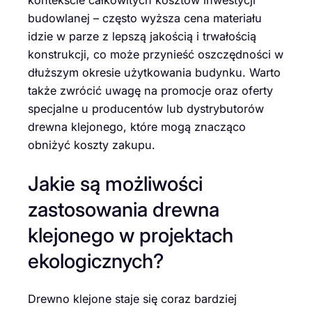
budowlanej – często wyższa cena materiału
idzie w parze z lepszą jakością i trwałością
konstrukcji, co może przynieść oszczędności w
dłuższym okresie użytkowania budynku. Warto
także zwrócić uwagę na promocje oraz oferty
specjalne u producentów lub dystrybutorów
drewna klejonego, które mogą znacząco
obniżyć koszty zakupu.
Jakie są możliwości
zastosowania drewna
klejonego w projektach
ekologicznych?
Drewno klejone staje się coraz bardziej