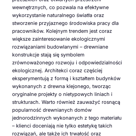
wewnętrznych, co pozwala na efektywne
wykorzystanie naturalnego światła oraz
stworzenie przyjaznego środowiska pracy dla
pracowników. Kolejnym trendem jest coraz
większe zainteresowanie ekologicznymi
rozwiązaniami budowlanymi – drewniane
konstrukcje stają się symbolem
zrównoważonego rozwoju i odpowiedzialności
ekologicznej. Architekci coraz częściej
eksperymentują z formą i kształtem budynków
wykonanych z drewna klejonego, tworząc
oryginalne projekty o nietypowych liniach i
strukturach. Warto również zauważyć rosnącą
popularność drewnianych domów
jednorodzinnych wykonanych z tego materiału
– klienci doceniają nie tylko estetykę takich
rozwiązań, ale także ich trwałość oraz