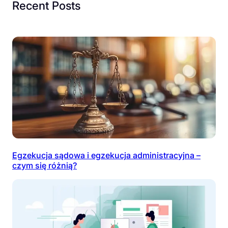
Recent Posts
Egzekucja sądowa i egzekucja administracyjna –
czym się różnią?