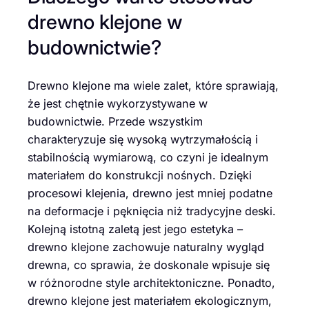
drewno klejone w
budownictwie?
Drewno klejone ma wiele zalet, które sprawiają,
że jest chętnie wykorzystywane w
budownictwie. Przede wszystkim
charakteryzuje się wysoką wytrzymałością i
stabilnością wymiarową, co czyni je idealnym
materiałem do konstrukcji nośnych. Dzięki
procesowi klejenia, drewno jest mniej podatne
na deformacje i pęknięcia niż tradycyjne deski.
Kolejną istotną zaletą jest jego estetyka –
drewno klejone zachowuje naturalny wygląd
drewna, co sprawia, że doskonale wpisuje się
w różnorodne style architektoniczne. Ponadto,
drewno klejone jest materiałem ekologicznym,