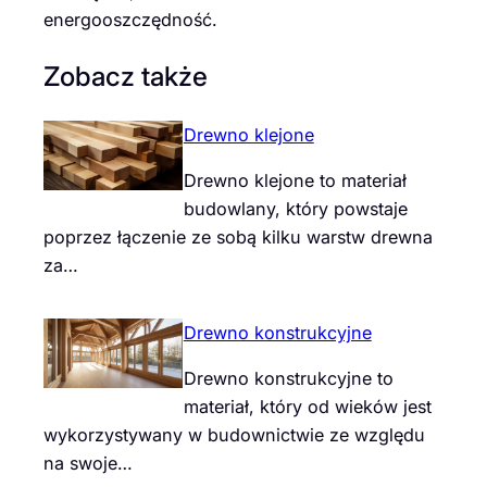
energooszczędność.
Zobacz także
Drewno klejone
Drewno klejone to materiał
budowlany, który powstaje
poprzez łączenie ze sobą kilku warstw drewna
za…
Drewno konstrukcyjne
Drewno konstrukcyjne to
materiał, który od wieków jest
wykorzystywany w budownictwie ze względu
na swoje…