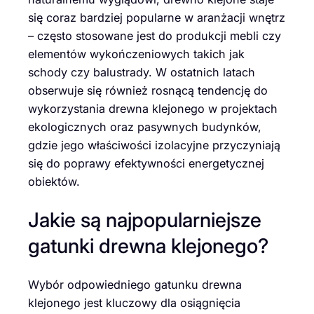
się coraz bardziej popularne w aranżacji wnętrz
– często stosowane jest do produkcji mebli czy
elementów wykończeniowych takich jak
schody czy balustrady. W ostatnich latach
obserwuje się również rosnącą tendencję do
wykorzystania drewna klejonego w projektach
ekologicznych oraz pasywnych budynków,
gdzie jego właściwości izolacyjne przyczyniają
się do poprawy efektywności energetycznej
obiektów.
Jakie są najpopularniejsze
gatunki drewna klejonego?
Wybór odpowiedniego gatunku drewna
klejonego jest kluczowy dla osiągnięcia