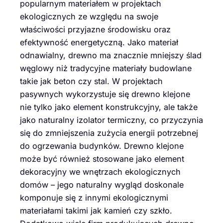
popularnym materiałem w projektach
ekologicznych ze względu na swoje
właściwości przyjazne środowisku oraz
efektywność energetyczną. Jako materiał
odnawialny, drewno ma znacznie mniejszy ślad
węglowy niż tradycyjne materiały budowlane
takie jak beton czy stal. W projektach
pasywnych wykorzystuje się drewno klejone
nie tylko jako element konstrukcyjny, ale także
jako naturalny izolator termiczny, co przyczynia
się do zmniejszenia zużycia energii potrzebnej
do ogrzewania budynków. Drewno klejone
może być również stosowane jako element
dekoracyjny we wnętrzach ekologicznych
domów – jego naturalny wygląd doskonale
komponuje się z innymi ekologicznymi
materiałami takimi jak kamień czy szkło.