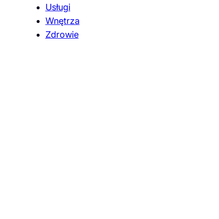
Usługi
Wnętrza
Zdrowie