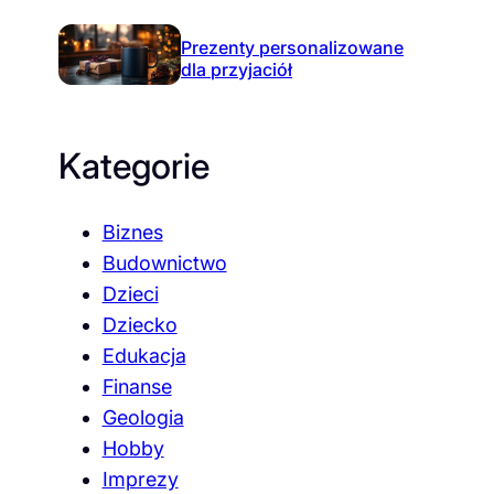
Prezenty personalizowane
dla przyjaciół
Kategorie
Biznes
Budownictwo
Dzieci
Dziecko
Edukacja
Finanse
Geologia
Hobby
Imprezy