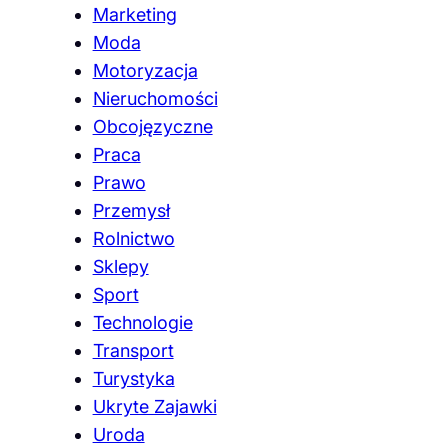
Marketing
Moda
Motoryzacja
Nieruchomości
Obcojęzyczne
Praca
Prawo
Przemysł
Rolnictwo
Sklepy
Sport
Technologie
Transport
Turystyka
Ukryte Zajawki
Uroda