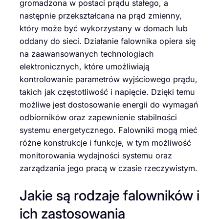
gromadzona w postaci prądu stałego, a
następnie przekształcana na prąd zmienny,
który może być wykorzystany w domach lub
oddany do sieci. Działanie falownika opiera się
na zaawansowanych technologiach
elektronicznych, które umożliwiają
kontrolowanie parametrów wyjściowego prądu,
takich jak częstotliwość i napięcie. Dzięki temu
możliwe jest dostosowanie energii do wymagań
odbiorników oraz zapewnienie stabilności
systemu energetycznego. Falowniki mogą mieć
różne konstrukcje i funkcje, w tym możliwość
monitorowania wydajności systemu oraz
zarządzania jego pracą w czasie rzeczywistym.
Jakie są rodzaje falowników i
ich zastosowania