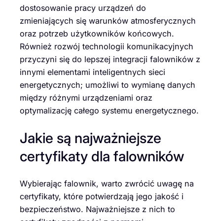
dostosowanie pracy urządzeń do
zmieniających się warunków atmosferycznych
oraz potrzeb użytkowników końcowych.
Również rozwój technologii komunikacyjnych
przyczyni się do lepszej integracji falowników z
innymi elementami inteligentnych sieci
energetycznych; umożliwi to wymianę danych
między różnymi urządzeniami oraz
optymalizację całego systemu energetycznego.
Jakie są najważniejsze
certyfikaty dla falowników
Wybierając falownik, warto zwrócić uwagę na
certyfikaty, które potwierdzają jego jakość i
bezpieczeństwo. Najważniejsze z nich to