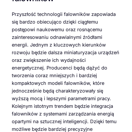
Przyszłość technologii falowników zapowiada
się bardzo obiecująco dzięki ciągłemu
postępowi naukowemu oraz rosnącemu
zainteresowaniu odnawialnymi źródłami
energii. Jednym z kluczowych kierunków
rozwoju będzie dalsza miniaturyzacja urządzeń
oraz zwiększenie ich wydajności
energetycznej. Producenci będą dążyć do
tworzenia coraz mniejszych i bardziej
kompaktowych modeli falowników, które
jednocześnie będą charakteryzowały się
wyższą mocą i lepszymi parametrami pracy.
Kolejnym istotnym trendem będzie integracja
falowników z systemami zarządzania energią
opartymi na sztucznej inteligencji. Dzięki temu
możliwe będzie bardziej precyzyjne