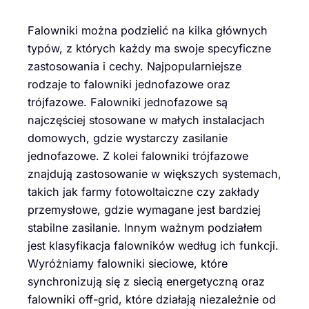
Falowniki można podzielić na kilka głównych
typów, z których każdy ma swoje specyficzne
zastosowania i cechy. Najpopularniejsze
rodzaje to falowniki jednofazowe oraz
trójfazowe. Falowniki jednofazowe są
najczęściej stosowane w małych instalacjach
domowych, gdzie wystarczy zasilanie
jednofazowe. Z kolei falowniki trójfazowe
znajdują zastosowanie w większych systemach,
takich jak farmy fotowoltaiczne czy zakłady
przemysłowe, gdzie wymagane jest bardziej
stabilne zasilanie. Innym ważnym podziałem
jest klasyfikacja falowników według ich funkcji.
Wyróżniamy falowniki sieciowe, które
synchronizują się z siecią energetyczną oraz
falowniki off-grid, które działają niezależnie od