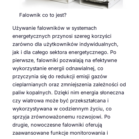
Falownik co to jest?
Używanie falowników w systemach
energetycznych przynosi szereg korzyści
zarówno dla użytkowników indywidualnych,
jak i dla całego sektora energetycznego. Po
pierwsze, falowniki pozwalają na efektywne
wykorzystanie energii odnawialnej, co
przyczynia się do redukcji emisji gazów
cieplarnianych oraz zmniejszenia zależności od
paliw kopalnych. Dzięki nim energia słoneczna
czy wiatrowa może być przekształcana i
wykorzystywana w codziennym życiu, co
sprzyja zrównoważonemu rozwojowi. Po
drugie, nowoczesne falowniki oferują
zaawansowane funkcje monitorowania i