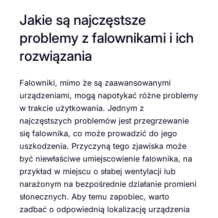
Jakie są najczęstsze
problemy z falownikami i ich
rozwiązania
Falowniki, mimo że są zaawansowanymi
urządzeniami, mogą napotykać różne problemy
w trakcie użytkowania. Jednym z
najczęstszych problemów jest przegrzewanie
się falownika, co może prowadzić do jego
uszkodzenia. Przyczyną tego zjawiska może
być niewłaściwe umiejscowienie falownika, na
przykład w miejscu o słabej wentylacji lub
narażonym na bezpośrednie działanie promieni
słonecznych. Aby temu zapobiec, warto
zadbać o odpowiednią lokalizację urządzenia