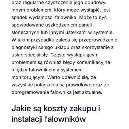
oraz regularne czyszczenie jego obudowy.
Innym problemem, który może wystąpić, jest
spadek wydajności falownika. Może to być
spowodowane uszkodzeniem paneli
słonecznych lub innymi usterkami w systemie.
W takim przypadku zaleca się przeprowadzenie
diagnostyki całego układu oraz skorzystanie z
usług specjalisty. Często występującym
problemem są również błędy komunikacyjne
między falownikiem a systemem
monitorującym. Warto upewnić się, że
wszystkie połączenia są prawidłowe oraz że
oprogramowanie falownika jest aktualne.
Jakie są koszty zakupu i
instalacji falowników