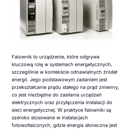
Falownik to urządzenie, które odgrywa
kluczową rolę w systemach energetycznych,
szczególnie w kontekście odnawialnych źródeł
energii. Jego podstawowym zadaniem jest
przekształcanie prądu stałego na prąd zmienny,
co jest niezbędne do zasilania urządzeń
elektrycznych oraz przyłączenia instalacji do
sieci energetycznej. W praktyce falowniki są
szeroko stosowane w instalacjach
fotowoltaicznych, gdzie energia słoneczna jest