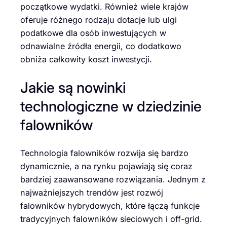
początkowe wydatki. Również wiele krajów
oferuje różnego rodzaju dotacje lub ulgi
podatkowe dla osób inwestujących w
odnawialne źródła energii, co dodatkowo
obniża całkowity koszt inwestycji.
Jakie są nowinki
technologiczne w dziedzinie
falowników
Technologia falowników rozwija się bardzo
dynamicznie, a na rynku pojawiają się coraz
bardziej zaawansowane rozwiązania. Jednym z
najważniejszych trendów jest rozwój
falowników hybrydowych, które łączą funkcje
tradycyjnych falowników sieciowych i off-grid.