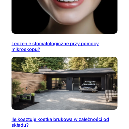
Leczenie stomatologiczne przy pomocy
mikroskopu?
Ile kosztuje kostka brukowa w zależności od
składu?