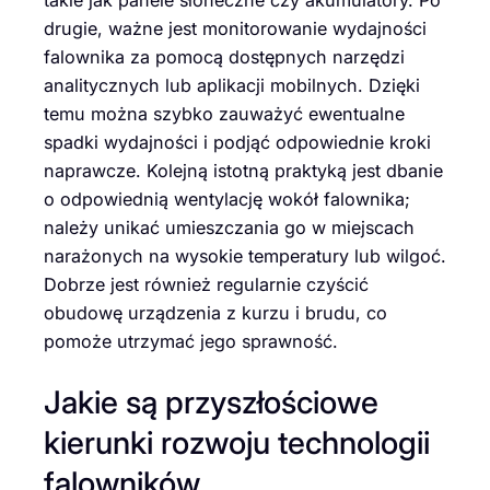
drugie, ważne jest monitorowanie wydajności
falownika za pomocą dostępnych narzędzi
analitycznych lub aplikacji mobilnych. Dzięki
temu można szybko zauważyć ewentualne
spadki wydajności i podjąć odpowiednie kroki
naprawcze. Kolejną istotną praktyką jest dbanie
o odpowiednią wentylację wokół falownika;
należy unikać umieszczania go w miejscach
narażonych na wysokie temperatury lub wilgoć.
Dobrze jest również regularnie czyścić
obudowę urządzenia z kurzu i brudu, co
pomoże utrzymać jego sprawność.
Jakie są przyszłościowe
kierunki rozwoju technologii
falowników