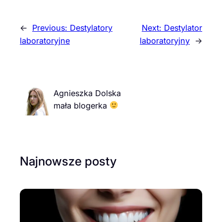
←
Previous:
Destylatory
Next:
Destylator
laboratoryjne
laboratoryjny
→
Agnieszka Dolska
mała blogerka
Najnowsze posty