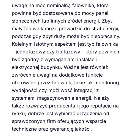
uwagę na moc nominalną falownika, która
powinna być dostosowana do mocy paneli
słonecznych lub innych źródeł energii. Zbyt
mały falownik może prowadzić do strat energii,
podczas gdy zbyt duży może być nieopłacalny.
Kolejnym istotnym aspektem jest typ falownika
– jednofazowy czy trójfazowy – który powinien
być zgodny z wymaganiami instalacji
elektrycznej budynku. Ważne jest również
zwrócenie uwagi na dodatkowe funkcje
oferowane przez falownik, takie jak monitoring
wydajności czy możliwość integracji z
systemami magazynowania energii. Należy
także rozważyć producenta i jego reputację na
rynku; dobrze jest wybierać urządzenia od
sprawdzonych firm oferujących wsparcie
techniczne oraz gwarancję jakości.