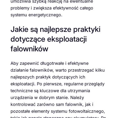
umożliwia szybką reakcję na ewentualne
problemy i zwiększa efektywność całego
systemu energetycznego.
Jakie są najlepsze praktyki
dotyczące eksploatacji
falowników
Aby zapewnić długotrwałe i efektywne
działanie falowników, warto przestrzegać kilku
najlepszych praktyk dotyczących ich
eksploatacji. Po pierwsze, regularne przeglądy
techniczne są kluczowe dla utrzymania
urządzenia w dobrym stanie. Należy
kontrolować zarówno sam falownik, jak i
pozostałe elementy systemu fotowoltaicznego,
takie jak panele słoneczne czy akumulatory. Po