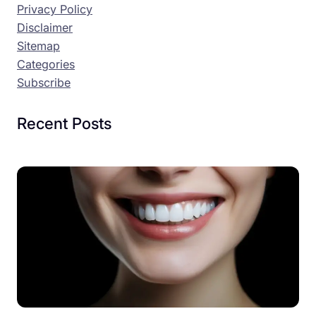
Privacy Policy
Disclaimer
Sitemap
Categories
Subscribe
Recent Posts