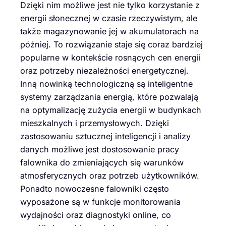
Dzięki nim możliwe jest nie tylko korzystanie z
energii słonecznej w czasie rzeczywistym, ale
także magazynowanie jej w akumulatorach na
później. To rozwiązanie staje się coraz bardziej
popularne w kontekście rosnących cen energii
oraz potrzeby niezależności energetycznej.
Inną nowinką technologiczną są inteligentne
systemy zarządzania energią, które pozwalają
na optymalizację zużycia energii w budynkach
mieszkalnych i przemysłowych. Dzięki
zastosowaniu sztucznej inteligencji i analizy
danych możliwe jest dostosowanie pracy
falownika do zmieniających się warunków
atmosferycznych oraz potrzeb użytkowników.
Ponadto nowoczesne falowniki często
wyposażone są w funkcje monitorowania
wydajności oraz diagnostyki online, co