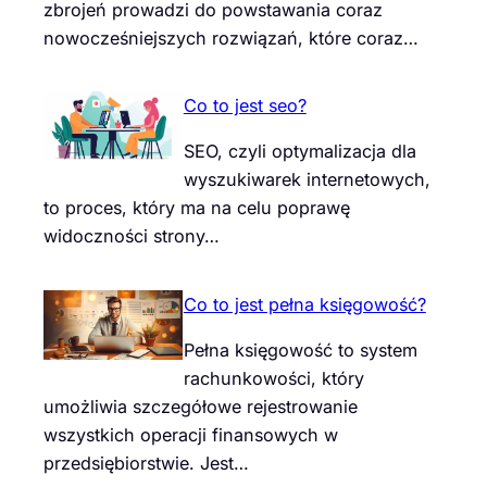
zbrojeń prowadzi do powstawania coraz
nowocześniejszych rozwiązań, które coraz…
Co to jest seo?
SEO, czyli optymalizacja dla
wyszukiwarek internetowych,
to proces, który ma na celu poprawę
widoczności strony…
Co to jest pełna księgowość?
Pełna księgowość to system
rachunkowości, który
umożliwia szczegółowe rejestrowanie
wszystkich operacji finansowych w
przedsiębiorstwie. Jest…