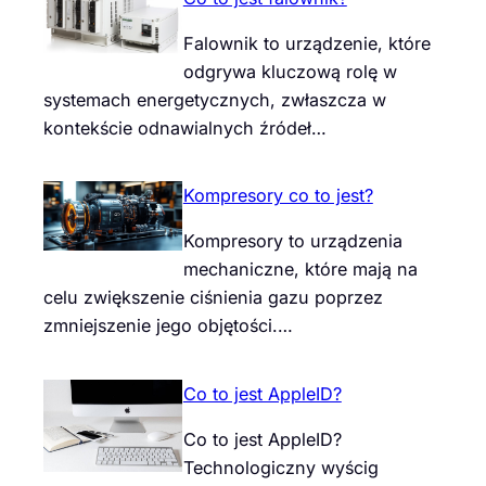
Falownik to urządzenie, które
odgrywa kluczową rolę w
systemach energetycznych, zwłaszcza w
kontekście odnawialnych źródeł…
Kompresory co to jest?
Kompresory to urządzenia
mechaniczne, które mają na
celu zwiększenie ciśnienia gazu poprzez
zmniejszenie jego objętości.…
Co to jest AppleID?
Co to jest AppleID?
Technologiczny wyścig