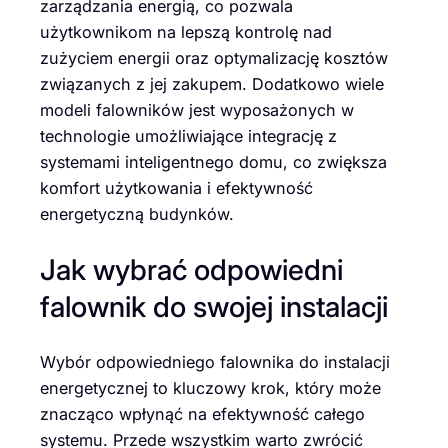
zarządzania energią, co pozwala
użytkownikom na lepszą kontrolę nad
zużyciem energii oraz optymalizację kosztów
związanych z jej zakupem. Dodatkowo wiele
modeli falowników jest wyposażonych w
technologie umożliwiające integrację z
systemami inteligentnego domu, co zwiększa
komfort użytkowania i efektywność
energetyczną budynków.
Jak wybrać odpowiedni
falownik do swojej instalacji
Wybór odpowiedniego falownika do instalacji
energetycznej to kluczowy krok, który może
znacząco wpłynąć na efektywność całego
systemu. Przede wszystkim warto zwrócić