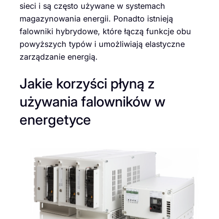
sieci i są często używane w systemach
magazynowania energii. Ponadto istnieją
falowniki hybrydowe, które łączą funkcje obu
powyższych typów i umożliwiają elastyczne
zarządzanie energią.
Jakie korzyści płyną z
używania falowników w
energetyce