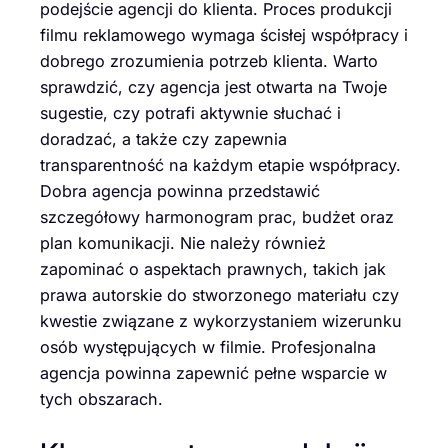
podejście agencji do klienta. Proces produkcji
filmu reklamowego wymaga ścisłej współpracy i
dobrego zrozumienia potrzeb klienta. Warto
sprawdzić, czy agencja jest otwarta na Twoje
sugestie, czy potrafi aktywnie słuchać i
doradzać, a także czy zapewnia
transparentność na każdym etapie współpracy.
Dobra agencja powinna przedstawić
szczegółowy harmonogram prac, budżet oraz
plan komunikacji. Nie należy również
zapominać o aspektach prawnych, takich jak
prawa autorskie do stworzonego materiału czy
kwestie związane z wykorzystaniem wizerunku
osób występujących w filmie. Profesjonalna
agencja powinna zapewnić pełne wsparcie w
tych obszarach.