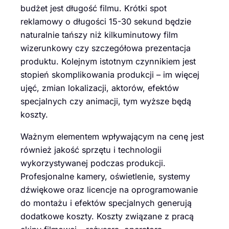
budżet jest długość filmu. Krótki spot
reklamowy o długości 15-30 sekund będzie
naturalnie tańszy niż kilkuminutowy film
wizerunkowy czy szczegółowa prezentacja
produktu. Kolejnym istotnym czynnikiem jest
stopień skomplikowania produkcji – im więcej
ujęć, zmian lokalizacji, aktorów, efektów
specjalnych czy animacji, tym wyższe będą
koszty.
Ważnym elementem wpływającym na cenę jest
również jakość sprzętu i technologii
wykorzystywanej podczas produkcji.
Profesjonalne kamery, oświetlenie, systemy
dźwiękowe oraz licencje na oprogramowanie
do montażu i efektów specjalnych generują
dodatkowe koszty. Koszty związane z pracą