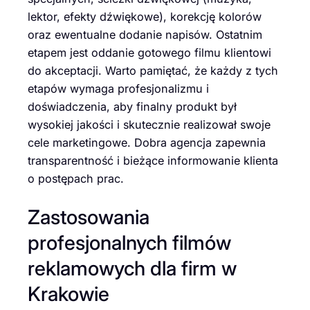
lektor, efekty dźwiękowe), korekcję kolorów
oraz ewentualne dodanie napisów. Ostatnim
etapem jest oddanie gotowego filmu klientowi
do akceptacji. Warto pamiętać, że każdy z tych
etapów wymaga profesjonalizmu i
doświadczenia, aby finalny produkt był
wysokiej jakości i skutecznie realizował swoje
cele marketingowe. Dobra agencja zapewnia
transparentność i bieżące informowanie klienta
o postępach prac.
Zastosowania
profesjonalnych filmów
reklamowych dla firm w
Krakowie