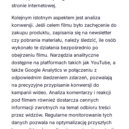
stronie internetowej.
Kolejnym istotnym aspektem jest analiza
konwersji. Jeśli celem filmu było zachęcenie do
zakupu produktu, zapisania się na newsletter
czy pobrania materiału, należy śledzić, ile osób
wykonało te działania bezpośrednio po
obejrzeniu filmu. Narzędzia analityczne
dostępne na platformach takich jak YouTube, a
także Google Analytics w połączeniu z
odpowiednim śledzeniem zdarzeń, pozwalają
na precyzyjne przypisanie konwersji do
kampanii wideo. Analiza komentarzy i reakcji
pod filmem również dostarcza cennych
informacji zwrotnych na temat odbioru treści
przez widzów. Regularne monitorowanie tych
danych pozwala na optymalizację przyszłych