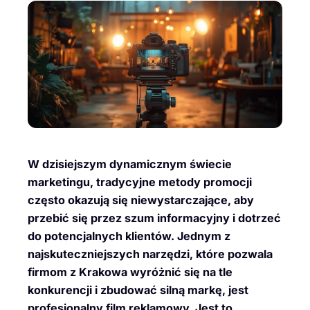
W dzisiejszym dynamicznym świecie
marketingu, tradycyjne metody promocji
często okazują się niewystarczające, aby
przebić się przez szum informacyjny i dotrzeć
do potencjalnych klientów. Jednym z
najskuteczniejszych narzędzi, które pozwala
firmom z Krakowa wyróżnić się na tle
konkurencji i zbudować silną markę, jest
profesjonalny film reklamowy. Jest to