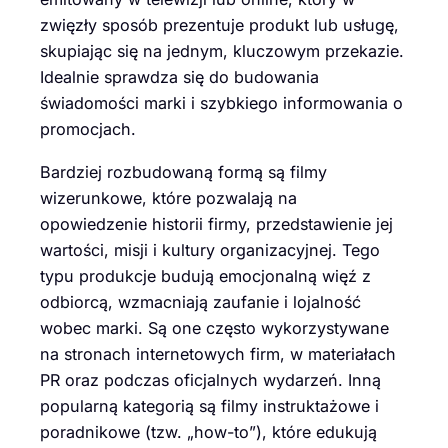
zwięzły sposób prezentuje produkt lub usługę,
skupiając się na jednym, kluczowym przekazie.
Idealnie sprawdza się do budowania
świadomości marki i szybkiego informowania o
promocjach.
Bardziej rozbudowaną formą są filmy
wizerunkowe, które pozwalają na
opowiedzenie historii firmy, przedstawienie jej
wartości, misji i kultury organizacyjnej. Tego
typu produkcje budują emocjonalną więź z
odbiorcą, wzmacniają zaufanie i lojalność
wobec marki. Są one często wykorzystywane
na stronach internetowych firm, w materiałach
PR oraz podczas oficjalnych wydarzeń. Inną
popularną kategorią są filmy instruktażowe i
poradnikowe (tzw. „how-to”), które edukują