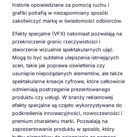
historie opowiedziane za pomocą ruchu i
grafiki potrafią w niezapomniany sposób
zakotwiczyć markę w świadomości odbiorców.
Efekty specjalne (VFX) natomiast pozwalają na
przekroczenie granic rzeczywistości i
stworzenie wizualnie spektakularnych ujęć.
Mogą to być subtelne ulepszenia istniejących
scen, takie jak poprawa oświetlenia czy
usunięcie niepożądanych elementów, ale także
spektakularne kreacje cyfrowe, które całkowicie
odmieniają postrzeganie prezentowanego
produktu czy usługi. W branży reklamowej
efekty specjalne są często wykorzystywane do
podkreślenia innowacyjności, nowoczesności i
premium charakteru marki. Pozwalają na
zaprezentowanie produktu w sposób, który