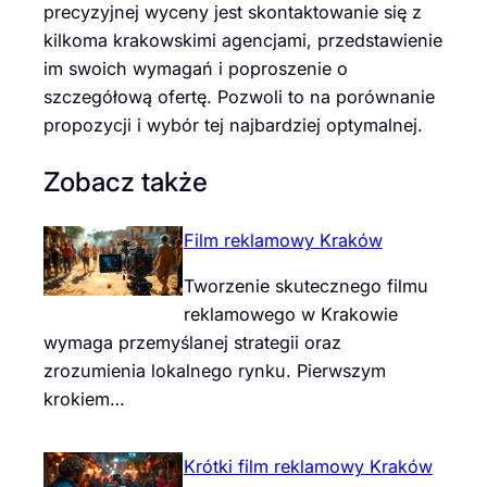
precyzyjnej wyceny jest skontaktowanie się z
kilkoma krakowskimi agencjami, przedstawienie
im swoich wymagań i poproszenie o
szczegółową ofertę. Pozwoli to na porównanie
propozycji i wybór tej najbardziej optymalnej.
Zobacz także
Film reklamowy Kraków
Tworzenie skutecznego filmu
reklamowego w Krakowie
wymaga przemyślanej strategii oraz
zrozumienia lokalnego rynku. Pierwszym
krokiem…
Krótki film reklamowy Kraków