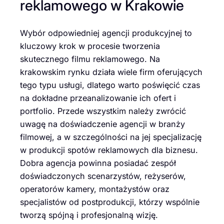
reklamowego w Krakowie
Wybór odpowiedniej agencji produkcyjnej to
kluczowy krok w procesie tworzenia
skutecznego filmu reklamowego. Na
krakowskim rynku działa wiele firm oferujących
tego typu usługi, dlatego warto poświęcić czas
na dokładne przeanalizowanie ich ofert i
portfolio. Przede wszystkim należy zwrócić
uwagę na doświadczenie agencji w branży
filmowej, a w szczególności na jej specjalizację
w produkcji spotów reklamowych dla biznesu.
Dobra agencja powinna posiadać zespół
doświadczonych scenarzystów, reżyserów,
operatorów kamery, montażystów oraz
specjalistów od postprodukcji, którzy wspólnie
tworzą spójną i profesjonalną wizję.