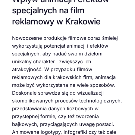
specjalnych na film
reklamowy w Krakowie
Nowoczesne produkcje filmowe coraz śmielej
wykorzystują potencjał animacji i efektów
specjalnych, aby nadać swoim dziełom
unikalny charakter i zwiększyć ich
atrakcyjność. W przypadku filmów
reklamowych dla krakowskich firm, animacja
może być wykorzystana na wiele sposobów.
Doskonale sprawdza się do wizualizacji
skomplikowanych procesów technologicznych,
przedstawiania danych liczbowych w
przystępnej formie, czy też tworzenia
bajkowych, przyciągających uwagę postaci.
Animowane logotypy, infografiki czy też całe