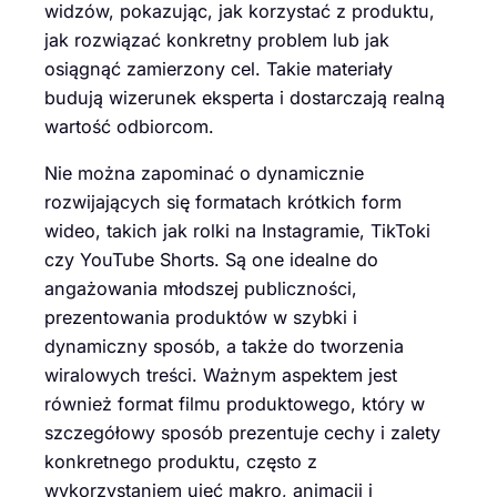
widzów, pokazując, jak korzystać z produktu,
jak rozwiązać konkretny problem lub jak
osiągnąć zamierzony cel. Takie materiały
budują wizerunek eksperta i dostarczają realną
wartość odbiorcom.
Nie można zapominać o dynamicznie
rozwijających się formatach krótkich form
wideo, takich jak rolki na Instagramie, TikToki
czy YouTube Shorts. Są one idealne do
angażowania młodszej publiczności,
prezentowania produktów w szybki i
dynamiczny sposób, a także do tworzenia
wiralowych treści. Ważnym aspektem jest
również format filmu produktowego, który w
szczegółowy sposób prezentuje cechy i zalety
konkretnego produktu, często z
wykorzystaniem ujęć makro, animacji i