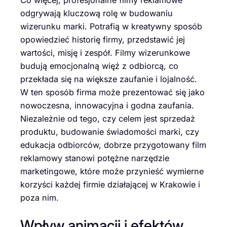
odgrywają kluczową rolę w budowaniu
wizerunku marki. Potrafią w kreatywny sposób
opowiedzieć historię firmy, przedstawić jej
wartości, misję i zespół. Filmy wizerunkowe
budują emocjonalną więź z odbiorcą, co
przekłada się na większe zaufanie i lojalność.
W ten sposób firma może prezentować się jako
nowoczesna, innowacyjna i godna zaufania.
Niezależnie od tego, czy celem jest sprzedaż
produktu, budowanie świadomości marki, czy
edukacja odbiorców, dobrze przygotowany film
reklamowy stanowi potężne narzędzie
marketingowe, które może przynieść wymierne
korzyści każdej firmie działającej w Krakowie i
poza nim.
Wpływ animacji i efektów