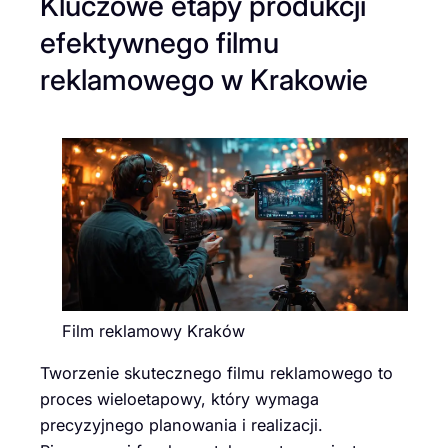
Kluczowe etapy produkcji
efektywnego filmu
reklamowego w Krakowie
Film reklamowy Kraków
Tworzenie skutecznego filmu reklamowego to
proces wieloetapowy, który wymaga
precyzyjnego planowania i realizacji.