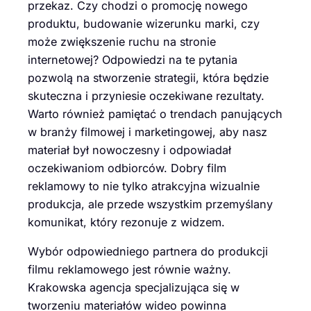
przekaz. Czy chodzi o promocję nowego
produktu, budowanie wizerunku marki, czy
może zwiększenie ruchu na stronie
internetowej? Odpowiedzi na te pytania
pozwolą na stworzenie strategii, która będzie
skuteczna i przyniesie oczekiwane rezultaty.
Warto również pamiętać o trendach panujących
w branży filmowej i marketingowej, aby nasz
materiał był nowoczesny i odpowiadał
oczekiwaniom odbiorców. Dobry film
reklamowy to nie tylko atrakcyjna wizualnie
produkcja, ale przede wszystkim przemyślany
komunikat, który rezonuje z widzem.
Wybór odpowiedniego partnera do produkcji
filmu reklamowego jest równie ważny.
Krakowska agencja specjalizująca się w
tworzeniu materiałów wideo powinna