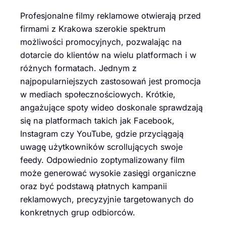
Profesjonalne filmy reklamowe otwierają przed
firmami z Krakowa szerokie spektrum
możliwości promocyjnych, pozwalając na
dotarcie do klientów na wielu platformach i w
różnych formatach. Jednym z
najpopularniejszych zastosowań jest promocja
w mediach społecznościowych. Krótkie,
angażujące spoty wideo doskonale sprawdzają
się na platformach takich jak Facebook,
Instagram czy YouTube, gdzie przyciągają
uwagę użytkowników scrollujących swoje
feedy. Odpowiednio zoptymalizowany film
może generować wysokie zasięgi organiczne
oraz być podstawą płatnych kampanii
reklamowych, precyzyjnie targetowanych do
konkretnych grup odbiorców.