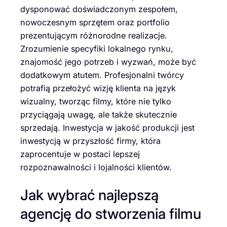
dysponować doświadczonym zespołem,
nowoczesnym sprzętem oraz portfolio
prezentującym różnorodne realizacje.
Zrozumienie specyfiki lokalnego rynku,
znajomość jego potrzeb i wyzwań, może być
dodatkowym atutem. Profesjonalni twórcy
potrafią przełożyć wizję klienta na język
wizualny, tworząc filmy, które nie tylko
przyciągają uwagę, ale także skutecznie
sprzedają. Inwestycja w jakość produkcji jest
inwestycją w przyszłość firmy, która
zaprocentuje w postaci lepszej
rozpoznawalności i lojalności klientów.
Jak wybrać najlepszą
agencję do stworzenia filmu