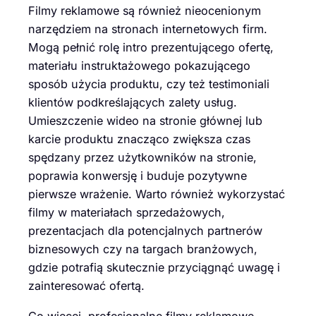
Filmy reklamowe są również nieocenionym
narzędziem na stronach internetowych firm.
Mogą pełnić rolę intro prezentującego ofertę,
materiału instruktażowego pokazującego
sposób użycia produktu, czy też testimoniali
klientów podkreślających zalety usług.
Umieszczenie wideo na stronie głównej lub
karcie produktu znacząco zwiększa czas
spędzany przez użytkowników na stronie,
poprawia konwersję i buduje pozytywne
pierwsze wrażenie. Warto również wykorzystać
filmy w materiałach sprzedażowych,
prezentacjach dla potencjalnych partnerów
biznesowych czy na targach branżowych,
gdzie potrafią skutecznie przyciągnąć uwagę i
zainteresować ofertą.
Co więcej, profesjonalne filmy reklamowe