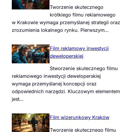
Tworzenie skutecznego
krótkiego filmu reklamowego
w Krakowie wymaga przemyślanej strategii oraz
zrozumienia lokalnego rynku. Pierwszym…
Film reklamowy inwestycji
deweloperskiej
Stworzenie skutecznego filmu
reklamowego inwestycji deweloperskiej
wymaga przemyślanej koncepcji oraz
odpowiednich narzędzi. Kluczowym elementem
jest…
Film wizerunkowy Kraków
Tworzenie skutecznego filmu