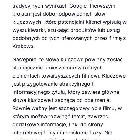
tradycyjnych wynikach Google. Pierwszym
krokiem jest dobór odpowiednich słów
kluczowych, które potencjalni klienci wpisują w
wyszukiwarki, szukając produktów lub usług
podobnych do tych oferowanych przez firmę z
Krakowa.
Następnie, te słowa kluczowe powinny zostać
strategicznie umieszczone w różnych
elementach towarzyszących filmowi. Kluczowe
jest przygotowanie atrakcyjnego i
informacyjnego tytułu, który zawiera główne
słowa kluczowe i zachęca do obejrzenia.
Równie ważny jest szczegółowy opis filmu, w
którym można rozwinąć temat, zawrzeć
dodatkowe informacje, linki do strony
internetowej firmy i inne istotne frazy. Nie