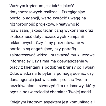
Ważnym kryterium jest także jakość
dotychczasowych realizacji. Przeglądając
portfolio agencji, warto zwrócić uwagę na
różnorodność projektów, kreatywność
rozwiązań, jakość techniczną wykonania oraz
skuteczność dotychczasowych kampanii
reklamowych. Czy filmy prezentowane w
portfolio są angażujące, czy potrafią
zainteresować widza i przekazać mu kluczowe
informacje? Czy firma ma doświadczenie w
pracy z klientami z podobnej branży co Twoja?
Odpowiedzi na te pytania pomogą ocenić, czy
dana agencja jest w stanie sprostać Twoim
oczekiwaniom i stworzyć film reklamowy, który
będzie odzwierciedlał charakter Twojej marki.
Kolejnym istotnym aspektem jest komunikacja i