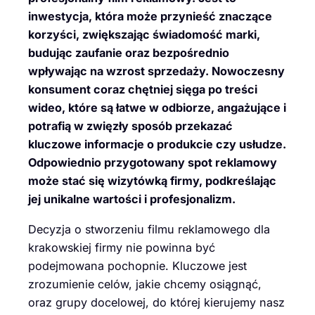
inwestycja, która może przynieść znaczące
korzyści, zwiększając świadomość marki,
budując zaufanie oraz bezpośrednio
wpływając na wzrost sprzedaży. Nowoczesny
konsument coraz chętniej sięga po treści
wideo, które są łatwe w odbiorze, angażujące i
potrafią w zwięzły sposób przekazać
kluczowe informacje o produkcie czy usłudze.
Odpowiednio przygotowany spot reklamowy
może stać się wizytówką firmy, podkreślając
jej unikalne wartości i profesjonalizm.
Decyzja o stworzeniu filmu reklamowego dla
krakowskiej firmy nie powinna być
podejmowana pochopnie. Kluczowe jest
zrozumienie celów, jakie chcemy osiągnąć,
oraz grupy docelowej, do której kierujemy nasz