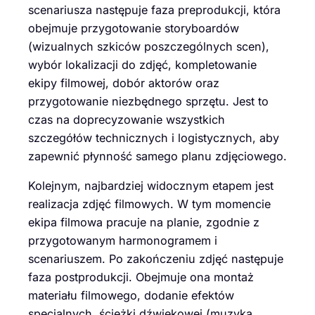
scenariusza następuje faza preprodukcji, która
obejmuje przygotowanie storyboardów
(wizualnych szkiców poszczególnych scen),
wybór lokalizacji do zdjęć, kompletowanie
ekipy filmowej, dobór aktorów oraz
przygotowanie niezbędnego sprzętu. Jest to
czas na doprecyzowanie wszystkich
szczegółów technicznych i logistycznych, aby
zapewnić płynność samego planu zdjęciowego.
Kolejnym, najbardziej widocznym etapem jest
realizacja zdjęć filmowych. W tym momencie
ekipa filmowa pracuje na planie, zgodnie z
przygotowanym harmonogramem i
scenariuszem. Po zakończeniu zdjęć następuje
faza postprodukcji. Obejmuje ona montaż
materiału filmowego, dodanie efektów
specjalnych, ścieżki dźwiękowej (muzyka,