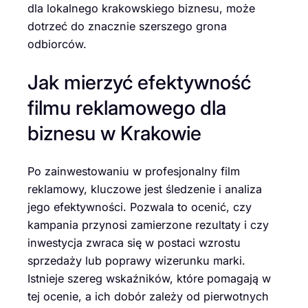
dla lokalnego krakowskiego biznesu, może
dotrzeć do znacznie szerszego grona
odbiorców.
Jak mierzyć efektywność
filmu reklamowego dla
biznesu w Krakowie
Po zainwestowaniu w profesjonalny film
reklamowy, kluczowe jest śledzenie i analiza
jego efektywności. Pozwala to ocenić, czy
kampania przynosi zamierzone rezultaty i czy
inwestycja zwraca się w postaci wzrostu
sprzedaży lub poprawy wizerunku marki.
Istnieje szereg wskaźników, które pomagają w
tej ocenie, a ich dobór zależy od pierwotnych