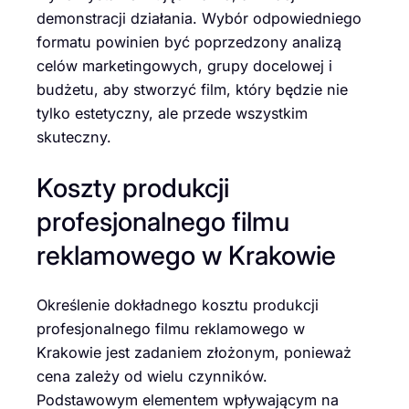
demonstracji działania. Wybór odpowiedniego
formatu powinien być poprzedzony analizą
celów marketingowych, grupy docelowej i
budżetu, aby stworzyć film, który będzie nie
tylko estetyczny, ale przede wszystkim
skuteczny.
Koszty produkcji
profesjonalnego filmu
reklamowego w Krakowie
Określenie dokładnego kosztu produkcji
profesjonalnego filmu reklamowego w
Krakowie jest zadaniem złożonym, ponieważ
cena zależy od wielu czynników.
Podstawowym elementem wpływającym na