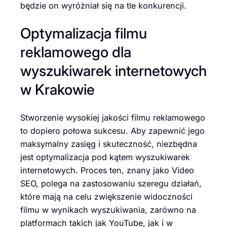
będzie on wyróżniał się na tle konkurencji.
Optymalizacja filmu
reklamowego dla
wyszukiwarek internetowych
w Krakowie
Stworzenie wysokiej jakości filmu reklamowego
to dopiero połowa sukcesu. Aby zapewnić jego
maksymalny zasięg i skuteczność, niezbędna
jest optymalizacja pod kątem wyszukiwarek
internetowych. Proces ten, znany jako Video
SEO, polega na zastosowaniu szeregu działań,
które mają na celu zwiększenie widoczności
filmu w wynikach wyszukiwania, zarówno na
platformach takich jak YouTube, jak i w