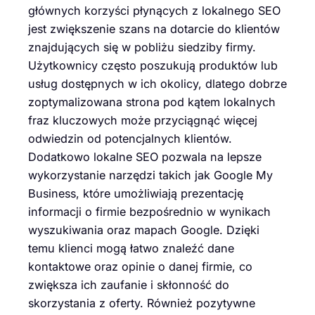
głównych korzyści płynących z lokalnego SEO
jest zwiększenie szans na dotarcie do klientów
znajdujących się w pobliżu siedziby firmy.
Użytkownicy często poszukują produktów lub
usług dostępnych w ich okolicy, dlatego dobrze
zoptymalizowana strona pod kątem lokalnych
fraz kluczowych może przyciągnąć więcej
odwiedzin od potencjalnych klientów.
Dodatkowo lokalne SEO pozwala na lepsze
wykorzystanie narzędzi takich jak Google My
Business, które umożliwiają prezentację
informacji o firmie bezpośrednio w wynikach
wyszukiwania oraz mapach Google. Dzięki
temu klienci mogą łatwo znaleźć dane
kontaktowe oraz opinie o danej firmie, co
zwiększa ich zaufanie i skłonność do
skorzystania z oferty. Również pozytywne