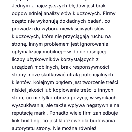
Jednym z najczęstszych błędów jest brak
odpowiedniej analizy słów kluczowych. Firmy
często nie wykonują dokładnych badań, co
prowadzi do wyboru niewłaściwych słów
kluczowych, które nie przyciągają ruchu na
stronę. Innym problemem jest ignorowanie
optymalizacji mobilnej – w dobie rosnącej
liczby użytkowników korzystających z
urządzeń mobilnych, brak responsywności
strony może skutkować utratą potencjalnych
klientów. Kolejnym błędem jest tworzenie treści
niskiej jakości lub kopiowanie treści z innych
stron, co nie tylko obniża pozycję w wynikach
wyszukiwania, ale także wpływa negatywnie na
reputację marki. Ponadto wiele firm zaniedbuje
link building, co jest kluczowe dla budowania
autorytetu strony. Nie można również