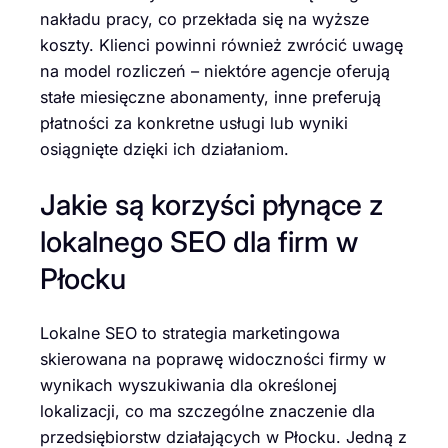
nakładu pracy, co przekłada się na wyższe
koszty. Klienci powinni również zwrócić uwagę
na model rozliczeń – niektóre agencje oferują
stałe miesięczne abonamenty, inne preferują
płatności za konkretne usługi lub wyniki
osiągnięte dzięki ich działaniom.
Jakie są korzyści płynące z
lokalnego SEO dla firm w
Płocku
Lokalne SEO to strategia marketingowa
skierowana na poprawę widoczności firmy w
wynikach wyszukiwania dla określonej
lokalizacji, co ma szczególne znaczenie dla
przedsiębiorstw działających w Płocku. Jedną z