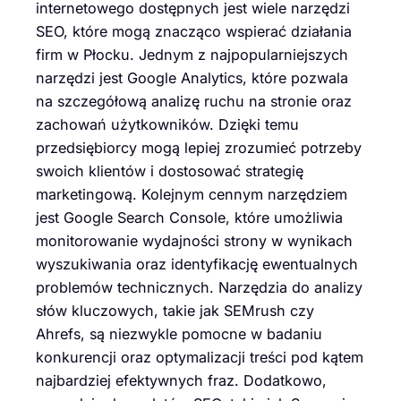
internetowego dostępnych jest wiele narzędzi
SEO, które mogą znacząco wspierać działania
firm w Płocku. Jednym z najpopularniejszych
narzędzi jest Google Analytics, które pozwala
na szczegółową analizę ruchu na stronie oraz
zachowań użytkowników. Dzięki temu
przedsiębiorcy mogą lepiej zrozumieć potrzeby
swoich klientów i dostosować strategię
marketingową. Kolejnym cennym narzędziem
jest Google Search Console, które umożliwia
monitorowanie wydajności strony w wynikach
wyszukiwania oraz identyfikację ewentualnych
problemów technicznych. Narzędzia do analizy
słów kluczowych, takie jak SEMrush czy
Ahrefs, są niezwykle pomocne w badaniu
konkurencji oraz optymalizacji treści pod kątem
najbardziej efektywnych fraz. Dodatkowo,