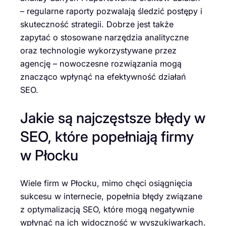
– regularne raporty pozwalają śledzić postępy i
skuteczność strategii. Dobrze jest także
zapytać o stosowane narzędzia analityczne
oraz technologie wykorzystywane przez
agencję – nowoczesne rozwiązania mogą
znacząco wpłynąć na efektywność działań
SEO.
Jakie są najczęstsze błędy w
SEO, które popełniają firmy
w Płocku
Wiele firm w Płocku, mimo chęci osiągnięcia
sukcesu w internecie, popełnia błędy związane
z optymalizacją SEO, które mogą negatywnie
wpłynąć na ich widoczność w wyszukiwarkach.