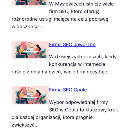
W Mysłowicach istnieje wiele
firm SEO, które oferują
różnorodne usługi mające na celu poprawę
widoczności…
Firma SEO Jaworzno
W dzisiejszych czasach, kiedy
konkurencja w internecie
rośnie z dnia na dzień, wiele firm decyduje…
Firma SEO Opole
Wybór odpowiedniej firmy
SEO w Opolu to kluczowy krok
dla każdej organizacji, która pragnie
zwiększyć…