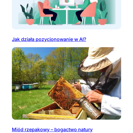
Jak działa pozycjonowanie w AI?
Miód rzepakowy – bogactwo natury