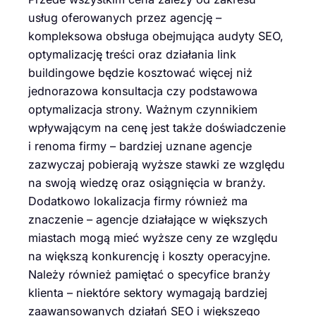
usług oferowanych przez agencję –
kompleksowa obsługa obejmująca audyty SEO,
optymalizację treści oraz działania link
buildingowe będzie kosztować więcej niż
jednorazowa konsultacja czy podstawowa
optymalizacja strony. Ważnym czynnikiem
wpływającym na cenę jest także doświadczenie
i renoma firmy – bardziej uznane agencje
zazwyczaj pobierają wyższe stawki ze względu
na swoją wiedzę oraz osiągnięcia w branży.
Dodatkowo lokalizacja firmy również ma
znaczenie – agencje działające w większych
miastach mogą mieć wyższe ceny ze względu
na większą konkurencję i koszty operacyjne.
Należy również pamiętać o specyfice branży
klienta – niektóre sektory wymagają bardziej
zaawansowanych działań SEO i większego