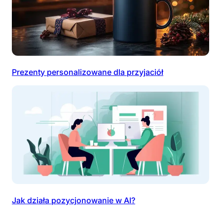
Prezenty personalizowane dla przyjaciół
Jak działa pozycjonowanie w AI?