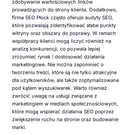
zdobywanie wartościowych linków
prowadzących do strony klienta. Dodatkowo,
firma SEO Płock często oferuje audyty SEO,
które pozwalają zidentyfikować słabe punkty
witryny oraz obszary do poprawy. W ramach
współpracy klienci mogą liczyć również na
analizę konkurencji, co pozwala lepiej
zrozumieć rynek i dostosować działania
marketingowe. Nie można zapomnieć o
tworzeniu treści, które są nie tylko atrakcyjne
dla użytkowników, ale także zoptymalizowane
pod kątem wyszukiwarek. Warto również
zwrócić uwagę na usługi związane z
marketingiem w mediach społecznościowych,
które mogą wspierać działania SEO poprzez
zwiększenie ruchu na stronie oraz budowanie
marki.