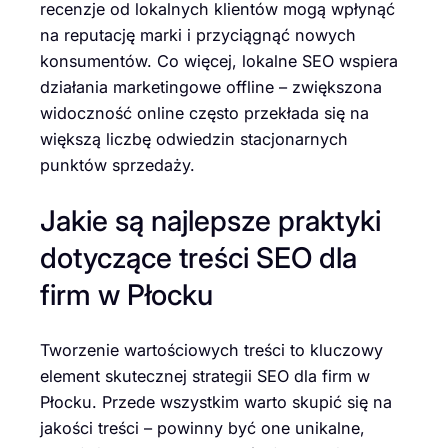
recenzje od lokalnych klientów mogą wpłynąć
na reputację marki i przyciągnąć nowych
konsumentów. Co więcej, lokalne SEO wspiera
działania marketingowe offline – zwiększona
widoczność online często przekłada się na
większą liczbę odwiedzin stacjonarnych
punktów sprzedaży.
Jakie są najlepsze praktyki
dotyczące treści SEO dla
firm w Płocku
Tworzenie wartościowych treści to kluczowy
element skutecznej strategii SEO dla firm w
Płocku. Przede wszystkim warto skupić się na
jakości treści – powinny być one unikalne,