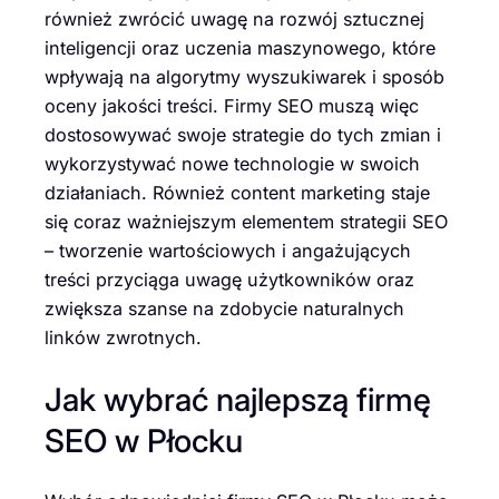
również zwrócić uwagę na rozwój sztucznej
inteligencji oraz uczenia maszynowego, które
wpływają na algorytmy wyszukiwarek i sposób
oceny jakości treści. Firmy SEO muszą więc
dostosowywać swoje strategie do tych zmian i
wykorzystywać nowe technologie w swoich
działaniach. Również content marketing staje
się coraz ważniejszym elementem strategii SEO
– tworzenie wartościowych i angażujących
treści przyciąga uwagę użytkowników oraz
zwiększa szanse na zdobycie naturalnych
linków zwrotnych.
Jak wybrać najlepszą firmę
SEO w Płocku