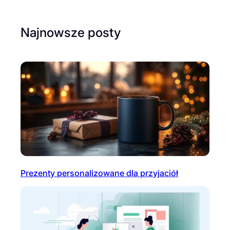
Najnowsze posty
Prezenty personalizowane dla przyjaciół