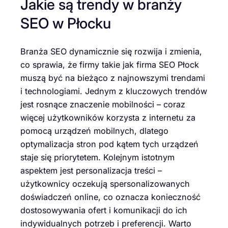
Jakie są trendy w branży
SEO w Płocku
Branża SEO dynamicznie się rozwija i zmienia,
co sprawia, że firmy takie jak firma SEO Płock
muszą być na bieżąco z najnowszymi trendami
i technologiami. Jednym z kluczowych trendów
jest rosnące znaczenie mobilności – coraz
więcej użytkowników korzysta z internetu za
pomocą urządzeń mobilnych, dlatego
optymalizacja stron pod kątem tych urządzeń
staje się priorytetem. Kolejnym istotnym
aspektem jest personalizacja treści –
użytkownicy oczekują spersonalizowanych
doświadczeń online, co oznacza konieczność
dostosowywania ofert i komunikacji do ich
indywidualnych potrzeb i preferencji. Warto