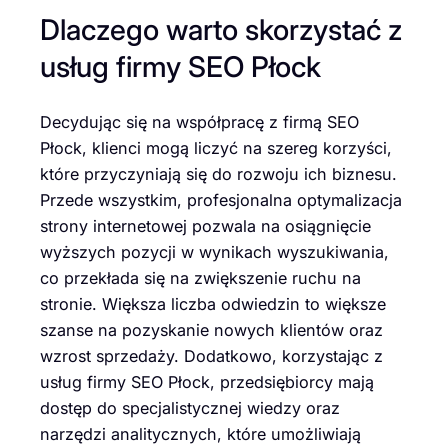
Dlaczego warto skorzystać z
usług firmy SEO Płock
Decydując się na współpracę z firmą SEO
Płock, klienci mogą liczyć na szereg korzyści,
które przyczyniają się do rozwoju ich biznesu.
Przede wszystkim, profesjonalna optymalizacja
strony internetowej pozwala na osiągnięcie
wyższych pozycji w wynikach wyszukiwania,
co przekłada się na zwiększenie ruchu na
stronie. Większa liczba odwiedzin to większe
szanse na pozyskanie nowych klientów oraz
wzrost sprzedaży. Dodatkowo, korzystając z
usług firmy SEO Płock, przedsiębiorcy mają
dostęp do specjalistycznej wiedzy oraz
narzędzi analitycznych, które umożliwiają