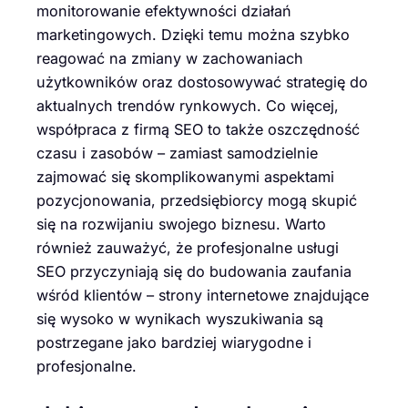
monitorowanie efektywności działań
marketingowych. Dzięki temu można szybko
reagować na zmiany w zachowaniach
użytkowników oraz dostosowywać strategię do
aktualnych trendów rynkowych. Co więcej,
współpraca z firmą SEO to także oszczędność
czasu i zasobów – zamiast samodzielnie
zajmować się skomplikowanymi aspektami
pozycjonowania, przedsiębiorcy mogą skupić
się na rozwijaniu swojego biznesu. Warto
również zauważyć, że profesjonalne usługi
SEO przyczyniają się do budowania zaufania
wśród klientów – strony internetowe znajdujące
się wysoko w wynikach wyszukiwania są
postrzegane jako bardziej wiarygodne i
profesjonalne.