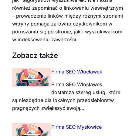
również zapominać o linkowaniu wewnętrznym
– prowadzenie linków między różnymi stronami
witryny pomaga zarówno użytkownikom w
poruszaniu się po stronie, jak i wyszukiwarkom
w indeksowaniu zawartości.
Zobacz także
Firma SEO Włocławek
Firma SEO Włocławek
dostarcza szereg usług, które
są niezbędne dla lokalnych przedsiębiorstw
pragnących zwiększyć swoją…
Firma SEO Mysłowice