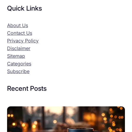
Quick Links
About Us
Contact Us
Privacy Policy
Disclaimer
Sitemap
Categories
Subscribe
Recent Posts