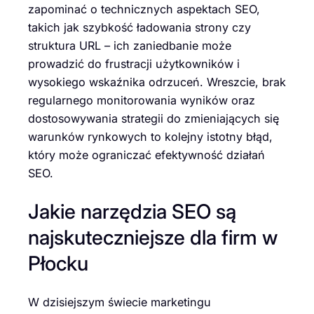
zapominać o technicznych aspektach SEO,
takich jak szybkość ładowania strony czy
struktura URL – ich zaniedbanie może
prowadzić do frustracji użytkowników i
wysokiego wskaźnika odrzuceń. Wreszcie, brak
regularnego monitorowania wyników oraz
dostosowywania strategii do zmieniających się
warunków rynkowych to kolejny istotny błąd,
który może ograniczać efektywność działań
SEO.
Jakie narzędzia SEO są
najskuteczniejsze dla firm w
Płocku
W dzisiejszym świecie marketingu