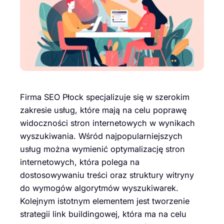
Firma SEO Płock specjalizuje się w szerokim
zakresie usług, które mają na celu poprawę
widoczności stron internetowych w wynikach
wyszukiwania. Wśród najpopularniejszych
usług można wymienić optymalizację stron
internetowych, która polega na
dostosowywaniu treści oraz struktury witryny
do wymogów algorytmów wyszukiwarek.
Kolejnym istotnym elementem jest tworzenie
strategii link buildingowej, która ma na celu