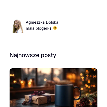
Agnieszka Dolska
mała blogerka
Najnowsze posty