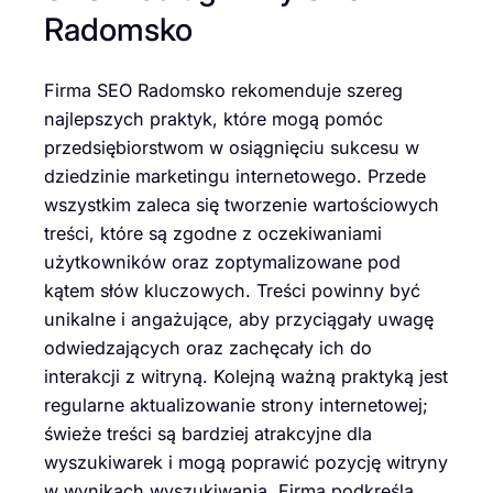
Radomsko
Firma SEO Radomsko rekomenduje szereg
najlepszych praktyk, które mogą pomóc
przedsiębiorstwom w osiągnięciu sukcesu w
dziedzinie marketingu internetowego. Przede
wszystkim zaleca się tworzenie wartościowych
treści, które są zgodne z oczekiwaniami
użytkowników oraz zoptymalizowane pod
kątem słów kluczowych. Treści powinny być
unikalne i angażujące, aby przyciągały uwagę
odwiedzających oraz zachęcały ich do
interakcji z witryną. Kolejną ważną praktyką jest
regularne aktualizowanie strony internetowej;
świeże treści są bardziej atrakcyjne dla
wyszukiwarek i mogą poprawić pozycję witryny
w wynikach wyszukiwania. Firma podkreśla