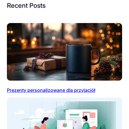
Recent Posts
Prezenty personalizowane dla przyjaciół