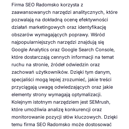
Firma SEO Radomsko korzysta z
zaawansowanych narzędzi analitycznych, które
pozwalają na dokładną ocenę efektywności
działań marketingowych oraz identyfikację
obszarów wymagających poprawy. Wśród
najpopularniejszych narzędzi znajdują się
Google Analytics oraz Google Search Console,
które dostarczają cennych informacji na temat
ruchu na stronie, źródeł odwiedzin oraz
zachowań użytkowników. Dzięki tym danym,
specjaliści mogą lepiej zrozumieć, jakie treści
przyciągają uwagę odwiedzających oraz jakie
elementy strony wymagają optymalizacji.
Kolejnym istotnym narzędziem jest SEMrush,
które umożliwia analizę konkurencji oraz
monitorowanie pozycji słów kluczowych. Dzięki
temu firma SEO Radomsko może dostosować