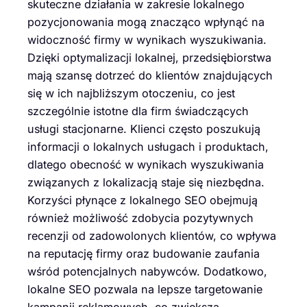
skuteczne działania w zakresie lokalnego
pozycjonowania mogą znacząco wpłynąć na
widoczność firmy w wynikach wyszukiwania.
Dzięki optymalizacji lokalnej, przedsiębiorstwa
mają szansę dotrzeć do klientów znajdujących
się w ich najbliższym otoczeniu, co jest
szczególnie istotne dla firm świadczących
usługi stacjonarne. Klienci często poszukują
informacji o lokalnych usługach i produktach,
dlatego obecność w wynikach wyszukiwania
związanych z lokalizacją staje się niezbędna.
Korzyści płynące z lokalnego SEO obejmują
również możliwość zdobycia pozytywnych
recenzji od zadowolonych klientów, co wpływa
na reputację firmy oraz budowanie zaufania
wśród potencjalnych nabywców. Dodatkowo,
lokalne SEO pozwala na lepsze targetowanie