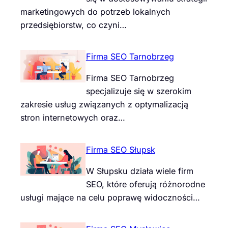
marketingowych do potrzeb lokalnych
przedsiębiorstw, co czyni…
Firma SEO Tarnobrzeg
Firma SEO Tarnobrzeg
specjalizuje się w szerokim
zakresie usług związanych z optymalizacją
stron internetowych oraz…
Firma SEO Słupsk
W Słupsku działa wiele firm
SEO, które oferują różnorodne
usługi mające na celu poprawę widoczności…