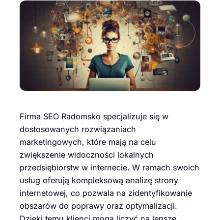
Firma SEO Radomsko specjalizuje się w
dostosowanych rozwiązaniach
marketingowych, które mają na celu
zwiększenie widoczności lokalnych
przedsiębiorstw w internecie. W ramach swoich
usług oferują kompleksową analizę strony
internetowej, co pozwala na zidentyfikowanie
obszarów do poprawy oraz optymalizacji.
Dzięki temu klienci mogą liczyć na lepsze