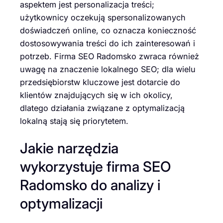
aspektem jest personalizacja treści;
użytkownicy oczekują spersonalizowanych
doświadczeń online, co oznacza konieczność
dostosowywania treści do ich zainteresowań i
potrzeb. Firma SEO Radomsko zwraca również
uwagę na znaczenie lokalnego SEO; dla wielu
przedsiębiorstw kluczowe jest dotarcie do
klientów znajdujących się w ich okolicy,
dlatego działania związane z optymalizacją
lokalną stają się priorytetem.
Jakie narzędzia
wykorzystuje firma SEO
Radomsko do analizy i
optymalizacji