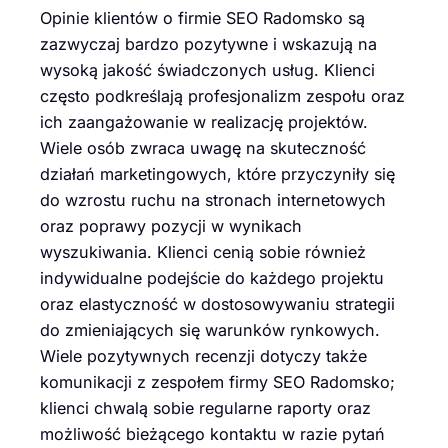
Opinie klientów o firmie SEO Radomsko są
zazwyczaj bardzo pozytywne i wskazują na
wysoką jakość świadczonych usług. Klienci
często podkreślają profesjonalizm zespołu oraz
ich zaangażowanie w realizację projektów.
Wiele osób zwraca uwagę na skuteczność
działań marketingowych, które przyczyniły się
do wzrostu ruchu na stronach internetowych
oraz poprawy pozycji w wynikach
wyszukiwania. Klienci cenią sobie również
indywidualne podejście do każdego projektu
oraz elastyczność w dostosowywaniu strategii
do zmieniających się warunków rynkowych.
Wiele pozytywnych recenzji dotyczy także
komunikacji z zespołem firmy SEO Radomsko;
klienci chwalą sobie regularne raporty oraz
możliwość bieżącego kontaktu w razie pytań