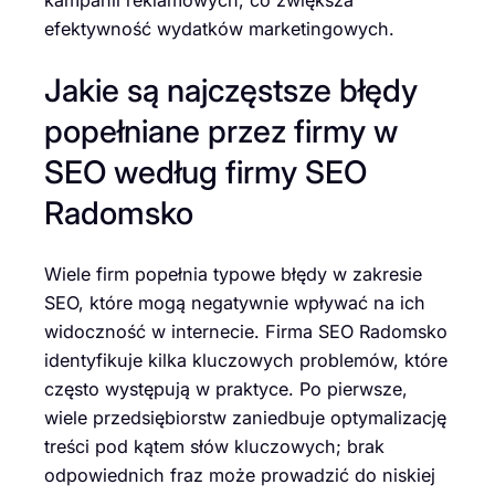
kampanii reklamowych, co zwiększa
efektywność wydatków marketingowych.
Jakie są najczęstsze błędy
popełniane przez firmy w
SEO według firmy SEO
Radomsko
Wiele firm popełnia typowe błędy w zakresie
SEO, które mogą negatywnie wpływać na ich
widoczność w internecie. Firma SEO Radomsko
identyfikuje kilka kluczowych problemów, które
często występują w praktyce. Po pierwsze,
wiele przedsiębiorstw zaniedbuje optymalizację
treści pod kątem słów kluczowych; brak
odpowiednich fraz może prowadzić do niskiej