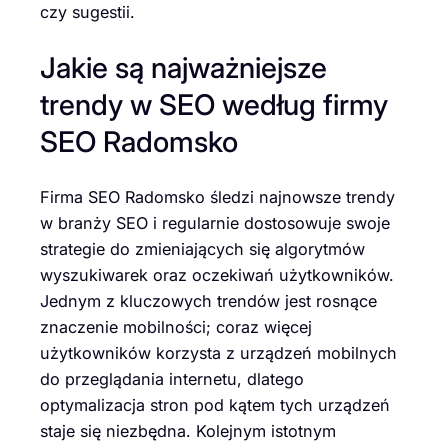
czy sugestii.
Jakie są najważniejsze
trendy w SEO według firmy
SEO Radomsko
Firma SEO Radomsko śledzi najnowsze trendy
w branży SEO i regularnie dostosowuje swoje
strategie do zmieniających się algorytmów
wyszukiwarek oraz oczekiwań użytkowników.
Jednym z kluczowych trendów jest rosnące
znaczenie mobilności; coraz więcej
użytkowników korzysta z urządzeń mobilnych
do przeglądania internetu, dlatego
optymalizacja stron pod kątem tych urządzeń
staje się niezbędna. Kolejnym istotnym