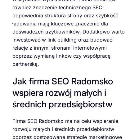
również znaczenie technicznego SEO;
odpowiednia struktura strony oraz szybkość
ładowania mają kluczowe znaczenie dla
doświadczeń użytkowników. Dodatkowo warto
inwestować w link building oraz budować
relacje z innymi stronami internetowymi
poprzez wymianę linków czy współpracę
partnerską.
Jak firma SEO Radomsko
wspiera rozwój małych i
średnich przedsiębiorstw
Firma SEO Radomsko ma na celu wspieranie
rozwoju małych i średnich przedsiębiorstw
poprzez dostosowane strategie marketingowe