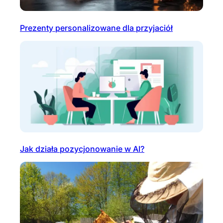
Prezenty personalizowane dla przyjaciół
Jak działa pozycjonowanie w AI?