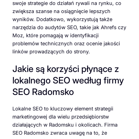
swoje strategie do działań rywali na rynku, co
zwiększa szanse na osiągnięcie lepszych
wyników. Dodatkowo, wykorzystują także
narzędzia do audytów SEO, takie jak Ahrefs czy
Moz, które pomagają w identyfikacji
problemów technicznych oraz ocenie jakości
linków prowadzących do strony.
Jakie są korzyści płynące z
lokalnego SEO według firmy
SEO Radomsko
Lokalne SEO to kluczowy element strategii
marketingowej dla wielu przedsiębiorstw
działających w Radomsku i okolicach. Firma
SEO Radomsko zwraca uwagę na to, że