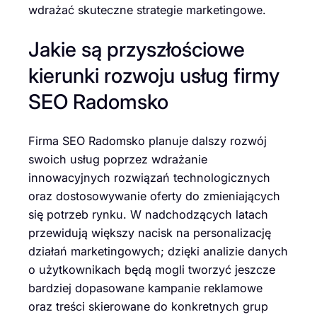
wdrażać skuteczne strategie marketingowe.
Jakie są przyszłościowe
kierunki rozwoju usług firmy
SEO Radomsko
Firma SEO Radomsko planuje dalszy rozwój
swoich usług poprzez wdrażanie
innowacyjnych rozwiązań technologicznych
oraz dostosowywanie oferty do zmieniających
się potrzeb rynku. W nadchodzących latach
przewidują większy nacisk na personalizację
działań marketingowych; dzięki analizie danych
o użytkownikach będą mogli tworzyć jeszcze
bardziej dopasowane kampanie reklamowe
oraz treści skierowane do konkretnych grup