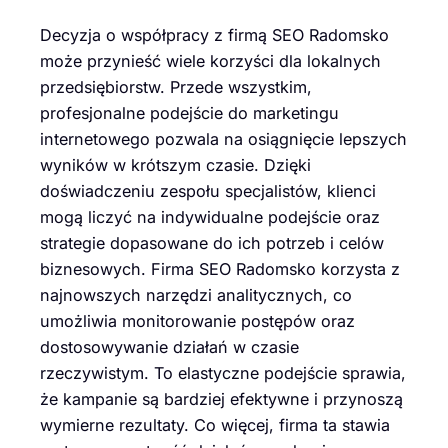
Decyzja o współpracy z firmą SEO Radomsko
może przynieść wiele korzyści dla lokalnych
przedsiębiorstw. Przede wszystkim,
profesjonalne podejście do marketingu
internetowego pozwala na osiągnięcie lepszych
wyników w krótszym czasie. Dzięki
doświadczeniu zespołu specjalistów, klienci
mogą liczyć na indywidualne podejście oraz
strategie dopasowane do ich potrzeb i celów
biznesowych. Firma SEO Radomsko korzysta z
najnowszych narzędzi analitycznych, co
umożliwia monitorowanie postępów oraz
dostosowywanie działań w czasie
rzeczywistym. To elastyczne podejście sprawia,
że kampanie są bardziej efektywne i przynoszą
wymierne rezultaty. Co więcej, firma ta stawia