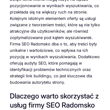
pozycjonowanie w wynikach wyszukiwania, co
przekłada się na większy ruch na stronie.
Kolejnym istotnym elementem oferty są usługi
związane z tworzeniem treści, które są nie tylko
atrakcyjne dla użytkowników, ale również
zoptymalizowane pod kątem wyszukiwarek.
Firma SEO Radomsko dba o to, aby treści były
unikalne i wartościowe, co wpływa na ich
pozycję w wynikach wyszukiwania. Dodatkowo
oferują audyty SEO, które pomagają w
identyfikacji problemów technicznych oraz
strategii link buildingu, co jest kluczowe dla
budowania autorytetu strony.
Dlaczego warto skorzystać z
usług firmy SEO Radomsko