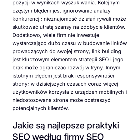
pozycji w wynikach wyszukiwania. Kolejnym
częstym błędem jest ignorowanie analizy
konkurencji; nieznajomość działań rywali może
skutkować utratą szansy na zdobycie klientów.
Dodatkowo, wiele firm nie inwestuje
wystarczająco dużo czasu w budowanie linków
prowadzących do swojej strony; link building
jest kluczowym elementem strategii SEO i jego
brak może ograniczać rozwój witryny. Innym
istotnym błędem jest brak responsywności
strony; w dzisiejszych czasach coraz więcej
użytkowników korzysta z urządzeń mobilnych i
niedostosowana strona może odstraszyć
potencjalnych klientów.
Jakie są najlepsze praktyki
SEO według firmy SEO