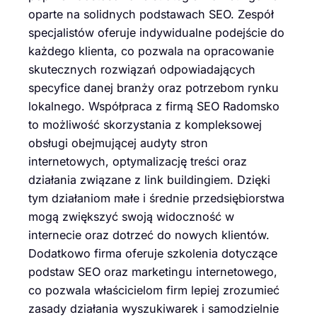
oparte na solidnych podstawach SEO. Zespół
specjalistów oferuje indywidualne podejście do
każdego klienta, co pozwala na opracowanie
skutecznych rozwiązań odpowiadających
specyfice danej branży oraz potrzebom rynku
lokalnego. Współpraca z firmą SEO Radomsko
to możliwość skorzystania z kompleksowej
obsługi obejmującej audyty stron
internetowych, optymalizację treści oraz
działania związane z link buildingiem. Dzięki
tym działaniom małe i średnie przedsiębiorstwa
mogą zwiększyć swoją widoczność w
internecie oraz dotrzeć do nowych klientów.
Dodatkowo firma oferuje szkolenia dotyczące
podstaw SEO oraz marketingu internetowego,
co pozwala właścicielom firm lepiej zrozumieć
zasady działania wyszukiwarek i samodzielnie