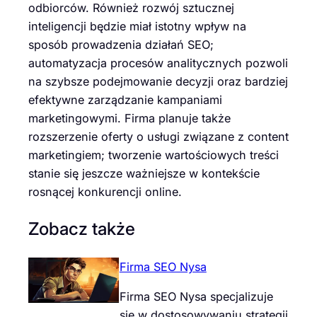
odbiorców. Również rozwój sztucznej
inteligencji będzie miał istotny wpływ na
sposób prowadzenia działań SEO;
automatyzacja procesów analitycznych pozwoli
na szybsze podejmowanie decyzji oraz bardziej
efektywne zarządzanie kampaniami
marketingowymi. Firma planuje także
rozszerzenie oferty o usługi związane z content
marketingiem; tworzenie wartościowych treści
stanie się jeszcze ważniejsze w kontekście
rosnącej konkurencji online.
Zobacz także
Firma SEO Nysa
Firma SEO Nysa specjalizuje
się w dostosowywaniu strategii