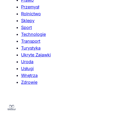
Przemysł
Rolnictwo
Sklepy
Sport
Technologie
Transport
Turystyka
Ukryte Zajawki
Uroda
Usługi
Wnętrza
Zdrowie