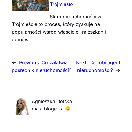
Trójmiasto
Skup nieruchomości w
Trójmieście to proces, który zyskuje na
popularności wśród właścicieli mieszkań i
domów.…
←
Previous:
Co załatwia
Next:
Co robi agent
pośrednik nieruchomości?
nieruchomości?
→
Agnieszka Dolska
mała blogerka