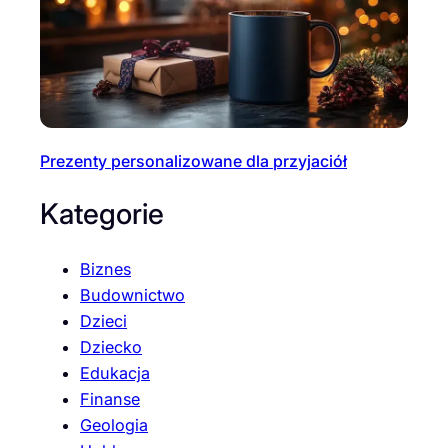
Prezenty personalizowane dla przyjaciół
Kategorie
Biznes
Budownictwo
Dzieci
Dziecko
Edukacja
Finanse
Geologia