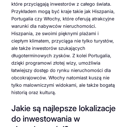
które przyciągają inwestorów z całego świata.
Przykładem mogą być kraje takie jak Hiszpania,
Portugalia czy Włochy, które oferują atrakcyjne
warunki dla nabywców nieruchomości.
Hiszpania, ze swoimi pięknymi plażami i
ciepłym klimatem, przyciąga nie tylko turystów,
ale także inwestorów szukających
długoterminowych zysków. Z kolei Portugalia,
dzięki programowi złotej wizy, umożliwia
łatwiejszy dostęp do rynku nieruchomości dla
obcokrajowców. Włochy natomiast kuszą nie
tylko malowniczymi widokami, ale także bogatą
historią oraz kulturą.
Jakie są najlepsze lokalizacje
do inwestowania w