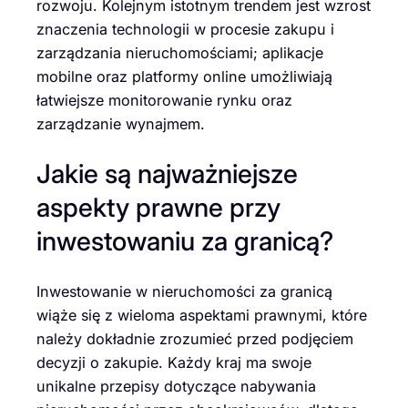
rozwoju. Kolejnym istotnym trendem jest wzrost
znaczenia technologii w procesie zakupu i
zarządzania nieruchomościami; aplikacje
mobilne oraz platformy online umożliwiają
łatwiejsze monitorowanie rynku oraz
zarządzanie wynajmem.
Jakie są najważniejsze
aspekty prawne przy
inwestowaniu za granicą?
Inwestowanie w nieruchomości za granicą
wiąże się z wieloma aspektami prawnymi, które
należy dokładnie zrozumieć przed podjęciem
decyzji o zakupie. Każdy kraj ma swoje
unikalne przepisy dotyczące nabywania