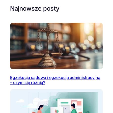
Najnowsze posty
Egzekucja sądowa i egzekucja administracyjna
– czym się różnią?