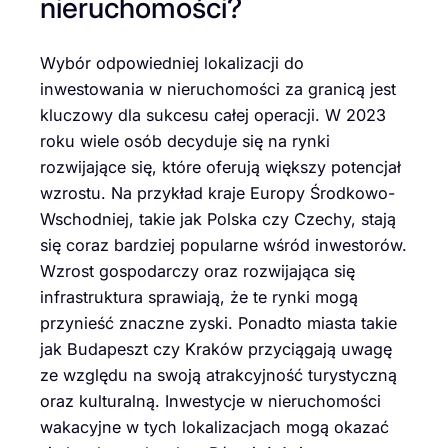
nieruchomości?
Wybór odpowiedniej lokalizacji do
inwestowania w nieruchomości za granicą jest
kluczowy dla sukcesu całej operacji. W 2023
roku wiele osób decyduje się na rynki
rozwijające się, które oferują większy potencjał
wzrostu. Na przykład kraje Europy Środkowo-
Wschodniej, takie jak Polska czy Czechy, stają
się coraz bardziej popularne wśród inwestorów.
Wzrost gospodarczy oraz rozwijająca się
infrastruktura sprawiają, że te rynki mogą
przynieść znaczne zyski. Ponadto miasta takie
jak Budapeszt czy Kraków przyciągają uwagę
ze względu na swoją atrakcyjność turystyczną
oraz kulturalną. Inwestycje w nieruchomości
wakacyjne w tych lokalizacjach mogą okazać