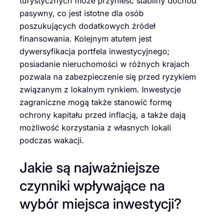
turystycznych może przynieść stabilny dochód
pasywny, co jest istotne dla osób
poszukujących dodatkowych źródeł
finansowania. Kolejnym atutem jest
dywersyfikacja portfela inwestycyjnego;
posiadanie nieruchomości w różnych krajach
pozwala na zabezpieczenie się przed ryzykiem
związanym z lokalnym rynkiem. Inwestycje
zagraniczne mogą także stanowić formę
ochrony kapitału przed inflacją, a także dają
możliwość korzystania z własnych lokali
podczas wakacji.
Jakie są najważniejsze
czynniki wpływające na
wybór miejsca inwestycji?