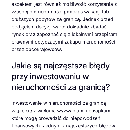
aspektem jest również możliwość korzystania z
własnej nieruchomości podczas wakacji lub
dłuższych pobytów za granicą. Jednak przed
podjęciem decyzji warto dokładnie zbadać
rynek oraz zapoznać się z lokalnymi przepisami
prawnymi dotyczącymi zakupu nieruchomości
przez obcokrajowców.
Jakie są najczęstsze błędy
przy inwestowaniu w
nieruchomości za granicą?
Inwestowanie w nieruchomości za granicą
wiąże się z wieloma wyzwaniami i pułapkami,
które mogą prowadzić do niepowodzeń
finansowych. Jednym z najczęstszych błędów