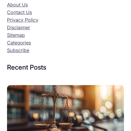
About Us
Contact Us
Privacy Policy
Disclaimer
Sitemap
Categories
Subscribe
Recent Posts