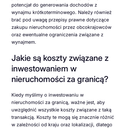
potencjał do generowania dochodów z
wynajmu krótkoterminowego. Należy również
brać pod uwagę przepisy prawne dotyczące
zakupu nieruchomości przez obcokrajowców
oraz ewentualne ograniczenia związane z
wynajmem.
Jakie są koszty związane z
inwestowaniem w
nieruchomości za granicą?
Kiedy myślimy o inwestowaniu w
nieruchomości za granicą, ważne jest, aby
uwzględnić wszystkie koszty związane z taką
transakcją. Koszty te mogą się znacznie różnić
w zależności od kraju oraz lokalizacji, dlatego