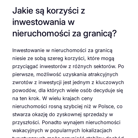
Jakie są korzyści z
inwestowania w
nieruchomości za granicą?
Inwestowanie w nieruchomości za granicą
niesie ze sobą szereg korzyści, które mogą
przyciągać inwestorów z różnych sektorów. Po
pierwsze, możliwość uzyskania atrakcyjnych
zwrotów z inwestycji jest jednym z kluczowych
powodów, dla których wiele osób decyduje się
na ten krok. W wielu krajach ceny
nieruchomości rosną szybciej niż w Polsce, co
stwarza okazję do zyskownej sprzedaży w
przyszłości. Ponadto wynajem nieruchomości
wakacyjnych w popularnych lokalizacjach