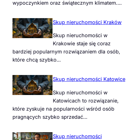
wypoczynkiem oraz świątecznym klimatem.…
Skup nieruchomości Kraków
Skup nieruchomości w
Krakowie staje się coraz
bardziej popularnym rozwiązaniem dla osób,
które chcą szybko…
Skup nieruchomości Katowice
Skup nieruchomości w
Katowicach to rozwiązanie,
które zyskuje na popularności wśród osób
pragnących szybko sprzedać…
Skup nieruchomości