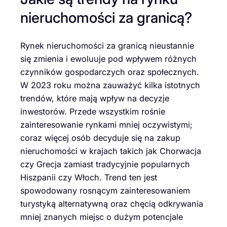
nieruchomości za granicą?
Rynek nieruchomości za granicą nieustannie
się zmienia i ewoluuje pod wpływem różnych
czynników gospodarczych oraz społecznych.
W 2023 roku można zauważyć kilka istotnych
trendów, które mają wpływ na decyzje
inwestorów. Przede wszystkim rośnie
zainteresowanie rynkami mniej oczywistymi;
coraz więcej osób decyduje się na zakup
nieruchomości w krajach takich jak Chorwacja
czy Grecja zamiast tradycyjnie popularnych
Hiszpanii czy Włoch. Trend ten jest
spowodowany rosnącym zainteresowaniem
turystyką alternatywną oraz chęcią odkrywania
mniej znanych miejsc o dużym potencjale