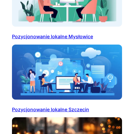
Pozycjonowanie lokalne Mysłowice
Pozycjonowanie lokalne Szczecin