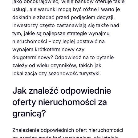
jako obcokrajowiec; wiele banków oferuje takie
usługi, ale warunki mogą być różne i warto je
dokładnie zbadać przed podjęciem decyzji.
Inwestorzy często zastanawiają się także nad
tym, jakie są najlepsze strategie wynajmu
nieruchomości – czy lepiej postawić na
wynajem krótkoterminowy czy
długoterminowy? Odpowiedź na to pytanie
zależy od wielu czynników, takich jak
lokalizacja czy sezonowość turystyki.
Jak znaleźć odpowiednie
oferty nieruchomości za
granicą?
Znalezienie odpowiednich ofert nieruchomości