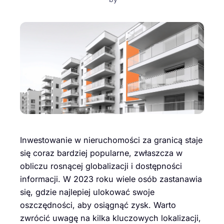
Inwestowanie w nieruchomości za granicą staje
się coraz bardziej popularne, zwłaszcza w
obliczu rosnącej globalizacji i dostępności
informacji. W 2023 roku wiele osób zastanawia
się, gdzie najlepiej ulokować swoje
oszczędności, aby osiągnąć zysk. Warto
zwrócić uwagę na kilka kluczowych lokalizacji,