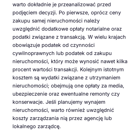
warto dokładnie je przeanalizować przed
podjęciem decyzji. Po pierwsze, oprócz ceny
zakupu samej nieruchomości należy
uwzględnić dodatkowe opłaty notarialne oraz
podatki związane z transakcją. W wielu krajach
obowiązuje podatek od czynności
cywilnoprawnych lub podatek od zakupu
nieruchomości, który może wynosić nawet kilka
procent wartości transakcji. Kolejnym istotnym
kosztem są wydatki związane z utrzymaniem
nieruchomości; obejmują one opłaty za media,
ubezpieczenie oraz ewentualne remonty czy
konserwacje. Jeśli planujemy wynajem
nieruchomości, warto również uwzględnić
koszty zarządzania nią przez agencję lub
lokalnego zarządcę.