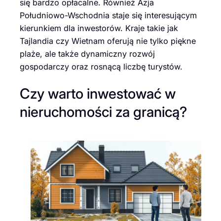
się bardzo opłacalne. Również Azja
Południowo-Wschodnia staje się interesującym
kierunkiem dla inwestorów. Kraje takie jak
Tajlandia czy Wietnam oferują nie tylko piękne
plaże, ale także dynamiczny rozwój
gospodarczy oraz rosnącą liczbę turystów.
Czy warto inwestować w
nieruchomości za granicą?