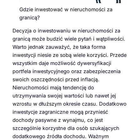
Gdzie inwestować w nieruchomości za
granicą?
Decyzja o inwestowaniu w nieruchomości za
granicą może budzić wiele pytań i wątpliwości.
Warto jednak zauważyć, że taka forma
inwestycji niesie ze sobą wiele korzyści. Przede
wszystkim daje możliwość dywersyfikacji
portfela inwestycyjnego oraz zabezpieczenia
swoich oszczędności przed inflacją.
Nieruchomości mają tendencję do
utrzymywania swojej wartości lub nawet jej
wzrostu w dłuższym okresie czasu. Dodatkowo
inwestycje zagraniczne mogą przynieść
dochody pasywne z wynajmu, co jest
szczególnie korzystne dla osób szukających
dodatkowego źródła dochodu. Ważnym