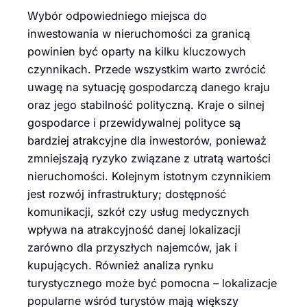
Wybór odpowiedniego miejsca do
inwestowania w nieruchomości za granicą
powinien być oparty na kilku kluczowych
czynnikach. Przede wszystkim warto zwrócić
uwagę na sytuację gospodarczą danego kraju
oraz jego stabilność polityczną. Kraje o silnej
gospodarce i przewidywalnej polityce są
bardziej atrakcyjne dla inwestorów, ponieważ
zmniejszają ryzyko związane z utratą wartości
nieruchomości. Kolejnym istotnym czynnikiem
jest rozwój infrastruktury; dostępność
komunikacji, szkół czy usług medycznych
wpływa na atrakcyjność danej lokalizacji
zarówno dla przyszłych najemców, jak i
kupujących. Również analiza rynku
turystycznego może być pomocna – lokalizacje
popularne wśród turystów mają większy