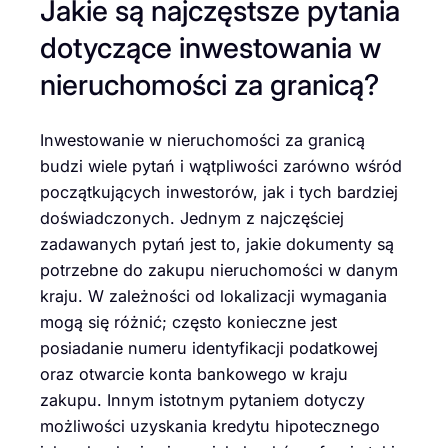
Jakie są najczęstsze pytania
dotyczące inwestowania w
nieruchomości za granicą?
Inwestowanie w nieruchomości za granicą
budzi wiele pytań i wątpliwości zarówno wśród
początkujących inwestorów, jak i tych bardziej
doświadczonych. Jednym z najczęściej
zadawanych pytań jest to, jakie dokumenty są
potrzebne do zakupu nieruchomości w danym
kraju. W zależności od lokalizacji wymagania
mogą się różnić; często konieczne jest
posiadanie numeru identyfikacji podatkowej
oraz otwarcie konta bankowego w kraju
zakupu. Innym istotnym pytaniem dotyczy
możliwości uzyskania kredytu hipotecznego