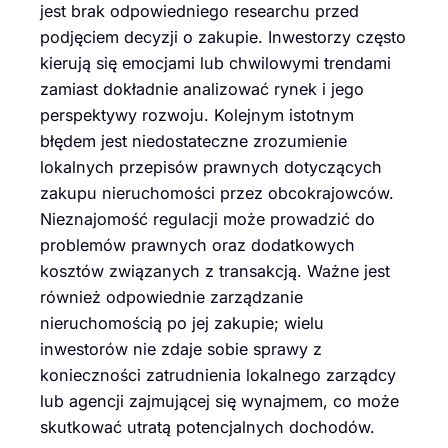
jest brak odpowiedniego researchu przed
podjęciem decyzji o zakupie. Inwestorzy często
kierują się emocjami lub chwilowymi trendami
zamiast dokładnie analizować rynek i jego
perspektywy rozwoju. Kolejnym istotnym
błędem jest niedostateczne zrozumienie
lokalnych przepisów prawnych dotyczących
zakupu nieruchomości przez obcokrajowców.
Nieznajomość regulacji może prowadzić do
problemów prawnych oraz dodatkowych
kosztów związanych z transakcją. Ważne jest
również odpowiednie zarządzanie
nieruchomością po jej zakupie; wielu
inwestorów nie zdaje sobie sprawy z
konieczności zatrudnienia lokalnego zarządcy
lub agencji zajmującej się wynajmem, co może
skutkować utratą potencjalnych dochodów.