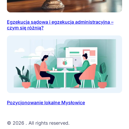
Egzekucja sądowa i egzekucja administracyjna –
czym się różnią?
Pozycjonowanie lokalne Mysłowice
© 2026
. All rights reserved.