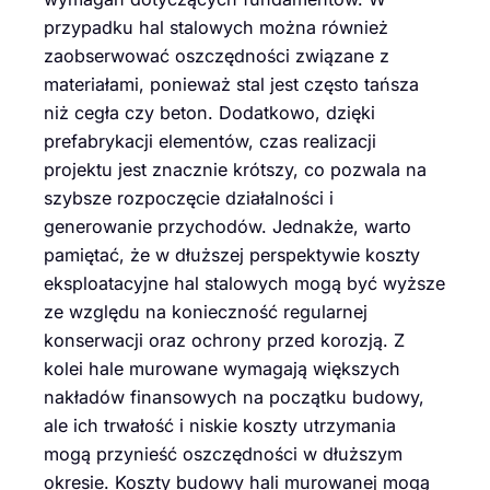
przypadku hal stalowych można również
zaobserwować oszczędności związane z
materiałami, ponieważ stal jest często tańsza
niż cegła czy beton. Dodatkowo, dzięki
prefabrykacji elementów, czas realizacji
projektu jest znacznie krótszy, co pozwala na
szybsze rozpoczęcie działalności i
generowanie przychodów. Jednakże, warto
pamiętać, że w dłuższej perspektywie koszty
eksploatacyjne hal stalowych mogą być wyższe
ze względu na konieczność regularnej
konserwacji oraz ochrony przed korozją. Z
kolei hale murowane wymagają większych
nakładów finansowych na początku budowy,
ale ich trwałość i niskie koszty utrzymania
mogą przynieść oszczędności w dłuższym
okresie. Koszty budowy hali murowanej mogą