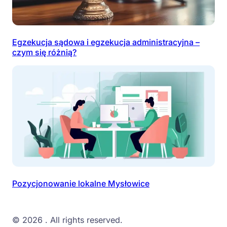
Egzekucja sądowa i egzekucja administracyjna –
czym się różnią?
Pozycjonowanie lokalne Mysłowice
© 2026
. All rights reserved.