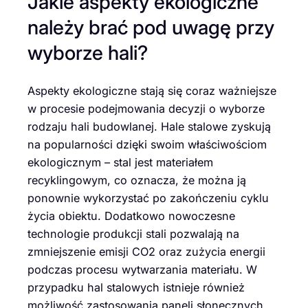
Jakie aspekty ekologiczne
należy brać pod uwagę przy
wyborze hali?
Aspekty ekologiczne stają się coraz ważniejsze
w procesie podejmowania decyzji o wyborze
rodzaju hali budowlanej. Hale stalowe zyskują
na popularności dzięki swoim właściwościom
ekologicznym – stal jest materiałem
recyklingowym, co oznacza, że można ją
ponownie wykorzystać po zakończeniu cyklu
życia obiektu. Dodatkowo nowoczesne
technologie produkcji stali pozwalają na
zmniejszenie emisji CO2 oraz zużycia energii
podczas procesu wytwarzania materiału. W
przypadku hal stalowych istnieje również
możliwość zastosowania paneli słonecznych