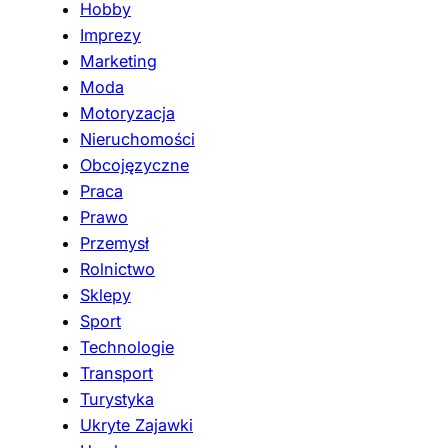
Hobby
Imprezy
Marketing
Moda
Motoryzacja
Nieruchomości
Obcojęzyczne
Praca
Prawo
Przemysł
Rolnictwo
Sklepy
Sport
Technologie
Transport
Turystyka
Ukryte Zajawki