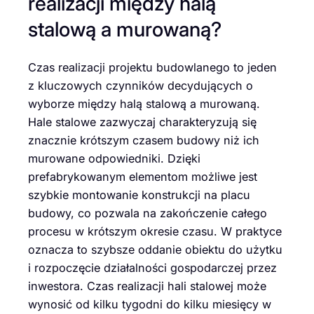
realizacji między halą
stalową a murowaną?
Czas realizacji projektu budowlanego to jeden
z kluczowych czynników decydujących o
wyborze między halą stalową a murowaną.
Hale stalowe zazwyczaj charakteryzują się
znacznie krótszym czasem budowy niż ich
murowane odpowiedniki. Dzięki
prefabrykowanym elementom możliwe jest
szybkie montowanie konstrukcji na placu
budowy, co pozwala na zakończenie całego
procesu w krótszym okresie czasu. W praktyce
oznacza to szybsze oddanie obiektu do użytku
i rozpoczęcie działalności gospodarczej przez
inwestora. Czas realizacji hali stalowej może
wynosić od kilku tygodni do kilku miesięcy w