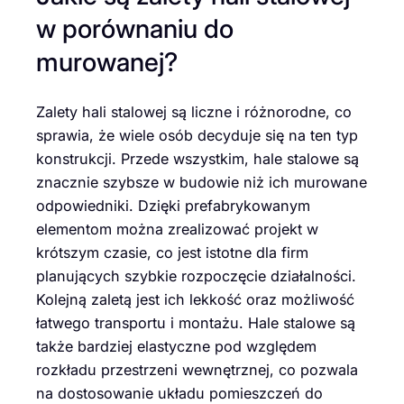
w porównaniu do
murowanej?
Zalety hali stalowej są liczne i różnorodne, co
sprawia, że wiele osób decyduje się na ten typ
konstrukcji. Przede wszystkim, hale stalowe są
znacznie szybsze w budowie niż ich murowane
odpowiedniki. Dzięki prefabrykowanym
elementom można zrealizować projekt w
krótszym czasie, co jest istotne dla firm
planujących szybkie rozpoczęcie działalności.
Kolejną zaletą jest ich lekkość oraz możliwość
łatwego transportu i montażu. Hale stalowe są
także bardziej elastyczne pod względem
rozkładu przestrzeni wewnętrznej, co pozwala
na dostosowanie układu pomieszczeń do