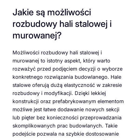
Jakie są możliwości
rozbudowy hali stalowej i
murowanej?
Możliwości rozbudowy hali stalowej i
murowanej to istotny aspekt, który warto
rozważyć przed podjęciem decyzji o wyborze
konkretnego rozwiązania budowlanego. Hale
stalowe oferują dużą elastyczność w zakresie
rozbudowy i modyfikacji. Dzięki lekkiej
konstrukcji oraz prefabrykowanym elementom
możliwe jest łatwe dodawanie nowych sekcji
lub pięter bez konieczności przeprowadzania
skomplikowanych prac budowlanych. Takie
podejście pozwala na szybkie dostosowanie