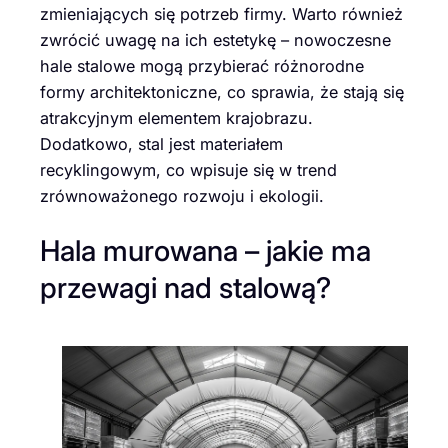
zmieniających się potrzeb firmy. Warto również
zwrócić uwagę na ich estetykę – nowoczesne
hale stalowe mogą przybierać różnorodne
formy architektoniczne, co sprawia, że stają się
atrakcyjnym elementem krajobrazu.
Dodatkowo, stal jest materiałem
recyklingowym, co wpisuje się w trend
zrównoważonego rozwoju i ekologii.
Hala murowana – jakie ma
przewagi nad stalową?