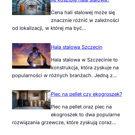
Cena hali stalowej może się
znacznie różnić w zależności
od lokalizacji, w której ma być…
Hala stalowa Szczecin
Hala stalowa w Szczecinie to
konstrukcja, która zyskuje na
popularności w różnych branżach. Jedną z…
Piec na pellet czy ekogroszek?
Piec na pellet oraz piec na
ekogroszek to dwa popularne
rozwiązania grzewcze, które zyskują coraz…