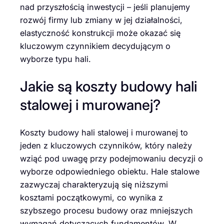
nad przyszłością inwestycji – jeśli planujemy
rozwój firmy lub zmiany w jej działalności,
elastyczność konstrukcji może okazać się
kluczowym czynnikiem decydującym o
wyborze typu hali.
Jakie są koszty budowy hali
stalowej i murowanej?
Koszty budowy hali stalowej i murowanej to
jeden z kluczowych czynników, który należy
wziąć pod uwagę przy podejmowaniu decyzji o
wyborze odpowiedniego obiektu. Hale stalowe
zazwyczaj charakteryzują się niższymi
kosztami początkowymi, co wynika z
szybszego procesu budowy oraz mniejszych
wymagań dotyczących fundamentów. W