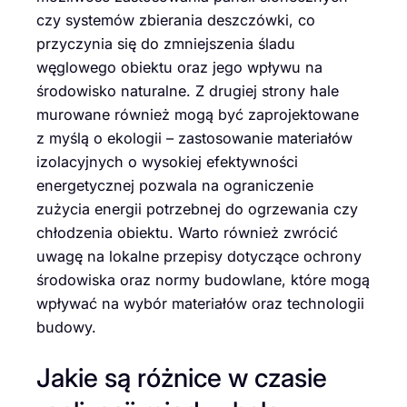
czy systemów zbierania deszczówki, co
przyczynia się do zmniejszenia śladu
węglowego obiektu oraz jego wpływu na
środowisko naturalne. Z drugiej strony hale
murowane również mogą być zaprojektowane
z myślą o ekologii – zastosowanie materiałów
izolacyjnych o wysokiej efektywności
energetycznej pozwala na ograniczenie
zużycia energii potrzebnej do ogrzewania czy
chłodzenia obiektu. Warto również zwrócić
uwagę na lokalne przepisy dotyczące ochrony
środowiska oraz normy budowlane, które mogą
wpływać na wybór materiałów oraz technologii
budowy.
Jakie są różnice w czasie