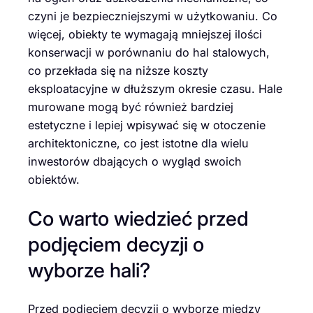
czyni je bezpieczniejszymi w użytkowaniu. Co
więcej, obiekty te wymagają mniejszej ilości
konserwacji w porównaniu do hal stalowych,
co przekłada się na niższe koszty
eksploatacyjne w dłuższym okresie czasu. Hale
murowane mogą być również bardziej
estetyczne i lepiej wpisywać się w otoczenie
architektoniczne, co jest istotne dla wielu
inwestorów dbających o wygląd swoich
obiektów.
Co warto wiedzieć przed
podjęciem decyzji o
wyborze hali?
Przed podjęciem decyzji o wyborze między