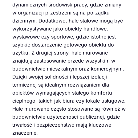
dynamicznych środowisk pracy, gdzie zmiany
w organizacji przestrzeni są na porządku
dziennym. Dodatkowo, hale stalowe mogą być
wykorzystywane jako obiekty handlowe,
wystawowe czy sportowe, gdzie istotne jest
szybkie dostarczenie gotowego obiektu do
użytku. Z drugiej strony, hale murowane
znajdują zastosowanie przede wszystkim w
budownictwie mieszkalnym oraz komercyjnym.
Dzięki swojej solidności i lepszej izolacji
termicznej są idealnym rozwiązaniem dla
obiektów wymagających stałego komfortu
cieplnego, takich jak biura czy lokale usługowe.
Hale murowane często stosowane są również w
budownictwie użyteczności publicznej, gdzie
trwałość i bezpieczeństwo mają kluczowe
znaczenie.