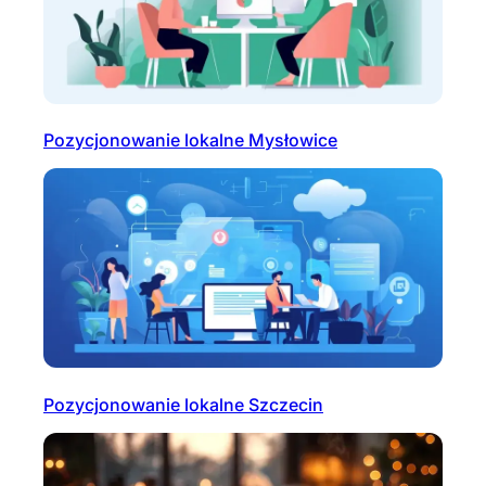
Pozycjonowanie lokalne Mysłowice
Pozycjonowanie lokalne Szczecin