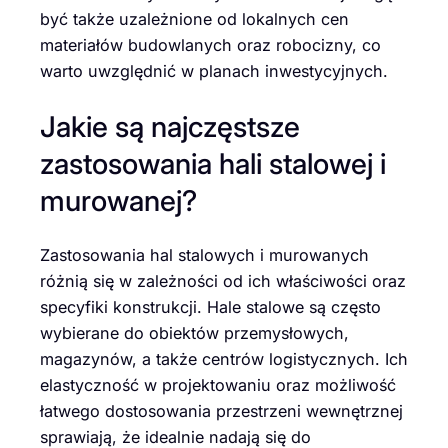
być także uzależnione od lokalnych cen
materiałów budowlanych oraz robocizny, co
warto uwzględnić w planach inwestycyjnych.
Jakie są najczęstsze
zastosowania hali stalowej i
murowanej?
Zastosowania hal stalowych i murowanych
różnią się w zależności od ich właściwości oraz
specyfiki konstrukcji. Hale stalowe są często
wybierane do obiektów przemysłowych,
magazynów, a także centrów logistycznych. Ich
elastyczność w projektowaniu oraz możliwość
łatwego dostosowania przestrzeni wewnętrznej
sprawiają, że idealnie nadają się do