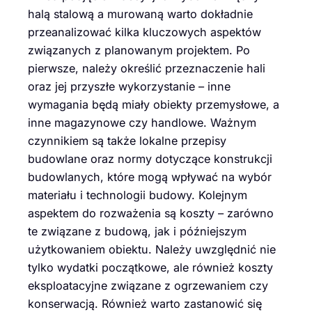
halą stalową a murowaną warto dokładnie
przeanalizować kilka kluczowych aspektów
związanych z planowanym projektem. Po
pierwsze, należy określić przeznaczenie hali
oraz jej przyszłe wykorzystanie – inne
wymagania będą miały obiekty przemysłowe, a
inne magazynowe czy handlowe. Ważnym
czynnikiem są także lokalne przepisy
budowlane oraz normy dotyczące konstrukcji
budowlanych, które mogą wpływać na wybór
materiału i technologii budowy. Kolejnym
aspektem do rozważenia są koszty – zarówno
te związane z budową, jak i późniejszym
użytkowaniem obiektu. Należy uwzględnić nie
tylko wydatki początkowe, ale również koszty
eksploatacyjne związane z ogrzewaniem czy
konserwacją. Również warto zastanowić się