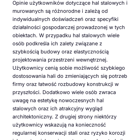
Opinie użytkowników dotyczące hal stalowych i
murowanych są różnorodne i zależą od
indywidualnych doświadczeń oraz specyfiki
działalności gospodarczej prowadzonej w tych
obiektach. W przypadku hal stalowych wiele
osób podkreśla ich zalety związane z
szybkością budowy oraz elastycznością
projektowania przestrzeni wewnętrznej.
Użytkownicy cenią sobie możliwość szybkiego
dostosowania hali do zmieniających się potrzeb
firmy oraz łatwość rozbudowy konstrukcji w
przyszłości. Dodatkowo wiele osób zwraca
uwagę na estetykę nowoczesnych hal
stalowych oraz ich atrakcyjny wygląd
architektoniczny. Z drugiej strony niektórzy
użytkownicy wskazują na konieczność
regularnej konserwacji stali oraz ryzyko korozji