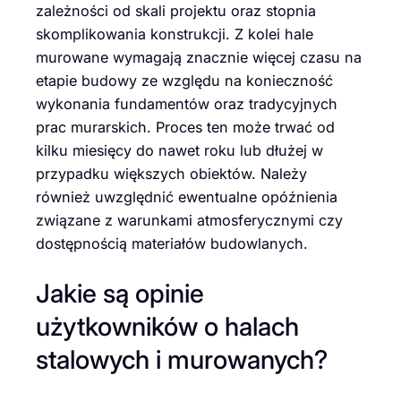
zależności od skali projektu oraz stopnia
skomplikowania konstrukcji. Z kolei hale
murowane wymagają znacznie więcej czasu na
etapie budowy ze względu na konieczność
wykonania fundamentów oraz tradycyjnych
prac murarskich. Proces ten może trwać od
kilku miesięcy do nawet roku lub dłużej w
przypadku większych obiektów. Należy
również uwzględnić ewentualne opóźnienia
związane z warunkami atmosferycznymi czy
dostępnością materiałów budowlanych.
Jakie są opinie
użytkowników o halach
stalowych i murowanych?