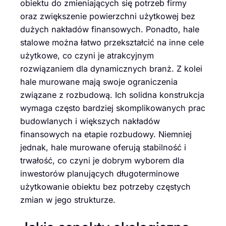
obiektu do zmieniających się potrzeb firmy
oraz zwiększenie powierzchni użytkowej bez
dużych nakładów finansowych. Ponadto, hale
stalowe można łatwo przekształcić na inne cele
użytkowe, co czyni je atrakcyjnym
rozwiązaniem dla dynamicznych branż. Z kolei
hale murowane mają swoje ograniczenia
związane z rozbudową. Ich solidna konstrukcja
wymaga często bardziej skomplikowanych prac
budowlanych i większych nakładów
finansowych na etapie rozbudowy. Niemniej
jednak, hale murowane oferują stabilność i
trwałość, co czyni je dobrym wyborem dla
inwestorów planujących długoterminowe
użytkowanie obiektu bez potrzeby częstych
zmian w jego strukturze.