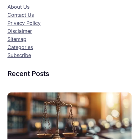
About Us
Contact Us
Privacy Policy
Disclaimer
Sitemap
Categories
Subscribe
Recent Posts