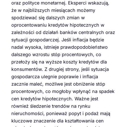
oraz polityce monetarnej. Eksperci wskazują,
że w najbliższych miesiącach możemy
spodziewać się dalszych zmian w
oprocentowaniu kredytów hipotecznych w
zależności od działań banków centralnych oraz
sytuacji gospodarczej. Jeśli inflacja będzie
nadal wysoka, istnieje prawdopodobieństwo
dalszego wzrostu stóp procentowych, co
przełoży się na wyższe koszty kredytów dla
konsumentów. Z drugiej strony, jeśli sytuacja
gospodarcza ulegnie poprawie i inflacja
zacznie maleć, możliwe jest obniżenie stóp
procentowych, co mogłoby wpłynąć na spadek
cen kredytów hipotecznych. Ważne jest
również śledzenie trendów na rynku
nieruchomości, ponieważ popyt i podaż mają
kluczowe znaczenie dla kształtowania cen