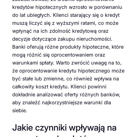
kredytów hipotecznych wzrosło w porównaniu
do lat ubiegłych. Klienci starający się o kredyt
muszą liczyć się z wyższymi ratami, co może
wpłynąć na ich zdolność kredytową oraz
decyzje dotyczące zakupu nieruchomości.
Banki oferują różne produkty hipoteczne, które
mogą różnić się oprocentowaniem oraz
warunkami spłaty. Warto zwrócić uwagę na to,
że oprocentowanie kredytu hipotecznego może
być stałe lub zmienne, co również wpływa na
całkowity koszt kredytu. Klienci powinni
dokładnie analizować oferty różnych banków,
aby znaleźć najkorzystniejsze warunki dla
siebie.
Jakie czynniki wpływają na