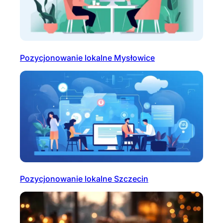
Pozycjonowanie lokalne Mysłowice
Pozycjonowanie lokalne Szczecin