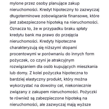
mylone przez osoby planujące zakup
nieruchomości. Kredyt hipoteczny to zazwyczaj
długoterminowe zobowiązanie finansowe, które
jest zabezpieczone hipoteką na nieruchomości.
Oznacza to, że w przypadku braku spłaty
kredytu bank ma prawo do przejęcia
nieruchomości. Kredyty hipoteczne
charakteryzują się niższymi stopami
procentowymi w porównaniu do innych form
pożyczek, co czyni je atrakcyjnym
rozwiązaniem dla osób kupujących mieszkania
lub domy. Z kolei pożyczka hipoteczna to
bardziej elastyczny produkt, który można
wykorzystać na dowolny cel, niekoniecznie
związany z zakupem nieruchomości. Pożyczki
te również są zabezpieczone hipoteką na
nieruchomości, ale zazwyczaj mają wyższe