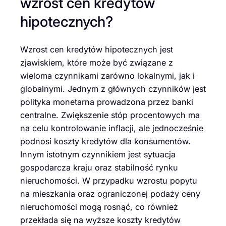
wzrost cen kredytów
hipotecznych?
Wzrost cen kredytów hipotecznych jest
zjawiskiem, które może być związane z
wieloma czynnikami zarówno lokalnymi, jak i
globalnymi. Jednym z głównych czynników jest
polityka monetarna prowadzona przez banki
centralne. Zwiększenie stóp procentowych ma
na celu kontrolowanie inflacji, ale jednocześnie
podnosi koszty kredytów dla konsumentów.
Innym istotnym czynnikiem jest sytuacja
gospodarcza kraju oraz stabilność rynku
nieruchomości. W przypadku wzrostu popytu
na mieszkania oraz ograniczonej podaży ceny
nieruchomości mogą rosnąć, co również
przekłada się na wyższe koszty kredytów