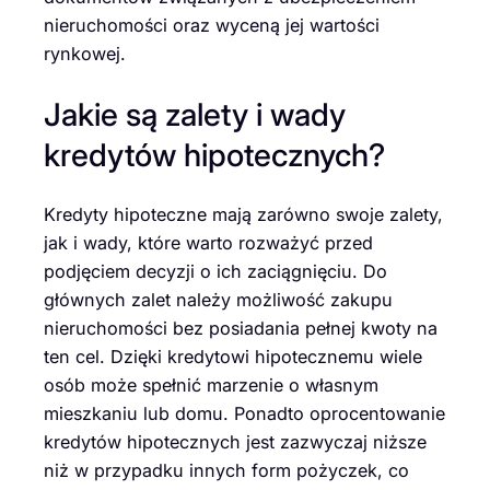
nieruchomości oraz wyceną jej wartości
rynkowej.
Jakie są zalety i wady
kredytów hipotecznych?
Kredyty hipoteczne mają zarówno swoje zalety,
jak i wady, które warto rozważyć przed
podjęciem decyzji o ich zaciągnięciu. Do
głównych zalet należy możliwość zakupu
nieruchomości bez posiadania pełnej kwoty na
ten cel. Dzięki kredytowi hipotecznemu wiele
osób może spełnić marzenie o własnym
mieszkaniu lub domu. Ponadto oprocentowanie
kredytów hipotecznych jest zazwyczaj niższe
niż w przypadku innych form pożyczek, co