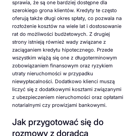
sprawia, że są one bardziej dostępne dla
szerokiego grona klientów. Kredyty te często
oferują także długi okres spłaty, co pozwala na
rozłożenie kosztów na wiele lat i dostosowanie
rat do możliwości budżetowych. Z drugiej
strony istnieją również wady związane z
zaciąganiem kredytu hipotecznego. Przede
wszystkim wiążą się one z długoterminowym
zobowiązaniem finansowym oraz ryzykiem
utraty nieruchomości w przypadku
niewypłacalności. Dodatkowo klienci muszą
liczyć się z dodatkowymi kosztami związanymi
z ubezpieczeniem nieruchomości oraz opłatami
notarialnymi czy prowizjami bankowymi.
Jak przygotować się do
rozmowy z doradcą