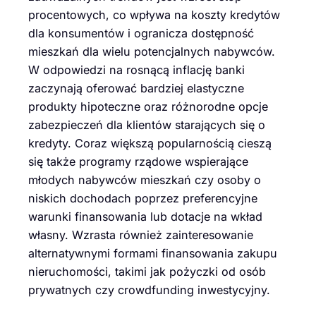
procentowych, co wpływa na koszty kredytów
dla konsumentów i ogranicza dostępność
mieszkań dla wielu potencjalnych nabywców.
W odpowiedzi na rosnącą inflację banki
zaczynają oferować bardziej elastyczne
produkty hipoteczne oraz różnorodne opcje
zabezpieczeń dla klientów starających się o
kredyty. Coraz większą popularnością cieszą
się także programy rządowe wspierające
młodych nabywców mieszkań czy osoby o
niskich dochodach poprzez preferencyjne
warunki finansowania lub dotacje na wkład
własny. Wzrasta również zainteresowanie
alternatywnymi formami finansowania zakupu
nieruchomości, takimi jak pożyczki od osób
prywatnych czy crowdfunding inwestycyjny.