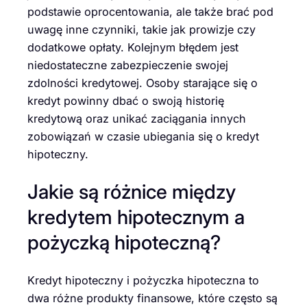
podstawie oprocentowania, ale także brać pod
uwagę inne czynniki, takie jak prowizje czy
dodatkowe opłaty. Kolejnym błędem jest
niedostateczne zabezpieczenie swojej
zdolności kredytowej. Osoby starające się o
kredyt powinny dbać o swoją historię
kredytową oraz unikać zaciągania innych
zobowiązań w czasie ubiegania się o kredyt
hipoteczny.
Jakie są różnice między
kredytem hipotecznym a
pożyczką hipoteczną?
Kredyt hipoteczny i pożyczka hipoteczna to
dwa różne produkty finansowe, które często są