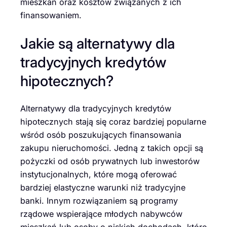
mieszkań oraz kosztów związanych z ich
finansowaniem.
Jakie są alternatywy dla
tradycyjnych kredytów
hipotecznych?
Alternatywy dla tradycyjnych kredytów
hipotecznych stają się coraz bardziej popularne
wśród osób poszukujących finansowania
zakupu nieruchomości. Jedną z takich opcji są
pożyczki od osób prywatnych lub inwestorów
instytucjonalnych, które mogą oferować
bardziej elastyczne warunki niż tradycyjne
banki. Innym rozwiązaniem są programy
rządowe wspierające młodych nabywców