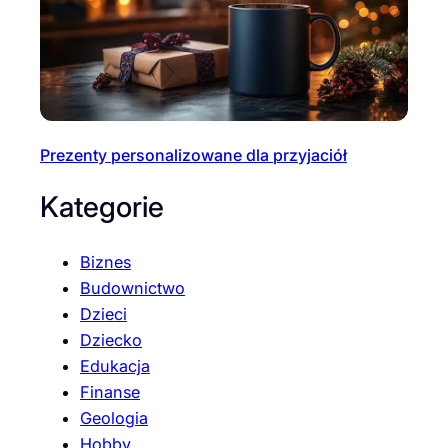
Prezenty personalizowane dla przyjaciół
Kategorie
Biznes
Budownictwo
Dzieci
Dziecko
Edukacja
Finanse
Geologia
Hobby