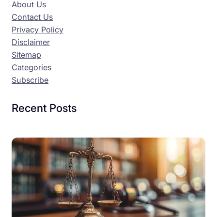
About Us
Contact Us
Privacy Policy
Disclaimer
Sitemap
Categories
Subscribe
Recent Posts