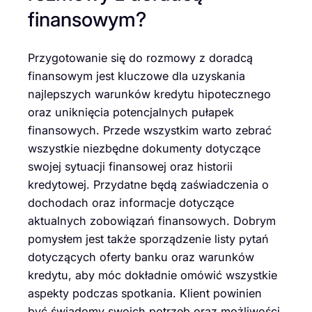
finansowym?
Przygotowanie się do rozmowy z doradcą
finansowym jest kluczowe dla uzyskania
najlepszych warunków kredytu hipotecznego
oraz uniknięcia potencjalnych pułapek
finansowych. Przede wszystkim warto zebrać
wszystkie niezbędne dokumenty dotyczące
swojej sytuacji finansowej oraz historii
kredytowej. Przydatne będą zaświadczenia o
dochodach oraz informacje dotyczące
aktualnych zobowiązań finansowych. Dobrym
pomysłem jest także sporządzenie listy pytań
dotyczących oferty banku oraz warunków
kredytu, aby móc dokładnie omówić wszystkie
aspekty podczas spotkania. Klient powinien
być świadomy swoich potrzeb oraz możliwości