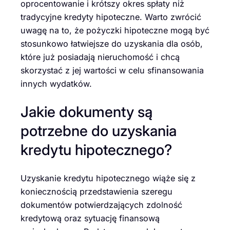
oprocentowanie i krótszy okres spłaty niż
tradycyjne kredyty hipoteczne. Warto zwrócić
uwagę na to, że pożyczki hipoteczne mogą być
stosunkowo łatwiejsze do uzyskania dla osób,
które już posiadają nieruchomość i chcą
skorzystać z jej wartości w celu sfinansowania
innych wydatków.
Jakie dokumenty są
potrzebne do uzyskania
kredytu hipotecznego?
Uzyskanie kredytu hipotecznego wiąże się z
koniecznością przedstawienia szeregu
dokumentów potwierdzających zdolność
kredytową oraz sytuację finansową