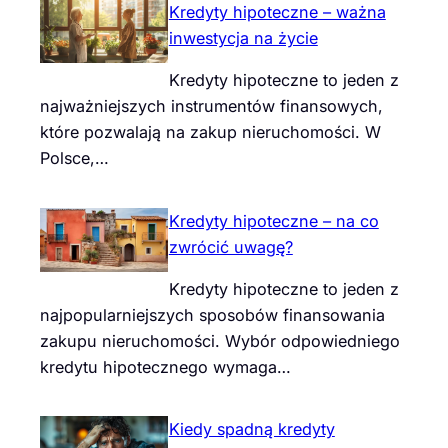
Kredyty hipoteczne – ważna
inwestycja na życie
Kredyty hipoteczne to jeden z
najważniejszych instrumentów finansowych,
które pozwalają na zakup nieruchomości. W
Polsce,…
Kredyty hipoteczne – na co
zwrócić uwagę?
Kredyty hipoteczne to jeden z
najpopularniejszych sposobów finansowania
zakupu nieruchomości. Wybór odpowiedniego
kredytu hipotecznego wymaga…
Kiedy spadną kredyty