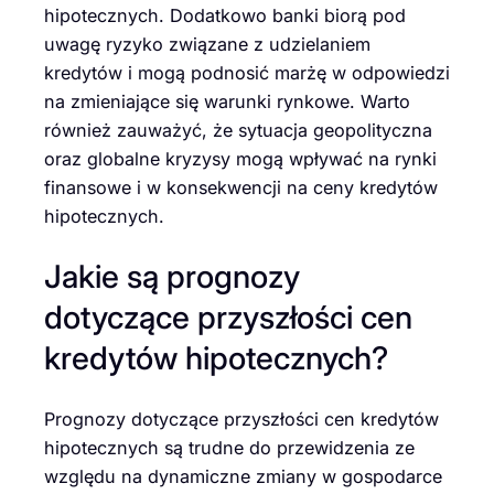
hipotecznych. Dodatkowo banki biorą pod
uwagę ryzyko związane z udzielaniem
kredytów i mogą podnosić marżę w odpowiedzi
na zmieniające się warunki rynkowe. Warto
również zauważyć, że sytuacja geopolityczna
oraz globalne kryzysy mogą wpływać na rynki
finansowe i w konsekwencji na ceny kredytów
hipotecznych.
Jakie są prognozy
dotyczące przyszłości cen
kredytów hipotecznych?
Prognozy dotyczące przyszłości cen kredytów
hipotecznych są trudne do przewidzenia ze
względu na dynamiczne zmiany w gospodarce