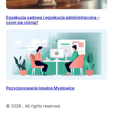
Egzekucja sądowa i egzekucja administracyjna –
czym się różnią?
Pozycjonowanie lokalne Mysłowice
© 2026
. All rights reserved.