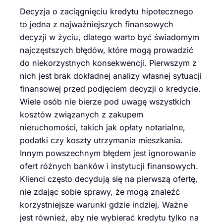
Decyzja o zaciągnięciu kredytu hipotecznego
to jedna z najważniejszych finansowych
decyzji w życiu, dlatego warto być świadomym
najczęstszych błędów, które mogą prowadzić
do niekorzystnych konsekwencji. Pierwszym z
nich jest brak dokładnej analizy własnej sytuacji
finansowej przed podjęciem decyzji o kredycie.
Wiele osób nie bierze pod uwagę wszystkich
kosztów związanych z zakupem
nieruchomości, takich jak opłaty notarialne,
podatki czy koszty utrzymania mieszkania.
Innym powszechnym błędem jest ignorowanie
ofert różnych banków i instytucji finansowych.
Klienci często decydują się na pierwszą ofertę,
nie zdając sobie sprawy, że mogą znaleźć
korzystniejsze warunki gdzie indziej. Ważne
jest również, aby nie wybierać kredytu tylko na