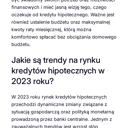
finansowych i mieć jasną wizję tego, czego
oczekuje od kredytu hipotecznego. Ważne jest
również ustalenie budżetu oraz maksymalnej
kwoty raty miesięcznej, którą można
komfortowo spłacać bez obciążania domowego
budżetu.
Jakie są trendy na rynku
kredytów hipotecznych w
2023 roku?
W 2023 roku rynek kredytów hipotecznych
przechodzi dynamiczne zmiany związane z
sytuacją gospodarczą oraz polityką monetarną
prowadzoną przez banki centralne. Jednym z
zauważalnych trendów jest wzrost stóp