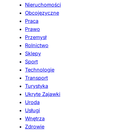
Nieruchomości
Obcojęzyczne
Praca
Prawo
Przemysł
Rolnictwo
Sklepy
Sport
Technologie
Transport
Turystyka
Ukryte Zajawki
Uroda
Usługi
Wnętrza
Zdrowie