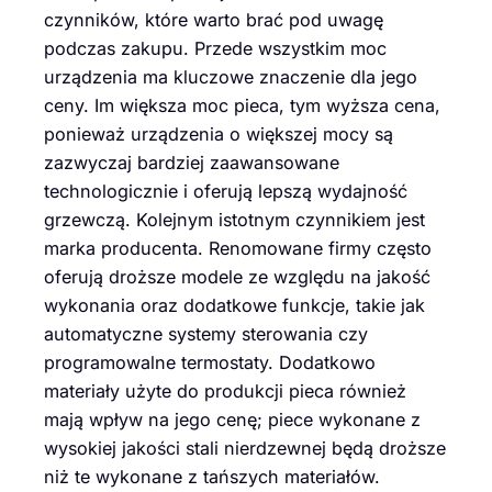
czynników, które warto brać pod uwagę
podczas zakupu. Przede wszystkim moc
urządzenia ma kluczowe znaczenie dla jego
ceny. Im większa moc pieca, tym wyższa cena,
ponieważ urządzenia o większej mocy są
zazwyczaj bardziej zaawansowane
technologicznie i oferują lepszą wydajność
grzewczą. Kolejnym istotnym czynnikiem jest
marka producenta. Renomowane firmy często
oferują droższe modele ze względu na jakość
wykonania oraz dodatkowe funkcje, takie jak
automatyczne systemy sterowania czy
programowalne termostaty. Dodatkowo
materiały użyte do produkcji pieca również
mają wpływ na jego cenę; piece wykonane z
wysokiej jakości stali nierdzewnej będą droższe
niż te wykonane z tańszych materiałów.