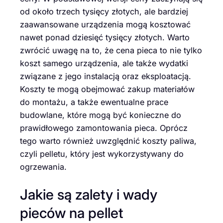
od około trzech tysięcy złotych, ale bardziej
zaawansowane urządzenia mogą kosztować
nawet ponad dziesięć tysięcy złotych. Warto
zwrócić uwagę na to, że cena pieca to nie tylko
koszt samego urządzenia, ale także wydatki
związane z jego instalacją oraz eksploatacją.
Koszty te mogą obejmować zakup materiałów
do montażu, a także ewentualne prace
budowlane, które mogą być konieczne do
prawidłowego zamontowania pieca. Oprócz
tego warto również uwzględnić koszty paliwa,
czyli pelletu, który jest wykorzystywany do
ogrzewania.
Jakie są zalety i wady
pieców na pellet