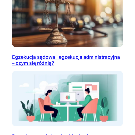
Egzekucja sądowa i egzekucja administracyjna
– czym się różnią?