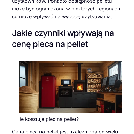
użytkowników. Ponadto dostępność pelletu
może być ograniczona w niektórych regionach,
co może wpływać na wygodę użytkowania.
Jakie czynniki wpływają na
cenę pieca na pellet
Ile kosztuje piec na pellet?
Cena pieca na pellet jest uzależniona od wielu