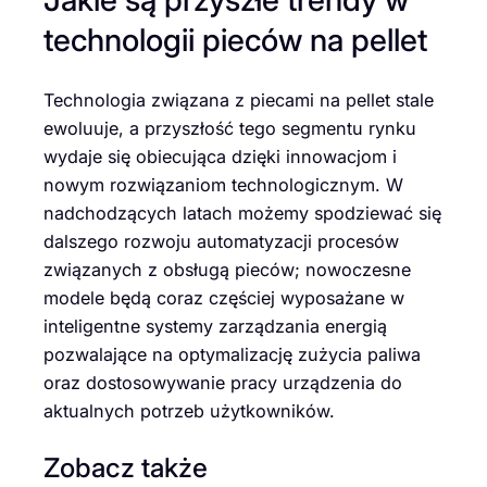
technologii pieców na pellet
Technologia związana z piecami na pellet stale
ewoluuje, a przyszłość tego segmentu rynku
wydaje się obiecująca dzięki innowacjom i
nowym rozwiązaniom technologicznym. W
nadchodzących latach możemy spodziewać się
dalszego rozwoju automatyzacji procesów
związanych z obsługą pieców; nowoczesne
modele będą coraz częściej wyposażane w
inteligentne systemy zarządzania energią
pozwalające na optymalizację zużycia paliwa
oraz dostosowywanie pracy urządzenia do
aktualnych potrzeb użytkowników.
Zobacz także