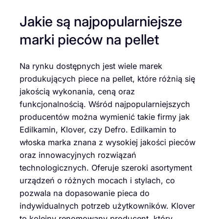
Jakie są najpopularniejsze
marki pieców na pellet
Na rynku dostępnych jest wiele marek
produkujących piece na pellet, które różnią się
jakością wykonania, ceną oraz
funkcjonalnością. Wśród najpopularniejszych
producentów można wymienić takie firmy jak
Edilkamin, Klover, czy Defro. Edilkamin to
włoska marka znana z wysokiej jakości pieców
oraz innowacyjnych rozwiązań
technologicznych. Oferuje szeroki asortyment
urządzeń o różnych mocach i stylach, co
pozwala na dopasowanie pieca do
indywidualnych potrzeb użytkowników. Klover
to kolejny renomowany producent, który