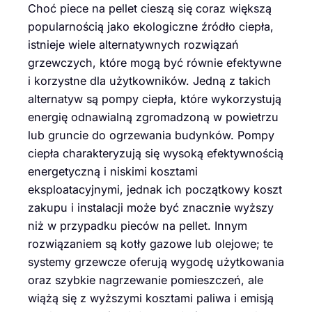
Choć piece na pellet cieszą się coraz większą
popularnością jako ekologiczne źródło ciepła,
istnieje wiele alternatywnych rozwiązań
grzewczych, które mogą być równie efektywne
i korzystne dla użytkowników. Jedną z takich
alternatyw są pompy ciepła, które wykorzystują
energię odnawialną zgromadzoną w powietrzu
lub gruncie do ogrzewania budynków. Pompy
ciepła charakteryzują się wysoką efektywnością
energetyczną i niskimi kosztami
eksploatacyjnymi, jednak ich początkowy koszt
zakupu i instalacji może być znacznie wyższy
niż w przypadku pieców na pellet. Innym
rozwiązaniem są kotły gazowe lub olejowe; te
systemy grzewcze oferują wygodę użytkowania
oraz szybkie nagrzewanie pomieszczeń, ale
wiążą się z wyższymi kosztami paliwa i emisją