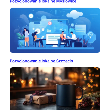
Pozycjonowanie lokalne Mysłowice
Pozycjonowanie lokalne Szczecin