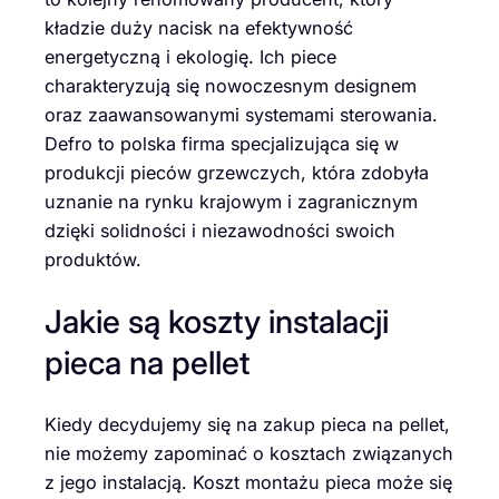
kładzie duży nacisk na efektywność
energetyczną i ekologię. Ich piece
charakteryzują się nowoczesnym designem
oraz zaawansowanymi systemami sterowania.
Defro to polska firma specjalizująca się w
produkcji pieców grzewczych, która zdobyła
uznanie na rynku krajowym i zagranicznym
dzięki solidności i niezawodności swoich
produktów.
Jakie są koszty instalacji
pieca na pellet
Kiedy decydujemy się na zakup pieca na pellet,
nie możemy zapominać o kosztach związanych
z jego instalacją. Koszt montażu pieca może się