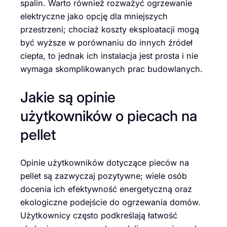
spalin. Warto również rozważyć ogrzewanie
elektryczne jako opcję dla mniejszych
przestrzeni; chociaż koszty eksploatacji mogą
być wyższe w porównaniu do innych źródeł
ciepła, to jednak ich instalacja jest prosta i nie
wymaga skomplikowanych prac budowlanych.
Jakie są opinie
użytkowników o piecach na
pellet
Opinie użytkowników dotyczące pieców na
pellet są zazwyczaj pozytywne; wiele osób
docenia ich efektywność energetyczną oraz
ekologiczne podejście do ogrzewania domów.
Użytkownicy często podkreślają łatwość