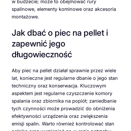
w budżecie; może to obejmować rury
spalinowe, elementy kominowe oraz akcesoria
montażowe.
Jak dbać o piec na pellet i
zapewnić jego
długowieczność
Aby piec na pellet działał sprawnie przez wiele
lat, konieczne jest regularne dbanie o jego stan
techniczny oraz konserwacja. Kluczowym
aspektem jest regularne czyszczenie komory
spalania oraz zbiornika na popiół; zaniedbanie
tych czynności może prowadzić do obniżenia
efektywności urządzenia oraz zwiększenia
emisji spalin. Warto również kontrolować stan