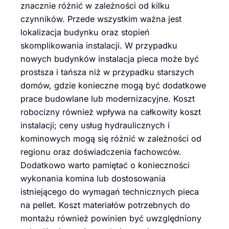
znacznie różnić w zależności od kilku
czynników. Przede wszystkim ważna jest
lokalizacja budynku oraz stopień
skomplikowania instalacji. W przypadku
nowych budynków instalacja pieca może być
prostsza i tańsza niż w przypadku starszych
domów, gdzie konieczne mogą być dodatkowe
prace budowlane lub modernizacyjne. Koszt
robocizny również wpływa na całkowity koszt
instalacji; ceny usług hydraulicznych i
kominowych mogą się różnić w zależności od
regionu oraz doświadczenia fachowców.
Dodatkowo warto pamiętać o konieczności
wykonania komina lub dostosowania
istniejącego do wymagań technicznych pieca
na pellet. Koszt materiałów potrzebnych do
montażu również powinien być uwzględniony