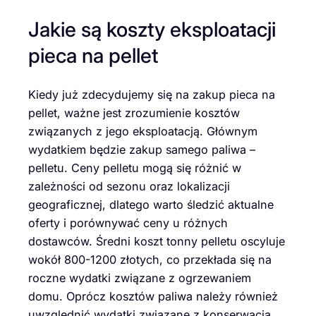
Jakie są koszty eksploatacji
pieca na pellet
Kiedy już zdecydujemy się na zakup pieca na
pellet, ważne jest zrozumienie kosztów
związanych z jego eksploatacją. Głównym
wydatkiem będzie zakup samego paliwa –
pelletu. Ceny pelletu mogą się różnić w
zależności od sezonu oraz lokalizacji
geograficznej, dlatego warto śledzić aktualne
oferty i porównywać ceny u różnych
dostawców. Średni koszt tonny pelletu oscyluje
wokół 800-1200 złotych, co przekłada się na
roczne wydatki związane z ogrzewaniem
domu. Oprócz kosztów paliwa należy również
uwzględnić wydatki związane z konserwacją