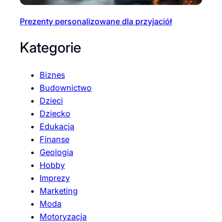
Prezenty personalizowane dla przyjaciół
Kategorie
Biznes
Budownictwo
Dzieci
Dziecko
Edukacja
Finanse
Geologia
Hobby
Imprezy
Marketing
Moda
Motoryzacja