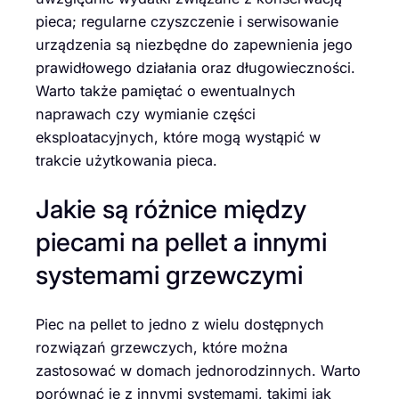
pieca; regularne czyszczenie i serwisowanie
urządzenia są niezbędne do zapewnienia jego
prawidłowego działania oraz długowieczności.
Warto także pamiętać o ewentualnych
naprawach czy wymianie części
eksploatacyjnych, które mogą wystąpić w
trakcie użytkowania pieca.
Jakie są różnice między
piecami na pellet a innymi
systemami grzewczymi
Piec na pellet to jedno z wielu dostępnych
rozwiązań grzewczych, które można
zastosować w domach jednorodzinnych. Warto
porównać je z innymi systemami, takimi jak