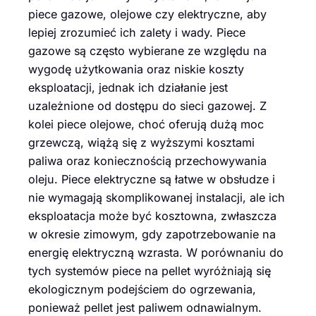
piece gazowe, olejowe czy elektryczne, aby
lepiej zrozumieć ich zalety i wady. Piece
gazowe są często wybierane ze względu na
wygodę użytkowania oraz niskie koszty
eksploatacji, jednak ich działanie jest
uzależnione od dostępu do sieci gazowej. Z
kolei piece olejowe, choć oferują dużą moc
grzewczą, wiążą się z wyższymi kosztami
paliwa oraz koniecznością przechowywania
oleju. Piece elektryczne są łatwe w obsłudze i
nie wymagają skomplikowanej instalacji, ale ich
eksploatacja może być kosztowna, zwłaszcza
w okresie zimowym, gdy zapotrzebowanie na
energię elektryczną wzrasta. W porównaniu do
tych systemów piece na pellet wyróżniają się
ekologicznym podejściem do ogrzewania,
ponieważ pellet jest paliwem odnawialnym.