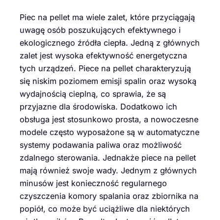
Piec na pellet ma wiele zalet, które przyciągają
uwagę osób poszukujących efektywnego i
ekologicznego źródła ciepła. Jedną z głównych
zalet jest wysoka efektywność energetyczna
tych urządzeń. Piece na pellet charakteryzują
się niskim poziomem emisji spalin oraz wysoką
wydajnością cieplną, co sprawia, że są
przyjazne dla środowiska. Dodatkowo ich
obsługa jest stosunkowo prosta, a nowoczesne
modele często wyposażone są w automatyczne
systemy podawania paliwa oraz możliwość
zdalnego sterowania. Jednakże piece na pellet
mają również swoje wady. Jednym z głównych
minusów jest konieczność regularnego
czyszczenia komory spalania oraz zbiornika na
popiół, co może być uciążliwe dla niektórych