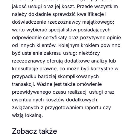
jakość usługi oraz jej koszt. Przede wszystkim
należy dokładnie sprawdzić kwalifikacje i
doświadczenie rzeczoznawcy majątkowego;
warto wybierać specjalistów posiadających
odpowiednie certyfikaty oraz pozytywne opinie
od innych klientów. Kolejnym krokiem powinno
być ustalenie zakresu usług; niektórzy
rzeczoznawcy oferują dodatkowe analizy lub
konsultacje prawne, co może być korzystne w
przypadku bardziej skomplikowanych
transakcji. Ważne jest także omówienie
przewidywanego czasu realizacji usługi oraz
ewentualnych kosztów dodatkowych
związanych z przygotowaniem raportu czy
wizją lokalną.
Zobacz także