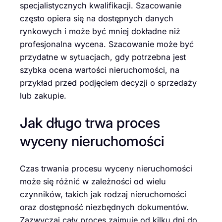
specjalistycznych kwalifikacji. Szacowanie
często opiera się na dostępnych danych
rynkowych i może być mniej dokładne niż
profesjonalna wycena. Szacowanie może być
przydatne w sytuacjach, gdy potrzebna jest
szybka ocena wartości nieruchomości, na
przykład przed podjęciem decyzji o sprzedaży
lub zakupie.
Jak długo trwa proces
wyceny nieruchomości
Czas trwania procesu wyceny nieruchomości
może się różnić w zależności od wielu
czynników, takich jak rodzaj nieruchomości
oraz dostępność niezbędnych dokumentów.
Zazwyczaj cały proces zajmuje od kilku dni do