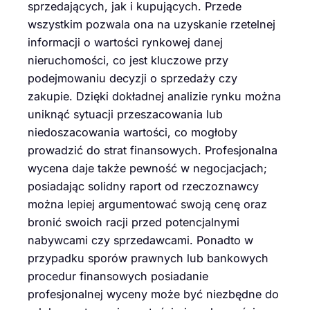
sprzedających, jak i kupujących. Przede
wszystkim pozwala ona na uzyskanie rzetelnej
informacji o wartości rynkowej danej
nieruchomości, co jest kluczowe przy
podejmowaniu decyzji o sprzedaży czy
zakupie. Dzięki dokładnej analizie rynku można
uniknąć sytuacji przeszacowania lub
niedoszacowania wartości, co mogłoby
prowadzić do strat finansowych. Profesjonalna
wycena daje także pewność w negocjacjach;
posiadając solidny raport od rzeczoznawcy
można lepiej argumentować swoją cenę oraz
bronić swoich racji przed potencjalnymi
nabywcami czy sprzedawcami. Ponadto w
przypadku sporów prawnych lub bankowych
procedur finansowych posiadanie
profesjonalnej wyceny może być niezbędne do