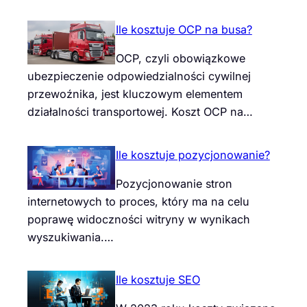
Ile kosztuje OCP na busa?
OCP, czyli obowiązkowe
ubezpieczenie odpowiedzialności cywilnej
przewoźnika, jest kluczowym elementem
działalności transportowej. Koszt OCP na…
Ile kosztuje pozycjonowanie?
Pozycjonowanie stron
internetowych to proces, który ma na celu
poprawę widoczności witryny w wynikach
wyszukiwania.…
Ile kosztuje SEO