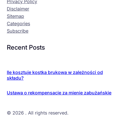
Privacy Policy
Disclaimer
Sitemap
Categories
Subscribe
Recent Posts
Ile kosztuje kostka brukowa w zależności od
składu?
Ustawa o rekompensacie za mienie zabużańskie
© 2026
. All rights reserved.