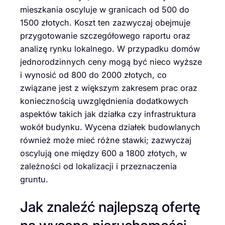
mieszkania oscyluje w granicach od 500 do
1500 złotych. Koszt ten zazwyczaj obejmuje
przygotowanie szczegółowego raportu oraz
analizę rynku lokalnego. W przypadku domów
jednorodzinnych ceny mogą być nieco wyższe
i wynosić od 800 do 2000 złotych, co
związane jest z większym zakresem prac oraz
koniecznością uwzględnienia dodatkowych
aspektów takich jak działka czy infrastruktura
wokół budynku. Wycena działek budowlanych
również może mieć różne stawki; zazwyczaj
oscylują one między 600 a 1800 złotych, w
zależności od lokalizacji i przeznaczenia
gruntu.
Jak znaleźć najlepszą ofertę