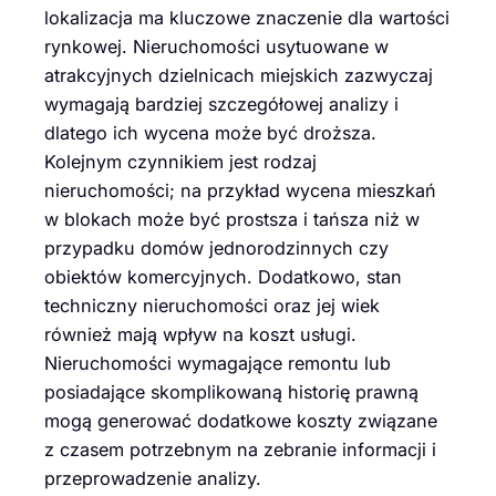
lokalizacja ma kluczowe znaczenie dla wartości
rynkowej. Nieruchomości usytuowane w
atrakcyjnych dzielnicach miejskich zazwyczaj
wymagają bardziej szczegółowej analizy i
dlatego ich wycena może być droższa.
Kolejnym czynnikiem jest rodzaj
nieruchomości; na przykład wycena mieszkań
w blokach może być prostsza i tańsza niż w
przypadku domów jednorodzinnych czy
obiektów komercyjnych. Dodatkowo, stan
techniczny nieruchomości oraz jej wiek
również mają wpływ na koszt usługi.
Nieruchomości wymagające remontu lub
posiadające skomplikowaną historię prawną
mogą generować dodatkowe koszty związane
z czasem potrzebnym na zebranie informacji i
przeprowadzenie analizy.