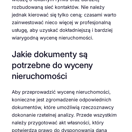
rozbudowaną sieć kontaktów. Nie należy
jednak kierować się tylko ceną; czasami warto
zainwestować nieco więcej w profesjonalną
usługę, aby uzyskać dokładniejszą i bardziej
wiarygodną wycenę nieruchomości.
Jakie dokumenty są
potrzebne do wyceny
nieruchomości
Aby przeprowadzić wycenę nieruchomości,
konieczne jest zgromadzenie odpowiednich
dokumentów, które umożliwią rzeczoznawcy
dokonanie rzetelnej analizy. Przede wszystkim
należy przygotować akt własności, który
potwierdza prawo do dysponowania daną