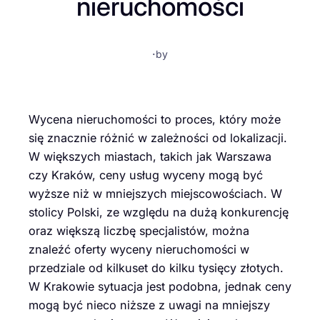
nieruchomości
·
by
Wycena nieruchomości to proces, który może
się znacznie różnić w zależności od lokalizacji.
W większych miastach, takich jak Warszawa
czy Kraków, ceny usług wyceny mogą być
wyższe niż w mniejszych miejscowościach. W
stolicy Polski, ze względu na dużą konkurencję
oraz większą liczbę specjalistów, można
znaleźć oferty wyceny nieruchomości w
przedziale od kilkuset do kilku tysięcy złotych.
W Krakowie sytuacja jest podobna, jednak ceny
mogą być nieco niższe z uwagi na mniejszy