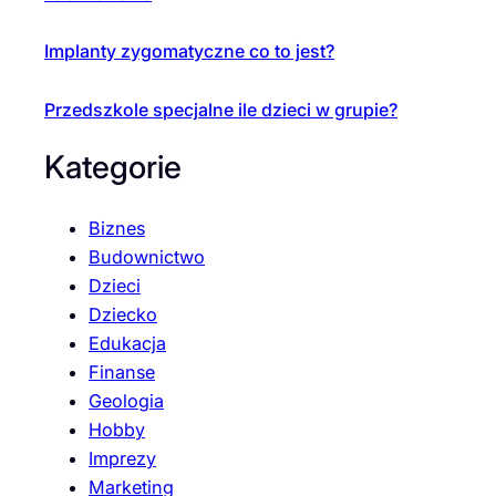
Implanty zygomatyczne co to jest?
Przedszkole specjalne ile dzieci w grupie?
Kategorie
Biznes
Budownictwo
Dzieci
Dziecko
Edukacja
Finanse
Geologia
Hobby
Imprezy
Marketing