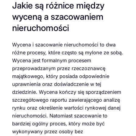
Jakie są różnice między
wyceną a szacowaniem
nieruchomości
Wycena i szacowanie nieruchomości to dwa
różne procesy, które często są mylone ze sobą.
Wycena jest formalnym procesem
przeprowadzanym przez rzeczoznawcę
majątkowego, który posiada odpowiednie
uprawnienia oraz doświadczenie w tej
dziedzinie. Wycena kończy się sporządzeniem
szczegółowego raportu zawierającego analizę
rynku oraz określenie wartości rynkowej danej
nieruchomości. Natomiast szacowanie to
bardziej ogólny proces, który może być
wykonywany przez osoby bez