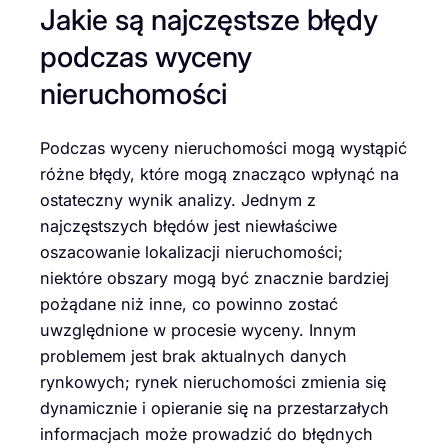
Jakie są najczęstsze błędy
podczas wyceny
nieruchomości
Podczas wyceny nieruchomości mogą wystąpić
różne błędy, które mogą znacząco wpłynąć na
ostateczny wynik analizy. Jednym z
najczęstszych błędów jest niewłaściwe
oszacowanie lokalizacji nieruchomości;
niektóre obszary mogą być znacznie bardziej
pożądane niż inne, co powinno zostać
uwzględnione w procesie wyceny. Innym
problemem jest brak aktualnych danych
rynkowych; rynek nieruchomości zmienia się
dynamicznie i opieranie się na przestarzałych
informacjach może prowadzić do błędnych