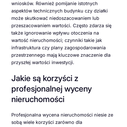
wniosków. Również pomijanie istotnych
aspektów technicznych budynku czy działki
może skutkować niedoszacowaniem lub
przeszacowaniem wartości. Często zdarza się
także ignorowanie wpływu otoczenia na
wartość nieruchomości; czynniki takie jak
infrastruktura czy plany zagospodarowania
przestrzennego mają kluczowe znaczenie dla
przyszłej wartości inwestycji.
Jakie są korzyści z
profesjonalnej wyceny
nieruchomości
Profesjonalna wycena nieruchomości niesie ze
sobą wiele korzyści zarówno dla