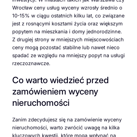
Wrocław ceny usług wyceny wzrosły średnio o
10-15% w ciągu ostatnich kilku lat, co związane
jest z rosnącymi kosztami życia oraz większym
popytem na mieszkania i domy jednorodzinne.
Z drugiej strony w mniejszych miejscowościach
ceny mogą pozostać stabilne lub nawet nieco
spadać ze względu na mniejszy popyt na usługi
rzeczoznawcze.
Co warto wiedzieć przed
zamówieniem wyceny
nieruchomości
Zanim zdecydujesz się na zamówienie wyceny
nieruchomości, warto zwrócić uwagę na kilka
kluczowych kwestii, które mogą wpłynąć na