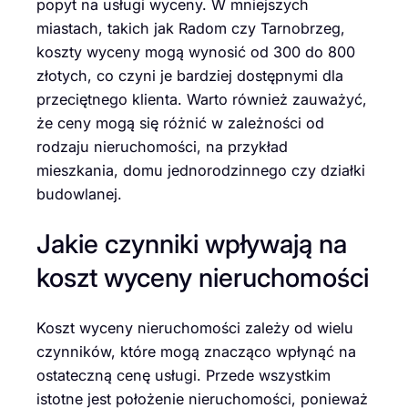
popyt na usługi wyceny. W mniejszych
miastach, takich jak Radom czy Tarnobrzeg,
koszty wyceny mogą wynosić od 300 do 800
złotych, co czyni je bardziej dostępnymi dla
przeciętnego klienta. Warto również zauważyć,
że ceny mogą się różnić w zależności od
rodzaju nieruchomości, na przykład
mieszkania, domu jednorodzinnego czy działki
budowlanej.
Jakie czynniki wpływają na
koszt wyceny nieruchomości
Koszt wyceny nieruchomości zależy od wielu
czynników, które mogą znacząco wpłynąć na
ostateczną cenę usługi. Przede wszystkim
istotne jest położenie nieruchomości, ponieważ