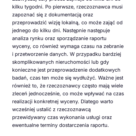
kilku tygodni. Po pierwsze, rzeczoznawca musi
zapoznać się z dokumentacją oraz
przeprowadzić wizję lokalną, co może zająć od
jednego do kilku dni. Następnie następuje
analiza rynku oraz sporządzanie raportu
wyceny, co również wymaga czasu na zebranie
i przetworzenie danych. W przypadku bardziej
skomplikowanych nieruchomości lub gdy
konieczne jest przeprowadzenie dodatkowych
badań, czas ten może się wydłużyć. Ważne jest
również to, że rzeczoznawcy często mają wiele
zleceń jednocześnie, co może wpływać na czas
realizacji konkretnej wyceny. Dlatego warto
wcześniej ustalić z rzeczoznawcą
przewidywany czas wykonania usługi oraz
ewentualne terminy dostarczenia raportu.