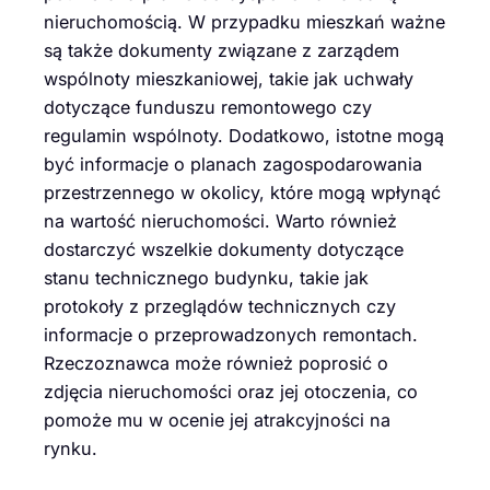
nieruchomością. W przypadku mieszkań ważne
są także dokumenty związane z zarządem
wspólnoty mieszkaniowej, takie jak uchwały
dotyczące funduszu remontowego czy
regulamin wspólnoty. Dodatkowo, istotne mogą
być informacje o planach zagospodarowania
przestrzennego w okolicy, które mogą wpłynąć
na wartość nieruchomości. Warto również
dostarczyć wszelkie dokumenty dotyczące
stanu technicznego budynku, takie jak
protokoły z przeglądów technicznych czy
informacje o przeprowadzonych remontach.
Rzeczoznawca może również poprosić o
zdjęcia nieruchomości oraz jej otoczenia, co
pomoże mu w ocenie jej atrakcyjności na
rynku.