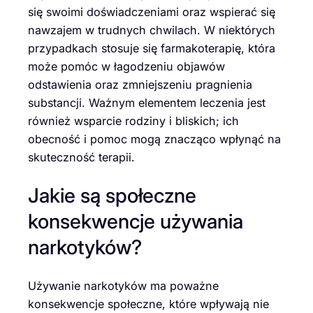
się swoimi doświadczeniami oraz wspierać się
nawzajem w trudnych chwilach. W niektórych
przypadkach stosuje się farmakoterapię, która
może pomóc w łagodzeniu objawów
odstawienia oraz zmniejszeniu pragnienia
substancji. Ważnym elementem leczenia jest
również wsparcie rodziny i bliskich; ich
obecność i pomoc mogą znacząco wpłynąć na
skuteczność terapii.
Jakie są społeczne
konsekwencje używania
narkotyków?
Używanie narkotyków ma poważne
konsekwencje społeczne, które wpływają nie