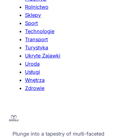
Rolnictwo
Sklepy
Sport
Technologie
Transport
Turystyka
Ukryte Zajawki
Uroda
Usługi
Wnętrza
Zdrowie
Plunge into a tapestry of multi-faceted