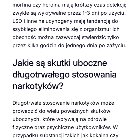
morfina czy heroina mają krótszy czas detekcji;
zwykle są wykrywalne przez 1-3 dni po użyciu.
LSD i inne halucynogeny mają tendencję do
szybkiego eliminowania się z organizmu; ich
obecność można zazwyczaj stwierdzić tylko
przez kilka godzin do jednego dnia po zażyciu.
Jakie są skutki uboczne
długotrwałego stosowania
narkotyków?
Długotrwałe stosowanie narkotyków może
prowadzić do wielu poważnych skutków
ubocznych, które wpływają na zdrowie
fizyczne oraz psychiczne użytkowników. W
przypadku substancji takich jak kokaina czy