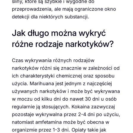
śliny, które są szybkie i wygodne do
przeprowadzenia, ale mają ograniczone okno
detekcji dla niektórych substancji.
Jak długo można wykryć
różne rodzaje narkotyków?
Czas wykrywania różnych rodzajów
narkotyków różni się znacznie w zależności od
ich charakterystyki chemicznej oraz sposobu
użycia. Marihuana jest jednym z najczęściej
używanych narkotyków i może być wykrywana
w moczu od kilku dni do nawet 30 dni u osób
regularnie ją stosujących. Kokaina zazwyczaj
pozostaje wykrywalna przez 2-4 dni po użyciu,
natomiast amfetamina może być obecna w
organizmie przez 1-3 dni. Opiaty takie jak