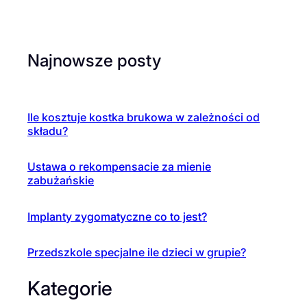
Najnowsze posty
Ile kosztuje kostka brukowa w zależności od
składu?
Ustawa o rekompensacie za mienie
zabużańskie
Implanty zygomatyczne co to jest?
Przedszkole specjalne ile dzieci w grupie?
Kategorie