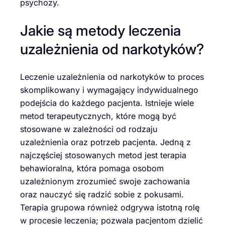
psychozy.
Jakie są metody leczenia
uzależnienia od narkotyków?
Leczenie uzależnienia od narkotyków to proces
skomplikowany i wymagający indywidualnego
podejścia do każdego pacjenta. Istnieje wiele
metod terapeutycznych, które mogą być
stosowane w zależności od rodzaju
uzależnienia oraz potrzeb pacjenta. Jedną z
najczęściej stosowanych metod jest terapia
behawioralna, która pomaga osobom
uzależnionym zrozumieć swoje zachowania
oraz nauczyć się radzić sobie z pokusami.
Terapia grupowa również odgrywa istotną rolę
w procesie leczenia; pozwala pacjentom dzielić