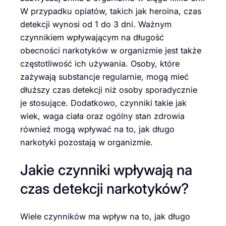
W przypadku opiatów, takich jak heroina, czas
detekcji wynosi od 1 do 3 dni. Ważnym
czynnikiem wpływającym na długość
obecności narkotyków w organizmie jest także
częstotliwość ich używania. Osoby, które
zażywają substancje regularnie, mogą mieć
dłuższy czas detekcji niż osoby sporadycznie
je stosujące. Dodatkowo, czynniki takie jak
wiek, waga ciała oraz ogólny stan zdrowia
również mogą wpływać na to, jak długo
narkotyki pozostają w organizmie.
Jakie czynniki wpływają na
czas detekcji narkotyków?
Wiele czynników ma wpływ na to, jak długo