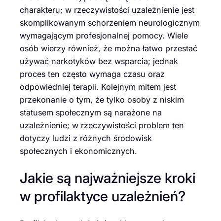
charakteru; w rzeczywistości uzależnienie jest
skomplikowanym schorzeniem neurologicznym
wymagającym profesjonalnej pomocy. Wiele
osób wierzy również, że można łatwo przestać
używać narkotyków bez wsparcia; jednak
proces ten często wymaga czasu oraz
odpowiedniej terapii. Kolejnym mitem jest
przekonanie o tym, że tylko osoby z niskim
statusem społecznym są narażone na
uzależnienie; w rzeczywistości problem ten
dotyczy ludzi z różnych środowisk
społecznych i ekonomicznych.
Jakie są najważniejsze kroki
w profilaktyce uzależnień?