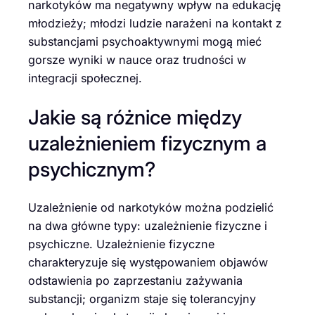
narkotyków ma negatywny wpływ na edukację
młodzieży; młodzi ludzie narażeni na kontakt z
substancjami psychoaktywnymi mogą mieć
gorsze wyniki w nauce oraz trudności w
integracji społecznej.
Jakie są różnice między
uzależnieniem fizycznym a
psychicznym?
Uzależnienie od narkotyków można podzielić
na dwa główne typy: uzależnienie fizyczne i
psychiczne. Uzależnienie fizyczne
charakteryzuje się występowaniem objawów
odstawienia po zaprzestaniu zażywania
substancji; organizm staje się tolerancyjny