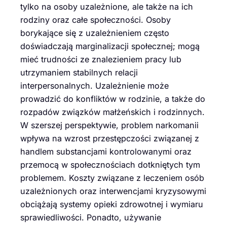
tylko na osoby uzależnione, ale także na ich
rodziny oraz całe społeczności. Osoby
borykające się z uzależnieniem często
doświadczają marginalizacji społecznej; mogą
mieć trudności ze znalezieniem pracy lub
utrzymaniem stabilnych relacji
interpersonalnych. Uzależnienie może
prowadzić do konfliktów w rodzinie, a także do
rozpadów związków małżeńskich i rodzinnych.
W szerszej perspektywie, problem narkomanii
wpływa na wzrost przestępczości związanej z
handlem substancjami kontrolowanymi oraz
przemocą w społecznościach dotkniętych tym
problemem. Koszty związane z leczeniem osób
uzależnionych oraz interwencjami kryzysowymi
obciążają systemy opieki zdrowotnej i wymiaru
sprawiedliwości. Ponadto, używanie