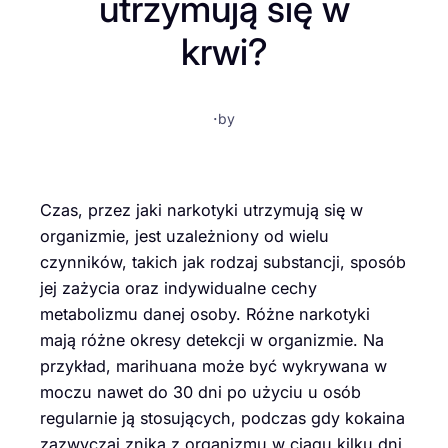
utrzymują się w
krwi?
·
by
Czas, przez jaki narkotyki utrzymują się w
organizmie, jest uzależniony od wielu
czynników, takich jak rodzaj substancji, sposób
jej zażycia oraz indywidualne cechy
metabolizmu danej osoby. Różne narkotyki
mają różne okresy detekcji w organizmie. Na
przykład, marihuana może być wykrywana w
moczu nawet do 30 dni po użyciu u osób
regularnie ją stosujących, podczas gdy kokaina
zazwyczaj znika z organizmu w ciągu kilku dni.