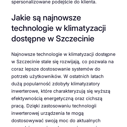
spersonalizowane podejście do klienta.
Jakie są najnowsze
technologie w klimatyzacji
dostępne w Szczecinie
Najnowsze technologie w klimatyzacji dostępne
w Szczecinie stale się rozwijają, co pozwala na
coraz lepsze dostosowanie systemów do
potrzeb użytkowników. W ostatnich latach
dużą popularność zdobyły klimatyzatory
inwerterowe, które charakteryzują się wyższą
efektywnością energetyczną oraz cichszą
pracą. Dzięki zastosowaniu technologii
inwerterowej urządzenia te mogą
dostosowywać swoją moc do aktualnych