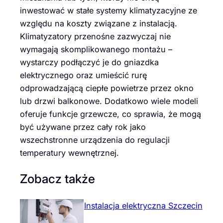
inwestować w stałe systemy klimatyzacyjne ze
względu na koszty związane z instalacją.
Klimatyzatory przenośne zazwyczaj nie
wymagają skomplikowanego montażu –
wystarczy podłączyć je do gniazdka
elektrycznego oraz umieścić rurę
odprowadzającą ciepłe powietrze przez okno
lub drzwi balkonowe. Dodatkowo wiele modeli
oferuje funkcje grzewcze, co sprawia, że mogą
być używane przez cały rok jako
wszechstronne urządzenia do regulacji
temperatury wewnętrznej.
Zobacz także
Instalacja elektryczna Szczecin