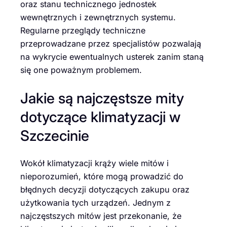
oraz stanu technicznego jednostek
wewnętrznych i zewnętrznych systemu.
Regularne przeglądy techniczne
przeprowadzane przez specjalistów pozwalają
na wykrycie ewentualnych usterek zanim staną
się one poważnym problemem.
Jakie są najczęstsze mity
dotyczące klimatyzacji w
Szczecinie
Wokół klimatyzacji krąży wiele mitów i
nieporozumień, które mogą prowadzić do
błędnych decyzji dotyczących zakupu oraz
użytkowania tych urządzeń. Jednym z
najczęstszych mitów jest przekonanie, że