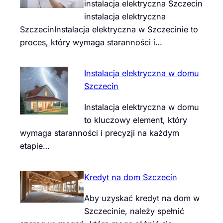
instalacja elektryczna Szczecin
instalacja elektryczna
SzczecinInstalacja elektryczna w Szczecinie to
proces, który wymaga staranności i…
Instalacja elektryczna w domu
Szczecin
Instalacja elektryczna w domu
to kluczowy element, który
wymaga staranności i precyzji na każdym
etapie…
Kredyt na dom Szczecin
Aby uzyskać kredyt na dom w
Szczecinie, należy spełnić