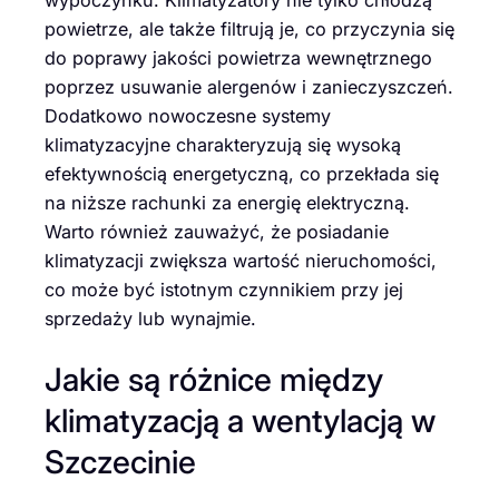
powietrze, ale także filtrują je, co przyczynia się
do poprawy jakości powietrza wewnętrznego
poprzez usuwanie alergenów i zanieczyszczeń.
Dodatkowo nowoczesne systemy
klimatyzacyjne charakteryzują się wysoką
efektywnością energetyczną, co przekłada się
na niższe rachunki za energię elektryczną.
Warto również zauważyć, że posiadanie
klimatyzacji zwiększa wartość nieruchomości,
co może być istotnym czynnikiem przy jej
sprzedaży lub wynajmie.
Jakie są różnice między
klimatyzacją a wentylacją w
Szczecinie