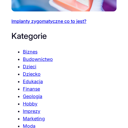
Implanty zygomatyczne co to jest?
Kategorie
Biznes
Budownictwo
Dzieci
Dziecko
Edukacja
Finanse
Geologia
Hobby
Imprezy
Marketing
Moda