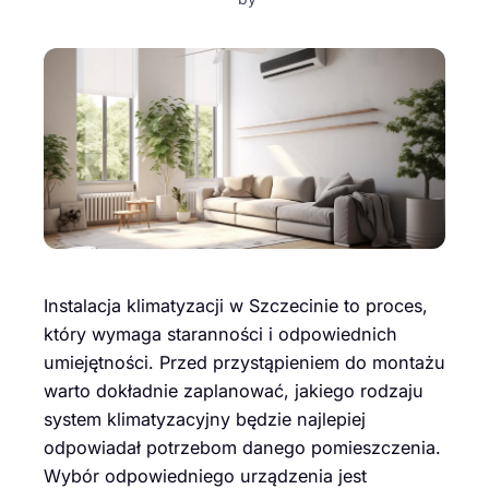
Instalacja klimatyzacji w Szczecinie to proces,
który wymaga staranności i odpowiednich
umiejętności. Przed przystąpieniem do montażu
warto dokładnie zaplanować, jakiego rodzaju
system klimatyzacyjny będzie najlepiej
odpowiadał potrzebom danego pomieszczenia.
Wybór odpowiedniego urządzenia jest