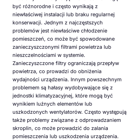
być różnorodne i często wynikają z
niewłaściwej instalacji lub braku regularnej
konserwacji. Jednym z najczęstszych
problemów jest niewłaściwe chłodzenie
pomieszczeń, co może być spowodowane
zanieczyszczonymi filtrami powietrza lub
nieszczelnościami w systemie.
Zanieczyszczone filtry ograniczają przepływ
powietrza, co prowadzi do obniżenia
wydajności urządzenia. Innym powszechnym
problemem są hałasy wydobywające się z
jednostki klimatyzacyjnej, które mogą być
wynikiem luźnych elementów lub
uszkodzonych wentylatorów. Często występują
także problemy związane z odprowadzaniem
skroplin, co może prowadzić do zalania
pomieszczenia lub uszkodzenia urządzenia.