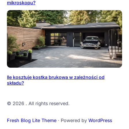
mikroskopu?
Ile kosztuje kostka brukowa w zależności od
składu?
© 2026
. All rights reserved.
Fresh Blog Lite Theme
⋅ Powered by
WordPress