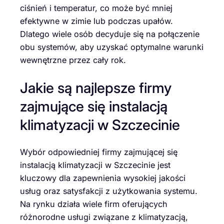
ciśnień i temperatur, co może być mniej
efektywne w zimie lub podczas upałów.
Dlatego wiele osób decyduje się na połączenie
obu systemów, aby uzyskać optymalne warunki
wewnętrzne przez cały rok.
Jakie są najlepsze firmy
zajmujące się instalacją
klimatyzacji w Szczecinie
Wybór odpowiedniej firmy zajmującej się
instalacją klimatyzacji w Szczecinie jest
kluczowy dla zapewnienia wysokiej jakości
usług oraz satysfakcji z użytkowania systemu.
Na rynku działa wiele firm oferujących
różnorodne usługi związane z klimatyzacją,