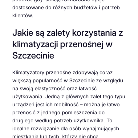
dostosowane do różnych budżetów i potrzeb
klientów.
Jakie są zalety korzystania z
klimatyzacji przenośnej w
Szczecinie
Klimatyzatory przenośne zdobywają coraz
większą popularność w Szczecinie ze względu
na swoją elastyczność oraz łatwość
użytkowania. Jedną z głównych zalet tego typu
urządzeń jest ich mobilność – można je łatwo
przenosić z jednego pomieszczenia do
drugiego według potrzeb użytkownika. To
idealne rozwiązanie dla osób wynajmujących
mieszkania lub tych, którzy nie chcą