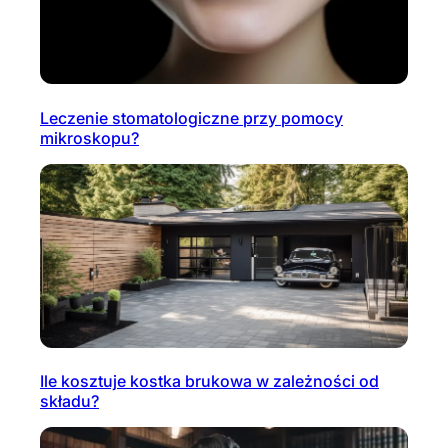
Leczenie stomatologiczne przy pomocy
mikroskopu?
Ile kosztuje kostka brukowa w zależności od
składu?