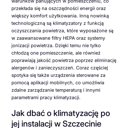
warunków panujących w pomieszczeniu, co
przekłada się na oszczędności energii oraz
większy komfort użytkowania. Inną nowinką
technologiczną są klimatyzatory z funkcją
oczyszczania powietrza, które wyposażone są
w zaawansowane filtry HEPA oraz systemy
jonizacji powietrza. Dzięki temu nie tylko
chłodzą one pomieszczenie, ale również
poprawiają jakość powietrza poprzez eliminację
alergenów i zanieczyszczeń. Coraz częściej
spotyka się także urządzenia sterowane za
pomocą aplikacji mobilnych, co umożliwia
zdalne zarządzanie temperaturą i innymi
parametrami pracy klimatyzacji.
Jak dbać o klimatyzację po
jej instalacji w Szczecinie