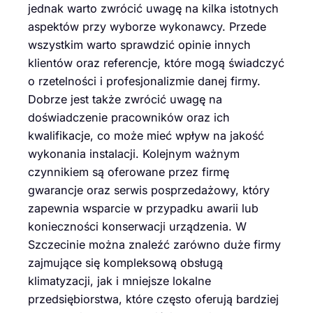
jednak warto zwrócić uwagę na kilka istotnych
aspektów przy wyborze wykonawcy. Przede
wszystkim warto sprawdzić opinie innych
klientów oraz referencje, które mogą świadczyć
o rzetelności i profesjonalizmie danej firmy.
Dobrze jest także zwrócić uwagę na
doświadczenie pracowników oraz ich
kwalifikacje, co może mieć wpływ na jakość
wykonania instalacji. Kolejnym ważnym
czynnikiem są oferowane przez firmę
gwarancje oraz serwis posprzedażowy, który
zapewnia wsparcie w przypadku awarii lub
konieczności konserwacji urządzenia. W
Szczecinie można znaleźć zarówno duże firmy
zajmujące się kompleksową obsługą
klimatyzacji, jak i mniejsze lokalne
przedsiębiorstwa, które często oferują bardziej