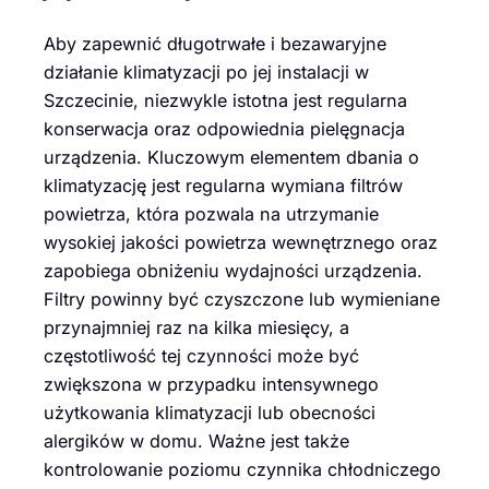
Aby zapewnić długotrwałe i bezawaryjne
działanie klimatyzacji po jej instalacji w
Szczecinie, niezwykle istotna jest regularna
konserwacja oraz odpowiednia pielęgnacja
urządzenia. Kluczowym elementem dbania o
klimatyzację jest regularna wymiana filtrów
powietrza, która pozwala na utrzymanie
wysokiej jakości powietrza wewnętrznego oraz
zapobiega obniżeniu wydajności urządzenia.
Filtry powinny być czyszczone lub wymieniane
przynajmniej raz na kilka miesięcy, a
częstotliwość tej czynności może być
zwiększona w przypadku intensywnego
użytkowania klimatyzacji lub obecności
alergików w domu. Ważne jest także
kontrolowanie poziomu czynnika chłodniczego