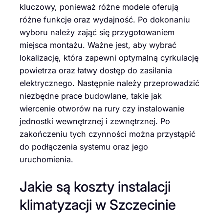
kluczowy, ponieważ różne modele oferują
różne funkcje oraz wydajność. Po dokonaniu
wyboru należy zająć się przygotowaniem
miejsca montażu. Ważne jest, aby wybrać
lokalizację, która zapewni optymalną cyrkulację
powietrza oraz łatwy dostęp do zasilania
elektrycznego. Następnie należy przeprowadzić
niezbędne prace budowlane, takie jak
wiercenie otworów na rury czy instalowanie
jednostki wewnętrznej i zewnętrznej. Po
zakończeniu tych czynności można przystąpić
do podłączenia systemu oraz jego
uruchomienia.
Jakie są koszty instalacji
klimatyzacji w Szczecinie