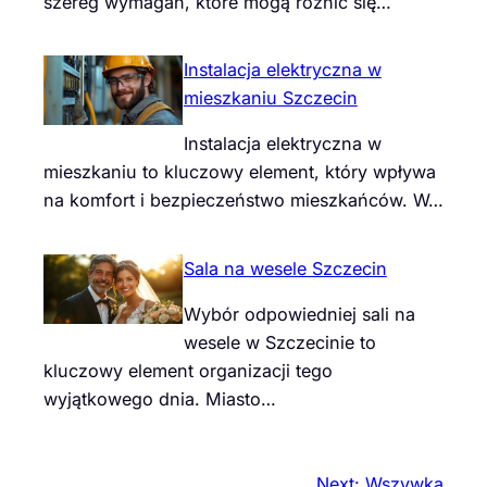
szereg wymagań, które mogą różnić się…
Instalacja elektryczna w
mieszkaniu Szczecin
Instalacja elektryczna w
mieszkaniu to kluczowy element, który wpływa
na komfort i bezpieczeństwo mieszkańców. W…
Sala na wesele Szczecin
Wybór odpowiedniej sali na
wesele w Szczecinie to
kluczowy element organizacji tego
wyjątkowego dnia. Miasto…
Next:
Wszywka