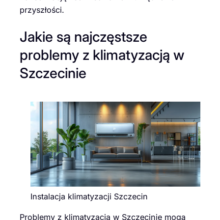
przyszłości.
Jakie są najczęstsze
problemy z klimatyzacją w
Szczecinie
Instalacja klimatyzacji Szczecin
Problemy z klimatyzacją w Szczecinie mogą