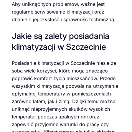
Aby uniknąć tych problemów, ważne jest
regularne serwisowanie klimatyzacji oraz
dbanie o jej czystość i sprawność techniczną.
Jakie są zalety posiadania
klimatyzacji w Szczecinie
Posiadanie klimatyzacji w Szczecinie niesie ze
sobą wiele korzyści, które mogą znacząco
poprawić komfort życia mieszkańców. Przede
wszystkim klimatyzacja pozwala na utrzymanie
optymalnej temperatury w pomieszczeniach
zarówno latem, jak i zimą. Dzięki temu można
uniknąć nieprzyjemnych skutków wysokich
temperatur podczas upalnych dni oraz
zapewnić przyjemne warunki do pracy czy
wypoczynku. Klimatyzatory nie tylko chłodzą