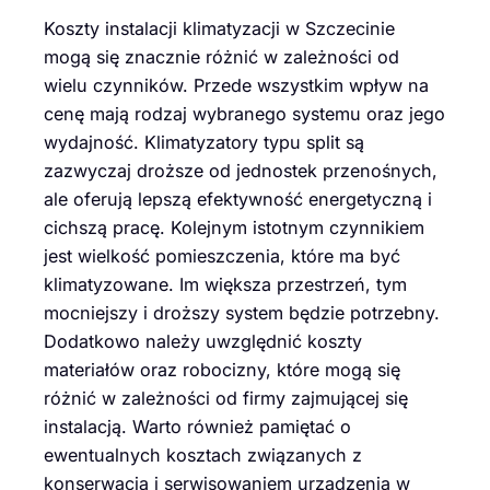
Koszty instalacji klimatyzacji w Szczecinie
mogą się znacznie różnić w zależności od
wielu czynników. Przede wszystkim wpływ na
cenę mają rodzaj wybranego systemu oraz jego
wydajność. Klimatyzatory typu split są
zazwyczaj droższe od jednostek przenośnych,
ale oferują lepszą efektywność energetyczną i
cichszą pracę. Kolejnym istotnym czynnikiem
jest wielkość pomieszczenia, które ma być
klimatyzowane. Im większa przestrzeń, tym
mocniejszy i droższy system będzie potrzebny.
Dodatkowo należy uwzględnić koszty
materiałów oraz robocizny, które mogą się
różnić w zależności od firmy zajmującej się
instalacją. Warto również pamiętać o
ewentualnych kosztach związanych z
konserwacją i serwisowaniem urządzenia w