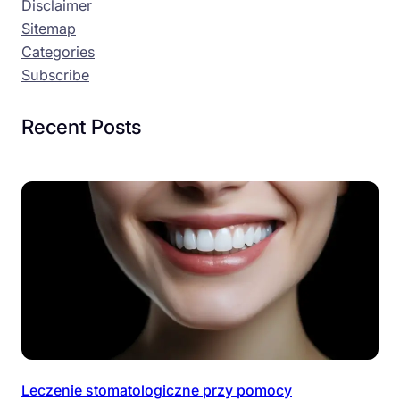
Disclaimer
Sitemap
Categories
Subscribe
Recent Posts
Leczenie stomatologiczne przy pomocy