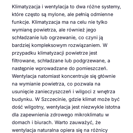
Klimatyzacja i wentylacja to dwa różne systemy,
które często są mylone, ale pełnią odmienne
funkcje. Klimatyzacja ma na celu nie tylko
wymianę powietrza, ale również jego
schładzanie lub ogrzewanie, co czyni ją
bardziej kompleksowym rozwiązaniem. W
przypadku klimatyzacji powietrze jest
filtrowane, schładzane lub podgrzewane, a
następnie wprowadzane do pomieszczeń.
Wentylacja natomiast koncentruje się głównie
na wymianie powietrza, co pozwala na
usunięcie zanieczyszczeń i wilgoci z wnętrza
budynku. W Szczecinie, gdzie klimat może być
dość wilgotny, wentylacja jest niezwykle istotna
dla zapewnienia zdrowego mikroklimatu w
domach i biurach. Warto zauważyć, że
wentylacja naturalna opiera się na różnicy