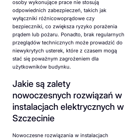
osoby wykonujące prace nie stosują
odpowiednich zabezpieczeń, takich jak
wyłączniki różnicowoprądowe czy
bezpieczniki, co zwiększa ryzyko porażenia
prądem lub pożaru. Ponadto, brak regularnych
przeglądów technicznych może prowadzić do
niewykrytych usterek, które z czasem mogą
stać się poważnym zagrożeniem dla
użytkowników budynku.
Jakie są zalety
nowoczesnych rozwiązań w
instalacjach elektrycznych w
Szczecinie
Nowoczesne rozwiązania w instalacjach