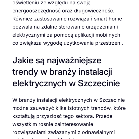
oświetleniu ze względu na swoją
energooszczędność oraz długowieczność.
Również zastosowanie rozwiązań smart home
pozwala na zdalne sterowanie urządzeniami
elektrycznymi za pomocą aplikacji mobilnych,
co zwiększa wygodę użytkowania przestrzeni.
Jakie są najważniejsze
trendy w branży instalacji
elektrycznych w Szczecinie
W branży instalacji elektrycznych w Szczecinie
można zauważyć kilka istotnych trendów, które
kształtują przyszłość tego sektora. Przede
wszystkim rośnie zainteresowanie
rozwiązaniami związanymi z odnawialnymi