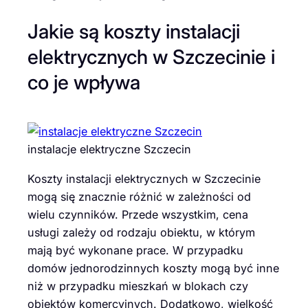
Jakie są koszty instalacji
elektrycznych w Szczecinie i
co je wpływa
instalacje elektryczne Szczecin
Koszty instalacji elektrycznych w Szczecinie
mogą się znacznie różnić w zależności od
wielu czynników. Przede wszystkim, cena
usługi zależy od rodzaju obiektu, w którym
mają być wykonane prace. W przypadku
domów jednorodzinnych koszty mogą być inne
niż w przypadku mieszkań w blokach czy
obiektów komercyjnych. Dodatkowo, wielkość