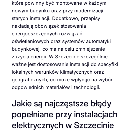
które powinny być montowane w każdym
nowym budynku oraz przy modernizacji
starych instalacji. Dodatkowo, przepisy
nakładają obowiązek stosowania
energooszczędnych rozwiązań
oświetleniowych oraz systemów automatyki
budynkowej, co ma na celu zmniejszenie
zużycia energii. W Szczecinie szczególnie
ważne jest dostosowanie instalacji do specyfiki
lokalnych warunków klimatycznych oraz
geograficznych, co może wpłynąć na wybór
odpowiednich materiałów i technologii.
Jakie są najczęstsze błędy
popełniane przy instalacjach
elektrycznych w Szczecinie