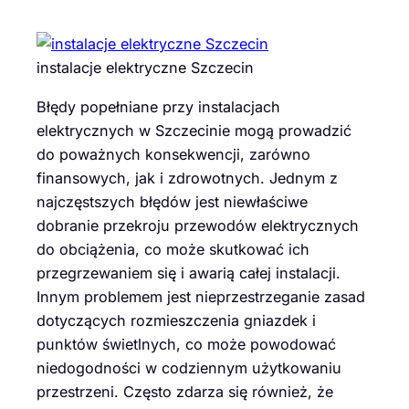
instalacje elektryczne Szczecin
Błędy popełniane przy instalacjach
elektrycznych w Szczecinie mogą prowadzić
do poważnych konsekwencji, zarówno
finansowych, jak i zdrowotnych. Jednym z
najczęstszych błędów jest niewłaściwe
dobranie przekroju przewodów elektrycznych
do obciążenia, co może skutkować ich
przegrzewaniem się i awarią całej instalacji.
Innym problemem jest nieprzestrzeganie zasad
dotyczących rozmieszczenia gniazdek i
punktów świetlnych, co może powodować
niedogodności w codziennym użytkowaniu
przestrzeni. Często zdarza się również, że