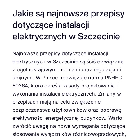
Jakie są najnowsze przepisy
dotyczące instalacji
elektrycznych w Szczecinie
Najnowsze przepisy dotyczące instalacji
elektrycznych w Szczecinie są ściśle związane
z ogólnokrajowymi normami oraz regulacjami
unijnymi. W Polsce obowiązuje norma PN-IEC
60364, która określa zasady projektowania i
wykonania instalacji elektrycznych. Zmiany w
przepisach mają na celu zwiększenie
bezpieczeństwa użytkowników oraz poprawę
efektywności energetycznej budynków. Warto
zwrócić uwagę na nowe wymagania dotyczące
stosowania wyłączników różnicowoprądowych,