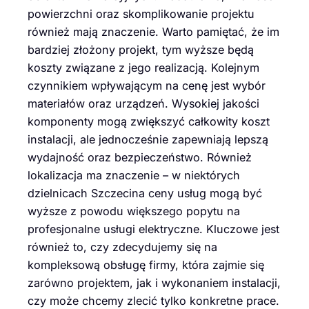
powierzchni oraz skomplikowanie projektu
również mają znaczenie. Warto pamiętać, że im
bardziej złożony projekt, tym wyższe będą
koszty związane z jego realizacją. Kolejnym
czynnikiem wpływającym na cenę jest wybór
materiałów oraz urządzeń. Wysokiej jakości
komponenty mogą zwiększyć całkowity koszt
instalacji, ale jednocześnie zapewniają lepszą
wydajność oraz bezpieczeństwo. Również
lokalizacja ma znaczenie – w niektórych
dzielnicach Szczecina ceny usług mogą być
wyższe z powodu większego popytu na
profesjonalne usługi elektryczne. Kluczowe jest
również to, czy zdecydujemy się na
kompleksową obsługę firmy, która zajmie się
zarówno projektem, jak i wykonaniem instalacji,
czy może chcemy zlecić tylko konkretne prace.