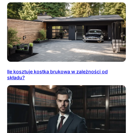
Ile kosztuje kostka brukowa w zależności od
składu?