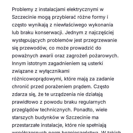
Problemy z instalacjami elektrycznymi w
Szczecinie mogą przybierać różne formy i
często wynikają z niewłaściwego wykonania
lub braku konserwacji. Jednym z najczęściej
występujących problemów jest przegrzewanie
się przewodów, co może prowadzić do
poważnych awarii oraz zagrożeń pożarowych.
Innym istotnym zagadnieniem są usterki
związane z wyłącznikami
różnicowoprądowymi, które mają za zadanie
chronić przed porażeniem prądem. Często
zdarza się, że te urządzenia nie działają
prawidłowo z powodu braku regularnych
przeglądów technicznych. Ponadto, wiele
starszych budynków w Szczecinie ma
przestarzałe instalacje, które nie spełniają
współczesnych norm bezpieczeństwa. W takich