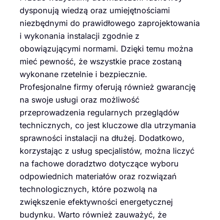
dysponują wiedzą oraz umiejętnościami
niezbędnymi do prawidłowego zaprojektowania
i wykonania instalacji zgodnie z
obowiązującymi normami. Dzięki temu można
mieć pewność, że wszystkie prace zostaną
wykonane rzetelnie i bezpiecznie.
Profesjonalne firmy oferują również gwarancję
na swoje usługi oraz możliwość
przeprowadzenia regularnych przeglądów
technicznych, co jest kluczowe dla utrzymania
sprawności instalacji na dłużej. Dodatkowo,
korzystając z usług specjalistów, można liczyć
na fachowe doradztwo dotyczące wyboru
odpowiednich materiałów oraz rozwiązań
technologicznych, które pozwolą na
zwiększenie efektywności energetycznej
budynku. Warto również zauważyć, że