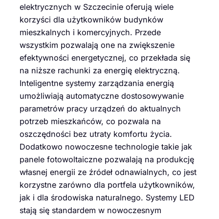
elektrycznych w Szczecinie oferują wiele
korzyści dla użytkowników budynków
mieszkalnych i komercyjnych. Przede
wszystkim pozwalają one na zwiększenie
efektywności energetycznej, co przekłada się
na niższe rachunki za energię elektryczną.
Inteligentne systemy zarządzania energią
umożliwiają automatyczne dostosowywanie
parametrów pracy urządzeń do aktualnych
potrzeb mieszkańców, co pozwala na
oszczędności bez utraty komfortu życia.
Dodatkowo nowoczesne technologie takie jak
panele fotowoltaiczne pozwalają na produkcję
własnej energii ze źródeł odnawialnych, co jest
korzystne zarówno dla portfela użytkowników,
jak i dla środowiska naturalnego. Systemy LED
stają się standardem w nowoczesnym