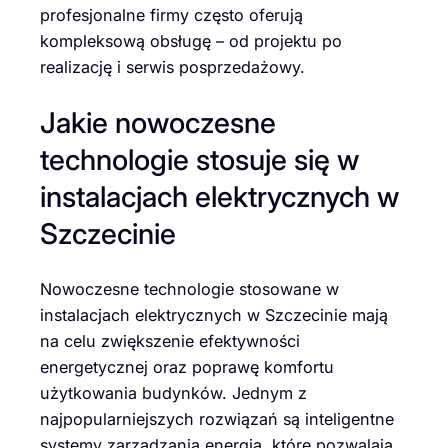
profesjonalne firmy często oferują
kompleksową obsługę – od projektu po
realizację i serwis posprzedażowy.
Jakie nowoczesne
technologie stosuje się w
instalacjach elektrycznych w
Szczecinie
Nowoczesne technologie stosowane w
instalacjach elektrycznych w Szczecinie mają
na celu zwiększenie efektywności
energetycznej oraz poprawę komfortu
użytkowania budynków. Jednym z
najpopularniejszych rozwiązań są inteligentne
systemy zarządzania energią, które pozwalają