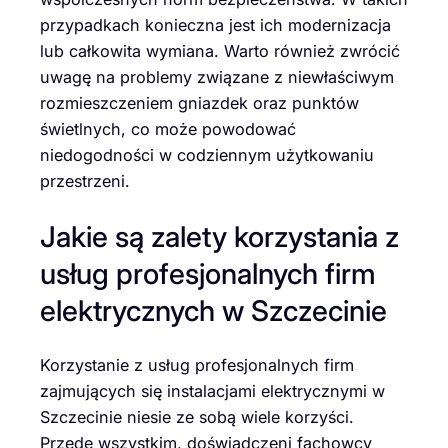
przypadkach konieczna jest ich modernizacja
lub całkowita wymiana. Warto również zwrócić
uwagę na problemy związane z niewłaściwym
rozmieszczeniem gniazdek oraz punktów
świetlnych, co może powodować
niedogodności w codziennym użytkowaniu
przestrzeni.
Jakie są zalety korzystania z
usług profesjonalnych firm
elektrycznych w Szczecinie
Korzystanie z usług profesjonalnych firm
zajmujących się instalacjami elektrycznymi w
Szczecinie niesie ze sobą wiele korzyści.
Przede wszystkim, doświadczeni fachowcy