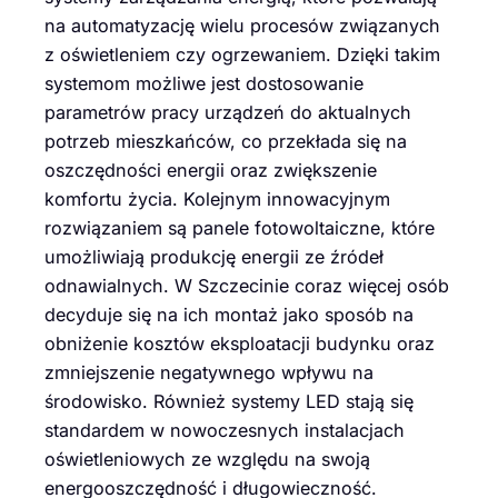
na automatyzację wielu procesów związanych
z oświetleniem czy ogrzewaniem. Dzięki takim
systemom możliwe jest dostosowanie
parametrów pracy urządzeń do aktualnych
potrzeb mieszkańców, co przekłada się na
oszczędności energii oraz zwiększenie
komfortu życia. Kolejnym innowacyjnym
rozwiązaniem są panele fotowoltaiczne, które
umożliwiają produkcję energii ze źródeł
odnawialnych. W Szczecinie coraz więcej osób
decyduje się na ich montaż jako sposób na
obniżenie kosztów eksploatacji budynku oraz
zmniejszenie negatywnego wpływu na
środowisko. Również systemy LED stają się
standardem w nowoczesnych instalacjach
oświetleniowych ze względu na swoją
energooszczędność i długowieczność.