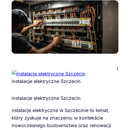
I
instalacje elektryczne Szczecin
instalacje elektryczne Szczecin
nstalacje elektryczne w Szczecinie to temat,
który zyskuje na znaczeniu w kontekście
nowoczesnego budownictwa oraz renowacji