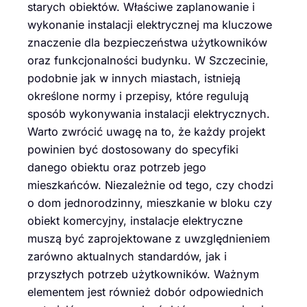
starych obiektów. Właściwe zaplanowanie i
wykonanie instalacji elektrycznej ma kluczowe
znaczenie dla bezpieczeństwa użytkowników
oraz funkcjonalności budynku. W Szczecinie,
podobnie jak w innych miastach, istnieją
określone normy i przepisy, które regulują
sposób wykonywania instalacji elektrycznych.
Warto zwrócić uwagę na to, że każdy projekt
powinien być dostosowany do specyfiki
danego obiektu oraz potrzeb jego
mieszkańców. Niezależnie od tego, czy chodzi
o dom jednorodzinny, mieszkanie w bloku czy
obiekt komercyjny, instalacje elektryczne
muszą być zaprojektowane z uwzględnieniem
zarówno aktualnych standardów, jak i
przyszłych potrzeb użytkowników. Ważnym
elementem jest również dobór odpowiednich