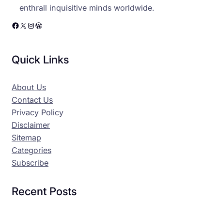
enthrall inquisitive minds worldwide.
Facebook
X
Instagram
WordPress
Quick Links
About Us
Contact Us
Privacy Policy
Disclaimer
Sitemap
Categories
Subscribe
Recent Posts