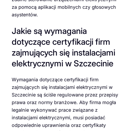
za pomocą aplikacji mobilnych czy głosowych
asystentów.
Jakie są wymagania
dotyczące certyfikacji firm
zajmujących się instalacjami
elektrycznymi w Szczecinie
Wymagania dotyczące certyfikacji firm
zajmujących się instalacjami elektrycznymi w
Szczecinie są ściśle regulowane przez przepisy
prawa oraz normy branżowe. Aby firma mogła
legalnie wykonywać prace związane z
instalacjami elektrycznymi, musi posiadać
odpowiednie uprawnienia oraz certyfikaty