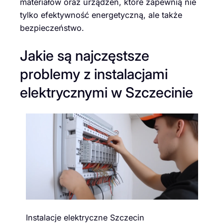
materiałów oraz urządzeń, które zapewnią nie
tylko efektywność energetyczną, ale także
bezpieczeństwo.
Jakie są najczęstsze
problemy z instalacjami
elektrycznymi w Szczecinie
Instalacje elektryczne Szczecin