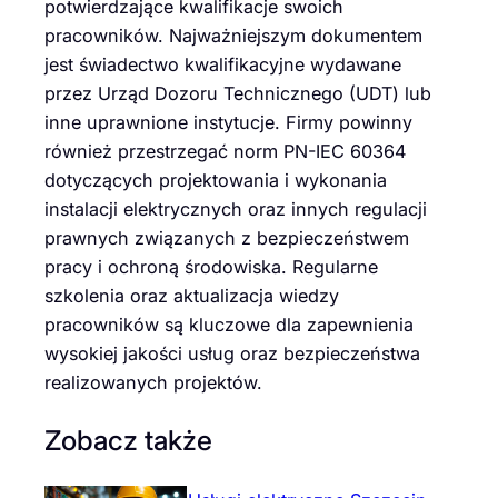
potwierdzające kwalifikacje swoich
pracowników. Najważniejszym dokumentem
jest świadectwo kwalifikacyjne wydawane
przez Urząd Dozoru Technicznego (UDT) lub
inne uprawnione instytucje. Firmy powinny
również przestrzegać norm PN-IEC 60364
dotyczących projektowania i wykonania
instalacji elektrycznych oraz innych regulacji
prawnych związanych z bezpieczeństwem
pracy i ochroną środowiska. Regularne
szkolenia oraz aktualizacja wiedzy
pracowników są kluczowe dla zapewnienia
wysokiej jakości usług oraz bezpieczeństwa
realizowanych projektów.
Zobacz także