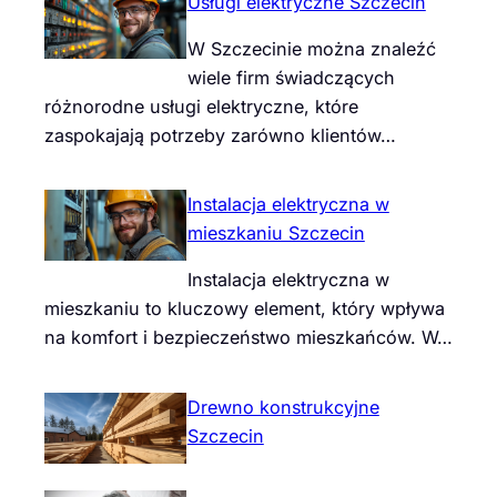
Usługi elektryczne Szczecin
W Szczecinie można znaleźć
wiele firm świadczących
różnorodne usługi elektryczne, które
zaspokajają potrzeby zarówno klientów…
Instalacja elektryczna w
mieszkaniu Szczecin
Instalacja elektryczna w
mieszkaniu to kluczowy element, który wpływa
na komfort i bezpieczeństwo mieszkańców. W…
Drewno konstrukcyjne
Szczecin