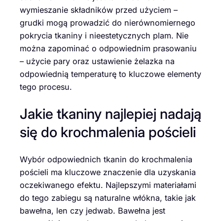
wymieszanie składników przed użyciem –
grudki mogą prowadzić do nierównomiernego
pokrycia tkaniny i nieestetycznych plam. Nie
można zapominać o odpowiednim prasowaniu
– użycie pary oraz ustawienie żelazka na
odpowiednią temperaturę to kluczowe elementy
tego procesu.
Jakie tkaniny najlepiej nadają
się do krochmalenia pościeli
Wybór odpowiednich tkanin do krochmalenia
pościeli ma kluczowe znaczenie dla uzyskania
oczekiwanego efektu. Najlepszymi materiałami
do tego zabiegu są naturalne włókna, takie jak
bawełna, len czy jedwab. Bawełna jest