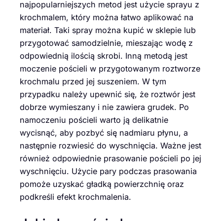
najpopularniejszych metod jest użycie sprayu z
krochmalem, który można łatwo aplikować na
materiał. Taki spray można kupić w sklepie lub
przygotować samodzielnie, mieszając wodę z
odpowiednią ilością skrobi. Inną metodą jest
moczenie pościeli w przygotowanym roztworze
krochmalu przed jej suszeniem. W tym
przypadku należy upewnić się, że roztwór jest
dobrze wymieszany i nie zawiera grudek. Po
namoczeniu pościeli warto ją delikatnie
wycisnąć, aby pozbyć się nadmiaru płynu, a
następnie rozwiesić do wyschnięcia. Ważne jest
również odpowiednie prasowanie pościeli po jej
wyschnięciu. Użycie pary podczas prasowania
pomoże uzyskać gładką powierzchnię oraz
podkreśli efekt krochmalenia.