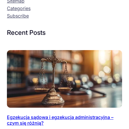
Sitemap
Categories
Subscribe
Recent Posts
Egzekucja sądowa i egzekucja administracyjna –
czym się różnią?