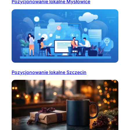
Pozycjonowanie lokalne Mysłowice
Pozycjonowanie lokalne Szczecin