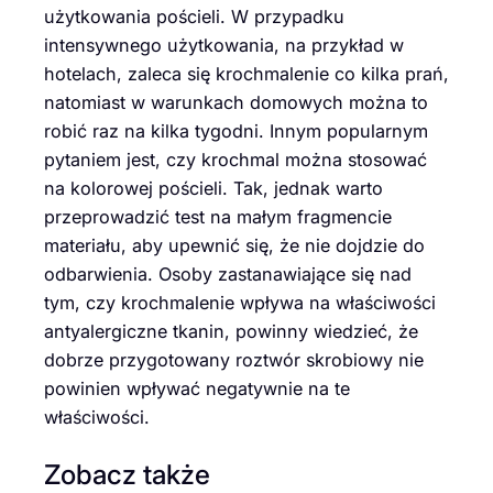
użytkowania pościeli. W przypadku
intensywnego użytkowania, na przykład w
hotelach, zaleca się krochmalenie co kilka prań,
natomiast w warunkach domowych można to
robić raz na kilka tygodni. Innym popularnym
pytaniem jest, czy krochmal można stosować
na kolorowej pościeli. Tak, jednak warto
przeprowadzić test na małym fragmencie
materiału, aby upewnić się, że nie dojdzie do
odbarwienia. Osoby zastanawiające się nad
tym, czy krochmalenie wpływa na właściwości
antyalergiczne tkanin, powinny wiedzieć, że
dobrze przygotowany roztwór skrobiowy nie
powinien wpływać negatywnie na te
właściwości.
Zobacz także