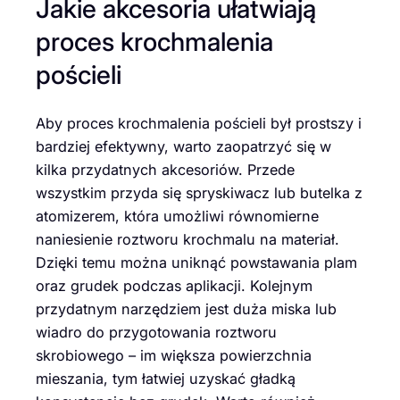
Jakie akcesoria ułatwiają
proces krochmalenia
pościeli
Aby proces krochmalenia pościeli był prostszy i
bardziej efektywny, warto zaopatrzyć się w
kilka przydatnych akcesoriów. Przede
wszystkim przyda się spryskiwacz lub butelka z
atomizerem, która umożliwi równomierne
naniesienie roztworu krochmalu na materiał.
Dzięki temu można uniknąć powstawania plam
oraz grudek podczas aplikacji. Kolejnym
przydatnym narzędziem jest duża miska lub
wiadro do przygotowania roztworu
skrobiowego – im większa powierzchnia
mieszania, tym łatwiej uzyskać gładką