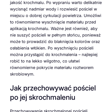
jakość krochmalu. Po wypraniu warto delikatnie
wycisnąć nadmiar wody i rozwiesić pościel w
miejscu o dobrej cyrkulacji powietrza. Umożliwi
to równomierne wyschnięcie materiału przed
aplikacją krochmalu. Ważne jest również, aby
nie suszyć pościeli w pełnym słońcu, ponieważ
może to prowadzić do blaknięcia kolorów oraz
osłabienia włókien. Po wyschnięciu pościeli
można przystąpić do krochmalenia – najlepiej
robić to na lekko wilgotno, co ułatwi
równomierne pokrycie materiału roztworem
skrobiowym.
Jak przechowywać pościel
po jej skrochmaleniu
Przechowywanie skrochmalonej pościeli