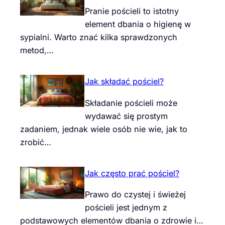
Pranie pościeli to istotny
element dbania o higienę w
sypialni. Warto znać kilka sprawdzonych
metod,…
Jak składać pościel?
Składanie pościeli może
wydawać się prostym
zadaniem, jednak wiele osób nie wie, jak to
zrobić…
Jak często prać pościel?
Prawo do czystej i świeżej
pościeli jest jednym z
podstawowych elementów dbania o zdrowie i…