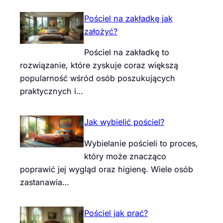
Pościel na zakładkę jak
założyć?
Pościel na zakładkę to
rozwiązanie, które zyskuje coraz większą
popularność wśród osób poszukujących
praktycznych i…
Jak wybielić pościel?
Wybielanie pościeli to proces,
który może znacząco
poprawić jej wygląd oraz higienę. Wiele osób
zastanawia…
Pościel jak prać?