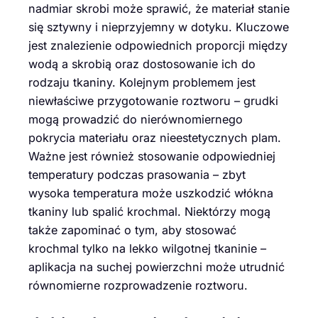
nadmiar skrobi może sprawić, że materiał stanie
się sztywny i nieprzyjemny w dotyku. Kluczowe
jest znalezienie odpowiednich proporcji między
wodą a skrobią oraz dostosowanie ich do
rodzaju tkaniny. Kolejnym problemem jest
niewłaściwe przygotowanie roztworu – grudki
mogą prowadzić do nierównomiernego
pokrycia materiału oraz nieestetycznych plam.
Ważne jest również stosowanie odpowiedniej
temperatury podczas prasowania – zbyt
wysoka temperatura może uszkodzić włókna
tkaniny lub spalić krochmal. Niektórzy mogą
także zapominać o tym, aby stosować
krochmal tylko na lekko wilgotnej tkaninie –
aplikacja na suchej powierzchni może utrudnić
równomierne rozprowadzenie roztworu.