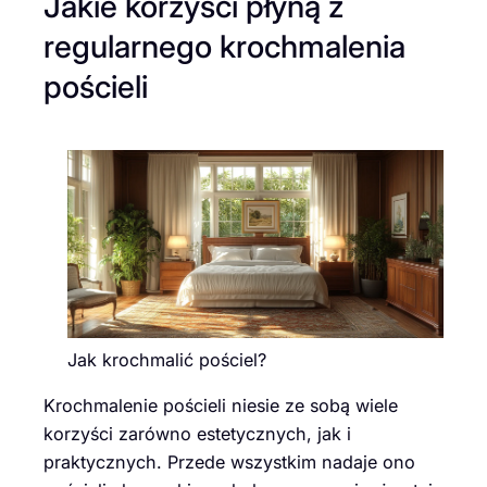
Jakie korzyści płyną z
regularnego krochmalenia
pościeli
Jak krochmalić pościel?
Krochmalenie pościeli niesie ze sobą wiele
korzyści zarówno estetycznych, jak i
praktycznych. Przede wszystkim nadaje ono