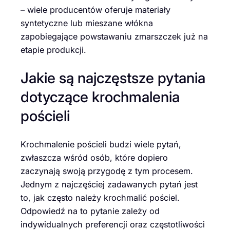
– wiele producentów oferuje materiały
syntetyczne lub mieszane włókna
zapobiegające powstawaniu zmarszczek już na
etapie produkcji.
Jakie są najczęstsze pytania
dotyczące krochmalenia
pościeli
Krochmalenie pościeli budzi wiele pytań,
zwłaszcza wśród osób, które dopiero
zaczynają swoją przygodę z tym procesem.
Jednym z najczęściej zadawanych pytań jest
to, jak często należy krochmalić pościel.
Odpowiedź na to pytanie zależy od
indywidualnych preferencji oraz częstotliwości