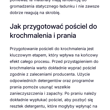
gromadzenia statycznego ładunku i nie zawsze
dobrze reagują na skrobię.
Jak przygotować pościel do
krochmalenia i prania
Przygotowanie pościeli do krochmalenia jest
kluczowym etapem, który wpływa na końcowy
efekt całego procesu. Przed przystąpieniem do
krochmalenia warto dokładnie wyprać pościel
zgodnie z zaleceniami producenta. Użycie
odpowiednich detergentów oraz programów
prania pomoże usunąć wszelkie
zanieczyszczenia i zapachy. Po praniu należy
dokładnie wypłukać pościel, aby pozbyć się
resztek detergentu, które mogłyby wpłynąć na