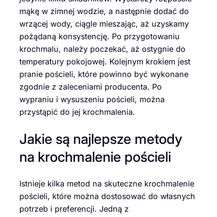
mąkę w zimnej wodzie, a następnie dodać do
wrzącej wody, ciągle mieszając, aż uzyskamy
pożądaną konsystencję. Po przygotowaniu
krochmalu, należy poczekać, aż ostygnie do
temperatury pokojowej. Kolejnym krokiem jest
pranie pościeli, które powinno być wykonane
zgodnie z zaleceniami producenta. Po
wypraniu i wysuszeniu pościeli, można
przystąpić do jej krochmalenia.
Jakie są najlepsze metody
na krochmalenie pościeli
Istnieje kilka metod na skuteczne krochmalenie
pościeli, które można dostosować do własnych
potrzeb i preferencji. Jedną z