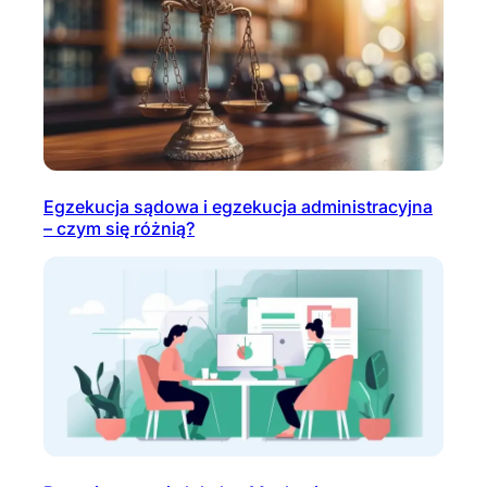
Egzekucja sądowa i egzekucja administracyjna
– czym się różnią?