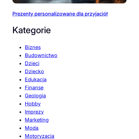
Prezenty personalizowane dla przyjaciół
Kategorie
Biznes
Budownictwo
Dzieci
Dziecko
Edukacja
Finanse
Geologia
Hobby
Imprezy
Marketing
Moda
Motoryzacja