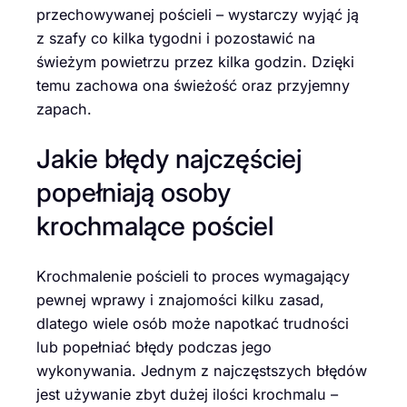
przechowywanej pościeli – wystarczy wyjąć ją
z szafy co kilka tygodni i pozostawić na
świeżym powietrzu przez kilka godzin. Dzięki
temu zachowa ona świeżość oraz przyjemny
zapach.
Jakie błędy najczęściej
popełniają osoby
krochmalące pościel
Krochmalenie pościeli to proces wymagający
pewnej wprawy i znajomości kilku zasad,
dlatego wiele osób może napotkać trudności
lub popełniać błędy podczas jego
wykonywania. Jednym z najczęstszych błędów
jest używanie zbyt dużej ilości krochmalu –