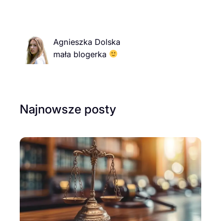
Agnieszka Dolska
mała blogerka
Najnowsze posty