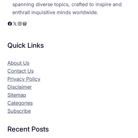
spanning diverse topics, crafted to inspire and
enthrall inquisitive minds worldwide.
Facebook
X
Instagram
WordPress
Quick Links
About Us
Contact Us
Privacy Policy
Disclaimer
Sitemap
Categories
Subscribe
Recent Posts