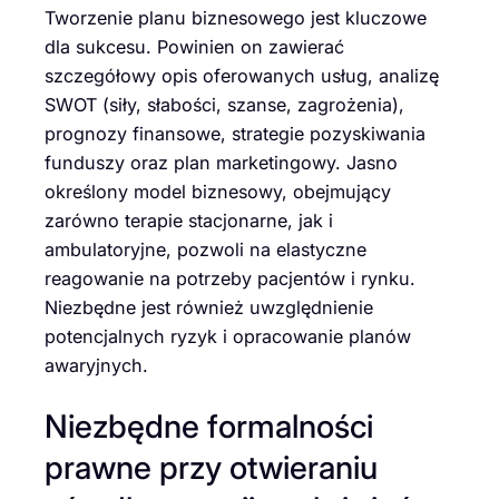
Tworzenie planu biznesowego jest kluczowe
dla sukcesu. Powinien on zawierać
szczegółowy opis oferowanych usług, analizę
SWOT (siły, słabości, szanse, zagrożenia),
prognozy finansowe, strategie pozyskiwania
funduszy oraz plan marketingowy. Jasno
określony model biznesowy, obejmujący
zarówno terapie stacjonarne, jak i
ambulatoryjne, pozwoli na elastyczne
reagowanie na potrzeby pacjentów i rynku.
Niezbędne jest również uwzględnienie
potencjalnych ryzyk i opracowanie planów
awaryjnych.
Niezbędne formalności
prawne przy otwieraniu