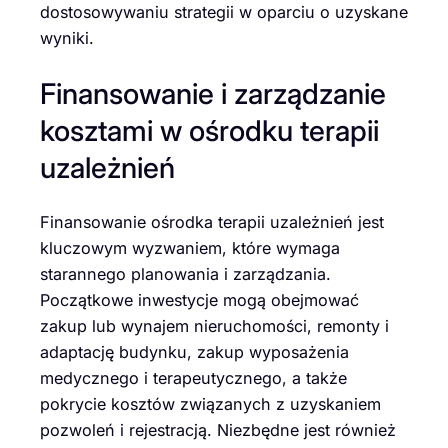
dostosowywaniu strategii w oparciu o uzyskane
wyniki.
Finansowanie i zarządzanie
kosztami w ośrodku terapii
uzależnień
Finansowanie ośrodka terapii uzależnień jest
kluczowym wyzwaniem, które wymaga
starannego planowania i zarządzania.
Początkowe inwestycje mogą obejmować
zakup lub wynajem nieruchomości, remonty i
adaptację budynku, zakup wyposażenia
medycznego i terapeutycznego, a także
pokrycie kosztów związanych z uzyskaniem
pozwoleń i rejestracją. Niezbędne jest również