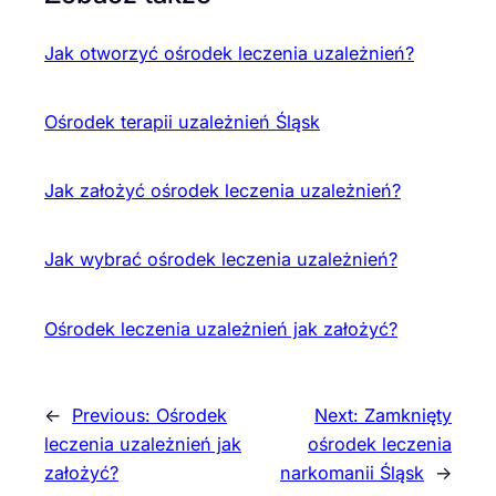
Jak otworzyć ośrodek leczenia uzależnień?
Ośrodek terapii uzależnień Śląsk
Jak założyć ośrodek leczenia uzależnień?
Jak wybrać ośrodek leczenia uzależnień?
Ośrodek leczenia uzależnień jak założyć?
←
Previous:
Ośrodek
Next:
Zamknięty
leczenia uzależnień jak
ośrodek leczenia
założyć?
narkomanii Śląsk
→