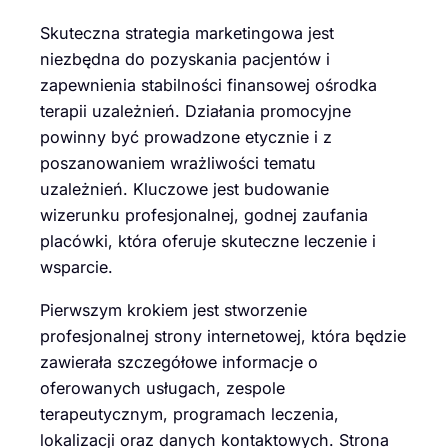
Skuteczna strategia marketingowa jest
niezbędna do pozyskania pacjentów i
zapewnienia stabilności finansowej ośrodka
terapii uzależnień. Działania promocyjne
powinny być prowadzone etycznie i z
poszanowaniem wrażliwości tematu
uzależnień. Kluczowe jest budowanie
wizerunku profesjonalnej, godnej zaufania
placówki, która oferuje skuteczne leczenie i
wsparcie.
Pierwszym krokiem jest stworzenie
profesjonalnej strony internetowej, która będzie
zawierała szczegółowe informacje o
oferowanych usługach, zespole
terapeutycznym, programach leczenia,
lokalizacji oraz danych kontaktowych. Strona