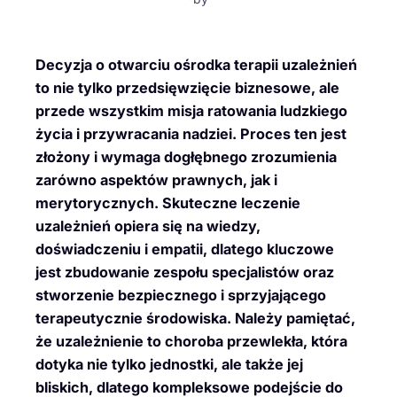
Decyzja o otwarciu ośrodka terapii uzależnień
to nie tylko przedsięwzięcie biznesowe, ale
przede wszystkim misja ratowania ludzkiego
życia i przywracania nadziei. Proces ten jest
złożony i wymaga dogłębnego zrozumienia
zarówno aspektów prawnych, jak i
merytorycznych. Skuteczne leczenie
uzależnień opiera się na wiedzy,
doświadczeniu i empatii, dlatego kluczowe
jest zbudowanie zespołu specjalistów oraz
stworzenie bezpiecznego i sprzyjającego
terapeutycznie środowiska. Należy pamiętać,
że uzależnienie to choroba przewlekła, która
dotyka nie tylko jednostki, ale także jej
bliskich, dlatego kompleksowe podejście do