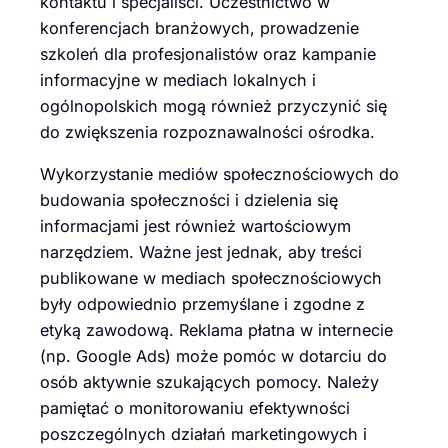
kontaktu i specjaliści. Uczestnictwo w
konferencjach branżowych, prowadzenie
szkoleń dla profesjonalistów oraz kampanie
informacyjne w mediach lokalnych i
ogólnopolskich mogą również przyczynić się
do zwiększenia rozpoznawalności ośrodka.
Wykorzystanie mediów społecznościowych do
budowania społeczności i dzielenia się
informacjami jest również wartościowym
narzędziem. Ważne jest jednak, aby treści
publikowane w mediach społecznościowych
były odpowiednio przemyślane i zgodne z
etyką zawodową. Reklama płatna w internecie
(np. Google Ads) może pomóc w dotarciu do
osób aktywnie szukających pomocy. Należy
pamiętać o monitorowaniu efektywności
poszczególnych działań marketingowych i