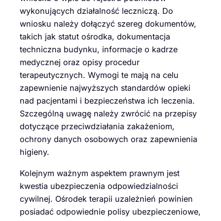
wykonujących działalność leczniczą. Do
wniosku należy dołączyć szereg dokumentów,
takich jak statut ośrodka, dokumentacja
techniczna budynku, informacje o kadrze
medycznej oraz opisy procedur
terapeutycznych. Wymogi te mają na celu
zapewnienie najwyższych standardów opieki
nad pacjentami i bezpieczeństwa ich leczenia.
Szczególną uwagę należy zwrócić na przepisy
dotyczące przeciwdziałania zakażeniom,
ochrony danych osobowych oraz zapewnienia
higieny.
Kolejnym ważnym aspektem prawnym jest
kwestia ubezpieczenia odpowiedzialności
cywilnej. Ośrodek terapii uzależnień powinien
posiadać odpowiednie polisy ubezpieczeniowe,