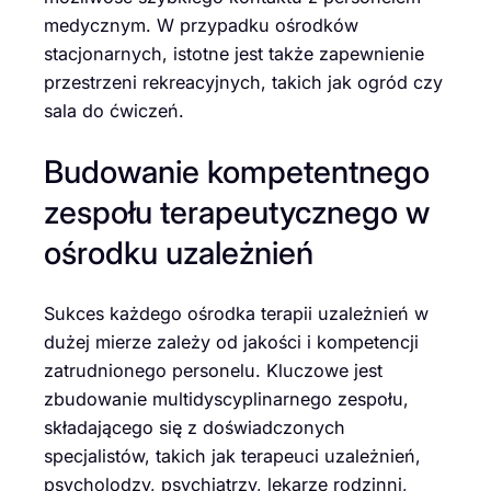
medycznym. W przypadku ośrodków
stacjonarnych, istotne jest także zapewnienie
przestrzeni rekreacyjnych, takich jak ogród czy
sala do ćwiczeń.
Budowanie kompetentnego
zespołu terapeutycznego w
ośrodku uzależnień
Sukces każdego ośrodka terapii uzależnień w
dużej mierze zależy od jakości i kompetencji
zatrudnionego personelu. Kluczowe jest
zbudowanie multidyscyplinarnego zespołu,
składającego się z doświadczonych
specjalistów, takich jak terapeuci uzależnień,
psycholodzy, psychiatrzy, lekarze rodzinni,