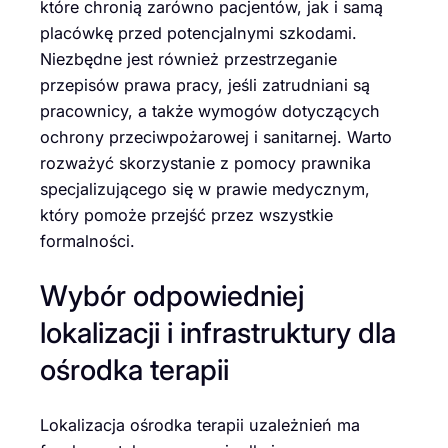
które chronią zarówno pacjentów, jak i samą
placówkę przed potencjalnymi szkodami.
Niezbędne jest również przestrzeganie
przepisów prawa pracy, jeśli zatrudniani są
pracownicy, a także wymogów dotyczących
ochrony przeciwpożarowej i sanitarnej. Warto
rozważyć skorzystanie z pomocy prawnika
specjalizującego się w prawie medycznym,
który pomoże przejść przez wszystkie
formalności.
Wybór odpowiedniej
lokalizacji i infrastruktury dla
ośrodka terapii
Lokalizacja ośrodka terapii uzależnień ma