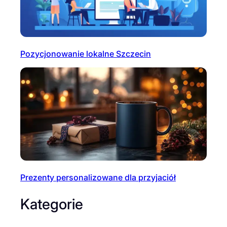
Pozycjonowanie lokalne Szczecin
Prezenty personalizowane dla przyjaciół
Kategorie