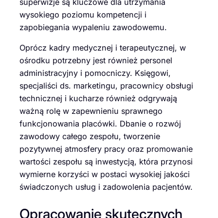
superwizje są kluczowe dla utrzymania
wysokiego poziomu kompetencji i
zapobiegania wypaleniu zawodowemu.
Oprócz kadry medycznej i terapeutycznej, w
ośrodku potrzebny jest również personel
administracyjny i pomocniczy. Księgowi,
specjaliści ds. marketingu, pracownicy obsługi
technicznej i kucharze również odgrywają
ważną rolę w zapewnieniu sprawnego
funkcjonowania placówki. Dbanie o rozwój
zawodowy całego zespołu, tworzenie
pozytywnej atmosfery pracy oraz promowanie
wartości zespołu są inwestycją, która przynosi
wymierne korzyści w postaci wysokiej jakości
świadczonych usług i zadowolenia pacjentów.
Opracowanie skutecznych