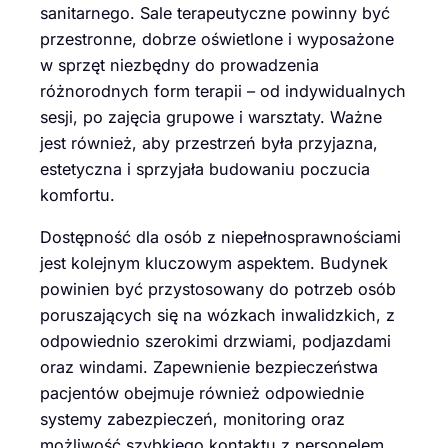
sanitarnego. Sale terapeutyczne powinny być
przestronne, dobrze oświetlone i wyposażone
w sprzęt niezbędny do prowadzenia
różnorodnych form terapii – od indywidualnych
sesji, po zajęcia grupowe i warsztaty. Ważne
jest również, aby przestrzeń była przyjazna,
estetyczna i sprzyjała budowaniu poczucia
komfortu.
Dostępność dla osób z niepełnosprawnościami
jest kolejnym kluczowym aspektem. Budynek
powinien być przystosowany do potrzeb osób
poruszających się na wózkach inwalidzkich, z
odpowiednio szerokimi drzwiami, podjazdami
oraz windami. Zapewnienie bezpieczeństwa
pacjentów obejmuje również odpowiednie
systemy zabezpieczeń, monitoring oraz
możliwość szybkiego kontaktu z personelem