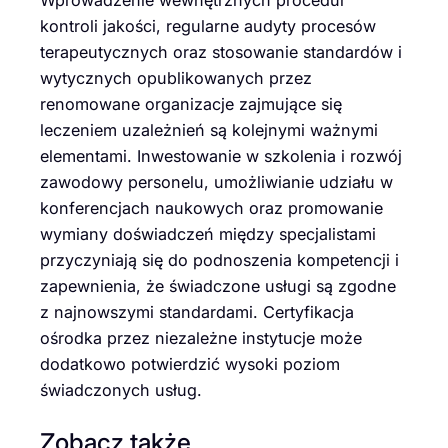
kontroli jakości, regularne audyty procesów
terapeutycznych oraz stosowanie standardów i
wytycznych opublikowanych przez
renomowane organizacje zajmujące się
leczeniem uzależnień są kolejnymi ważnymi
elementami. Inwestowanie w szkolenia i rozwój
zawodowy personelu, umożliwianie udziału w
konferencjach naukowych oraz promowanie
wymiany doświadczeń między specjalistami
przyczyniają się do podnoszenia kompetencji i
zapewnienia, że świadczone usługi są zgodne
z najnowszymi standardami. Certyfikacja
ośrodka przez niezależne instytucje może
dodatkowo potwierdzić wysoki poziom
świadczonych usług.
Zobacz także