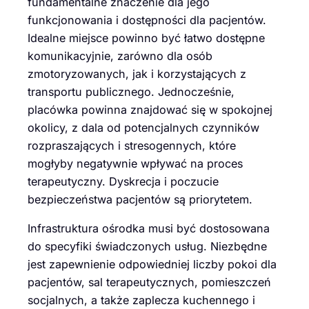
fundamentalne znaczenie dla jego
funkcjonowania i dostępności dla pacjentów.
Idealne miejsce powinno być łatwo dostępne
komunikacyjnie, zarówno dla osób
zmotoryzowanych, jak i korzystających z
transportu publicznego. Jednocześnie,
placówka powinna znajdować się w spokojnej
okolicy, z dala od potencjalnych czynników
rozpraszających i stresogennych, które
mogłyby negatywnie wpływać na proces
terapeutyczny. Dyskrecja i poczucie
bezpieczeństwa pacjentów są priorytetem.
Infrastruktura ośrodka musi być dostosowana
do specyfiki świadczonych usług. Niezbędne
jest zapewnienie odpowiedniej liczby pokoi dla
pacjentów, sal terapeutycznych, pomieszczeń
socjalnych, a także zaplecza kuchennego i