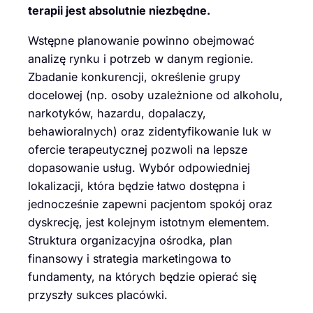
terapii jest absolutnie niezbędne.
Wstępne planowanie powinno obejmować
analizę rynku i potrzeb w danym regionie.
Zbadanie konkurencji, określenie grupy
docelowej (np. osoby uzależnione od alkoholu,
narkotyków, hazardu, dopalaczy,
behawioralnych) oraz zidentyfikowanie luk w
ofercie terapeutycznej pozwoli na lepsze
dopasowanie usług. Wybór odpowiedniej
lokalizacji, która będzie łatwo dostępna i
jednocześnie zapewni pacjentom spokój oraz
dyskrecję, jest kolejnym istotnym elementem.
Struktura organizacyjna ośrodka, plan
finansowy i strategia marketingowa to
fundamenty, na których będzie opierać się
przyszły sukces placówki.