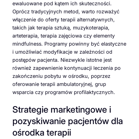
ewaluowane pod kątem ich skuteczności.
Oprócz tradycyjnych metod, warto rozważyć
włączenie do oferty terapii alternatywnych,
takich jak terapia sztuką, muzykoterapia,
arteterapia, terapia zajęciowa czy elementy
mindfulness. Programy powinny być elastyczne
i umożliwiać modyfikacje w zależności od
postępów pacjenta. Niezwykle istotne jest
również zapewnienie kontynuacji leczenia po
zakończeniu pobytu w ośrodku, poprzez
oferowanie terapii ambulatoryjnej, grup
wsparcia czy programów profilaktycznych.
Strategie marketingowe i
pozyskiwanie pacjentów dla
ośrodka terapii