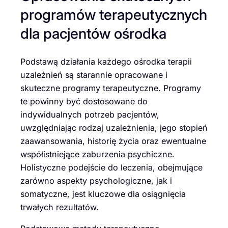
programów terapeutycznych
dla pacjentów ośrodka
Podstawą działania każdego ośrodka terapii
uzależnień są starannie opracowane i
skuteczne programy terapeutyczne. Programy
te powinny być dostosowane do
indywidualnych potrzeb pacjentów,
uwzględniając rodzaj uzależnienia, jego stopień
zaawansowania, historię życia oraz ewentualne
współistniejące zaburzenia psychiczne.
Holistyczne podejście do leczenia, obejmujące
zarówno aspekty psychologiczne, jak i
somatyczne, jest kluczowe dla osiągnięcia
trwałych rezultatów.