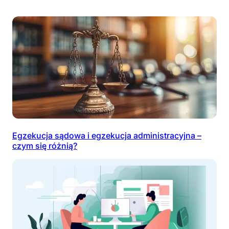
Egzekucja sądowa i egzekucja administracyjna –
czym się różnią?