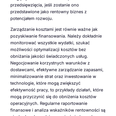
przedsięwzięcia, jeśli zostanie ono
przedstawione jako rentowny biznes z
potencjałem rozwoju.
Zarządzanie kosztami jest równie ważne jak
pozyskiwanie finansowania. Należy dokładnie
monitorować wszystkie wydatki, szukać
możliwości optymalizacji kosztów bez
obniżania jakości świadczonych usług.
Negocjowanie korzystnych warunków z
dostawcami, efektywne zarządzanie zapasami,
minimalizowanie strat oraz inwestowanie w
technologie, które mogą zwiększyć
efektywność pracy, to przykłady działań, które
mogą przyczynić się do obniżenia kosztów
operacyjnych. Regularne raportowanie
finansowe i analiza wskaźników rentowności są