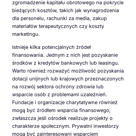
zgromadzenie kapitału obrotowego na pokrycie
bieżących kosztów, takich jak wynagrodzenia
dla personelu, rachunki za media, zakup
materiałów terapeutycznych czy koszty
marketingu.
Istnieje kilka potencjalnych źródeł
finansowania. Jednym z nich jest pozyskanie
środków z kredytów bankowych lub leasingu.
Warto również rozważyć możliwość pozyskania
dotacji unijnych lub krajowych przeznaczonych
na rozwój sektora ochrony zdrowia lub
wsparcie osób z problemami uzależnień.
Fundacje i organizacje charytatywne również
mogą być źródłem wsparcia finansowego,
zwłaszcza jeśli ośrodek realizuje projekty o
charakterze społecznym. Prywatni inwestorzy
mogą być zainteresowani wsparciem