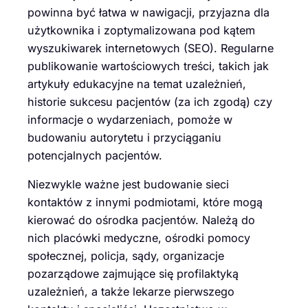
powinna być łatwa w nawigacji, przyjazna dla
użytkownika i zoptymalizowana pod kątem
wyszukiwarek internetowych (SEO). Regularne
publikowanie wartościowych treści, takich jak
artykuły edukacyjne na temat uzależnień,
historie sukcesu pacjentów (za ich zgodą) czy
informacje o wydarzeniach, pomoże w
budowaniu autorytetu i przyciąganiu
potencjalnych pacjentów.
Niezwykle ważne jest budowanie sieci
kontaktów z innymi podmiotami, które mogą
kierować do ośrodka pacjentów. Należą do
nich placówki medyczne, ośrodki pomocy
społecznej, policja, sądy, organizacje
pozarządowe zajmujące się profilaktyką
uzależnień, a także lekarze pierwszego