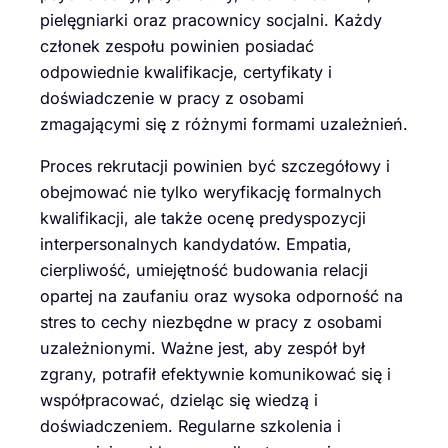
pielęgniarki oraz pracownicy socjalni. Każdy
członek zespołu powinien posiadać
odpowiednie kwalifikacje, certyfikaty i
doświadczenie w pracy z osobami
zmagającymi się z różnymi formami uzależnień.
Proces rekrutacji powinien być szczegółowy i
obejmować nie tylko weryfikację formalnych
kwalifikacji, ale także ocenę predyspozycji
interpersonalnych kandydatów. Empatia,
cierpliwość, umiejętność budowania relacji
opartej na zaufaniu oraz wysoka odporność na
stres to cechy niezbędne w pracy z osobami
uzależnionymi. Ważne jest, aby zespół był
zgrany, potrafił efektywnie komunikować się i
współpracować, dzieląc się wiedzą i
doświadczeniem. Regularne szkolenia i