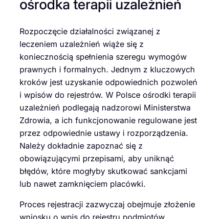
ośrodka terapii uzależnień
Rozpoczęcie działalności związanej z
leczeniem uzależnień wiąże się z
koniecznością spełnienia szeregu wymogów
prawnych i formalnych. Jednym z kluczowych
kroków jest uzyskanie odpowiednich pozwoleń
i wpisów do rejestrów. W Polsce ośrodki terapii
uzależnień podlegają nadzorowi Ministerstwa
Zdrowia, a ich funkcjonowanie regulowane jest
przez odpowiednie ustawy i rozporządzenia.
Należy dokładnie zapoznać się z
obowiązującymi przepisami, aby uniknąć
błędów, które mogłyby skutkować sankcjami
lub nawet zamknięciem placówki.
Proces rejestracji zazwyczaj obejmuje złożenie
wniosku o wpis do rejestru podmiotów