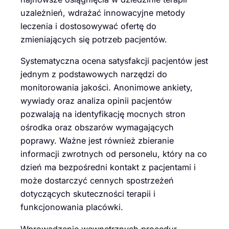
uzależnień, wdrażać innowacyjne metody
leczenia i dostosowywać ofertę do
zmieniających się potrzeb pacjentów.
Systematyczna ocena satysfakcji pacjentów jest
jednym z podstawowych narzędzi do
monitorowania jakości. Anonimowe ankiety,
wywiady oraz analiza opinii pacjentów
pozwalają na identyfikację mocnych stron
ośrodka oraz obszarów wymagających
poprawy. Ważne jest również zbieranie
informacji zwrotnych od personelu, który na co
dzień ma bezpośredni kontakt z pacjentami i
może dostarczyć cennych spostrzeżeń
dotyczących skuteczności terapii i
funkcjonowania placówki.
Wprowadzenie wewnętrznych procedur