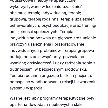
Podstawowe metody terapeutyczne
wykorzystywane w leczeniu uzależnień
obejmują terapię indywidualną, terapię
grupową, terapię rodzinną, terapię uzależnień
behawioralnych, psychoedukację oraz treningi
umiejętności społecznych. Terapia
indywidualna pozwala na głębsze zrozumienie
przyczyn uzależnienia i przepracowanie
indywidualnych problemów. Terapia grupowa
buduje poczucie wspólnoty, pozwala na
wymianę doświadczeń i uczy radzenia sobie z
trudnościami w bezpiecznym środowisku.
Terapia rodzinna angażuje bliskich pacjenta,
pomagając w odbudowaniu relacji i stworzeniu
systemu wsparcia.
Ważne jest, aby programy terapeutyczne były
oparte na dowodach naukowych i stale