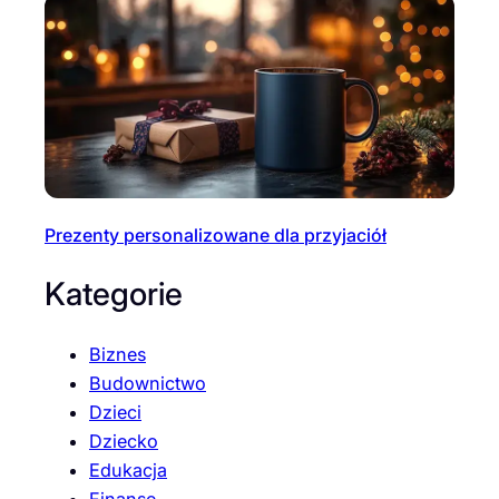
Prezenty personalizowane dla przyjaciół
Kategorie
Biznes
Budownictwo
Dzieci
Dziecko
Edukacja