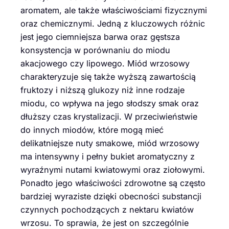
aromatem, ale także właściwościami fizycznymi
oraz chemicznymi. Jedną z kluczowych różnic
jest jego ciemniejsza barwa oraz gęstsza
konsystencja w porównaniu do miodu
akacjowego czy lipowego. Miód wrzosowy
charakteryzuje się także wyższą zawartością
fruktozy i niższą glukozy niż inne rodzaje
miodu, co wpływa na jego słodszy smak oraz
dłuższy czas krystalizacji. W przeciwieństwie
do innych miodów, które mogą mieć
delikatniejsze nuty smakowe, miód wrzosowy
ma intensywny i pełny bukiet aromatyczny z
wyraźnymi nutami kwiatowymi oraz ziołowymi.
Ponadto jego właściwości zdrowotne są często
bardziej wyraziste dzięki obecności substancji
czynnych pochodzących z nektaru kwiatów
wrzosu. To sprawia, że jest on szczególnie