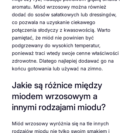
aromatu. Miód wrzosowy można również
dodać do sosów sałatkowych lub dressingów,
co pozwala na uzyskanie ciekawego
połączenia słodyczy z kwasowością. Warto
pamiętać, że miód nie powinien być
podgrzewany do wysokich temperatur,
ponieważ traci wtedy swoje cenne właściwości
zdrowotne. Dlatego najlepiej dodawać go na
końcu gotowania lub używać na zimno.
Jakie są różnice między
miodem wrzosowym a
innymi rodzajami miodu?
Miód wrzosowy wyróżnia się na tle innych
rodzajów miodu nie tylko swoim smakiem i