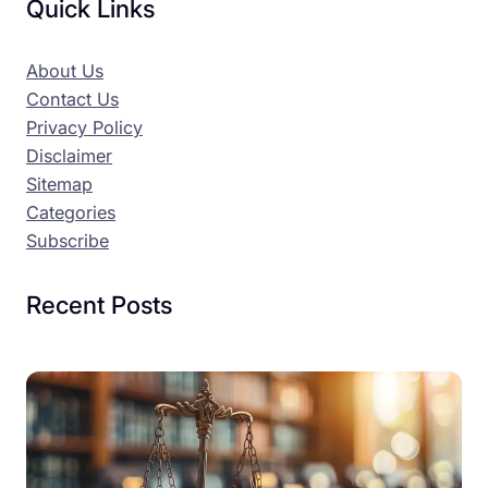
Quick Links
About Us
Contact Us
Privacy Policy
Disclaimer
Sitemap
Categories
Subscribe
Recent Posts