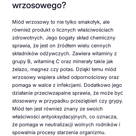
wrzosowego?
Miód wrzosowy to nie tylko smakołyk, ale
również produkt o licznych właściwościach
zdrowotnych. Jego bogaty skład chemiczny
sprawia, że jest on źródłem wielu cennych
składników odżywczych. Zawiera witaminy z
grupy B, witaminę C oraz minerały takie jak
żelazo, magnez czy potas. Dzięki temu miód
wrzosowy wspiera układ odpornościowy oraz
pomaga w walce z infekcjami. Dodatkowo jego
działanie przeciwzapalne sprawia, że może być
stosowany w przypadku przeziębień czy grypy.
Miód ten jest również znany ze swoich
właściwości antyoksydacyjnych, co oznacza,
że pomaga w neutralizacji wolnych rodników i
spowalnia procesy starzenia organizmu.