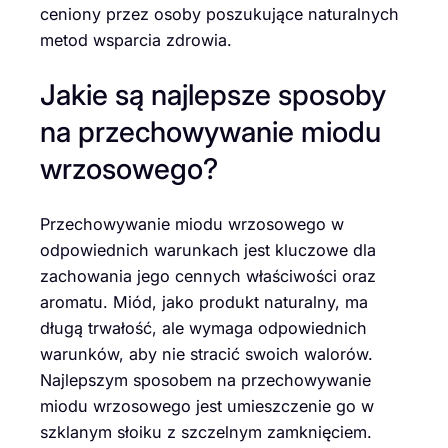
ceniony przez osoby poszukujące naturalnych
metod wsparcia zdrowia.
Jakie są najlepsze sposoby
na przechowywanie miodu
wrzosowego?
Przechowywanie miodu wrzosowego w
odpowiednich warunkach jest kluczowe dla
zachowania jego cennych właściwości oraz
aromatu. Miód, jako produkt naturalny, ma
długą trwałość, ale wymaga odpowiednich
warunków, aby nie stracić swoich walorów.
Najlepszym sposobem na przechowywanie
miodu wrzosowego jest umieszczenie go w
szklanym słoiku z szczelnym zamknięciem.