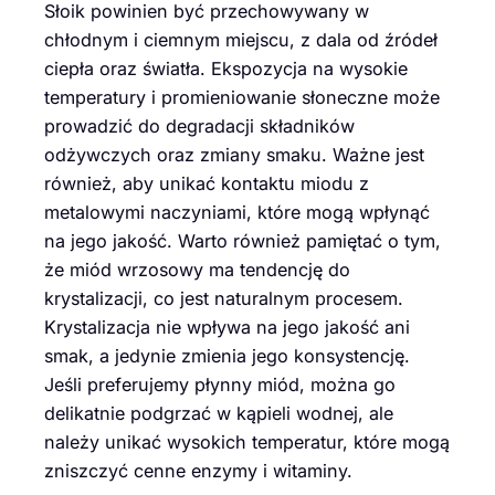
Słoik powinien być przechowywany w
chłodnym i ciemnym miejscu, z dala od źródeł
ciepła oraz światła. Ekspozycja na wysokie
temperatury i promieniowanie słoneczne może
prowadzić do degradacji składników
odżywczych oraz zmiany smaku. Ważne jest
również, aby unikać kontaktu miodu z
metalowymi naczyniami, które mogą wpłynąć
na jego jakość. Warto również pamiętać o tym,
że miód wrzosowy ma tendencję do
krystalizacji, co jest naturalnym procesem.
Krystalizacja nie wpływa na jego jakość ani
smak, a jedynie zmienia jego konsystencję.
Jeśli preferujemy płynny miód, można go
delikatnie podgrzać w kąpieli wodnej, ale
należy unikać wysokich temperatur, które mogą
zniszczyć cenne enzymy i witaminy.