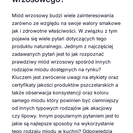
Miód wrzosowy budzi wiele zainteresowania
zarówno ze względu na swoje walory smakowe
jak i zdrowotne właściwości. W związku z tym
pojawia się wiele pytań dotyczących tego
produktu naturalnego. Jednym z najczęściej
zadawanych pytań jest to jak rozpoznać
prawdziwy miód wrzosowy spośród innych
rodzajów miodu dostępnych na rynku?
Kluczem jest zwrócenie uwagi na etykiety oraz
certyfikaty jakości produktów pszczelarskich a
także obserwacja konsystencji oraz koloru
samego miodu który powinien być ciemniejszy
od innych typowych rodzajów jak akacjowy
czy lipowy. Innym popularnym pytaniem jest to
jakie są najlepsze sposoby na wykorzystanie
tego rodzaju miodu w kuchni? Odpowiedzią