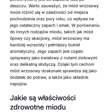
deszczu. Warto zauważyć, że miód wrzosowy
może różnić się w zależności od miejsca
pochodzenia oraz pory roku, co wpływa na
jego ostateczny zapach i smak. W porównaniu
do innych rodzajów miodu, takich jak miód
lipowy czy akacjowy, miód wrzosowy ma
bardziej wyrazisty i pełniejszy bukiet
aromatyczny. Jego zapach jest często
opisywany jako kwiatowy z nutami ziołowymi
oraz delikatną słodyczą. Dzięki tym cechom
miód wrzosowy doskonale sprawdza się jako
dodatek do potraw, a także jako składnik
napojów.
Jakie są właściwości
zdrowotne miodu