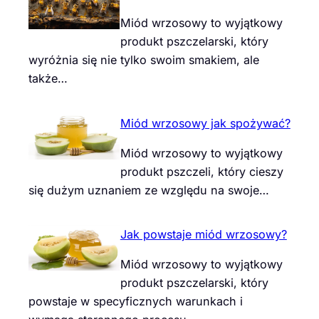
Miód wrzosowy to wyjątkowy
produkt pszczelarski, który
wyróżnia się nie tylko swoim smakiem, ale
także…
Miód wrzosowy jak spożywać?
Miód wrzosowy to wyjątkowy
produkt pszczeli, który cieszy
się dużym uznaniem ze względu na swoje…
Jak powstaje miód wrzosowy?
Miód wrzosowy to wyjątkowy
produkt pszczelarski, który
powstaje w specyficznych warunkach i