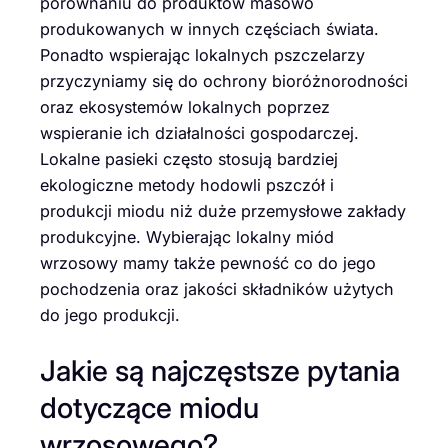
porównaniu do produktów masowo
produkowanych w innych częściach świata.
Ponadto wspierając lokalnych pszczelarzy
przyczyniamy się do ochrony bioróżnorodności
oraz ekosystemów lokalnych poprzez
wspieranie ich działalności gospodarczej.
Lokalne pasieki często stosują bardziej
ekologiczne metody hodowli pszczół i
produkcji miodu niż duże przemysłowe zakłady
produkcyjne. Wybierając lokalny miód
wrzosowy mamy także pewność co do jego
pochodzenia oraz jakości składników użytych
do jego produkcji.
Jakie są najczęstsze pytania
dotyczące miodu
wrzosowego?