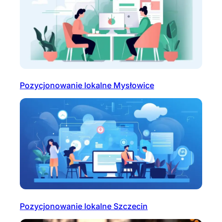
Pozycjonowanie lokalne Mysłowice
Pozycjonowanie lokalne Szczecin