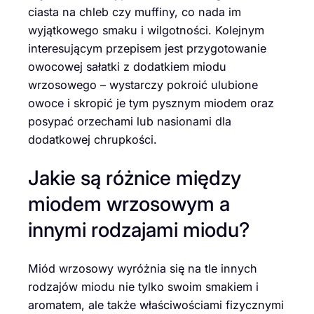
ciasta na chleb czy muffiny, co nada im
wyjątkowego smaku i wilgotności. Kolejnym
interesującym przepisem jest przygotowanie
owocowej sałatki z dodatkiem miodu
wrzosowego – wystarczy pokroić ulubione
owoce i skropić je tym pysznym miodem oraz
posypać orzechami lub nasionami dla
dodatkowej chrupkości.
Jakie są różnice między
miodem wrzosowym a
innymi rodzajami miodu?
Miód wrzosowy wyróżnia się na tle innych
rodzajów miodu nie tylko swoim smakiem i
aromatem, ale także właściwościami fizycznymi