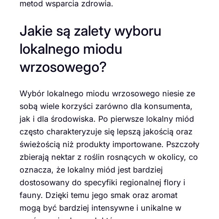
metod wsparcia zdrowia.
Jakie są zalety wyboru
lokalnego miodu
wrzosowego?
Wybór lokalnego miodu wrzosowego niesie ze
sobą wiele korzyści zarówno dla konsumenta,
jak i dla środowiska. Po pierwsze lokalny miód
często charakteryzuje się lepszą jakością oraz
świeżością niż produkty importowane. Pszczoły
zbierają nektar z roślin rosnących w okolicy, co
oznacza, że lokalny miód jest bardziej
dostosowany do specyfiki regionalnej flory i
fauny. Dzięki temu jego smak oraz aromat
mogą być bardziej intensywne i unikalne w