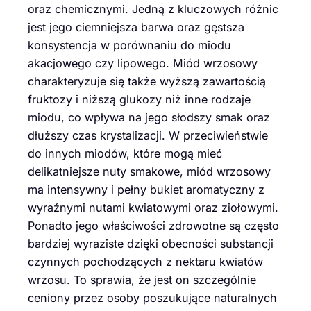
oraz chemicznymi. Jedną z kluczowych różnic
jest jego ciemniejsza barwa oraz gęstsza
konsystencja w porównaniu do miodu
akacjowego czy lipowego. Miód wrzosowy
charakteryzuje się także wyższą zawartością
fruktozy i niższą glukozy niż inne rodzaje
miodu, co wpływa na jego słodszy smak oraz
dłuższy czas krystalizacji. W przeciwieństwie
do innych miodów, które mogą mieć
delikatniejsze nuty smakowe, miód wrzosowy
ma intensywny i pełny bukiet aromatyczny z
wyraźnymi nutami kwiatowymi oraz ziołowymi.
Ponadto jego właściwości zdrowotne są często
bardziej wyraziste dzięki obecności substancji
czynnych pochodzących z nektaru kwiatów
wrzosu. To sprawia, że jest on szczególnie
ceniony przez osoby poszukujące naturalnych