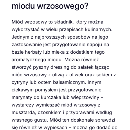
miodu wrzosowego?
Miód wrzosowy to składnik, który można
wykorzystać w wielu przepisach kulinarnych.
Jednym z najprostszych sposobów na jego
zastosowanie jest przygotowanie napoju na
bazie herbaty lub mleka z dodatkiem tego
aromatycznego miodu. Można również
stworzyć pyszny dressing do sałatek łącząc
miód wrzosowy z oliwą z oliwek oraz sokiem z
cytryny lub octem balsamicznym. Innym
ciekawym pomysłem jest przygotowanie
marynaty do kurczaka lub wieprzowiny –
wystarczy wymieszać miód wrzosowy z
musztardą, czosnkiem i przyprawami według
własnego gustu. Miód ten doskonale sprawdzi
się również w wypiekach – można go dodać do