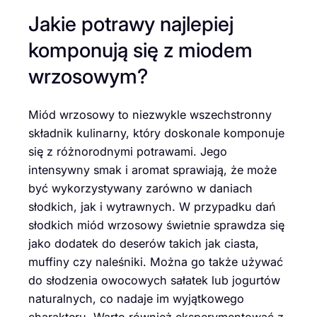
Jakie potrawy najlepiej
komponują się z miodem
wrzosowym?
Miód wrzosowy to niezwykle wszechstronny
składnik kulinarny, który doskonale komponuje
się z różnorodnymi potrawami. Jego
intensywny smak i aromat sprawiają, że może
być wykorzystywany zarówno w daniach
słodkich, jak i wytrawnych. W przypadku dań
słodkich miód wrzosowy świetnie sprawdza się
jako dodatek do deserów takich jak ciasta,
muffiny czy naleśniki. Można go także używać
do słodzenia owocowych sałatek lub jogurtów
naturalnych, co nadaje im wyjątkowego