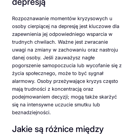
depresją
Rozpoznawanie momentów kryzysowych u
osoby cierpiącej na depresję jest kluczowe dla
zapewnienia jej odpowiedniego wsparcia w
trudnych chwilach. Ważne jest zwracanie
uwagi na zmiany w zachowaniu oraz nastroju
danej osoby. Jeśli zauważysz nagłe
pogorszenie samopoczucia lub wycofanie się z
życia społecznego, może to być sygnał
alarmowy. Osoby przeżywające kryzys często
mają trudności z koncentracją oraz
podejmowaniem decyzji; mogą także skarżyć
się na intensywne uczucie smutku lub
beznadziejności.
Jakie są różnice między