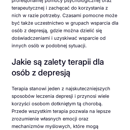
profesjonalnej pomocy psychologicznej oraz
terapeutycznej i zachęcać do korzystania z
nich w razie potrzeby. Czasami pomocne może
być także uczestnictwo w grupach wsparcia dla
osób z depresją, gdzie można dzielić się
doświadczeniami i uzyskiwać wsparcie od
innych osób w podobnej sytuacji.
Jakie są zalety terapii dla
osób z depresją
Terapia stanowi jeden z najskuteczniejszych
sposobów leczenia depresji i przynosi wiele
korzyści osobom dotkniętym tą chorobą.
Przede wszystkim terapia pozwala na lepsze
zrozumienie własnych emocji oraz
mechanizmów myślowych, które mogą