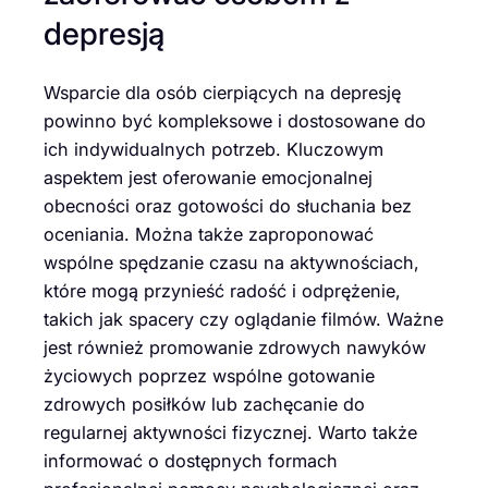
depresją
Wsparcie dla osób cierpiących na depresję
powinno być kompleksowe i dostosowane do
ich indywidualnych potrzeb. Kluczowym
aspektem jest oferowanie emocjonalnej
obecności oraz gotowości do słuchania bez
oceniania. Można także zaproponować
wspólne spędzanie czasu na aktywnościach,
które mogą przynieść radość i odprężenie,
takich jak spacery czy oglądanie filmów. Ważne
jest również promowanie zdrowych nawyków
życiowych poprzez wspólne gotowanie
zdrowych posiłków lub zachęcanie do
regularnej aktywności fizycznej. Warto także
informować o dostępnych formach