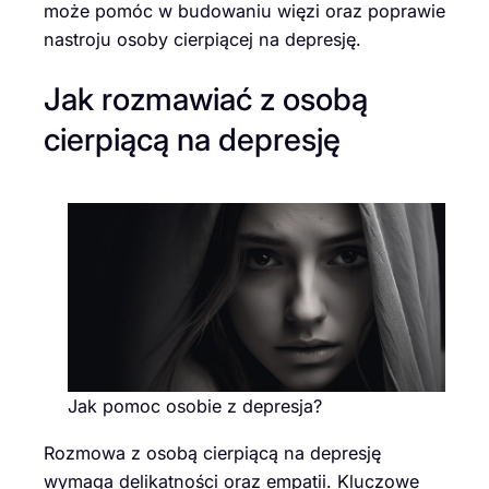
może pomóc w budowaniu więzi oraz poprawie
nastroju osoby cierpiącej na depresję.
Jak rozmawiać z osobą
cierpiącą na depresję
Jak pomoc osobie z depresja?
Rozmowa z osobą cierpiącą na depresję
wymaga delikatności oraz empatii. Kluczowe