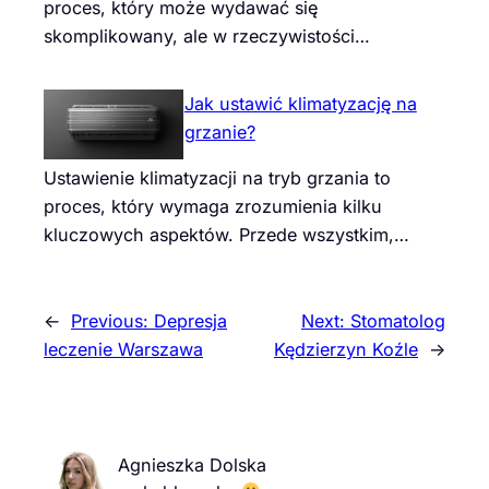
proces, który może wydawać się
skomplikowany, ale w rzeczywistości…
Jak ustawić klimatyzację na
grzanie?
Ustawienie klimatyzacji na tryb grzania to
proces, który wymaga zrozumienia kilku
kluczowych aspektów. Przede wszystkim,…
←
Previous:
Depresja
Next:
Stomatolog
leczenie Warszawa
Kędzierzyn Koźle
→
Agnieszka Dolska