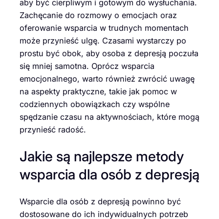
aby być cierpliwym i gotowym do wysłuchania.
Zachęcanie do rozmowy o emocjach oraz
oferowanie wsparcia w trudnych momentach
może przynieść ulgę. Czasami wystarczy po
prostu być obok, aby osoba z depresją poczuła
się mniej samotna. Oprócz wsparcia
emocjonalnego, warto również zwrócić uwagę
na aspekty praktyczne, takie jak pomoc w
codziennych obowiązkach czy wspólne
spędzanie czasu na aktywnościach, które mogą
przynieść radość.
Jakie są najlepsze metody
wsparcia dla osób z depresją
Wsparcie dla osób z depresją powinno być
dostosowane do ich indywidualnych potrzeb