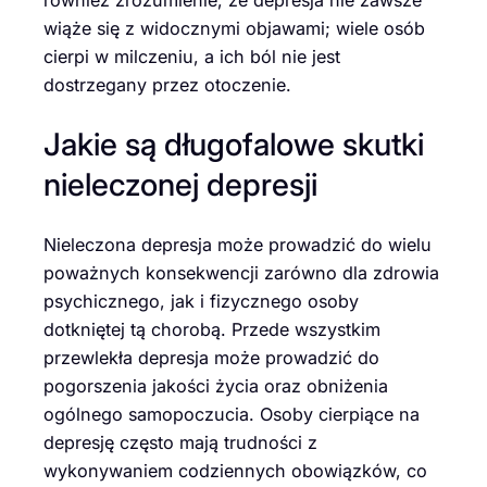
wiąże się z widocznymi objawami; wiele osób
cierpi w milczeniu, a ich ból nie jest
dostrzegany przez otoczenie.
Jakie są długofalowe skutki
nieleczonej depresji
Nieleczona depresja może prowadzić do wielu
poważnych konsekwencji zarówno dla zdrowia
psychicznego, jak i fizycznego osoby
dotkniętej tą chorobą. Przede wszystkim
przewlekła depresja może prowadzić do
pogorszenia jakości życia oraz obniżenia
ogólnego samopoczucia. Osoby cierpiące na
depresję często mają trudności z
wykonywaniem codziennych obowiązków, co