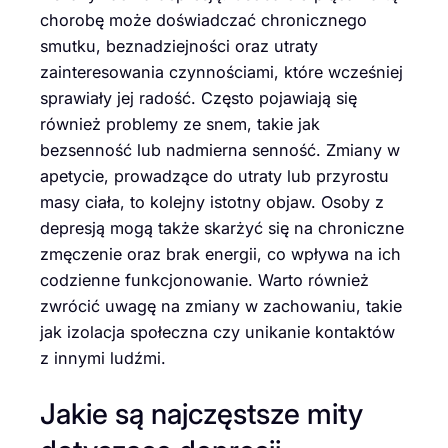
chorobę może doświadczać chronicznego
smutku, beznadziejności oraz utraty
zainteresowania czynnościami, które wcześniej
sprawiały jej radość. Często pojawiają się
również problemy ze snem, takie jak
bezsenność lub nadmierna senność. Zmiany w
apetycie, prowadzące do utraty lub przyrostu
masy ciała, to kolejny istotny objaw. Osoby z
depresją mogą także skarżyć się na chroniczne
zmęczenie oraz brak energii, co wpływa na ich
codzienne funkcjonowanie. Warto również
zwrócić uwagę na zmiany w zachowaniu, takie
jak izolacja społeczna czy unikanie kontaktów
z innymi ludźmi.
Jakie są najczęstsze mity