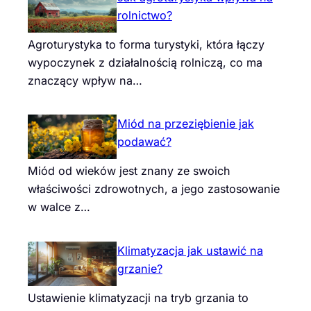
rolnictwo?
Agroturystyka to forma turystyki, która łączy
wypoczynek z działalnością rolniczą, co ma
znaczący wpływ na…
Miód na przeziębienie jak
podawać?
Miód od wieków jest znany ze swoich
właściwości zdrowotnych, a jego zastosowanie
w walce z…
Klimatyzacja jak ustawić na
grzanie?
Ustawienie klimatyzacji na tryb grzania to