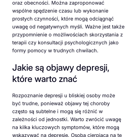
oraz obecności. Można zaproponować
wspólne spędzenie czasu lub wykonanie
prostych czynności, które mogą odciągnąć
uwagę od negatywnych myśli. Ważne jest także
przypomnienie o możliwościach skorzystania z
terapii czy konsultacji psychologicznych jako
formy pomocy w trudnych chwilach.
Jakie są objawy depresji,
które warto znać
Rozpoznanie depresji u bliskiej osoby może
być trudne, ponieważ objawy tej choroby
często są subtelne i mogą się różnić w
zależności od jednostki. Warto zwrócić uwagę
na kilka kluczowych symptomów, które mogą
wskazywać na depresję. Osoba cierpiąca na tę