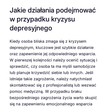
Jakie działania podejmować
w przypadku kryzysu
depresyjnego
Kiedy osoba bliska zmaga się z kryzysem
depresyjnym, kluczowe jest szybkie działanie
oraz zapewnienie jej odpowiedniego wsparcia.
W pierwszej kolejności należy ocenić sytuację i
sprawdzić, czy osoba ta ma myśli samobójcze
lub planuje krzywdzić siebie lub innych. Jeśli
istnieje takie zagrożenie, należy natychmiast
skontaktować się z profesjonalistą lub wezwać
pomoc medyczną. W przypadku braku
bezpośredniego zagrożenia życia warto skupić
się na zapewnieniu emocjonalnego wsparcia