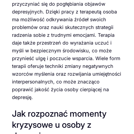
przyczyniać się do pogłębiania objawów
depresyjnych. Dzięki pracy z terapeutą osoba
ma możliwość odkrywania źródeł swoich
problemów oraz nauki skutecznych strategii
radzenia sobie z trudnymi emocjami. Terapia
daje także przestrzeń do wyrażania uczuć i
myśli w bezpiecznym środowisku, co może
przynieść ulgę i poczucie wsparcia. Wiele form
terapii oferuje techniki zmiany negatywnych
wzorców myślenia oraz rozwijania umiejętności
interpersonalnych, co może znacząco
poprawić jakość życia osoby cierpiącej na
depresję.
Jak rozpoznać momenty
kryzysowe u osoby z