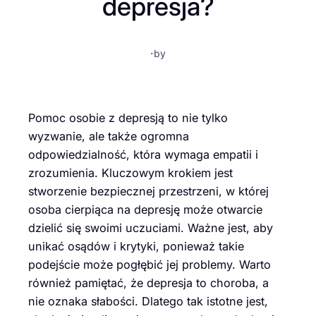
depresja?
·
by
Pomoc osobie z depresją to nie tylko
wyzwanie, ale także ogromna
odpowiedzialność, która wymaga empatii i
zrozumienia. Kluczowym krokiem jest
stworzenie bezpiecznej przestrzeni, w której
osoba cierpiąca na depresję może otwarcie
dzielić się swoimi uczuciami. Ważne jest, aby
unikać osądów i krytyki, ponieważ takie
podejście może pogłębić jej problemy. Warto
również pamiętać, że depresja to choroba, a
nie oznaka słabości. Dlatego tak istotne jest,