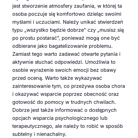
jest stworzenie atmosfery zaufania, w której ta
osoba poczuje się komfortowo dzieląc swoimi
myślami i uczuciami. Należy unikać stwierdzeń
typu „wszystko będzie dobrze” czy „musisz się
po prostu postarać”, ponieważ mogą one być
odbierane jako bagatelizowanie problemu.
Zamiast tego warto zadawać otwarte pytania i
aktywnie słuchać odpowiedzi. Umożliwia to
osobie wyrażenie swoich emocji bez obawy
przed oceną. Warto także wykazywać
zainteresowanie tym, co przeżywa osoba chora
i okazywać wsparcie poprzez obecność oraz
gotowość do pomocy w trudnych chwilach.
Dobrze jest także informować o dostępnych
opcjach wsparcia psychologicznego lub
terapeutycznego, ale należy to robić w sposób
subtelny i nienachalny.