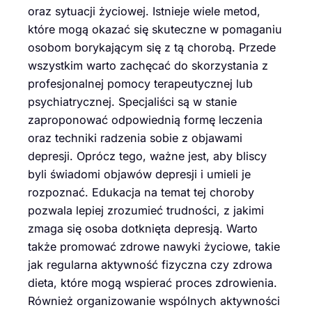
oraz sytuacji życiowej. Istnieje wiele metod,
które mogą okazać się skuteczne w pomaganiu
osobom borykającym się z tą chorobą. Przede
wszystkim warto zachęcać do skorzystania z
profesjonalnej pomocy terapeutycznej lub
psychiatrycznej. Specjaliści są w stanie
zaproponować odpowiednią formę leczenia
oraz techniki radzenia sobie z objawami
depresji. Oprócz tego, ważne jest, aby bliscy
byli świadomi objawów depresji i umieli je
rozpoznać. Edukacja na temat tej choroby
pozwala lepiej zrozumieć trudności, z jakimi
zmaga się osoba dotknięta depresją. Warto
także promować zdrowe nawyki życiowe, takie
jak regularna aktywność fizyczna czy zdrowa
dieta, które mogą wspierać proces zdrowienia.
Również organizowanie wspólnych aktywności