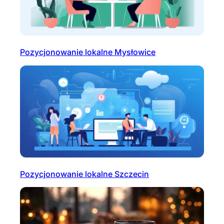
Pozycjonowanie lokalne Mysłowice
Pozycjonowanie lokalne Szczecin