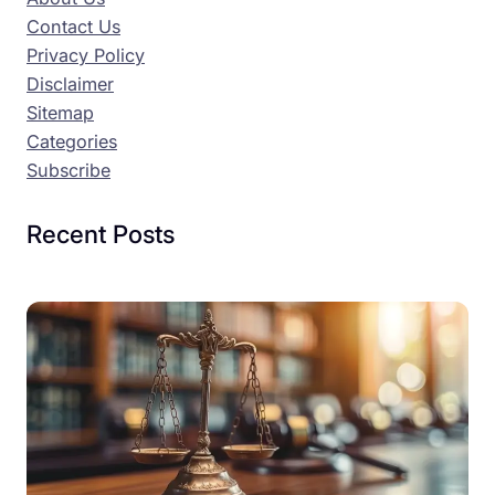
Contact Us
Privacy Policy
Disclaimer
Sitemap
Categories
Subscribe
Recent Posts