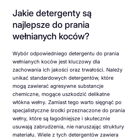
Jakie detergenty są
najlepsze do prania
wełnianych koców?
Wybór odpowiedniego detergentu do prania
wełnianych koców jest kluczowy dla
zachowania ich jakości oraz trwałości. Należy
unikać standardowych detergentów, które
mogą zawierać agresywne substancje
chemiczne, mogące uszkodzić delikatne
włókna wełny. Zamiast tego warto sięgnąć po
specjalistyczne środki przeznaczone do prania
wełny, które są łagodniejsze i skutecznie
usuwają zabrudzenia, nie naruszając struktury
materiału. Wiele z tych detergentów zawiera