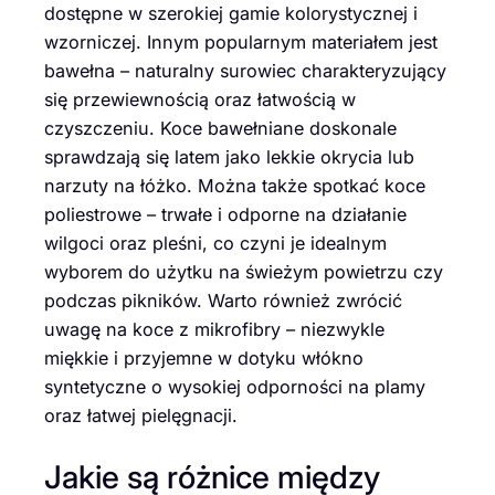
dostępne w szerokiej gamie kolorystycznej i
wzorniczej. Innym popularnym materiałem jest
bawełna – naturalny surowiec charakteryzujący
się przewiewnością oraz łatwością w
czyszczeniu. Koce bawełniane doskonale
sprawdzają się latem jako lekkie okrycia lub
narzuty na łóżko. Można także spotkać koce
poliestrowe – trwałe i odporne na działanie
wilgoci oraz pleśni, co czyni je idealnym
wyborem do użytku na świeżym powietrzu czy
podczas pikników. Warto również zwrócić
uwagę na koce z mikrofibry – niezwykle
miękkie i przyjemne w dotyku włókno
syntetyczne o wysokiej odporności na plamy
oraz łatwej pielęgnacji.
Jakie są różnice między