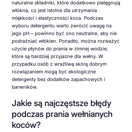
naturalne składniki, które dodatkowo pielęgnują
włókna, co jest istotne dla utrzymania
miękkości i elastyczności koca. Podczas
wyboru detergentu warto zwrócić uwagę na
jego pH – powinno być ono neutralne, aby nie
podrażniać włókien. Ponadto, można rozważyć
użycie płynów do prania w zimnej wodzie,
które są bardziej przyjazne dla wełny. W
przypadku osób z wrażliwą skórą dobrym
rozwiązaniem mogą być ekologiczne
detergenty bez dodatków zapachowych i
barwników.
Jakie są najczęstsze błędy
podczas prania wełnianych
koców?