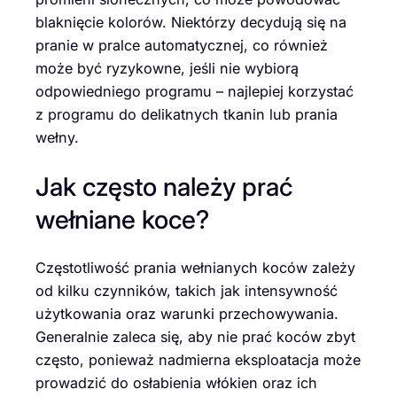
blaknięcie kolorów. Niektórzy decydują się na
pranie w pralce automatycznej, co również
może być ryzykowne, jeśli nie wybiorą
odpowiedniego programu – najlepiej korzystać
z programu do delikatnych tkanin lub prania
wełny.
Jak często należy prać
wełniane koce?
Częstotliwość prania wełnianych koców zależy
od kilku czynników, takich jak intensywność
użytkowania oraz warunki przechowywania.
Generalnie zaleca się, aby nie prać koców zbyt
często, ponieważ nadmierna eksploatacja może
prowadzić do osłabienia włókien oraz ich