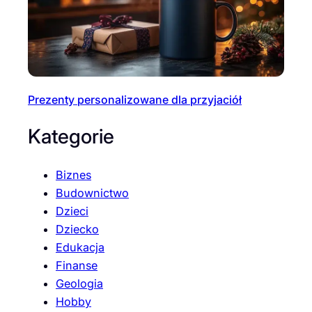
Prezenty personalizowane dla przyjaciół
Kategorie
Biznes
Budownictwo
Dzieci
Dziecko
Edukacja
Finanse
Geologia
Hobby