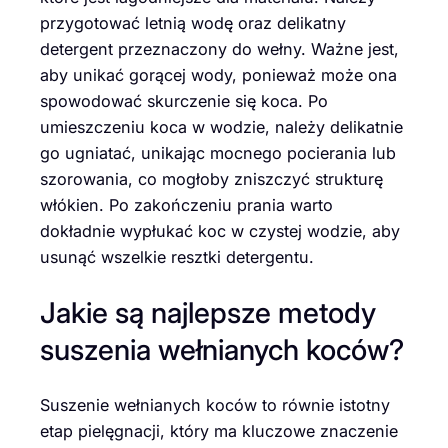
przygotować letnią wodę oraz delikatny
detergent przeznaczony do wełny. Ważne jest,
aby unikać gorącej wody, ponieważ może ona
spowodować skurczenie się koca. Po
umieszczeniu koca w wodzie, należy delikatnie
go ugniatać, unikając mocnego pocierania lub
szorowania, co mogłoby zniszczyć strukturę
włókien. Po zakończeniu prania warto
dokładnie wypłukać koc w czystej wodzie, aby
usunąć wszelkie resztki detergentu.
Jakie są najlepsze metody
suszenia wełnianych koców?
Suszenie wełnianych koców to równie istotny
etap pielęgnacji, który ma kluczowe znaczenie