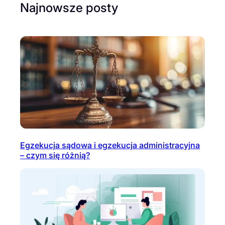
Najnowsze posty
Egzekucja sądowa i egzekucja administracyjna
– czym się różnią?