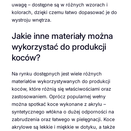
uwagę – dostępne są w różnych wzorach i
kolorach, dzięki czemu łatwo dopasować je do
wystroju wnętrza.
Jakie inne materiały można
wykorzystać do produkcji
koców?
Na rynku dostępnych jest wiele różnych
materiałów wykorzystywanych do produkcji
koców, które różnią się właściwościami oraz
zastosowaniem. Oprócz popularnej wełny
można spotkać koce wykonane z akrylu –
syntetycznego włókna o dużej odporności na
zabrudzenia oraz łatwego w pielęgnacji. Koce
akrylowe są lekkie i miękkie w dotyku, a także