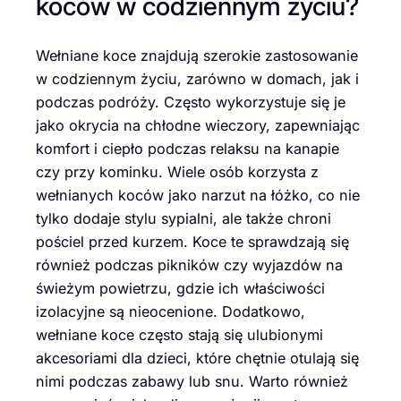
koców w codziennym życiu?
Wełniane koce znajdują szerokie zastosowanie
w codziennym życiu, zarówno w domach, jak i
podczas podróży. Często wykorzystuje się je
jako okrycia na chłodne wieczory, zapewniając
komfort i ciepło podczas relaksu na kanapie
czy przy kominku. Wiele osób korzysta z
wełnianych koców jako narzut na łóżko, co nie
tylko dodaje stylu sypialni, ale także chroni
pościel przed kurzem. Koce te sprawdzają się
również podczas pikników czy wyjazdów na
świeżym powietrzu, gdzie ich właściwości
izolacyjne są nieocenione. Dodatkowo,
wełniane koce często stają się ulubionymi
akcesoriami dla dzieci, które chętnie otulają się
nimi podczas zabawy lub snu. Warto również