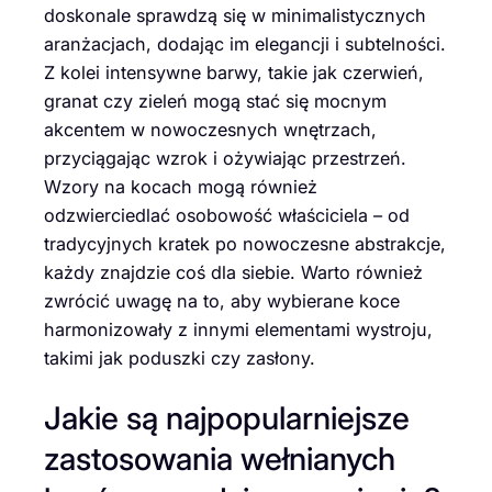
doskonale sprawdzą się w minimalistycznych
aranżacjach, dodając im elegancji i subtelności.
Z kolei intensywne barwy, takie jak czerwień,
granat czy zieleń mogą stać się mocnym
akcentem w nowoczesnych wnętrzach,
przyciągając wzrok i ożywiając przestrzeń.
Wzory na kocach mogą również
odzwierciedlać osobowość właściciela – od
tradycyjnych kratek po nowoczesne abstrakcje,
każdy znajdzie coś dla siebie. Warto również
zwrócić uwagę na to, aby wybierane koce
harmonizowały z innymi elementami wystroju,
takimi jak poduszki czy zasłony.
Jakie są najpopularniejsze
zastosowania wełnianych