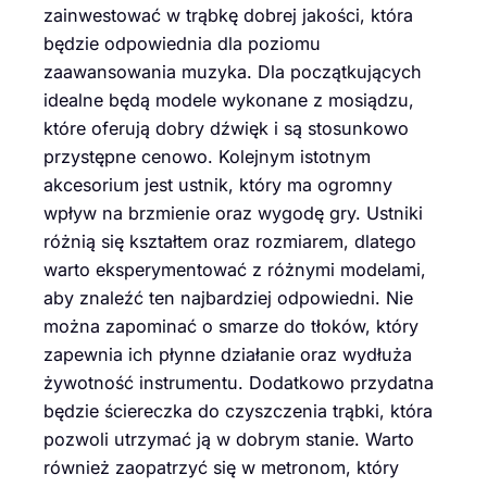
zainwestować w trąbkę dobrej jakości, która
będzie odpowiednia dla poziomu
zaawansowania muzyka. Dla początkujących
idealne będą modele wykonane z mosiądzu,
które oferują dobry dźwięk i są stosunkowo
przystępne cenowo. Kolejnym istotnym
akcesorium jest ustnik, który ma ogromny
wpływ na brzmienie oraz wygodę gry. Ustniki
różnią się kształtem oraz rozmiarem, dlatego
warto eksperymentować z różnymi modelami,
aby znaleźć ten najbardziej odpowiedni. Nie
można zapominać o smarze do tłoków, który
zapewnia ich płynne działanie oraz wydłuża
żywotność instrumentu. Dodatkowo przydatna
będzie ściereczka do czyszczenia trąbki, która
pozwoli utrzymać ją w dobrym stanie. Warto
również zaopatrzyć się w metronom, który