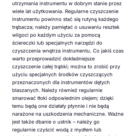
utrzymania instrumentu w dobrym stanie przez
wiele lat użytkowania. Regularne czyszczenie
instrumentu powinno stać się rutyną każdego
trębacza; należy pamiętać o usuwaniu resztek
wilgoci po każdym użyciu za pomocą
ściereczki lub specjalnych narzędzi do
czyszczenia wnętrza instrumentu. Co jakiś czas
warto przeprowadzić dokładniejsze
czyszczenie całej trąbki; można to zrobić przy
użyciu specjalnych środków czyszczących
przeznaczonych dla instrumentów dętych
blaszanych. Należy również regularnie
smarować tłoki odpowiednim olejem; dzięki
temu będą one działały płynnie i nie będą
narażone na uszkodzenia mechaniczne. Ważne
jest także dbanie o ustnik – należy go
regularnie czyścić wodą z mydłem lub