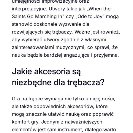
umiejętności improwizacyjne oraz
interpretacyjne. Utwory takie jak „When the
Saints Go Marching In” czy „Ode to Joy” mogą
stanowić doskonałe wyzwanie dla
rozwijających się trębaczy. Ważne jest również,
aby wybierać utwory zgodnie z własnymi
zainteresowaniami muzycznymi, co sprawi, że
nauka będzie bardziej angażująca i przyjemna.
Jakie akcesoria są
niezbędne dla trębacza?
Gra na trąbce wymaga nie tylko umiejętności,
ale także odpowiednich akcesoriów, które
mogą znacznie ułatwić naukę oraz poprawić
komfort gry. Jednym z najważniejszych
elementów jest sam instrument, dlatego warto