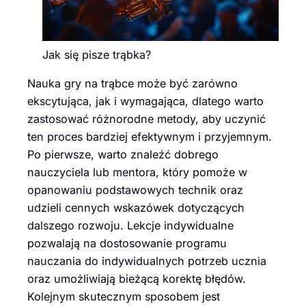
Jak się pisze trąbka?
Nauka gry na trąbce może być zarówno
ekscytująca, jak i wymagająca, dlatego warto
zastosować różnorodne metody, aby uczynić
ten proces bardziej efektywnym i przyjemnym.
Po pierwsze, warto znaleźć dobrego
nauczyciela lub mentora, który pomoże w
opanowaniu podstawowych technik oraz
udzieli cennych wskazówek dotyczących
dalszego rozwoju. Lekcje indywidualne
pozwalają na dostosowanie programu
nauczania do indywidualnych potrzeb ucznia
oraz umożliwiają bieżącą korektę błędów.
Kolejnym skutecznym sposobem jest