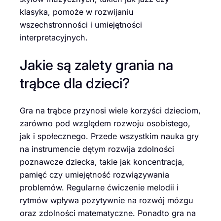
klasyka, pomoże w rozwijaniu
wszechstronności i umiejętności
interpretacyjnych.
Jakie są zalety grania na
trąbce dla dzieci?
Gra na trąbce przynosi wiele korzyści dzieciom,
zarówno pod względem rozwoju osobistego,
jak i społecznego. Przede wszystkim nauka gry
na instrumencie dętym rozwija zdolności
poznawcze dziecka, takie jak koncentracja,
pamięć czy umiejętność rozwiązywania
problemów. Regularne ćwiczenie melodii i
rytmów wpływa pozytywnie na rozwój mózgu
oraz zdolności matematyczne. Ponadto gra na