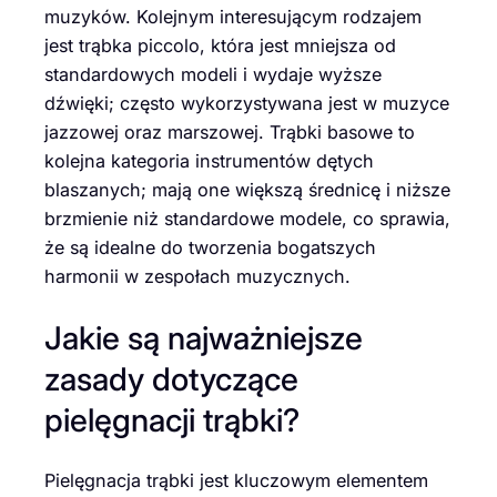
muzyków. Kolejnym interesującym rodzajem
jest trąbka piccolo, która jest mniejsza od
standardowych modeli i wydaje wyższe
dźwięki; często wykorzystywana jest w muzyce
jazzowej oraz marszowej. Trąbki basowe to
kolejna kategoria instrumentów dętych
blaszanych; mają one większą średnicę i niższe
brzmienie niż standardowe modele, co sprawia,
że są idealne do tworzenia bogatszych
harmonii w zespołach muzycznych.
Jakie są najważniejsze
zasady dotyczące
pielęgnacji trąbki?
Pielęgnacja trąbki jest kluczowym elementem