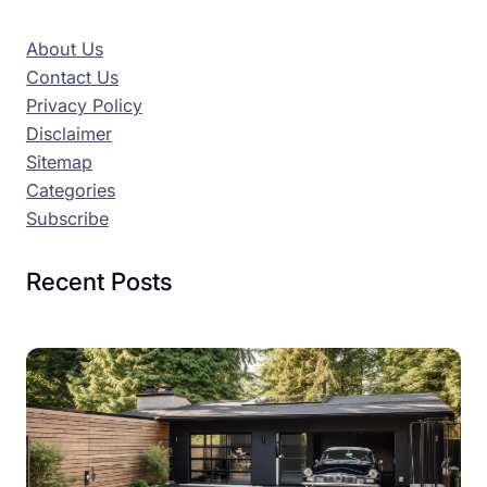
About Us
Contact Us
Privacy Policy
Disclaimer
Sitemap
Categories
Subscribe
Recent Posts