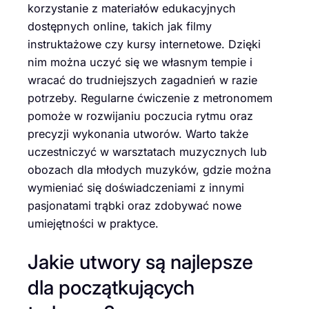
korzystanie z materiałów edukacyjnych
dostępnych online, takich jak filmy
instruktażowe czy kursy internetowe. Dzięki
nim można uczyć się we własnym tempie i
wracać do trudniejszych zagadnień w razie
potrzeby. Regularne ćwiczenie z metronomem
pomoże w rozwijaniu poczucia rytmu oraz
precyzji wykonania utworów. Warto także
uczestniczyć w warsztatach muzycznych lub
obozach dla młodych muzyków, gdzie można
wymieniać się doświadczeniami z innymi
pasjonatami trąbki oraz zdobywać nowe
umiejętności w praktyce.
Jakie utwory są najlepsze
dla początkujących