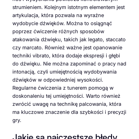
strumieniem. Kolejnym istotnym elementem jest
artykulacja, która pozwala na wyraźne
wydobycie dźwięków. Można to osiągnąć
poprzez ćwiczenie różnych sposobów
atakowania dźwięku, takich jak legato, staccato
czy marcato. Również ważne jest opanowanie
techniki vibrato, która dodaje ekspresji i głębi
do dźwięku. Nie można zapominać o pracy nad
intonacją, czyli umiejętnością wydobywania
dźwięków w odpowiedniej wysokości.
Regularne ćwiczenia z tunerem pomogą w
doskonaleniu tej umiejętności. Warto również
zwrócić uwagę na technikę palcowania, która
ma kluczowe znaczenie dla szybkości i precyzji
gry.
Jakie są najczęstsze błędy