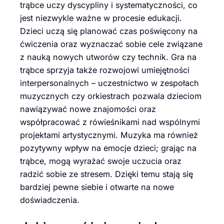
trąbce uczy dyscypliny i systematyczności, co
jest niezwykle ważne w procesie edukacji.
Dzieci uczą się planować czas poświęcony na
ćwiczenia oraz wyznaczać sobie cele związane
z nauką nowych utworów czy technik. Gra na
trąbce sprzyja także rozwojowi umiejętności
interpersonalnych – uczestnictwo w zespołach
muzycznych czy orkiestrach pozwala dzieciom
nawiązywać nowe znajomości oraz
współpracować z rówieśnikami nad wspólnymi
projektami artystycznymi. Muzyka ma również
pozytywny wpływ na emocje dzieci; grając na
trąbce, mogą wyrażać swoje uczucia oraz
radzić sobie ze stresem. Dzięki temu stają się
bardziej pewne siebie i otwarte na nowe
doświadczenia.