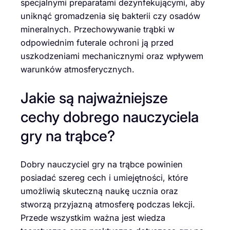
specjalnymi preparatami dezynfekującymi, aby
uniknąć gromadzenia się bakterii czy osadów
mineralnych. Przechowywanie trąbki w
odpowiednim futerale ochroni ją przed
uszkodzeniami mechanicznymi oraz wpływem
warunków atmosferycznych.
Jakie są najważniejsze
cechy dobrego nauczyciela
gry na trąbce?
Dobry nauczyciel gry na trąbce powinien
posiadać szereg cech i umiejętności, które
umożliwią skuteczną naukę ucznia oraz
stworzą przyjazną atmosferę podczas lekcji.
Przede wszystkim ważna jest wiedza