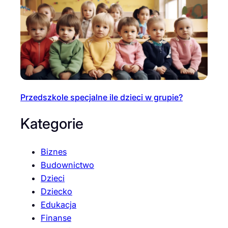
Przedszkole specjalne ile dzieci w grupie?
Kategorie
Biznes
Budownictwo
Dzieci
Dziecko
Edukacja
Finanse