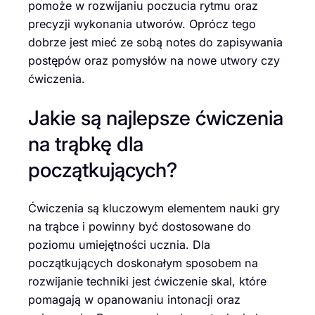
pomoże w rozwijaniu poczucia rytmu oraz
precyzji wykonania utworów. Oprócz tego
dobrze jest mieć ze sobą notes do zapisywania
postępów oraz pomysłów na nowe utwory czy
ćwiczenia.
Jakie są najlepsze ćwiczenia
na trąbkę dla
początkujących?
Ćwiczenia są kluczowym elementem nauki gry
na trąbce i powinny być dostosowane do
poziomu umiejętności ucznia. Dla
początkujących doskonałym sposobem na
rozwijanie techniki jest ćwiczenie skal, które
pomagają w opanowaniu intonacji oraz