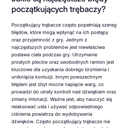
początkujących trębaczy?
Początkujący trębacze często popełniają szereg
błędów, które mogą wpłynąć na ich postępy
oraz przyjemność z gry. Jednym z
najczęstszych problemów jest niewłaściwa
postawa ciała podczas gry. Utrzymanie
prostych pleców oraz swobodnych ramion jest
kluczowe dla uzyskania dobrego brzmienia i
uniknięcia kontuzji. Innym powszechnym
błędem jest zbyt mocne napięcie warg, co
prowadzi do utraty kontroli nad dźwiękiem oraz
zmiany intonacji. Ważne jest, aby nauczyć się
relaksować usta i używać odpowiedniego
ciśnienia powietrza do wydobywania
dźwięków. Często początkujący trębacze nie