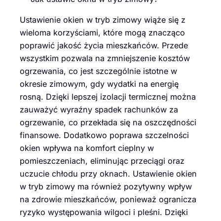
Ustawienie okien w tryb zimowy wiąże się z
wieloma korzyściami, które mogą znacząco
poprawić jakość życia mieszkańców. Przede
wszystkim pozwala na zmniejszenie kosztów
ogrzewania, co jest szczególnie istotne w
okresie zimowym, gdy wydatki na energię
rosną. Dzięki lepszej izolacji termicznej można
zauważyć wyraźny spadek rachunków za
ogrzewanie, co przekłada się na oszczędności
finansowe. Dodatkowo poprawa szczelności
okien wpływa na komfort cieplny w
pomieszczeniach, eliminując przeciągi oraz
uczucie chłodu przy oknach. Ustawienie okien
w tryb zimowy ma również pozytywny wpływ
na zdrowie mieszkańców, ponieważ ogranicza
ryzyko występowania wilgoci i pleśni. Dzięki