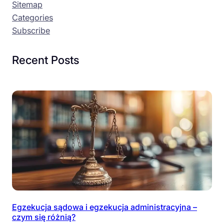
Sitemap
Categories
Subscribe
Recent Posts
Egzekucja sądowa i egzekucja administracyjna –
czym się różnią?