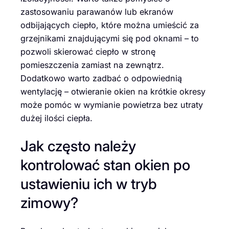
zastosowaniu parawanów lub ekranów
odbijających ciepło, które można umieścić za
grzejnikami znajdującymi się pod oknami – to
pozwoli skierować ciepło w stronę
pomieszczenia zamiast na zewnątrz.
Dodatkowo warto zadbać o odpowiednią
wentylację – otwieranie okien na krótkie okresy
może pomóc w wymianie powietrza bez utraty
dużej ilości ciepła.
Jak często należy
kontrolować stan okien po
ustawieniu ich w tryb
zimowy?