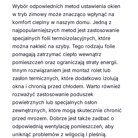
Wybór odpowiednich metod ustawienia okien
w tryb zimowy może znacząco wpłynąć na
komfort cieplny w naszym domu. Jedną z
najpopularniejszych metod jest zastosowanie
specjalnych folii termoizolacyjnych, które
można nakleić na szyby. Tego rodzaju folie
pomagają zatrzymać ciepło wewnątrz
pomieszczeń oraz ograniczają straty energii.
Innym rozwiązaniem jest montaż rolet lub
zasłon termicznych, które dodatkowo izolują
okna i chronią przed chłodem. Warto również
rozważyć zastosowanie poduszek
powietrznych lub specjalnych osłon
zewnętrznych, które mogą skutecznie chronić
przed mrozem. Dobrze jest także zadbać o
odpowiednią wentylację pomieszczeń, aby
uniknąć problemów z wilgocią i pleśnią.