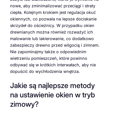
nowe, aby zminimalizować przeciągi i straty
ciepła. Kolejnym krokiem jest regulacja okuć
okiennych, co pozwala na lepsze dociskanie
skrzydeł do ościeżnicy. W przypadku okien
drewnianych można również rozważyć ich
malowanie lub lakierowanie, co dodatkowo
zabezpieczy drewno przed wilgocią i zimnem.
Nie zapominajmy także o odpowiednim
wietrzeniu pomieszczeń, które powinno
odbywać się w krótkich interwałach, aby nie
dopuścić do wychłodzenia wnętrza.
Jakie są najlepsze metody
na ustawienie okien w tryb
zimowy?