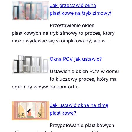
Jak przestawić okna
plastikowe na tryb zimowy/
Przestawienie okien
plastikowych na tryb zimowy to proces, który
może wydawać się skomplikowany, ale w…
Okna PCV jak ustawić?
Ustawienie okien PCV w domu
to kluczowy proces, który ma
ogromny wpływ na komfort i…
Jak ustawić okna na zimę
plastikowe?
Przygotowanie plastikowych