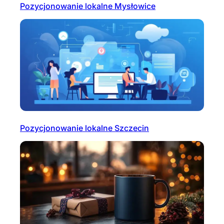
Pozycjonowanie lokalne Mysłowice
Pozycjonowanie lokalne Szczecin