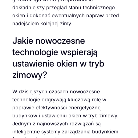
dokładniejszy przegląd stanu technicznego
okien i dokonać ewentualnych napraw przed
nadejściem kolejnej zimy.
Jakie nowoczesne
technologie wspierają
ustawienie okien w tryb
zimowy?
W dzisiejszych czasach nowoczesne
technologie odgrywają kluczową rolę w
poprawie efektywności energetycznej
budynków i ustawieniu okien w tryb zimowy.
Jednym z najnowszych rozwiązań są
inteligentne systemy zarządzania budynkiem