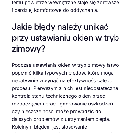
temu powietrze wewnętrzne staje się zdrowsze
i bardziej komfortowe do oddychania.
Jakie błędy należy unikać
przy ustawianiu okien w tryb
zimowy?
Podczas ustawiania okien w tryb zimowy łatwo
popełnić kilka typowych błędów, które mogą
negatywnie wpłynąć na efektywność całego
procesu. Pierwszym z nich jest niedostateczna
kontrola stanu technicznego okien przed
rozpoczęciem prac. Ignorowanie uszkodzeń
czy nieszczelności może prowadzić do
dalszych problemów z utrzymaniem ciepła.
Kolejnym błędem jest stosowanie