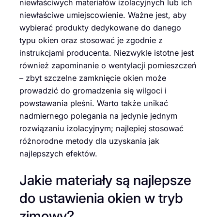
niewłaściwych materiałów izolacyjnych lub ich
niewłaściwe umiejscowienie. Ważne jest, aby
wybierać produkty dedykowane do danego
typu okien oraz stosować je zgodnie z
instrukcjami producenta. Niezwykle istotne jest
również zapominanie o wentylacji pomieszczeń
– zbyt szczelne zamknięcie okien może
prowadzić do gromadzenia się wilgoci i
powstawania pleśni. Warto także unikać
nadmiernego polegania na jedynie jednym
rozwiązaniu izolacyjnym; najlepiej stosować
różnorodne metody dla uzyskania jak
najlepszych efektów.
Jakie materiały są najlepsze
do ustawienia okien w tryb
zimowy?