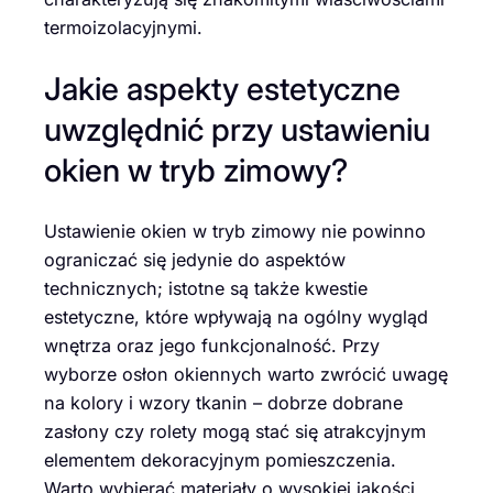
termoizolacyjnymi.
Jakie aspekty estetyczne
uwzględnić przy ustawieniu
okien w tryb zimowy?
Ustawienie okien w tryb zimowy nie powinno
ograniczać się jedynie do aspektów
technicznych; istotne są także kwestie
estetyczne, które wpływają na ogólny wygląd
wnętrza oraz jego funkcjonalność. Przy
wyborze osłon okiennych warto zwrócić uwagę
na kolory i wzory tkanin – dobrze dobrane
zasłony czy rolety mogą stać się atrakcyjnym
elementem dekoracyjnym pomieszczenia.
Warto wybierać materiały o wysokiej jakości,