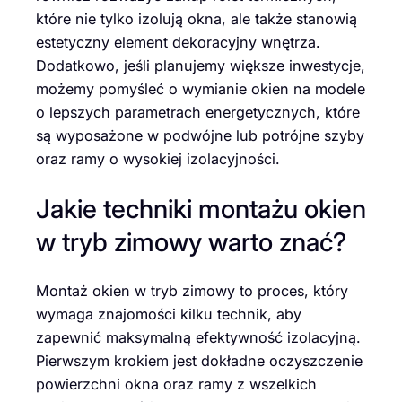
które nie tylko izolują okna, ale także stanowią
estetyczny element dekoracyjny wnętrza.
Dodatkowo, jeśli planujemy większe inwestycje,
możemy pomyśleć o wymianie okien na modele
o lepszych parametrach energetycznych, które
są wyposażone w podwójne lub potrójne szyby
oraz ramy o wysokiej izolacyjności.
Jakie techniki montażu okien
w tryb zimowy warto znać?
Montaż okien w tryb zimowy to proces, który
wymaga znajomości kilku technik, aby
zapewnić maksymalną efektywność izolacyjną.
Pierwszym krokiem jest dokładne oczyszczenie
powierzchni okna oraz ramy z wszelkich