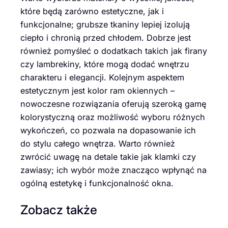
które będą zarówno estetyczne, jak i
funkcjonalne; grubsze tkaniny lepiej izolują
ciepło i chronią przed chłodem. Dobrze jest
również pomyśleć o dodatkach takich jak firany
czy lambrekiny, które mogą dodać wnętrzu
charakteru i elegancji. Kolejnym aspektem
estetycznym jest kolor ram okiennych –
nowoczesne rozwiązania oferują szeroką gamę
kolorystyczną oraz możliwość wyboru różnych
wykończeń, co pozwala na dopasowanie ich
do stylu całego wnętrza. Warto również
zwrócić uwagę na detale takie jak klamki czy
zawiasy; ich wybór może znacząco wpłynąć na
ogólną estetykę i funkcjonalność okna.
Zobacz także