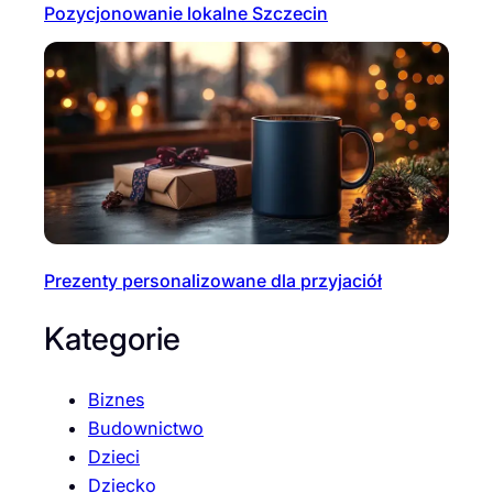
Pozycjonowanie lokalne Szczecin
Prezenty personalizowane dla przyjaciół
Kategorie
Biznes
Budownictwo
Dzieci
Dziecko