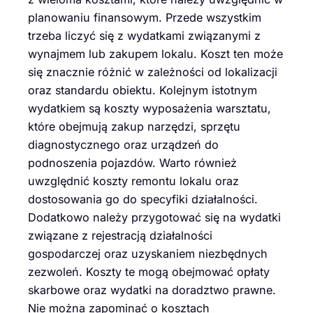
planowaniu finansowym. Przede wszystkim
trzeba liczyć się z wydatkami związanymi z
wynajmem lub zakupem lokalu. Koszt ten może
się znacznie różnić w zależności od lokalizacji
oraz standardu obiektu. Kolejnym istotnym
wydatkiem są koszty wyposażenia warsztatu,
które obejmują zakup narzędzi, sprzętu
diagnostycznego oraz urządzeń do
podnoszenia pojazdów. Warto również
uwzględnić koszty remontu lokalu oraz
dostosowania go do specyfiki działalności.
Dodatkowo należy przygotować się na wydatki
związane z rejestracją działalności
gospodarczej oraz uzyskaniem niezbędnych
zezwoleń. Koszty te mogą obejmować opłaty
skarbowe oraz wydatki na doradztwo prawne.
Nie można zapominać o kosztach