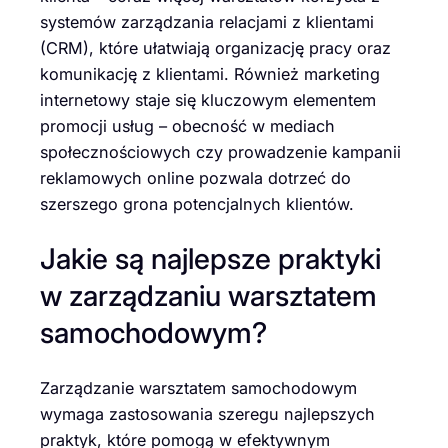
systemów zarządzania relacjami z klientami
(CRM), które ułatwiają organizację pracy oraz
komunikację z klientami. Również marketing
internetowy staje się kluczowym elementem
promocji usług – obecność w mediach
społecznościowych czy prowadzenie kampanii
reklamowych online pozwala dotrzeć do
szerszego grona potencjalnych klientów.
Jakie są najlepsze praktyki
w zarządzaniu warsztatem
samochodowym?
Zarządzanie warsztatem samochodowym
wymaga zastosowania szeregu najlepszych
praktyk, które pomogą w efektywnym