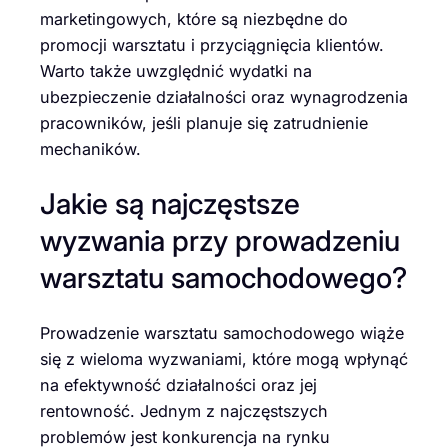
marketingowych, które są niezbędne do
promocji warsztatu i przyciągnięcia klientów.
Warto także uwzględnić wydatki na
ubezpieczenie działalności oraz wynagrodzenia
pracowników, jeśli planuje się zatrudnienie
mechaników.
Jakie są najczęstsze
wyzwania przy prowadzeniu
warsztatu samochodowego?
Prowadzenie warsztatu samochodowego wiąże
się z wieloma wyzwaniami, które mogą wpłynąć
na efektywność działalności oraz jej
rentowność. Jednym z najczęstszych
problemów jest konkurencja na rynku