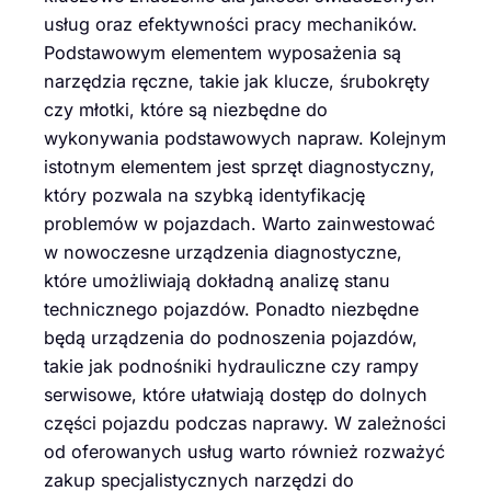
usług oraz efektywności pracy mechaników.
Podstawowym elementem wyposażenia są
narzędzia ręczne, takie jak klucze, śrubokręty
czy młotki, które są niezbędne do
wykonywania podstawowych napraw. Kolejnym
istotnym elementem jest sprzęt diagnostyczny,
który pozwala na szybką identyfikację
problemów w pojazdach. Warto zainwestować
w nowoczesne urządzenia diagnostyczne,
które umożliwiają dokładną analizę stanu
technicznego pojazdów. Ponadto niezbędne
będą urządzenia do podnoszenia pojazdów,
takie jak podnośniki hydrauliczne czy rampy
serwisowe, które ułatwiają dostęp do dolnych
części pojazdu podczas naprawy. W zależności
od oferowanych usług warto również rozważyć
zakup specjalistycznych narzędzi do