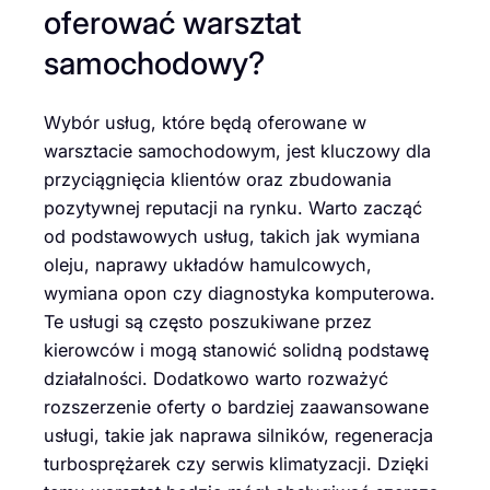
oferować warsztat
samochodowy?
Wybór usług, które będą oferowane w
warsztacie samochodowym, jest kluczowy dla
przyciągnięcia klientów oraz zbudowania
pozytywnej reputacji na rynku. Warto zacząć
od podstawowych usług, takich jak wymiana
oleju, naprawy układów hamulcowych,
wymiana opon czy diagnostyka komputerowa.
Te usługi są często poszukiwane przez
kierowców i mogą stanowić solidną podstawę
działalności. Dodatkowo warto rozważyć
rozszerzenie oferty o bardziej zaawansowane
usługi, takie jak naprawa silników, regeneracja
turbosprężarek czy serwis klimatyzacji. Dzięki