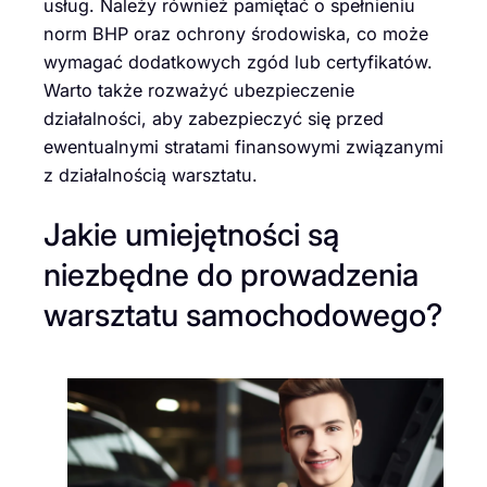
usług. Należy również pamiętać o spełnieniu
norm BHP oraz ochrony środowiska, co może
wymagać dodatkowych zgód lub certyfikatów.
Warto także rozważyć ubezpieczenie
działalności, aby zabezpieczyć się przed
ewentualnymi stratami finansowymi związanymi
z działalnością warsztatu.
Jakie umiejętności są
niezbędne do prowadzenia
warsztatu samochodowego?