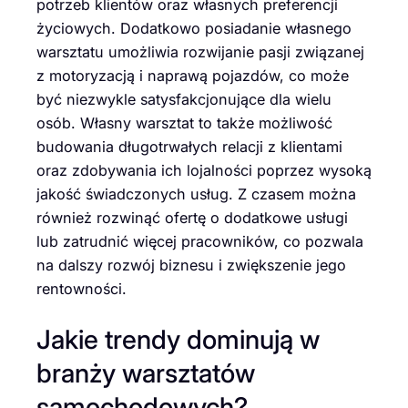
potrzeb klientów oraz własnych preferencji
życiowych. Dodatkowo posiadanie własnego
warsztatu umożliwia rozwijanie pasji związanej
z motoryzacją i naprawą pojazdów, co może
być niezwykle satysfakcjonujące dla wielu
osób. Własny warsztat to także możliwość
budowania długotrwałych relacji z klientami
oraz zdobywania ich lojalności poprzez wysoką
jakość świadczonych usług. Z czasem można
również rozwinąć ofertę o dodatkowe usługi
lub zatrudnić więcej pracowników, co pozwala
na dalszy rozwój biznesu i zwiększenie jego
rentowności.
Jakie trendy dominują w
branży warsztatów
samochodowych?