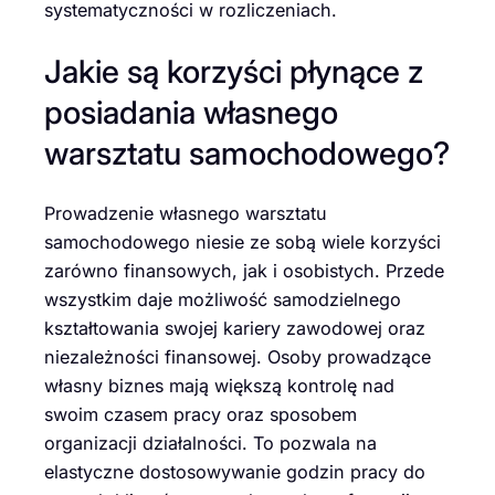
systematyczności w rozliczeniach.
Jakie są korzyści płynące z
posiadania własnego
warsztatu samochodowego?
Prowadzenie własnego warsztatu
samochodowego niesie ze sobą wiele korzyści
zarówno finansowych, jak i osobistych. Przede
wszystkim daje możliwość samodzielnego
kształtowania swojej kariery zawodowej oraz
niezależności finansowej. Osoby prowadzące
własny biznes mają większą kontrolę nad
swoim czasem pracy oraz sposobem
organizacji działalności. To pozwala na
elastyczne dostosowywanie godzin pracy do