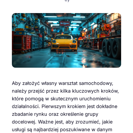
Aby założyć własny warsztat samochodowy,
należy przejść przez kilka kluczowych kroków,
które pomogą w skutecznym uruchomieniu
działalności. Pierwszym krokiem jest dokładne
zbadanie rynku oraz określenie grupy
docelowej. Ważne jest, aby zrozumieć, jakie
usługi są najbardziej poszukiwane w danym