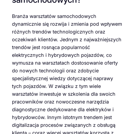
Branża warsztatów samochodowych
dynamicznie się rozwija i zmienia pod wpływem
różnych trendów technologicznych oraz
oczekiwań klientów. Jednym z najważniejszych
trendów jest rosnąca popularność
elektrycznych i hybrydowych pojazdów, co
wymusza na warsztatach dostosowanie oferty
do nowych technologii oraz zdobycie
specjalistycznej wiedzy dotyczącej naprawy
tych pojazdów. W związku z tym wiele
warsztatów inwestuje w szkolenia dla swoich
pracowników oraz nowoczesne narzędzia
diagnostyczne dedykowane dla elektryków i
hybrydowców. Innym istotnym trendem jest
digitalizacja procesów związanych z obsługą
klienta – coraz więcej warsztatów korzysta z