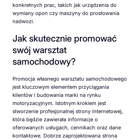
konkretnych prac, takich jak urządzenia do
wymiany opon czy maszyny do prostowania
nadwozi.
Jak skutecznie promować
swój warsztat
samochodowy?
Promocja własnego warsztatu samochodowego
jest kluczowym elementem przyciągania
klientów i budowania marki na rynku
motoryzacyjnym. Istotnym krokiem jest
stworzenie profesjonalnej strony internetowej,
która będzie zawierała informacje o
oferowanych usługach, cennikach oraz dane
kontaktowe. Dobrze zaprojektowana strona