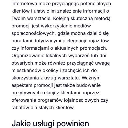
internetowa może przyciągnąć potencjalnych
klientów i ułatwić im znalezienie informacji o
Twoim warsztacie. Kolejną skuteczną metodą
promocji jest wykorzystanie mediów
społecznościowych, gdzie można dzielić się
poradami dotyczącymi pielęgnacji pojazdów
czy informacjami o aktualnych promocjach.
Organizowanie lokalnych wydarzeń lub dni
otwartych może również przyciągnąć uwagę
mieszkańców okolicy i zachęcić ich do
skorzystania z usług warsztatu. Ważnym
aspektem promocji jest także budowanie
pozytywnych relacji z klientami poprzez
oferowanie programów lojalnościowych czy
rabatów dla stałych klientów.
Jakie usługi powinien