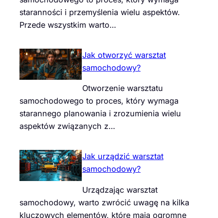
staranności i przemyślenia wielu aspektów.
Przede wszystkim warto…
Jak otworzyć warsztat
samochodowy?
Otworzenie warsztatu
samochodowego to proces, który wymaga
starannego planowania i zrozumienia wielu
aspektów związanych z…
Jak urządzić warsztat
samochodowy?
Urządzając warsztat
samochodowy, warto zwrócić uwagę na kilka
kluczowych elementów, które mają ogromne