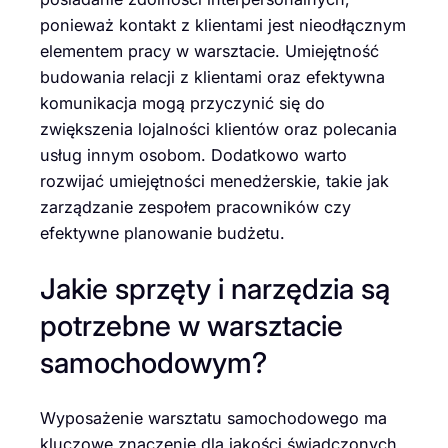
ponieważ kontakt z klientami jest nieodłącznym
elementem pracy w warsztacie. Umiejętność
budowania relacji z klientami oraz efektywna
komunikacja mogą przyczynić się do
zwiększenia lojalności klientów oraz polecania
usług innym osobom. Dodatkowo warto
rozwijać umiejętności menedżerskie, takie jak
zarządzanie zespołem pracowników czy
efektywne planowanie budżetu.
Jakie sprzęty i narzędzia są
potrzebne w warsztacie
samochodowym?
Wyposażenie warsztatu samochodowego ma
kluczowe znaczenie dla jakości świadczonych