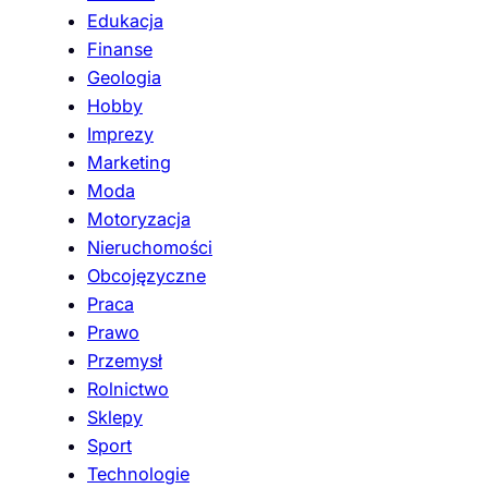
Edukacja
Finanse
Geologia
Hobby
Imprezy
Marketing
Moda
Motoryzacja
Nieruchomości
Obcojęzyczne
Praca
Prawo
Przemysł
Rolnictwo
Sklepy
Sport
Technologie