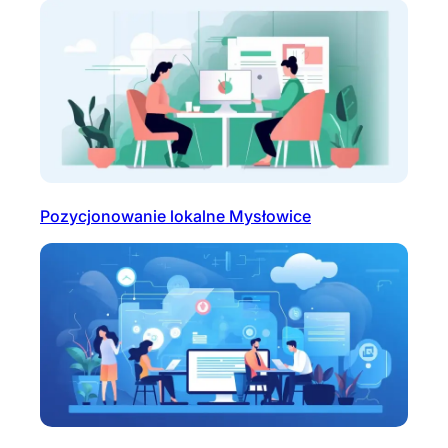
Pozycjonowanie lokalne Mysłowice