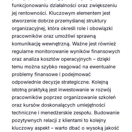
funkcjonowaniu działalności oraz zwiększeniu
jej rentowności. Kluczowym elementem jest
stworzenie dobrze przemyślanej struktury
organizacyjnej, która określi role i obowiązki
pracowników oraz umożliwi sprawną
komunikację wewnętrzną. Ważne jest również
regularne monitorowanie wyników finansowych
oraz analiza kosztów operacyjnych – dzięki
temu można szybko reagować na ewentualne
problemy finansowe i podejmować
odpowiednie decyzje strategiczne. Kolejną
istotną praktyką jest inwestowanie w rozwój
pracowników poprzez organizowanie szkoleń
oraz kursów doskonalących umiejętności
techniczne i menedżerskie zespołu. Budowanie
pozytywnych relacji z klientami to kolejny
kluczowy aspekt – warto dbać o wysoką jakość