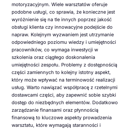
motoryzacyjnym. Wiele warsztatów oferuje
podobne usługi, co sprawia, że konieczne jest
wyróżnienie się na tle innych poprzez jakość
obsługi klienta czy innowacyjne podejście do
napraw. Kolejnym wyzwaniem jest utrzymanie
odpowiedniego poziomu wiedzy i umiejętności
pracowników, co wymaga inwestycji w
szkolenia oraz ciągłego doskonalenia
umiejętności zespołu. Problemy z dostępnością
części zamiennych to kolejny istotny aspekt,
który może wpływać na terminowość realizacji
usług. Warto nawiązać współpracę z rzetelnymi
dostawcami części, aby zapewnić sobie szybki
dostęp do niezbędnych elementów. Dodatkowo
zarządzanie finansami oraz płynnością
finansową to kluczowe aspekty prowadzenia
warsztatu, które wymagają staranności i