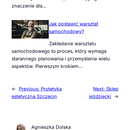
znaczenie dla…
Jak postawić warsztat
samochodowy?
Zakładanie warsztatu
samochodowego to proces, który wymaga
starannego planowania i przemyślenia wielu
aspektów. Pierwszym krokiem…
←
Previous:
Protetyka
Next:
Sklep
estetyczna Szczecin
jeździecki
→
Agnieszka Dolska