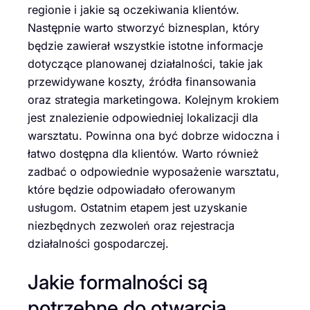
regionie i jakie są oczekiwania klientów.
Następnie warto stworzyć biznesplan, który
będzie zawierał wszystkie istotne informacje
dotyczące planowanej działalności, takie jak
przewidywane koszty, źródła finansowania
oraz strategia marketingowa. Kolejnym krokiem
jest znalezienie odpowiedniej lokalizacji dla
warsztatu. Powinna ona być dobrze widoczna i
łatwo dostępna dla klientów. Warto również
zadbać o odpowiednie wyposażenie warsztatu,
które będzie odpowiadało oferowanym
usługom. Ostatnim etapem jest uzyskanie
niezbędnych zezwoleń oraz rejestracja
działalności gospodarczej.
Jakie formalności są
potrzebne do otwarcia