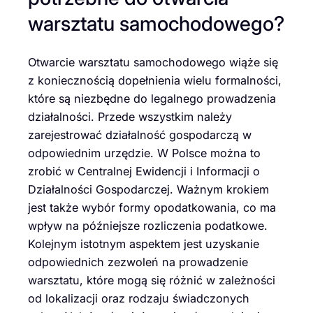
warsztatu samochodowego?
Otwarcie warsztatu samochodowego wiąże się
z koniecznością dopełnienia wielu formalności,
które są niezbędne do legalnego prowadzenia
działalności. Przede wszystkim należy
zarejestrować działalność gospodarczą w
odpowiednim urzędzie. W Polsce można to
zrobić w Centralnej Ewidencji i Informacji o
Działalności Gospodarczej. Ważnym krokiem
jest także wybór formy opodatkowania, co ma
wpływ na późniejsze rozliczenia podatkowe.
Kolejnym istotnym aspektem jest uzyskanie
odpowiednich zezwoleń na prowadzenie
warsztatu, które mogą się różnić w zależności
od lokalizacji oraz rodzaju świadczonych