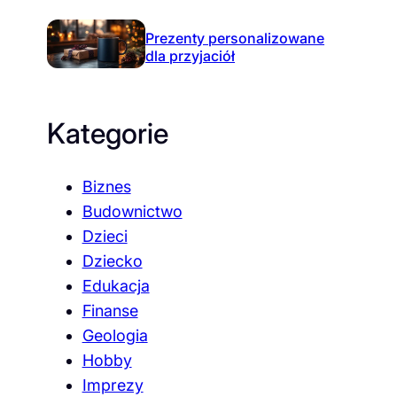
Prezenty personalizowane
dla przyjaciół
Kategorie
Biznes
Budownictwo
Dzieci
Dziecko
Edukacja
Finanse
Geologia
Hobby
Imprezy