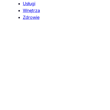
Usługi
Wnętrza
Zdrowie