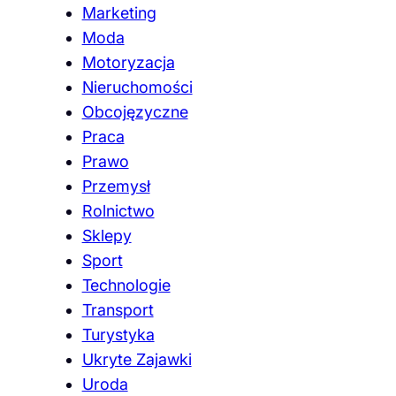
Marketing
Moda
Motoryzacja
Nieruchomości
Obcojęzyczne
Praca
Prawo
Przemysł
Rolnictwo
Sklepy
Sport
Technologie
Transport
Turystyka
Ukryte Zajawki
Uroda